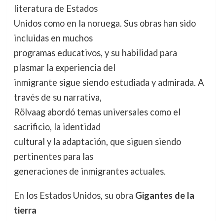
literatura de Estados
Unidos como en la noruega. Sus obras han sido
incluidas en muchos
programas educativos, y su habilidad para
plasmar la experiencia del
inmigrante sigue siendo estudiada y admirada. A
través de su narrativa,
Rölvaag abordó temas universales como el
sacrificio, la identidad
cultural y la adaptación, que siguen siendo
pertinentes para las
generaciones de inmigrantes actuales.
En los Estados Unidos, su obra
Gigantes de la
tierra