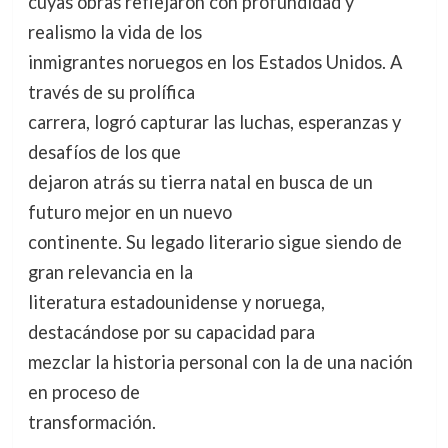
cuyas obras reflejaron con profundidad y
realismo la vida de los
inmigrantes noruegos en los Estados Unidos. A
través de su prolífica
carrera, logró capturar las luchas, esperanzas y
desafíos de los que
dejaron atrás su tierra natal en busca de un
futuro mejor en un nuevo
continente. Su legado literario sigue siendo de
gran relevancia en la
literatura estadounidense y noruega,
destacándose por su capacidad para
mezclar la historia personal con la de una nación
en proceso de
transformación.