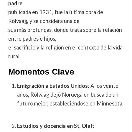
padre
,
publicada en 1931, fue la última obra de
Rölvaag, y se considera una de
sus más profundas, donde trata sobre la relación
entre padres e hijos,
el sacrificio y la religión en el contexto de la vida
rural.
Momentos Clave
Emigración a Estados Unidos
: A los veinte
años, Rölvaag dejó Noruega en busca de un
futuro mejor, estableciéndose en Minnesota.
Estudios y docencia en St. Olaf
: