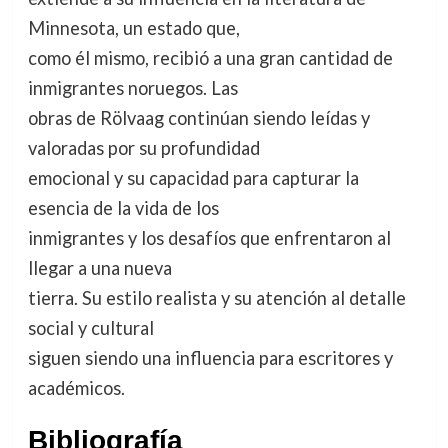
Minnesota, un estado que,
como él mismo, recibió a una gran cantidad de
inmigrantes noruegos. Las
obras de Rölvaag continúan siendo leídas y
valoradas por su profundidad
emocional y su capacidad para capturar la
esencia de la vida de los
inmigrantes y los desafíos que enfrentaron al
llegar a una nueva
tierra. Su estilo realista y su atención al detalle
social y cultural
siguen siendo una influencia para escritores y
académicos.
Bibliografía