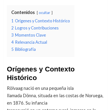
Contenidos
ocultar
1
Orígenes y Contexto Histórico
2
Logros y Contribuciones
3
Momentos Clave
4
Relevancia Actual
5
Bibliografía
Orígenes y Contexto
Histórico
Rölvaag nació en una pequeña isla
llamada Dönna, situada en las costas de Noruega,
en 1876. Su infancia