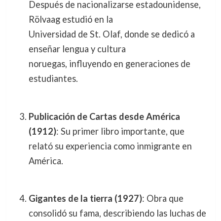
Después de nacionalizarse estadounidense,
Rölvaag estudió en la
Universidad de St. Olaf, donde se dedicó a
enseñar lengua y cultura
noruegas, influyendo en generaciones de
estudiantes.
Publicación de Cartas desde América
(1912)
: Su primer libro importante, que
relató su experiencia como inmigrante en
América.
Gigantes de la tierra (1927)
: Obra que
consolidó su fama, describiendo las luchas de