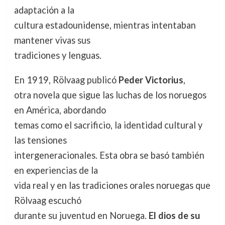
adaptación a la
cultura estadounidense, mientras intentaban
mantener vivas sus
tradiciones y lenguas.
En 1919, Rölvaag publicó
Peder Victorius
,
otra novela que sigue las luchas de los noruegos
en América, abordando
temas como el sacrificio, la identidad cultural y
las tensiones
intergeneracionales. Esta obra se basó también
en experiencias de la
vida real y en las tradiciones orales noruegas que
Rölvaag escuchó
durante su juventud en Noruega.
El dios de su