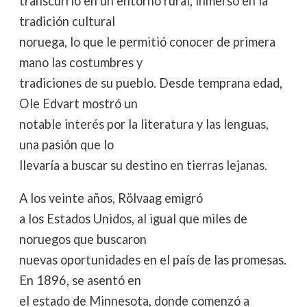
transcurrió en un entorno rural, inmerso en la
tradición cultural
noruega, lo que le permitió conocer de primera
mano las costumbres y
tradiciones de su pueblo. Desde temprana edad,
Ole Edvart mostró un
notable interés por la literatura y las lenguas,
una pasión que lo
llevaría a buscar su destino en tierras lejanas.
A los veinte años, Rölvaag emigró
a los Estados Unidos, al igual que miles de
noruegos que buscaron
nuevas oportunidades en el país de las promesas.
En 1896, se asentó en
el estado de Minnesota, donde comenzó a