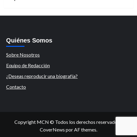
Quiénes Somos
Sobre Nosotros
Equipo de Redacción
¿Deseas reproducir una biografía?
Contacto
Copyright MCN © Todos los derechos reservados.
|
CoverNews
por AF themes.