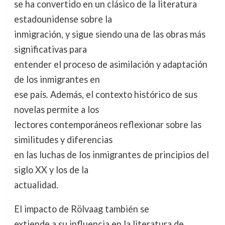
se ha convertido en un clásico de la literatura
estadounidense sobre la
inmigración, y sigue siendo una de las obras más
significativas para
entender el proceso de asimilación y adaptación
de los inmigrantes en
ese país. Además, el contexto histórico de sus
novelas permite a los
lectores contemporáneos reflexionar sobre las
similitudes y diferencias
en las luchas de los inmigrantes de principios del
siglo XX y los de la
actualidad.
El impacto de Rölvaag también se
extiende a su influencia en la literatura de