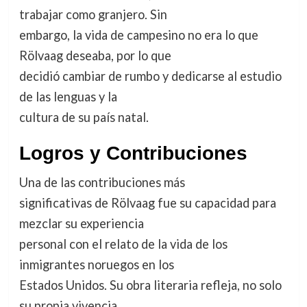
trabajar como granjero. Sin
embargo, la vida de campesino no era lo que
Rölvaag deseaba, por lo que
decidió cambiar de rumbo y dedicarse al estudio
de las lenguas y la
cultura de su país natal.
Logros y Contribuciones
Una de las contribuciones más
significativas de Rölvaag fue su capacidad para
mezclar su experiencia
personal con el relato de la vida de los
inmigrantes noruegos en los
Estados Unidos. Su obra literaria refleja, no solo
su propia vivencia