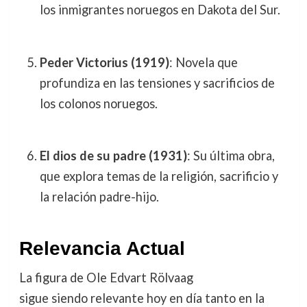
los inmigrantes noruegos en Dakota del Sur.
Peder Victorius (1919)
: Novela que
profundiza en las tensiones y sacrificios de
los colonos noruegos.
El dios de su padre (1931)
: Su última obra,
que explora temas de la religión, sacrificio y
la relación padre-hijo.
Relevancia Actual
La figura de Ole Edvart Rölvaag
sigue siendo relevante hoy en día tanto en la