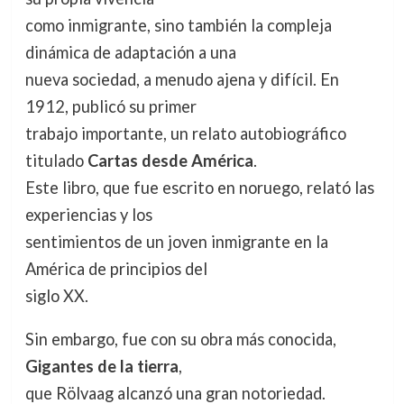
como inmigrante, sino también la compleja
dinámica de adaptación a una
nueva sociedad, a menudo ajena y difícil. En
1912, publicó su primer
trabajo importante, un relato autobiográfico
titulado
Cartas desde América
.
Este libro, que fue escrito en noruego, relató las
experiencias y los
sentimientos de un joven inmigrante en la
América de principios del
siglo XX.
Sin embargo, fue con su obra más conocida,
Gigantes de la tierra
,
que Rölvaag alcanzó una gran notoriedad.