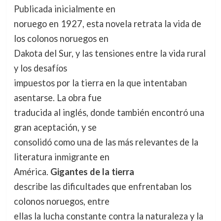
Publicada inicialmente en
noruego en 1927, esta novela retrata la vida de
los colonos noruegos en
Dakota del Sur, y las tensiones entre la vida rural
y los desafíos
impuestos por la tierra en la que intentaban
asentarse. La obra fue
traducida al inglés, donde también encontró una
gran aceptación, y se
consolidó como una de las más relevantes de la
literatura inmigrante en
América.
Gigantes de la tierra
describe las dificultades que enfrentaban los
colonos noruegos, entre
ellas la lucha constante contra la naturaleza y la