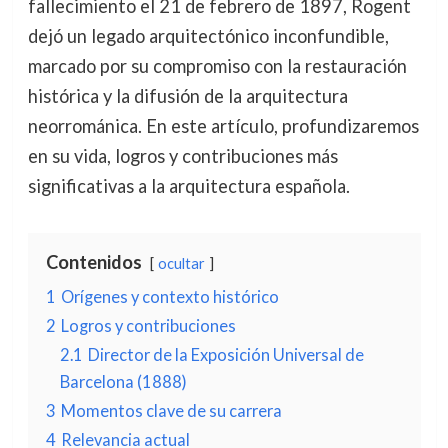
fallecimiento el 21 de febrero de 1897, Rogent
dejó un legado arquitectónico inconfundible,
marcado por su compromiso con la restauración
histórica y la difusión de la arquitectura
neorrománica. En este artículo, profundizaremos
en su vida, logros y contribuciones más
significativas a la arquitectura española.
Contenidos
ocultar
1
Orígenes y contexto histórico
2
Logros y contribuciones
2.1
Director de la Exposición Universal de
Barcelona (1888)
3
Momentos clave de su carrera
4
Relevancia actual