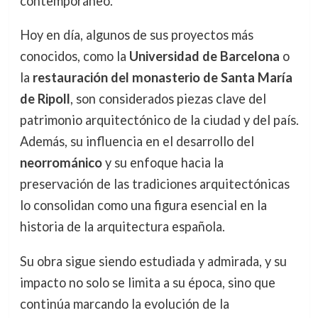
contemporáneo.
Hoy en día, algunos de sus proyectos más
conocidos, como la
Universidad de Barcelona
o
la
restauración del monasterio de Santa María
de Ripoll
, son considerados piezas clave del
patrimonio arquitectónico de la ciudad y del país.
Además, su influencia en el desarrollo del
neorrománico
y su enfoque hacia la
preservación de las tradiciones arquitectónicas
lo consolidan como una figura esencial en la
historia de la arquitectura española.
Su obra sigue siendo estudiada y admirada, y su
impacto no solo se limita a su época, sino que
continúa marcando la evolución de la