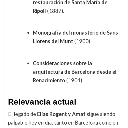
restauración de Santa María de
Ripoll
(1887).
Monografía del monasterio de Sans
Llorens del Munt
(1900).
Consideraciones sobre la
arquitectura de Barcelona desde el
Renacimiento
(1901).
Relevancia actual
El legado de
Elías Rogent y Amat
sigue siendo
palpable hoy en día, tanto en Barcelona como en