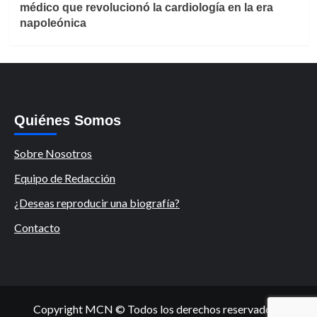
médico que revolucionó la cardiología en la era
napoleónica
Quiénes Somos
Sobre Nosotros
Equipo de Redacción
¿Deseas reproducir una biografía?
Contacto
Copyright MCN © Todos los derechos reservados.
|