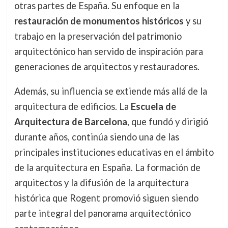
otras partes de España. Su enfoque en la
restauración de monumentos históricos
y su
trabajo en la preservación del patrimonio
arquitectónico han servido de inspiración para
generaciones de arquitectos y restauradores.
Además, su influencia se extiende más allá de la
arquitectura de edificios. La
Escuela de
Arquitectura de Barcelona
, que fundó y dirigió
durante años, continúa siendo una de las
principales instituciones educativas en el ámbito
de la arquitectura en España. La formación de
arquitectos y la difusión de la arquitectura
histórica que Rogent promovió siguen siendo
parte integral del panorama arquitectónico