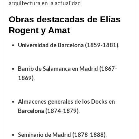
arquitectura en la actualidad.
Obras destacadas de Elías
Rogent y Amat
Universidad de Barcelona (1859-1881)
.
Barrio de Salamanca en Madrid (1867-
1869)
.
Almacenes generales de los Docks en
Barcelona (1874-1879)
.
Seminario de Madrid (1878-1888)
.