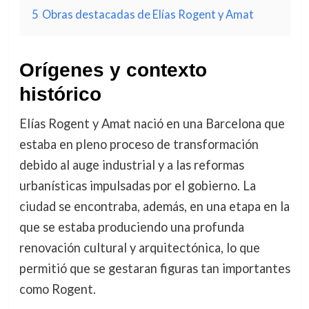
5
Obras destacadas de Elías Rogent y Amat
Orígenes y contexto
histórico
Elías Rogent y Amat nació en una Barcelona que
estaba en pleno proceso de transformación
debido al auge industrial y a las reformas
urbanísticas impulsadas por el gobierno. La
ciudad se encontraba, además, en una etapa en la
que se estaba produciendo una profunda
renovación cultural y arquitectónica, lo que
permitió que se gestaran figuras tan importantes
como Rogent.