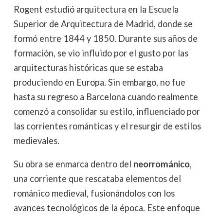
Rogent estudió arquitectura en la Escuela
Superior de Arquitectura de Madrid, donde se
formó entre 1844 y 1850. Durante sus años de
formación, se vio influido por el gusto por las
arquitecturas históricas que se estaba
produciendo en Europa. Sin embargo, no fue
hasta su regreso a Barcelona cuando realmente
comenzó a consolidar su estilo, influenciado por
las corrientes románticas y el resurgir de estilos
medievales.
Su obra se enmarca dentro del
neorrománico
,
una corriente que rescataba elementos del
románico medieval, fusionándolos con los
avances tecnológicos de la época. Este enfoque