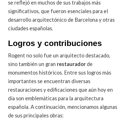
se reflejó en muchos de sus trabajos más
significativos, que fueron esenciales para el
desarrollo arquitectónico de Barcelona y otras
ciudades españolas.
Logros y contribuciones
Rogent no solo fue un arquitecto destacado,
sino también un gran
restaurador
de
monumentos históricos. Entre sus logros más
importantes se encuentran diversas
restauraciones y edificaciones que aún hoy en
día son emblemáticas para la arquitectura
española. A continuación, mencionamos algunas
de sus principales obras: