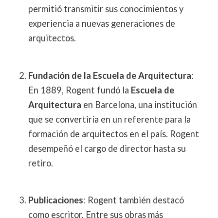
permitió transmitir sus conocimientos y
experiencia a nuevas generaciones de
arquitectos.
Fundación de la Escuela de Arquitectura
:
En 1889, Rogent fundó la
Escuela de
Arquitectura
en Barcelona, una institución
que se convertiría en un referente para la
formación de arquitectos en el país. Rogent
desempeñó el cargo de director hasta su
retiro.
Publicaciones
: Rogent también destacó
como escritor. Entre sus obras más