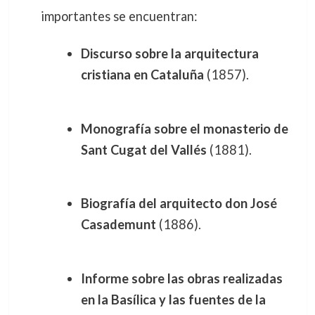
importantes se encuentran:
Discurso sobre la arquitectura
cristiana en Cataluña
(1857).
Monografía sobre el monasterio de
Sant Cugat del Vallés
(1881).
Biografía del arquitecto don José
Casademunt
(1886).
Informe sobre las obras realizadas
en la Basílica y las fuentes de la