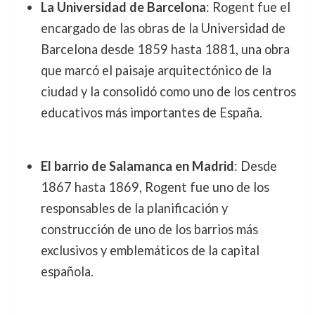
La Universidad de Barcelona
: Rogent fue el
encargado de las obras de la Universidad de
Barcelona desde 1859 hasta 1881, una obra
que marcó el paisaje arquitectónico de la
ciudad y la consolidó como uno de los centros
educativos más importantes de España.
El barrio de Salamanca en Madrid
: Desde
1867 hasta 1869, Rogent fue uno de los
responsables de la planificación y
construcción de uno de los barrios más
exclusivos y emblemáticos de la capital
española.