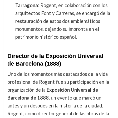
Tarragona
: Rogent, en colaboración con los
arquitectos Font y Carreras, se encargó de la
restauración de estos dos emblemáticos
monumentos, dejando su impronta en el
patrimonio histórico español.
Director de la Exposición Universal
de Barcelona (1888)
Uno de los momentos más destacados de la vida
profesional de Rogent fue su participación en la
organización de la
Exposición Universal de
Barcelona de 1888
, un evento que marcó un
antes y un después en la historia de la ciudad.
Rogent, como director general de las obras de la