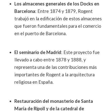
Los almacenes generales de los Docks en
Barcelona
: Entre 1874 y 1879, Rogent
trabajó en la edificación de estos almacenes
que fueron fundamentales para el comercio
en el puerto de Barcelona.
El seminario de Madrid
: Este proyecto fue
llevado a cabo entre 1878 y 1888, y
representa una de las contribuciones más
importantes de Rogent a la arquitectura
religiosa en España.
Restauración del monasterio de Santa
María de Ripoll y de la catedral de