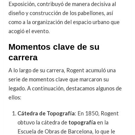
Exposición, contribuyó de manera decisiva al
diseño y construcción de los pabellones, así
como a la organización del espacio urbano que
acogió el evento.
Momentos clave de su
carrera
A lo largo de su carrera, Rogent acumuló una
serie de momentos clave que marcaron su
legado. A continuación, destacamos algunos de
ellos:
Cátedra de Topografía
: En 1850, Rogent
obtuvo la cátedra de
topografía
en la
Escuela de Obras de Barcelona, lo que le