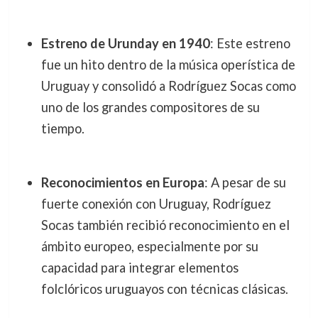
Estreno de Urunday en 1940
: Este estreno
fue un hito dentro de la música operística de
Uruguay y consolidó a Rodríguez Socas como
uno de los grandes compositores de su
tiempo.
Reconocimientos en Europa
: A pesar de su
fuerte conexión con Uruguay, Rodríguez
Socas también recibió reconocimiento en el
ámbito europeo, especialmente por su
capacidad para integrar elementos
folclóricos uruguayos con técnicas clásicas.