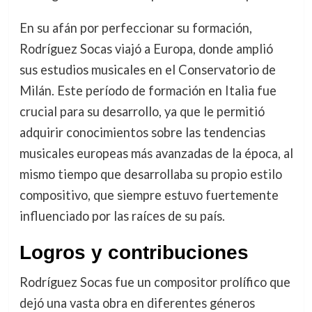
En su afán por perfeccionar su formación,
Rodríguez Socas viajó a Europa, donde amplió
sus estudios musicales en el Conservatorio de
Milán. Este período de formación en Italia fue
crucial para su desarrollo, ya que le permitió
adquirir conocimientos sobre las tendencias
musicales europeas más avanzadas de la época, al
mismo tiempo que desarrollaba su propio estilo
compositivo, que siempre estuvo fuertemente
influenciado por las raíces de su país.
Logros y contribuciones
Rodríguez Socas fue un compositor prolífico que
dejó una vasta obra en diferentes géneros