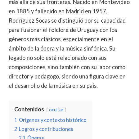
más allá de sus fronteras. Nacido en Montevideo
en 1885 y fallecido en Madrid en 1957,
Rodríguez Socas se distinguió por su capacidad
para fusionar el folclore de Uruguay con los
géneros más clásicos, especialmente en el
ámbito de la ópera y la música sinfónica. Su
legado no solo está relacionado con sus
composiciones, sino también con su labor como
director y pedagogo, siendo una figura clave en
el desarrollo de la música en su país.
Contenidos
ocultar
1
Orígenes y contexto histórico
2
Logros y contribuciones
2.1
Óperas