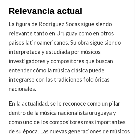
Relevancia actual
La figura de Rodríguez Socas sigue siendo
relevante tanto en Uruguay como en otros
países latinoamericanos. Su obra sigue siendo
interpretada y estudiada por músicos,
investigadores y compositores que buscan
entender cómo la música clásica puede
integrarse con las tradiciones folclóricas
nacionales.
En la actualidad, se le reconoce como un pilar
dentro de la música nacionalista uruguaya y
como uno de los compositores más importantes
de su época. Las nuevas generaciones de músicos