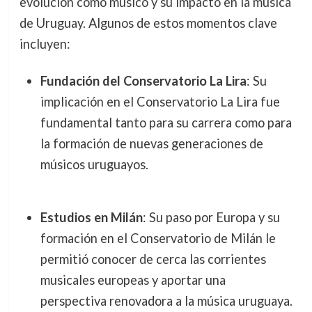
evolución como músico y su impacto en la música
de Uruguay. Algunos de estos momentos clave
incluyen:
Fundación del Conservatorio La Lira
: Su
implicación en el Conservatorio La Lira fue
fundamental tanto para su carrera como para
la formación de nuevas generaciones de
músicos uruguayos.
Estudios en Milán
: Su paso por Europa y su
formación en el Conservatorio de Milán le
permitió conocer de cerca las corrientes
musicales europeas y aportar una
perspectiva renovadora a la música uruguaya.