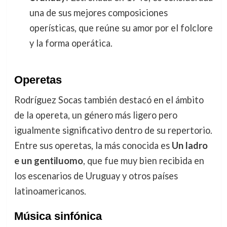
una de sus mejores composiciones
operísticas, que reúne su amor por el folclore
y la forma operática.
Operetas
Rodríguez Socas también destacó en el ámbito
de la opereta, un género más ligero pero
igualmente significativo dentro de su repertorio.
Entre sus operetas, la más conocida es
Un ladro
e un gentiluomo
, que fue muy bien recibida en
los escenarios de Uruguay y otros países
latinoamericanos.
Música sinfónica