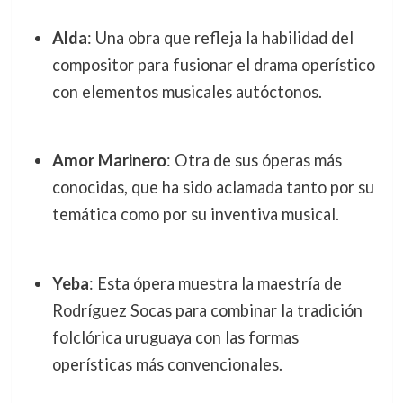
Alda
: Una obra que refleja la habilidad del
compositor para fusionar el drama operístico
con elementos musicales autóctonos.
Amor Marinero
: Otra de sus óperas más
conocidas, que ha sido aclamada tanto por su
temática como por su inventiva musical.
Yeba
: Esta ópera muestra la maestría de
Rodríguez Socas para combinar la tradición
folclórica uruguaya con las formas
operísticas más convencionales.