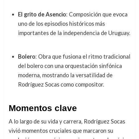
El grito de Asencio
: Composición que evoca
uno de los episodios históricos más
importantes de la independencia de Uruguay.
Bolero
: Obra que fusiona el ritmo tradicional
del bolero con una orquestación sinfónica
moderna, mostrando la versatilidad de
Rodríguez Socas como compositor.
Momentos clave
A lo largo de su vida y carrera, Rodríguez Socas
vivió momentos cruciales que marcaron su