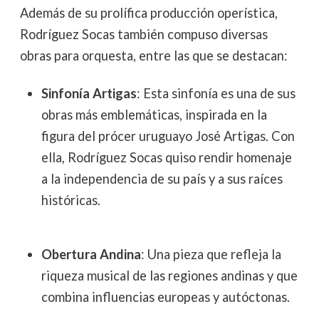
Además de su prolífica producción operística,
Rodríguez Socas también compuso diversas
obras para orquesta, entre las que se destacan:
Sinfonía Artigas
: Esta sinfonía es una de sus
obras más emblemáticas, inspirada en la
figura del prócer uruguayo José Artigas. Con
ella, Rodríguez Socas quiso rendir homenaje
a la independencia de su país y a sus raíces
históricas.
Obertura Andina
: Una pieza que refleja la
riqueza musical de las regiones andinas y que
combina influencias europeas y autóctonas.