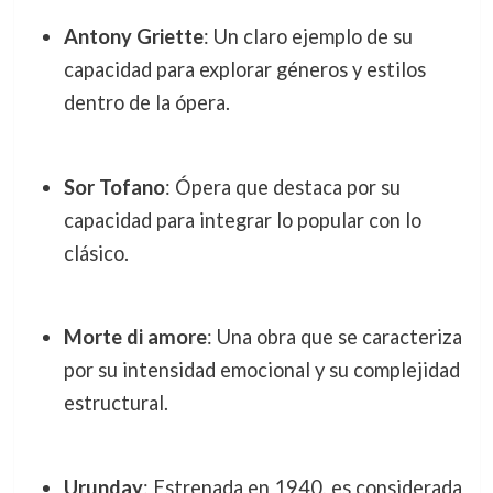
Antony Griette
: Un claro ejemplo de su
capacidad para explorar géneros y estilos
dentro de la ópera.
Sor Tofano
: Ópera que destaca por su
capacidad para integrar lo popular con lo
clásico.
Morte di amore
: Una obra que se caracteriza
por su intensidad emocional y su complejidad
estructural.
Urunday
: Estrenada en 1940, es considerada