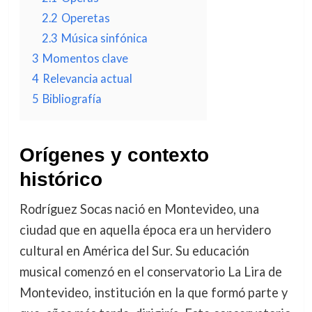
2.2
Operetas
2.3
Música sinfónica
3
Momentos clave
4
Relevancia actual
5
Bibliografía
Orígenes y contexto
histórico
Rodríguez Socas nació en Montevideo, una
ciudad que en aquella época era un hervidero
cultural en América del Sur. Su educación
musical comenzó en el conservatorio La Lira de
Montevideo, institución en la que formó parte y