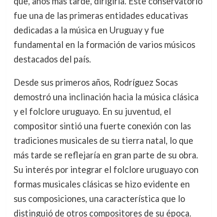
que, años más tarde, dirigiría. Este conservatorio
fue una de las primeras entidades educativas
dedicadas a la música en Uruguay y fue
fundamental en la formación de varios músicos
destacados del país.
Desde sus primeros años, Rodríguez Socas
demostró una inclinación hacia la música clásica
y el folclore uruguayo. En su juventud, el
compositor sintió una fuerte conexión con las
tradiciones musicales de su tierra natal, lo que
más tarde se reflejaría en gran parte de su obra.
Su interés por integrar el folclore uruguayo con
formas musicales clásicas se hizo evidente en
sus composiciones, una característica que lo
distinguió de otros compositores de su época.