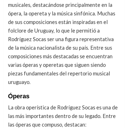
musicales, destacándose principalmente en la
ópera, la opereta y la música sinfónica. Muchas
de sus composiciones están inspiradas en el
folclore de Uruguay, lo que le permitió a
Rodríguez Socas ser una figura representativa
de la música nacionalista de su país. Entre sus
composiciones más destacadas se encuentran
varias óperas y operetas que siguen siendo
piezas fundamentales del repertorio musical
uruguayo.
Óperas
La obra operística de Rodríguez Socas es una de
las más importantes dentro de su legado. Entre
las óperas que compuso, destacan: