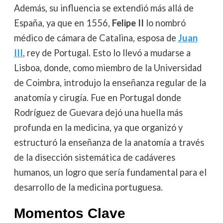
Además, su influencia se extendió más allá de
España, ya que en 1556,
Felipe II
lo nombró
médico de cámara de Catalina, esposa de
Juan
III
, rey de Portugal. Esto lo llevó a mudarse a
Lisboa, donde, como miembro de la Universidad
de Coimbra, introdujo la enseñanza regular de la
anatomía y cirugía. Fue en Portugal donde
Rodríguez de Guevara dejó una huella más
profunda en la medicina, ya que organizó y
estructuró la enseñanza de la anatomía a través
de la disección sistemática de cadáveres
humanos, un logro que sería fundamental para el
desarrollo de la medicina portuguesa.
Momentos Clave