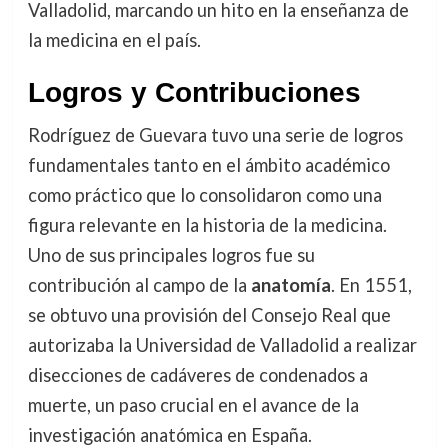
Valladolid, marcando un hito en la enseñanza de
la medicina en el país.
Logros y Contribuciones
Rodríguez de Guevara tuvo una serie de logros
fundamentales tanto en el ámbito académico
como práctico que lo consolidaron como una
figura relevante en la historia de la medicina.
Uno de sus principales logros fue su
contribución al campo de la
anatomía
. En 1551,
se obtuvo una provisión del Consejo Real que
autorizaba la Universidad de Valladolid a realizar
disecciones de cadáveres de condenados a
muerte, un paso crucial en el avance de la
investigación anatómica en España.