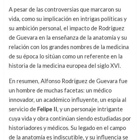
A pesar de las controversias que marcaron su
vida, como su implicación en intrigas políticas y
su ambición personal, el impacto de Rodríguez
de Guevara en la enseñanza de la anatomía y su
relación con los grandes nombres de la medicina
de su época lo sitúan como un referente en la
historia de la medicina europea del siglo XVI.
En resumen, Alfonso Rodríguez de Guevara fue
un hombre de muchas facetas: un médico
innovador, un académico influyente, un espía al
servicio de
Felipe II
, y un personaje intrigante
cuya vida y obra continúan siendo estudiadas por
historiadores y médicos. Su legado en el campo
de la anatomía es indiscutible, y su influencia se