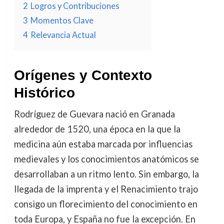
2
Logros y Contribuciones
3
Momentos Clave
4
Relevancia Actual
Orígenes y Contexto
Histórico
Rodríguez de Guevara nació en Granada
alrededor de 1520, una época en la que la
medicina aún estaba marcada por influencias
medievales y los conocimientos anatómicos se
desarrollaban a un ritmo lento. Sin embargo, la
llegada de la imprenta y el Renacimiento trajo
consigo un florecimiento del conocimiento en
toda Europa, y España no fue la excepción. En