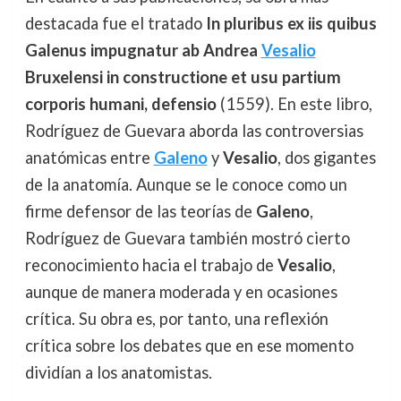
destacada fue el tratado
In pluribus ex iis quibus
Galenus impugnatur ab Andrea
Vesalio
Bruxelensi in constructione et usu partium
corporis humani, defensio
(1559). En este libro,
Rodríguez de Guevara aborda las controversias
anatómicas entre
Galeno
y
Vesalio
, dos gigantes
de la anatomía. Aunque se le conoce como un
firme defensor de las teorías de
Galeno
,
Rodríguez de Guevara también mostró cierto
reconocimiento hacia el trabajo de
Vesalio
,
aunque de manera moderada y en ocasiones
crítica. Su obra es, por tanto, una reflexión
crítica sobre los debates que en ese momento
dividían a los anatomistas.