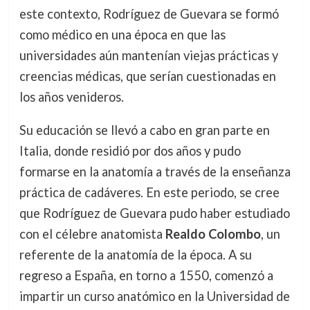
este contexto, Rodríguez de Guevara se formó
como médico en una época en que las
universidades aún mantenían viejas prácticas y
creencias médicas, que serían cuestionadas en
los años venideros.
Su educación se llevó a cabo en gran parte en
Italia, donde residió por dos años y pudo
formarse en la anatomía a través de la enseñanza
práctica de cadáveres. En este periodo, se cree
que Rodríguez de Guevara pudo haber estudiado
con el célebre anatomista
Realdo Colombo
, un
referente de la anatomía de la época. A su
regreso a España, en torno a 1550, comenzó a
impartir un curso anatómico en la Universidad de