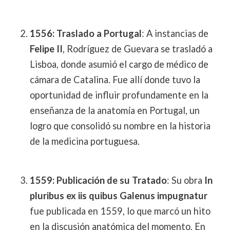
1556: Traslado a Portugal
: A instancias de
Felipe II
, Rodríguez de Guevara se trasladó a
Lisboa, donde asumió el cargo de médico de
cámara de Catalina. Fue allí donde tuvo la
oportunidad de influir profundamente en la
enseñanza de la anatomía en Portugal, un
logro que consolidó su nombre en la historia
de la medicina portuguesa.
1559: Publicación de su Tratado
: Su obra
In
pluribus ex iis quibus Galenus impugnatur
fue publicada en 1559, lo que marcó un hito
en la discusión anatómica del momento. En