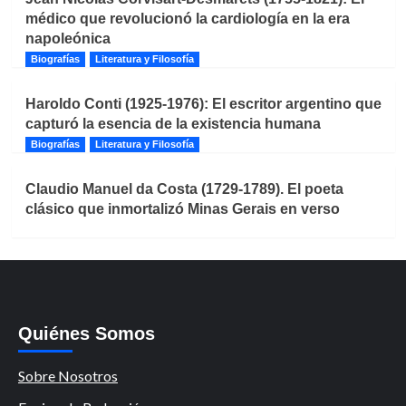
médico que revolucionó la cardiología en la era
napoleónica
Biografías
Literatura y Filosofía
Haroldo Conti (1925-1976): El escritor argentino que
capturó la esencia de la existencia humana
Biografías
Literatura y Filosofía
Claudio Manuel da Costa (1729-1789). El poeta
clásico que inmortalizó Minas Gerais en verso
Quiénes Somos
Sobre Nosotros