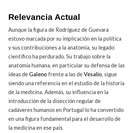
Relevancia Actual
Aunque la figura de Rodríguez de Guevara
estuvo marcada por su implicación en la política
y sus contribuciones a la anatomía, su legado
científico ha perdurado. Su trabajo sobre la
anatomía humana, en particular su defensa de las
ideas de
Galeno
frente a las de
Vesalio
, sigue
siendo una referencia en el estudio de la historia
de la medicina. Además, su influencia en la
introducción de la disección regular de
cadáveres humanos en Portugal lo ha convertido
en una figura fundamental para el desarrollo de
la medicina en ese país.