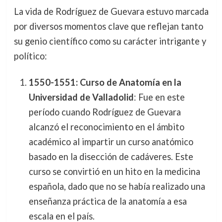
La vida de Rodríguez de Guevara estuvo marcada
por diversos momentos clave que reflejan tanto
su genio científico como su carácter intrigante y
político:
1550-1551: Curso de Anatomía en la
Universidad de Valladolid
: Fue en este
período cuando Rodríguez de Guevara
alcanzó el reconocimiento en el ámbito
académico al impartir un curso anatómico
basado en la disección de cadáveres. Este
curso se convirtió en un hito en la medicina
española, dado que no se había realizado una
enseñanza práctica de la anatomía a esa
escala en el país.