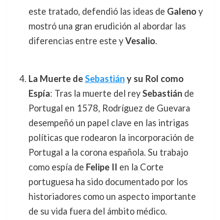
este tratado, defendió las ideas de
Galeno
y
mostró una gran erudición al abordar las
diferencias entre este y
Vesalio
.
La Muerte de
Sebastián
y su Rol como
Espía
: Tras la muerte del rey
Sebastián
de
Portugal en 1578, Rodríguez de Guevara
desempeñó un papel clave en las intrigas
políticas que rodearon la incorporación de
Portugal a la corona española. Su trabajo
como espía de
Felipe II
en la Corte
portuguesa ha sido documentado por los
historiadores como un aspecto importante
de su vida fuera del ámbito médico.