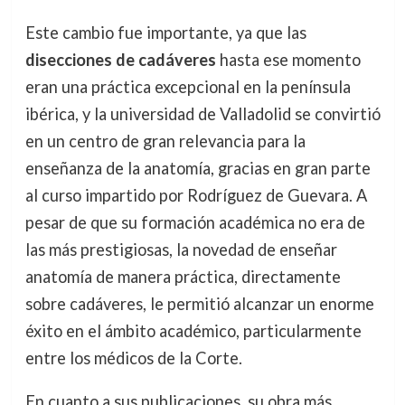
Este cambio fue importante, ya que las
disecciones de cadáveres
hasta ese momento
eran una práctica excepcional en la península
ibérica, y la universidad de Valladolid se convirtió
en un centro de gran relevancia para la
enseñanza de la anatomía, gracias en gran parte
al curso impartido por Rodríguez de Guevara. A
pesar de que su formación académica no era de
las más prestigiosas, la novedad de enseñar
anatomía de manera práctica, directamente
sobre cadáveres, le permitió alcanzar un enorme
éxito en el ámbito académico, particularmente
entre los médicos de la Corte.
En cuanto a sus publicaciones, su obra más