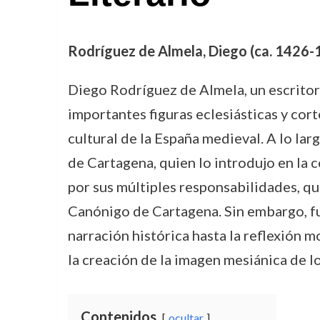
Rodríguez de Almela, Diego (ca. 1426-14
Diego Rodríguez de Almela, un escritor
importantes figuras eclesiásticas y cort
cultural de la España medieval. A lo la
de Cartagena, quien lo introdujo en la c
por sus múltiples responsabilidades, qu
Canónigo de Cartagena. Sin embargo, fu
narración histórica hasta la reflexión 
la creación de la imagen mesiánica de l
Contenidos
ocultar