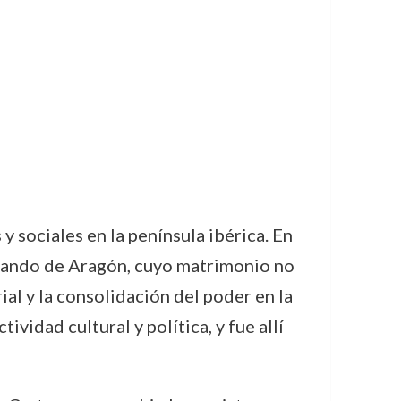
 sociales en la península ibérica. En
ernando de Aragón, cuyo matrimonio no
ial y la consolidación del poder en la
vidad cultural y política, y fue allí