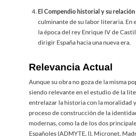
El Compendio historial y su relación 
culminante de su labor literaria. En
la época del rey Enrique IV de Casti
dirigir España hacia una nueva era.
Relevancia Actual
Aunque su obra no goza de la misma pop
siendo relevante en el estudio de la lit
entrelazar la historia con la moralidad y
proceso de construcción de la identidad
modernas, como la de los dos principale
Españoles (ADMYTE, I), Micronet, Madrid