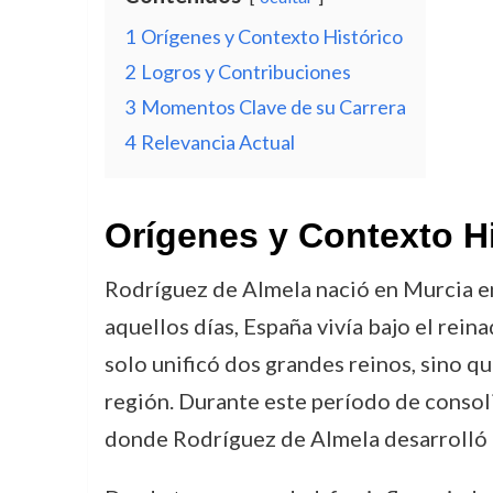
1
Orígenes y Contexto Histórico
2
Logros y Contribuciones
3
Momentos Clave de su Carrera
4
Relevancia Actual
Orígenes y Contexto H
Rodríguez de Almela nació en Murcia en 
aquellos días, España vivía bajo el rei
solo unificó dos grandes reinos, sino qu
región. Durante este período de consolida
donde Rodríguez de Almela desarrolló g