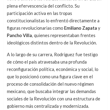
plena efervescencia del conflicto. Su
participación activa en las tropas
constitucionalistas lo enfrentó directamente a
figuras revolucionarias como
Emiliano Zapata
y
Pancho Villa
, quienes representaban frentes
ideológicos distintos dentro de la Revolución.
A lo largo de su carrera, Rodríguez fue testigo
de cómo el país atravesaba una profunda
reconfiguración política, económica y social, lo
que lo posicionó como una figura clave en el
proceso de consolidación del nuevo régimen
mexicano, que buscaba integrar las demandas
sociales de la Revolución con una estructura de
gobierno más centralizada y modernizada.