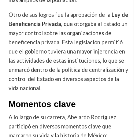
Otro de sus logros fue la aprobación de la
Ley de
Beneficencia Privada
, que otorgaba al Estado un
mayor control sobre las organizaciones de
beneficencia privada. Esta legislación permitió
que el gobierno tuviera una mayor injerencia en
las actividades de estas instituciones, lo que se
enmarcó dentro de la política de centralización y
control del Estado en diversos aspectos de la
vida nacional.
Momentos clave
A lo largo de su carrera, Abelardo Rodríguez
participó en diversos momentos clave que
marcaron su vida y la historia de México: