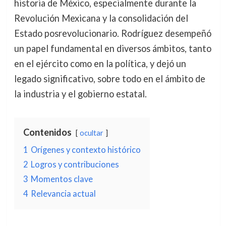
historia de México, especialmente durante la
Revolución Mexicana y la consolidación del
Estado posrevolucionario. Rodríguez desempeñó
un papel fundamental en diversos ámbitos, tanto
en el ejército como en la política, y dejó un
legado significativo, sobre todo en el ámbito de
la industria y el gobierno estatal.
Contenidos
ocultar
1
Orígenes y contexto histórico
2
Logros y contribuciones
3
Momentos clave
4
Relevancia actual