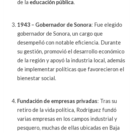
de la
educación pública
.
1943 – Gobernador de Sonora
: Fue elegido
gobernador de Sonora, un cargo que
desempeñó con notable eficiencia. Durante
su gestión, promovió el desarrollo económico
de la región y apoyó la industria local, además
de implementar políticas que favorecieron el
bienestar social.
Fundación de empresas privadas
: Tras su
retiro de la vida política, Rodríguez fundó
varias empresas en los campos industrial y
pesquero, muchas de ellas ubicadas en Baja