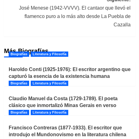
José Menese (1942-VVVV). El cantaor que llevó el
flamenco puro a lo más alto desde La Puebla de
Cazalla
Más Biografías
Biografías
Literatura y Filosofía
Haroldo Conti (1925-1976): El escritor argentino que
capturó la esencia de la existencia humana
Biografías
Literatura y Filosofía
Claudio Manuel da Costa (1729-1789). El poeta
clásico que inmortalizó Minas Gerais en verso
Biografías
Literatura y Filosofía
Francisco Contreras (1877-1933). El escritor que
introdujo el Mundonovismo en la literatura chilena