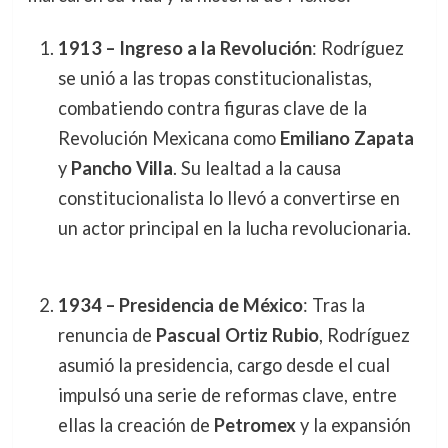
1913 – Ingreso a la Revolución
: Rodríguez
se unió a las tropas constitucionalistas,
combatiendo contra figuras clave de la
Revolución Mexicana como
Emiliano Zapata
y
Pancho Villa
. Su lealtad a la causa
constitucionalista lo llevó a convertirse en
un actor principal en la lucha revolucionaria.
1934 – Presidencia de México
: Tras la
renuncia de
Pascual Ortiz Rubio
, Rodríguez
asumió la presidencia, cargo desde el cual
impulsó una serie de reformas clave, entre
ellas la creación de
Petromex
y la expansión