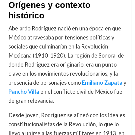
Orígenes y contexto
histórico
Abelardo Rodríguez nació en una época en que
México atravesaba por tensiones políticas y
sociales que culminarían en la Revolución
Mexicana (1910-1920). La región de Sonora, de
donde Rodríguez era originario, era un punto
clave en los movimientos revolucionarios, y la
presencia de personajes como
Emiliano Zapata
y
Pancho Villa
en el conflicto civil de México fue
de gran relevancia.
Desde joven, Rodríguez se alineó con los ideales
constitucionalistas de la Revolución, lo que lo
llevó a unirse a las fuerzas militares en 1913, en