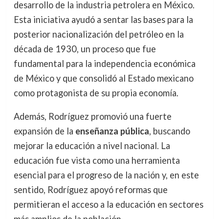
desarrollo de la industria petrolera en México.
Esta iniciativa ayudó a sentar las bases para la
posterior nacionalización del petróleo en la
década de 1930, un proceso que fue
fundamental para la independencia económica
de México y que consolidó al Estado mexicano
como protagonista de su propia economía.
Además, Rodríguez promovió una fuerte
expansión de la
enseñanza pública
, buscando
mejorar la educación a nivel nacional. La
educación fue vista como una herramienta
esencial para el progreso de la nación y, en este
sentido, Rodríguez apoyó reformas que
permitieran el acceso a la educación en sectores
más amplios de la población.