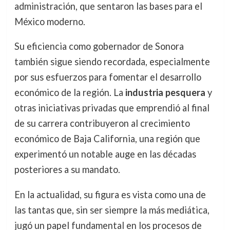
administración, que sentaron las bases para el
México moderno.
Su eficiencia como gobernador de Sonora
también sigue siendo recordada, especialmente
por sus esfuerzos para fomentar el desarrollo
económico de la región. La
industria pesquera
y
otras iniciativas privadas que emprendió al final
de su carrera contribuyeron al crecimiento
económico de Baja California, una región que
experimentó un notable auge en las décadas
posteriores a su mandato.
En la actualidad, su figura es vista como una de
las tantas que, sin ser siempre la más mediática,
jugó un papel fundamental en los procesos de