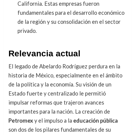
California. Estas empresas fueron
fundamentales para el desarrollo económico
de la región y su consolidación en el sector
privado.
Relevancia actual
El legado de Abelardo Rodríguez perdura en la
historia de México, especialmente en el ámbito
de la política y la economía. Su visión de un
Estado fuerte y centralizado le permitió
impulsar reformas que trajeron avances
importantes para la nación. La creación de
Petromex
y el impulso a la
educación pública
son dos de los pilares fundamentales de su