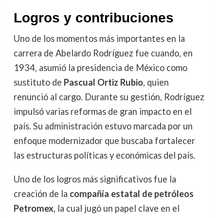
Logros y contribuciones
Uno de los momentos más importantes en la
carrera de Abelardo Rodríguez fue cuando, en
1934, asumió la presidencia de México como
sustituto de
Pascual Ortiz Rubio
, quien
renunció al cargo. Durante su gestión, Rodríguez
impulsó varias reformas de gran impacto en el
país. Su administración estuvo marcada por un
enfoque modernizador que buscaba fortalecer
las estructuras políticas y económicas del país.
Uno de los logros más significativos fue la
creación de la
compañía estatal de petróleos
Petromex
, la cual jugó un papel clave en el