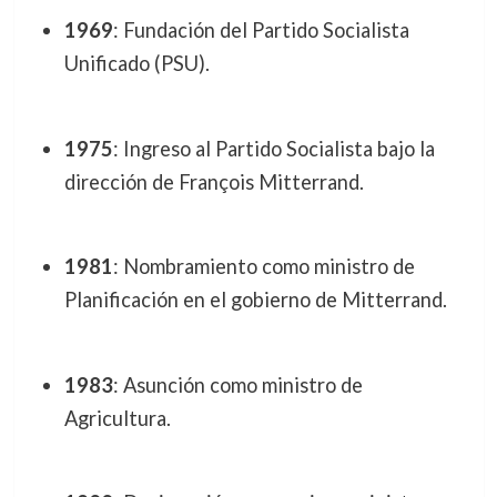
1969
: Fundación del Partido Socialista
Unificado (PSU).
1975
: Ingreso al Partido Socialista bajo la
dirección de François Mitterrand.
1981
: Nombramiento como ministro de
Planificación en el gobierno de Mitterrand.
1983
: Asunción como ministro de
Agricultura.