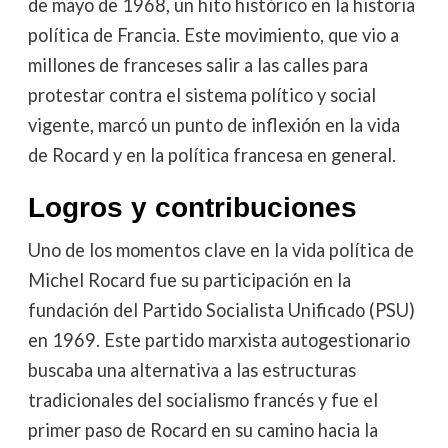
de mayo de 1968, un hito histórico en la historia
política de Francia. Este movimiento, que vio a
millones de franceses salir a las calles para
protestar contra el sistema político y social
vigente, marcó un punto de inflexión en la vida
de Rocard y en la política francesa en general.
Logros y contribuciones
Uno de los momentos clave en la vida política de
Michel Rocard fue su participación en la
fundación del Partido Socialista Unificado (PSU)
en 1969. Este partido marxista autogestionario
buscaba una alternativa a las estructuras
tradicionales del socialismo francés y fue el
primer paso de Rocard en su camino hacia la