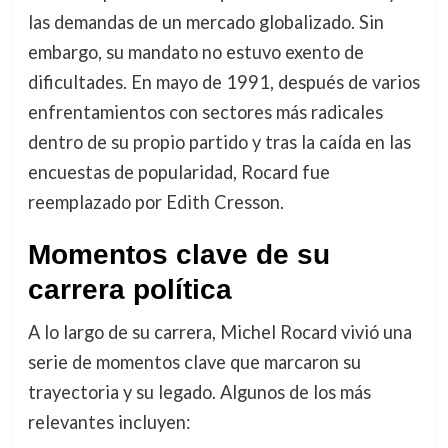
las demandas de un mercado globalizado. Sin
embargo, su mandato no estuvo exento de
dificultades. En mayo de 1991, después de varios
enfrentamientos con sectores más radicales
dentro de su propio partido y tras la caída en las
encuestas de popularidad, Rocard fue
reemplazado por Edith Cresson.
Momentos clave de su
carrera política
A lo largo de su carrera, Michel Rocard vivió una
serie de momentos clave que marcaron su
trayectoria y su legado. Algunos de los más
relevantes incluyen: