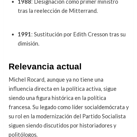
1988
: Designación como primer ministro
tras la reelección de Mitterrand.
1991
: Sustitución por Edith Cresson tras su
dimisión.
Relevancia actual
Michel Rocard, aunque ya no tiene una
influencia directa en la política activa, sigue
siendo una figura histórica en la política
francesa. Su legado como líder socialdemócrata y
su rol en la modernización del Partido Socialista
siguen siendo discutidos por historiadores y
politólogos.