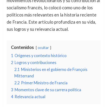
movimientos revolucionarios y su contribución al
socialismo francés, lo colocó como uno de los
políticos más relevantes en la historia reciente
de Francia. Este artículo profundiza en su vida,
sus logros y su relevancia actual.
Contenidos
ocultar
1
Orígenes y contexto histórico
2
Logros y contribuciones
2.1
Ministerios en el gobierno de François
Mitterrand
2.2
Primer Ministro de Francia
3
Momentos clave de su carrera política
4
Relevancia actual