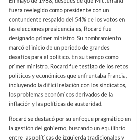
En mayo de 1988, después de que Mitterrand
fuera reelegido como presidente con un
contundente respaldo del 54% de los votos en
las elecciones presidenciales, Rocard fue
designado primer ministro. Su nombramiento
marcó el inicio de un periodo de grandes
desafíos para el político. En su tiempo como
primer ministro, Rocard fue testigo de los retos
políticos y económicos que enfrentaba Francia,
incluyendo la difícil relación con los sindicatos,
los problemas económicos derivados de la
inflación y las políticas de austeridad.
Rocard se destacó por su enfoque pragmático en
la gestión del gobierno, buscando un equilibrio
entre las políticas de izquierda tradicionales y