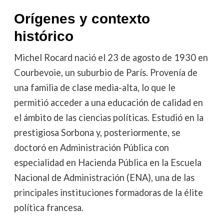
Orígenes y contexto
histórico
Michel Rocard nació el 23 de agosto de 1930 en
Courbevoie, un suburbio de París. Provenía de
una familia de clase media-alta, lo que le
permitió acceder a una educación de calidad en
el ámbito de las ciencias políticas. Estudió en la
prestigiosa Sorbona y, posteriormente, se
doctoró en Administración Pública con
especialidad en Hacienda Pública en la Escuela
Nacional de Administración (ENA), una de las
principales instituciones formadoras de la élite
política francesa.