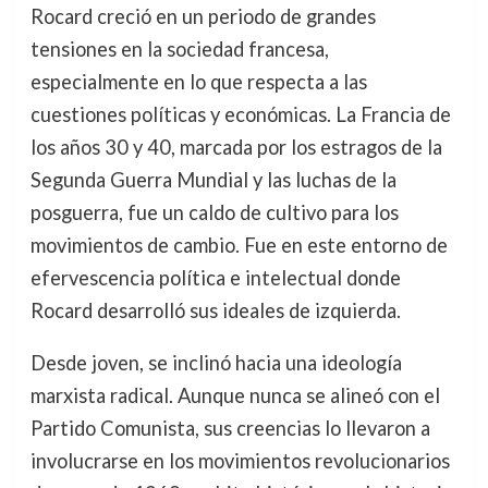
Rocard creció en un periodo de grandes
tensiones en la sociedad francesa,
especialmente en lo que respecta a las
cuestiones políticas y económicas. La Francia de
los años 30 y 40, marcada por los estragos de la
Segunda Guerra Mundial y las luchas de la
posguerra, fue un caldo de cultivo para los
movimientos de cambio. Fue en este entorno de
efervescencia política e intelectual donde
Rocard desarrolló sus ideales de izquierda.
Desde joven, se inclinó hacia una ideología
marxista radical. Aunque nunca se alineó con el
Partido Comunista, sus creencias lo llevaron a
involucrarse en los movimientos revolucionarios