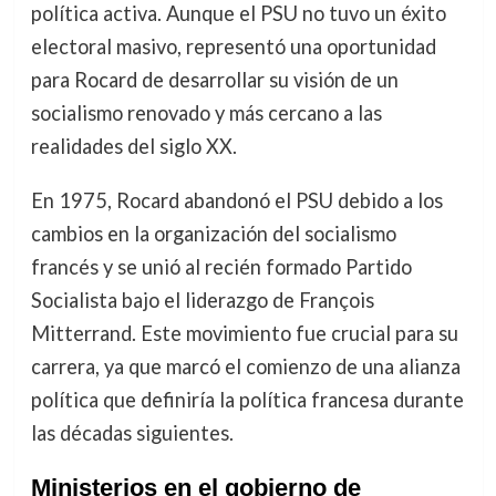
política activa. Aunque el PSU no tuvo un éxito
electoral masivo, representó una oportunidad
para Rocard de desarrollar su visión de un
socialismo renovado y más cercano a las
realidades del siglo XX.
En 1975, Rocard abandonó el PSU debido a los
cambios en la organización del socialismo
francés y se unió al recién formado Partido
Socialista bajo el liderazgo de François
Mitterrand. Este movimiento fue crucial para su
carrera, ya que marcó el comienzo de una alianza
política que definiría la política francesa durante
las décadas siguientes.
Ministerios en el gobierno de