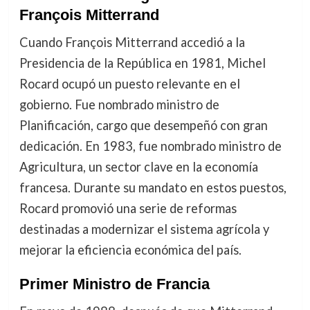
François Mitterrand
Cuando François Mitterrand accedió a la
Presidencia de la República en 1981, Michel
Rocard ocupó un puesto relevante en el
gobierno. Fue nombrado ministro de
Planificación, cargo que desempeñó con gran
dedicación. En 1983, fue nombrado ministro de
Agricultura, un sector clave en la economía
francesa. Durante su mandato en estos puestos,
Rocard promovió una serie de reformas
destinadas a modernizar el sistema agrícola y
mejorar la eficiencia económica del país.
Primer Ministro de Francia