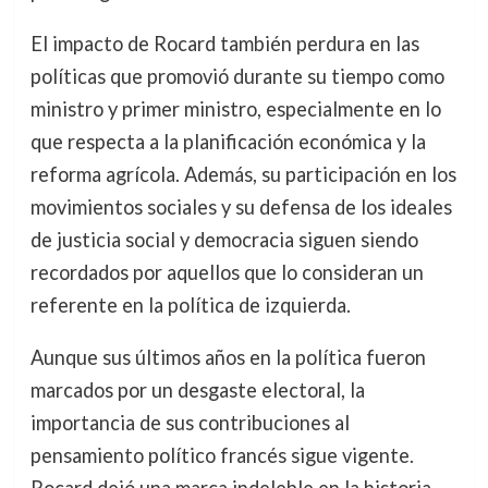
El impacto de Rocard también perdura en las
políticas que promovió durante su tiempo como
ministro y primer ministro, especialmente en lo
que respecta a la planificación económica y la
reforma agrícola. Además, su participación en los
movimientos sociales y su defensa de los ideales
de justicia social y democracia siguen siendo
recordados por aquellos que lo consideran un
referente en la política de izquierda.
Aunque sus últimos años en la política fueron
marcados por un desgaste electoral, la
importancia de sus contribuciones al
pensamiento político francés sigue vigente.