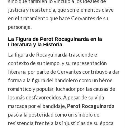
sino que también lo vinculó a los ideales de
justicia y resistencia, que son elementos clave
en el tratamiento que hace Cervantes de su
personaje.
La Figura de Perot Rocaguinarda en la
Literatura y la Historia
La figura de Rocaguinarda trasciende el
contexto de su tiempo, y su representación
literaria por parte de Cervantes contribuyó a dar
forma a la figura del bandolero como un héroe
romántico y popular, luchador por las causas de
los más desfavorecidos. A pesar de su vida
marcada por el bandidaje,
Perot Rocaguinarda
pasó a la posteridad como un símbolo de
resistencia frente a las injusticias de su época,