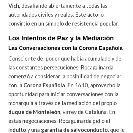
Vich
, desafiando abiertamente a todas las
autoridades civiles y reales. Este acto lo
convirtió en un símbolo de resistencia popular.
Los Intentos de Paz y la Mediación
Las Conversaciones con la Corona Española
Consciente del poder que había acumulado y de
las constantes persecuciones, Rocaguinarda
comenzó a considerar la posibilidad de negociar
con la
Corona Española
. En 1610, aprovechó la
oportunidad para iniciar conversaciones con la
monarquía a través de la mediación del propio
duque de Monteleón
, virrey de Cataluña. En
estas negociaciones, Rocaguinarda pidió el
indulto
y una
garantía de salvoconducto
, que le