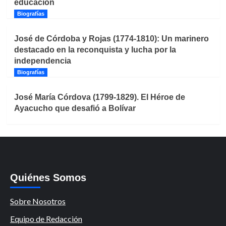
educación
Biografías
José de Córdoba y Rojas (1774-1810): Un marinero
destacado en la reconquista y lucha por la
independencia
Biografías
José María Córdova (1799-1829). El Héroe de
Ayacucho que desafió a Bolívar
Quiénes Somos
Sobre Nosotros
Equipo de Redacción