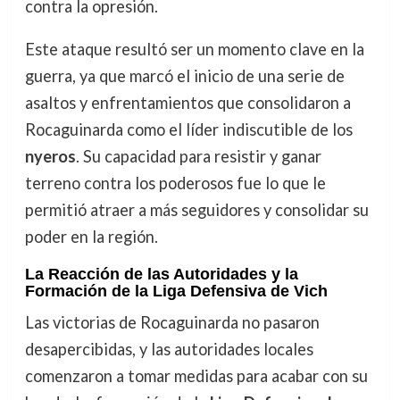
contra la opresión.
Este ataque resultó ser un momento clave en la
guerra, ya que marcó el inicio de una serie de
asaltos y enfrentamientos que consolidaron a
Rocaguinarda como el líder indiscutible de los
nyeros
. Su capacidad para resistir y ganar
terreno contra los poderosos fue lo que le
permitió atraer a más seguidores y consolidar su
poder en la región.
La Reacción de las Autoridades y la
Formación de la Liga Defensiva de Vich
Las victorias de Rocaguinarda no pasaron
desapercibidas, y las autoridades locales
comenzaron a tomar medidas para acabar con su