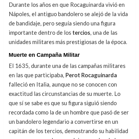
Durante los años en que Rocaguinarda vivió en
Nápoles, el antiguo bandolero se alejó de la vida
de bandidaje, pero seguía siendo una figura
importante dentro de los
tercios
, una de las
unidades militares más prestigiosas de la época.
Muerte en Campaña Militar
El 1635, durante una de las campañas militares
en las que participaba,
Perot Rocaguinarda
falleció en Italia, aunque no se conocen con
exactitud las circunstancias de su muerte. Lo
que sí se sabe es que su figura siguió siendo
recordada como la de un hombre que pasó de ser
un bandolero legendario a convertirse en un
capitán de los tercios, demostrando su habilidad