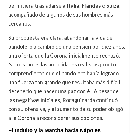
permitiera trasladarse a
Italia
,
Flandes
o
Suiza
,
acompañado de algunos de sus hombres más
cercanos.
Su propuesta era clara: abandonar la vida de
bandolero a cambio de una pensión por diez años,
una oferta que la Corona inicialmente rechazó.
No obstante, las autoridades realistas pronto
comprendieron que el bandolero había logrado
una fuerza tan grande que resultaba más difícil
detenerlo que hacer una paz con él. A pesar de
las negativas iniciales, Rocaguinarda continuó
con su ofensiva, y el aumento de su poder obligó
a la Corona a reconsiderar sus opciones.
El Indulto y la Marcha hacia Nápoles