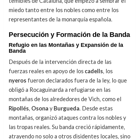
temibles de Cataluña, que empezó a sembrar el
miedo tanto entre los nobles como entre los
representantes de la monarquía española.
Persecución y Formación de la Banda
Refugio en las Montañas y Expansión de la
Banda
Después de la intervención directa de las
fuerzas reales en apoyo de los
cadells
, los
nyeros
fueron declarados fuera de la ley, lo que
obligó a Rocaguinarda a refugiarse en las
montañas de los alrededores de Vich, como el
Ripollés
,
Osona
y
Burgueda
. Desde estas
montañas, organizó ataques contra los nobles y
las tropas reales. Su banda creció rápidamente,
atrayendo no solo a otros disidentes locales, sino