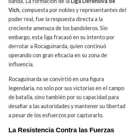
banda. La formación de la
Liga Defensiva de
Vich
, compuesta por nobles y representantes del
poder real, fue la respuesta directa a la
creciente amenaza de los bandoleros. Sin
embargo, esta liga fracasó en su intento por
derrotar a Rocaguinarda, quien continuó
operando con gran eficacia en su zona de
influencia.
Rocaguinarda se convirtió en una figura
legendaria, no solo por sus victorias en el campo
de batalla, sino también por su capacidad para
desafiar a las autoridades y mantener su libertad
a pesar de los esfuerzos por capturarlo.
La Resistencia Contra las Fuerzas