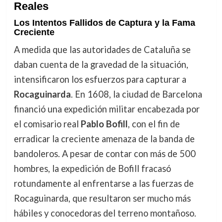
Reales
Los Intentos Fallidos de Captura y la Fama
Creciente
A medida que las autoridades de Cataluña se
daban cuenta de la gravedad de la situación,
intensificaron los esfuerzos para capturar a
Rocaguinarda
. En 1608, la ciudad de Barcelona
financió una expedición militar encabezada por
el comisario real
Pablo Bofill
, con el fin de
erradicar la creciente amenaza de la banda de
bandoleros. A pesar de contar con más de 500
hombres, la expedición de Bofill fracasó
rotundamente al enfrentarse a las fuerzas de
Rocaguinarda, que resultaron ser mucho más
hábiles y conocedoras del terreno montañoso.