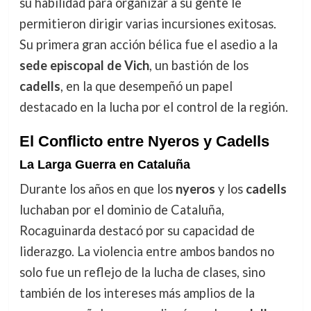
su habilidad para organizar a su gente le
permitieron dirigir varias incursiones exitosas.
Su primera gran acción bélica fue el asedio a la
sede episcopal de Vich
, un bastión de los
cadells
, en la que desempeñó un papel
destacado en la lucha por el control de la región.
El Conflicto entre Nyeros y Cadells
La Larga Guerra en Cataluña
Durante los años en que los
nyeros
y los
cadells
luchaban por el dominio de Cataluña,
Rocaguinarda destacó por su capacidad de
liderazgo. La violencia entre ambos bandos no
solo fue un reflejo de la lucha de clases, sino
también de los intereses más amplios de la