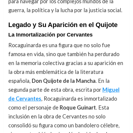
para navegar por los complejos mundos de la
guerra, la política y la lucha por la justicia social.
Legado y Su Aparición en el Quijote
La Inmortalización por Cervantes
Rocaguinarda es una figura que no solo fue
famosa en vida, sino que también ha perdurado
en la memoria colectiva gracias a su aparición en
la obra más emblemática de la literatura
española,
Don Quijote de la Mancha
. En la
segunda parte de esta obra, escrita por
Miguel
de Cervantes
, Rocaguinarda es inmortalizado
como el personaje de
Roque Guinart
. Esta
inclusión en la obra de Cervantes no solo
consolidó su figura como un bandolero célebre,