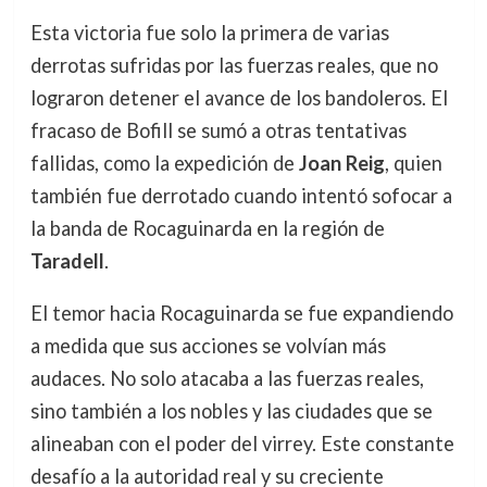
Esta victoria fue solo la primera de varias
derrotas sufridas por las fuerzas reales, que no
lograron detener el avance de los bandoleros. El
fracaso de Bofill se sumó a otras tentativas
fallidas, como la expedición de
Joan Reig
, quien
también fue derrotado cuando intentó sofocar a
la banda de Rocaguinarda en la región de
Taradell
.
El temor hacia Rocaguinarda se fue expandiendo
a medida que sus acciones se volvían más
audaces. No solo atacaba a las fuerzas reales,
sino también a los nobles y las ciudades que se
alineaban con el poder del virrey. Este constante
desafío a la autoridad real y su creciente