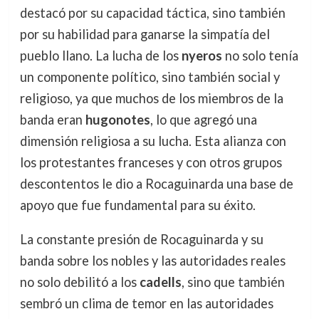
destacó por su capacidad táctica, sino también
por su habilidad para ganarse la simpatía del
pueblo llano. La lucha de los
nyeros
no solo tenía
un componente político, sino también social y
religioso, ya que muchos de los miembros de la
banda eran
hugonotes
, lo que agregó una
dimensión religiosa a su lucha. Esta alianza con
los protestantes franceses y con otros grupos
descontentos le dio a Rocaguinarda una base de
apoyo que fue fundamental para su éxito.
La constante presión de Rocaguinarda y su
banda sobre los nobles y las autoridades reales
no solo debilitó a los
cadells
, sino que también
sembró un clima de temor en las autoridades