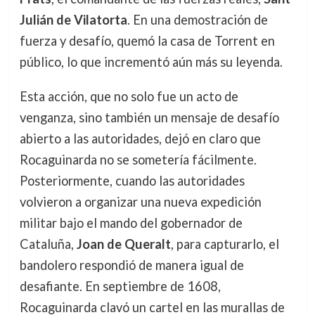
Julián de Vilatorta
. En una demostración de
fuerza y desafío, quemó la casa de Torrent en
público, lo que incrementó aún más su leyenda.
Esta acción, que no solo fue un acto de
venganza, sino también un mensaje de desafío
abierto a las autoridades, dejó en claro que
Rocaguinarda no se sometería fácilmente.
Posteriormente, cuando las autoridades
volvieron a organizar una nueva expedición
militar bajo el mando del gobernador de
Cataluña,
Joan de Queralt
, para capturarlo, el
bandolero respondió de manera igual de
desafiante. En septiembre de 1608,
Rocaguinarda clavó un cartel en las murallas de