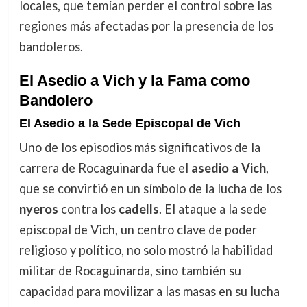
locales, que temían perder el control sobre las
regiones más afectadas por la presencia de los
bandoleros.
El Asedio a Vich y la Fama como
Bandolero
El Asedio a la Sede Episcopal de Vich
Uno de los episodios más significativos de la
carrera de Rocaguinarda fue el
asedio a Vich
,
que se convirtió en un símbolo de la lucha de los
nyeros
contra los
cadells
. El ataque a la sede
episcopal de Vich, un centro clave de poder
religioso y político, no solo mostró la habilidad
militar de Rocaguinarda, sino también su
capacidad para movilizar a las masas en su lucha