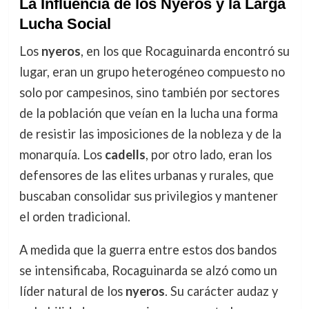
La Influencia de los Nyeros y la Larga
Lucha Social
Los
nyeros
, en los que Rocaguinarda encontró su
lugar, eran un grupo heterogéneo compuesto no
solo por campesinos, sino también por sectores
de la población que veían en la lucha una forma
de resistir las imposiciones de la nobleza y de la
monarquía. Los
cadells
, por otro lado, eran los
defensores de las elites urbanas y rurales, que
buscaban consolidar sus privilegios y mantener
el orden tradicional.
A medida que la guerra entre estos dos bandos
se intensificaba, Rocaguinarda se alzó como un
líder natural de los
nyeros
. Su carácter audaz y