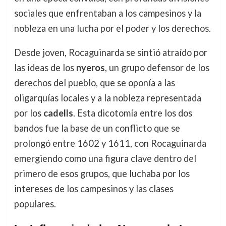
sociales que enfrentaban a los campesinos y la
nobleza en una lucha por el poder y los derechos.
Desde joven, Rocaguinarda se sintió atraído por
las ideas de los
nyeros
, un grupo defensor de los
derechos del pueblo, que se oponía a las
oligarquías locales y a la nobleza representada
por los
cadells
. Esta dicotomía entre los dos
bandos fue la base de un conflicto que se
prolongó entre 1602 y 1611, con Rocaguinarda
emergiendo como una figura clave dentro del
primero de esos grupos, que luchaba por los
intereses de los campesinos y las clases
populares.