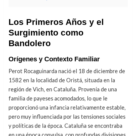
Los Primeros Años y el
Surgimiento como
Bandolero
Orígenes y Contexto Familiar
Perot Rocaguinarda nació el 18 de diciembre de
1582 en la localidad de Oristá, situada en la
región de Vich, en Cataluña. Provenía de una
familia de payeses acomodados, lo que le
proporcionó una infancia relativamente estable,
pero muy influenciada por las tensiones sociales
y políticas de la época. Cataluña se encontraba
en una época convulsa, con profundas divisiones