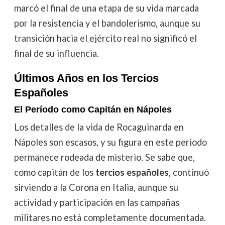
marcó el final de una etapa de su vida marcada
por la resistencia y el bandolerismo, aunque su
transición hacia el ejército real no significó el
final de su influencia.
Últimos Años en los Tercios
Españoles
El Período como Capitán en Nápoles
Los detalles de la vida de Rocaguinarda en
Nápoles son escasos, y su figura en este periodo
permanece rodeada de misterio. Se sabe que,
como capitán de los
tercios españoles
, continuó
sirviendo a la Corona en Italia, aunque su
actividad y participación en las campañas
militares no está completamente documentada.