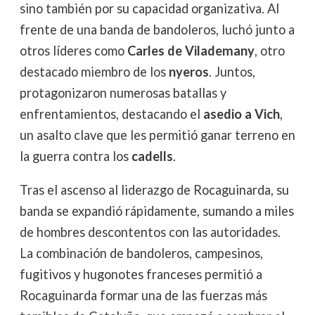
sino también por su capacidad organizativa. Al
frente de una banda de bandoleros, luchó junto a
otros líderes como
Carles de Vilademany
, otro
destacado miembro de los
nyeros
. Juntos,
protagonizaron numerosas batallas y
enfrentamientos, destacando el
asedio a Vich
,
un asalto clave que les permitió ganar terreno en
la guerra contra los
cadells
.
Tras el ascenso al liderazgo de Rocaguinarda, su
banda se expandió rápidamente, sumando a miles
de hombres descontentos con las autoridades.
La combinación de bandoleros, campesinos,
fugitivos y hugonotes franceses permitió a
Rocaguinarda formar una de las fuerzas más