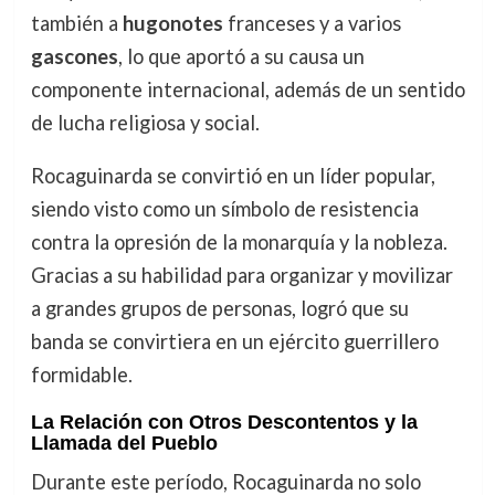
también a
hugonotes
franceses y a varios
gascones
, lo que aportó a su causa un
componente internacional, además de un sentido
de lucha religiosa y social.
Rocaguinarda se convirtió en un líder popular,
siendo visto como un símbolo de resistencia
contra la opresión de la monarquía y la nobleza.
Gracias a su habilidad para organizar y movilizar
a grandes grupos de personas, logró que su
banda se convirtiera en un ejército guerrillero
formidable.
La Relación con Otros Descontentos y la
Llamada del Pueblo
Durante este período, Rocaguinarda no solo