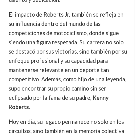
El impacto de Roberts Jr. también se refleja en
su influencia dentro del mundo de las
competiciones de motociclismo, donde sigue
siendo una figura respetada. Su carrera no solo
se destacó por sus victorias, sino también por su
enfoque profesional y su capacidad para
mantenerse relevante en un deporte tan
competitivo. Además, como hijo de una leyenda,
supo encontrar su propio camino sin ser
eclipsado por la fama de su padre,
Kenny
Roberts
.
Hoy en día, su legado permanece no solo en los
circuitos, sino también en la memoria colectiva