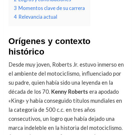
3
Momentos clave de su carrera
4
Relevancia actual
Orígenes y contexto
histórico
Desde muy joven, Roberts Jr. estuvo inmerso en
el ambiente del motociclismo, influenciado por
su padre, quien había sido una leyenda en la
década de los 70.
Kenny Roberts
era apodado
«King» y había conseguido títulos mundiales en
la categoría de 500 c.c. en tres años
consecutivos, un logro que había dejado una
marca indeleble en la historia del motociclismo.