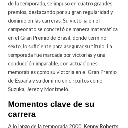
de la temporada, se impuso en cuatro grandes
premios, destacando por su gran regularidad y
dominio en las carreras. Su victoria en el
campeonato se concretó de manera matemática
en el Gran Premio de Brasil, donde terminó
sexto, lo suficiente para asegurar su título. La
temporada fue marcada por victorias y una
conducción imparable, con actuaciones
memorables como su victoria en el Gran Premio
de España y su dominio en circuitos como
Suzuka, Jerez y Montmeló.
Momentos clave de su
carrera
A lo largo de la temporada 2000,
Kenny Roberts