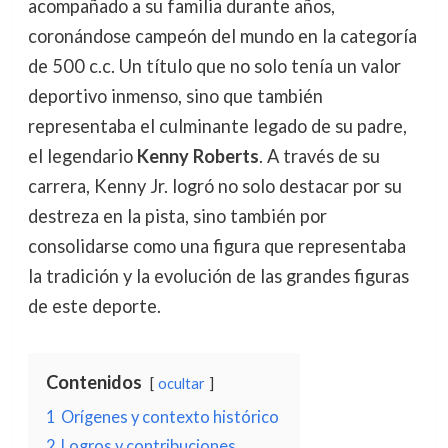
acompañado a su familia durante años,
coronándose campeón del mundo en la categoría
de 500 c.c. Un título que no solo tenía un valor
deportivo inmenso, sino que también
representaba el culminante legado de su padre,
el legendario
Kenny Roberts
. A través de su
carrera, Kenny Jr. logró no solo destacar por su
destreza en la pista, sino también por
consolidarse como una figura que representaba
la tradición y la evolución de las grandes figuras
de este deporte.
Contenidos
ocultar
1
Orígenes y contexto histórico
2
Logros y contribuciones