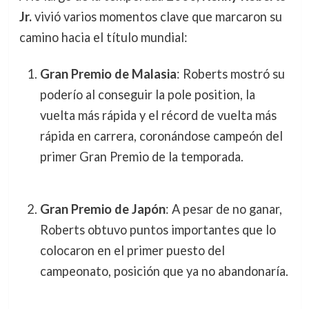
Jr.
vivió varios momentos clave que marcaron su
camino hacia el título mundial:
Gran Premio de Malasia
: Roberts mostró su
poderío al conseguir la pole position, la
vuelta más rápida y el récord de vuelta más
rápida en carrera, coronándose campeón del
primer Gran Premio de la temporada.
Gran Premio de Japón
: A pesar de no ganar,
Roberts obtuvo puntos importantes que lo
colocaron en el primer puesto del
campeonato, posición que ya no abandonaría.