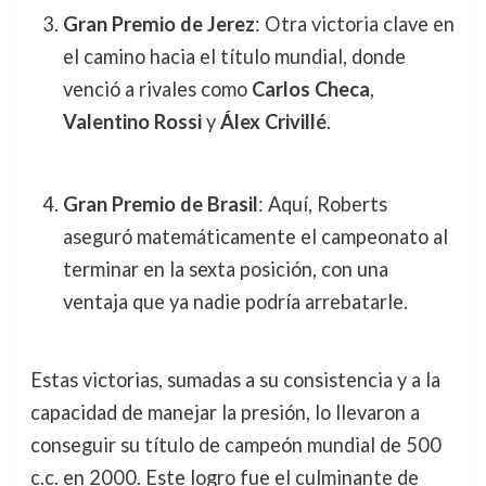
Gran Premio de Jerez
: Otra victoria clave en
el camino hacia el título mundial, donde
venció a rivales como
Carlos Checa
,
Valentino Rossi
y
Álex Crivillé
.
Gran Premio de Brasil
: Aquí, Roberts
aseguró matemáticamente el campeonato al
terminar en la sexta posición, con una
ventaja que ya nadie podría arrebatarle.
Estas victorias, sumadas a su consistencia y a la
capacidad de manejar la presión, lo llevaron a
conseguir su título de campeón mundial de 500
c.c. en 2000. Este logro fue el culminante de