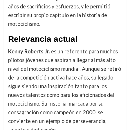
años de sacrificios y esfuerzos, y le permitió
escribir su propio capítulo en la historia del
motociclismo.
Relevancia actual
Kenny Roberts Jr.
es un referente para muchos
pilotos jóvenes que aspiran a llegar al más alto
nivel del motociclismo mundial. Aunque se retiró
de la competición activa hace años, su legado
sigue siendo una inspiración tanto para los
nuevos talentos como para los aficionados del
motociclismo. Su historia, marcada por su
consagración como campeón en 2000, se
convierte en un ejemplo de perseverancia,
talento y dedicación.