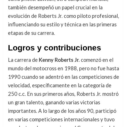
también desempeñó un papel crucial en la
evolución de Roberts Jr. como piloto profesional,
influenciando su estilo y técnica en las primeras
etapas de su carrera.
Logros y contribuciones
La carrera de
Kenny Roberts Jr.
comenzó en el
mundo del motocross en 1988, pero no fue hasta
1990 cuando se adentró en las competiciones de
velocidad, específicamente en la categoría de
250 c.c. En sus primeros años, Roberts Jr. mostró
un gran talento, ganando varias victorias
importantes. A lo largo de los años 90, participó
en varias competiciones internacionales y tuvo