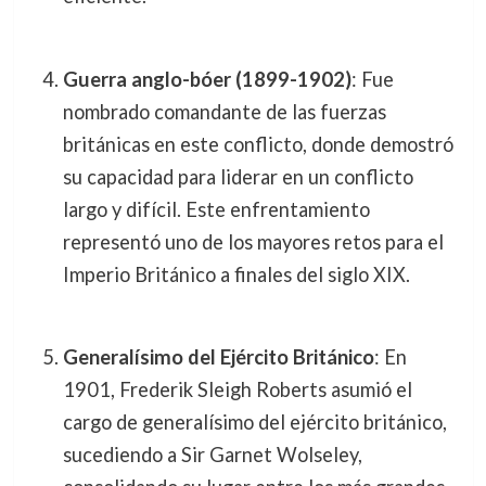
Guerra anglo-bóer (1899-1902)
: Fue
nombrado comandante de las fuerzas
británicas en este conflicto, donde demostró
su capacidad para liderar en un conflicto
largo y difícil. Este enfrentamiento
representó uno de los mayores retos para el
Imperio Británico a finales del siglo XIX.
Generalísimo del Ejército Británico
: En
1901, Frederik Sleigh Roberts asumió el
cargo de generalísimo del ejército británico,
sucediendo a Sir Garnet Wolseley,