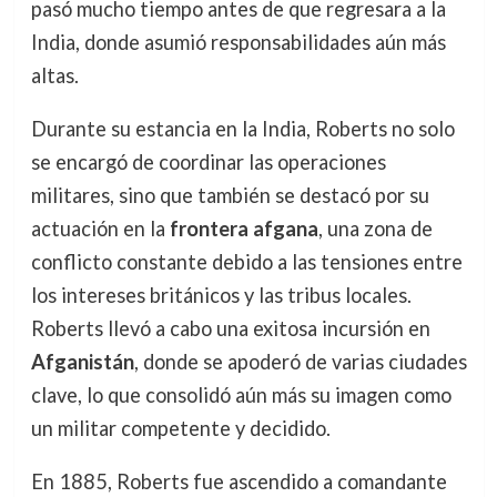
pasó mucho tiempo antes de que regresara a la
India, donde asumió responsabilidades aún más
altas.
Durante su estancia en la India, Roberts no solo
se encargó de coordinar las operaciones
militares, sino que también se destacó por su
actuación en la
frontera afgana
, una zona de
conflicto constante debido a las tensiones entre
los intereses británicos y las tribus locales.
Roberts llevó a cabo una exitosa incursión en
Afganistán
, donde se apoderó de varias ciudades
clave, lo que consolidó aún más su imagen como
un militar competente y decidido.
En 1885, Roberts fue ascendido a comandante