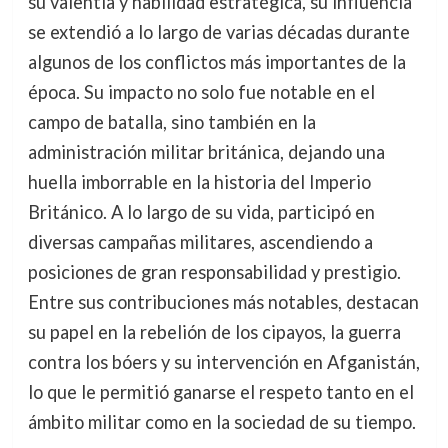
su valentía y habilidad estratégica, su influencia
se extendió a lo largo de varias décadas durante
algunos de los conflictos más importantes de la
época. Su impacto no solo fue notable en el
campo de batalla, sino también en la
administración militar británica, dejando una
huella imborrable en la historia del Imperio
Británico. A lo largo de su vida, participó en
diversas campañas militares, ascendiendo a
posiciones de gran responsabilidad y prestigio.
Entre sus contribuciones más notables, destacan
su papel en la rebelión de los cipayos, la guerra
contra los bóers y su intervención en Afganistán,
lo que le permitió ganarse el respeto tanto en el
ámbito militar como en la sociedad de su tiempo.