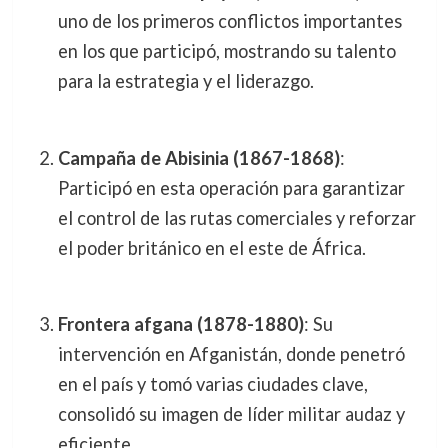
uno de los primeros conflictos importantes
en los que participó, mostrando su talento
para la estrategia y el liderazgo.
Campaña de Abisinia (1867-1868)
:
Participó en esta operación para garantizar
el control de las rutas comerciales y reforzar
el poder británico en el este de África.
Frontera afgana (1878-1880)
: Su
intervención en Afganistán, donde penetró
en el país y tomó varias ciudades clave,
consolidó su imagen de líder militar audaz y
eficiente.