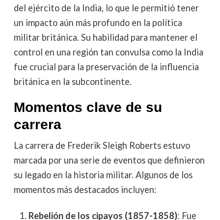
del ejército de la India, lo que le permitió tener
un impacto aún más profundo en la política
militar británica. Su habilidad para mantener el
control en una región tan convulsa como la India
fue crucial para la preservación de la influencia
británica en la subcontinente.
Momentos clave de su
carrera
La carrera de Frederik Sleigh Roberts estuvo
marcada por una serie de eventos que definieron
su legado en la historia militar. Algunos de los
momentos más destacados incluyen:
Rebelión de los cipayos (1857-1858)
: Fue