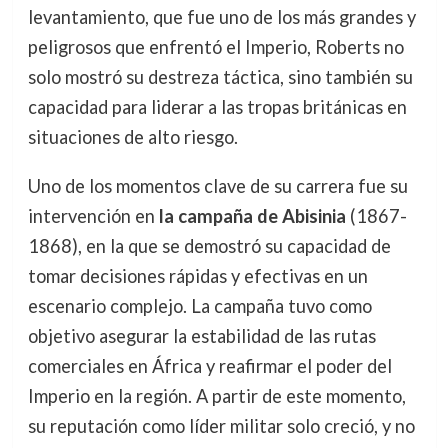
levantamiento, que fue uno de los más grandes y
peligrosos que enfrentó el Imperio, Roberts no
solo mostró su destreza táctica, sino también su
capacidad para liderar a las tropas británicas en
situaciones de alto riesgo.
Uno de los momentos clave de su carrera fue su
intervención en
la campaña de Abisinia
(1867-
1868), en la que se demostró su capacidad de
tomar decisiones rápidas y efectivas en un
escenario complejo. La campaña tuvo como
objetivo asegurar la estabilidad de las rutas
comerciales en África y reafirmar el poder del
Imperio en la región. A partir de este momento,
su reputación como líder militar solo creció, y no