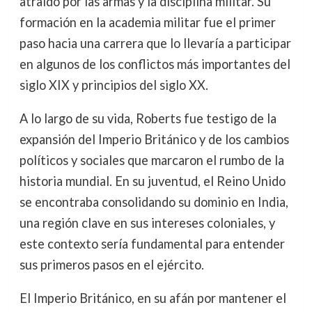
atraído por las armas y la disciplina militar. Su
formación en la academia militar fue el primer
paso hacia una carrera que lo llevaría a participar
en algunos de los conflictos más importantes del
siglo XIX y principios del siglo XX.
A lo largo de su vida, Roberts fue testigo de la
expansión del Imperio Británico y de los cambios
políticos y sociales que marcaron el rumbo de la
historia mundial. En su juventud, el Reino Unido
se encontraba consolidando su dominio en India,
una región clave en sus intereses coloniales, y
este contexto sería fundamental para entender
sus primeros pasos en el ejército.
El Imperio Británico, en su afán por mantener el