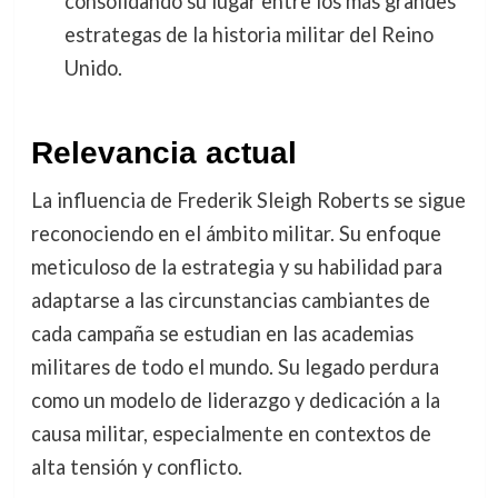
consolidando su lugar entre los más grandes
estrategas de la historia militar del Reino
Unido.
Relevancia actual
La influencia de Frederik Sleigh Roberts se sigue
reconociendo en el ámbito militar. Su enfoque
meticuloso de la estrategia y su habilidad para
adaptarse a las circunstancias cambiantes de
cada campaña se estudian en las academias
militares de todo el mundo. Su legado perdura
como un modelo de liderazgo y dedicación a la
causa militar, especialmente en contextos de
alta tensión y conflicto.