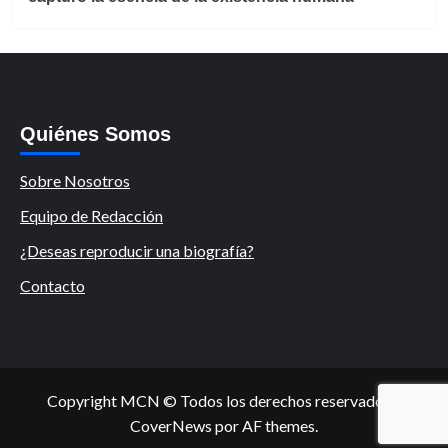
Quiénes Somos
Sobre Nosotros
Equipo de Redacción
¿Deseas reproducir una biografía?
Contacto
Copyright MCN © Todos los derechos reservados.
|
CoverNews
por AF themes.