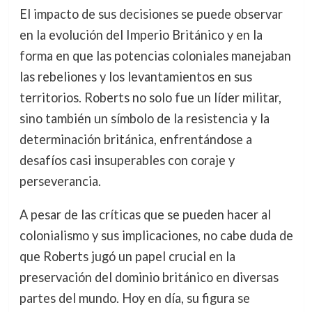
El impacto de sus decisiones se puede observar
en la evolución del Imperio Británico y en la
forma en que las potencias coloniales manejaban
las rebeliones y los levantamientos en sus
territorios. Roberts no solo fue un líder militar,
sino también un símbolo de la resistencia y la
determinación británica, enfrentándose a
desafíos casi insuperables con coraje y
perseverancia.
A pesar de las críticas que se pueden hacer al
colonialismo y sus implicaciones, no cabe duda de
que Roberts jugó un papel crucial en la
preservación del dominio británico en diversas
partes del mundo. Hoy en día, su figura se