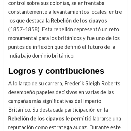
control sobre sus colonias, se enfrentaba
constantemente a levantamientos locales, entre
los que destaca la
Rebelión de los cipayos
(1857-1858). Esta rebelión representó un reto
monumental para los británicos y fue uno de los
puntos de inflexión que definió el futuro de la
India bajo dominio británico.
Logros y contribuciones
A lo largo de su carrera, Frederik Sleigh Roberts
desempeñó papeles decisivos en varias de las
campañas más significativas del Imperio
Británico. Su destacada participación en la
Rebelión de los cipayos
le permitió labrarse una
reputación como estratega audaz. Durante este