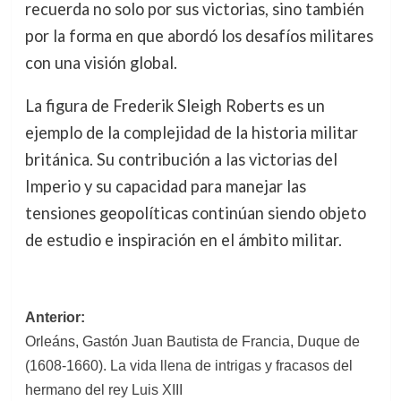
recuerda no solo por sus victorias, sino también
por la forma en que abordó los desafíos militares
con una visión global.
La figura de Frederik Sleigh Roberts es un
ejemplo de la complejidad de la historia militar
británica. Su contribución a las victorias del
Imperio y su capacidad para manejar las
tensiones geopolíticas continúan siendo objeto
de estudio e inspiración en el ámbito militar.
Navegación
Anterior:
Orleáns, Gastón Juan Bautista de Francia, Duque de
de
(1608-1660). La vida llena de intrigas y fracasos del
entradas
hermano del rey Luis XIII