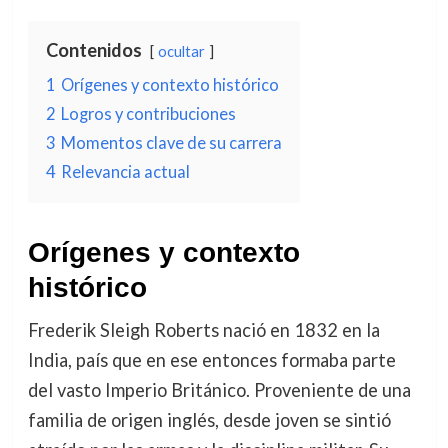
Contenidos
ocultar
1
Orígenes y contexto histórico
2
Logros y contribuciones
3
Momentos clave de su carrera
4
Relevancia actual
Orígenes y contexto
histórico
Frederik Sleigh Roberts nació en 1832 en la
India, país que en ese entonces formaba parte
del vasto Imperio Británico. Proveniente de una
familia de origen inglés, desde joven se sintió