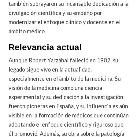
también subrayaron su incansable dedicación a la
divulgación científica y su empeño por
modernizar el enfoque clínico y docente en el
ámbito médico.
Relevancia actual
Aunque Robert Yarzábal falleció en 1902, su
legado sigue vivo en la actualidad,
especialmente en el ámbito de la medicina. Su
visión de la medicina como una ciencia
experimental y su dedicación a la investigación
fueron pioneras en España, y su influencia es aún
visible en la formación de médicos que continúan
adoptando el enfoque científico y riguroso que
él promovió. Además, su obra sobre la patología