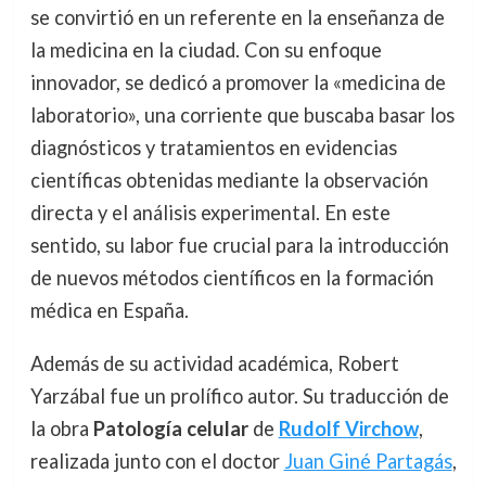
se convirtió en un referente en la enseñanza de
la medicina en la ciudad. Con su enfoque
innovador, se dedicó a promover la «medicina de
laboratorio», una corriente que buscaba basar los
diagnósticos y tratamientos en evidencias
científicas obtenidas mediante la observación
directa y el análisis experimental. En este
sentido, su labor fue crucial para la introducción
de nuevos métodos científicos en la formación
médica en España.
Además de su actividad académica, Robert
Yarzábal fue un prolífico autor. Su traducción de
la obra
Patología celular
de
Rudolf Virchow
,
realizada junto con el doctor
Juan Giné Partagás
,