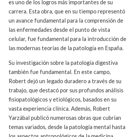
es uno de los logros más importantes de su
carrera. Esta obra, que en su tiempo representó
un avance fundamental para la comprensión de
las enfermedades desde el punto de vista
celular, fue fundamental para la introducción de
las modernas teorías de la patología en España.
Su investigación sobre la patología digestiva
también fue fundamental. En este campo,
Robert dejó un legado duradero a través de su
trabajo, que destacó por sus profundos análisis
fisiopatológicos y etiológicos, basados en su
vasta experiencia clínica. Además, Robert
Yarzábal publicó numerosas obras que cubrían
temas variados, desde la patología mental hasta
los aspectos antropológicos de la medicina.