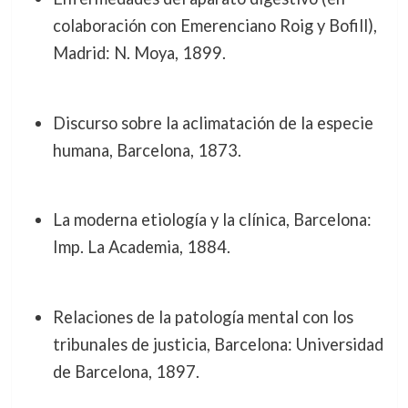
colaboración con Emerenciano Roig y Bofill),
Madrid: N. Moya, 1899.
Discurso sobre la aclimatación de la especie
humana, Barcelona, 1873.
La moderna etiología y la clínica, Barcelona:
Imp. La Academia, 1884.
Relaciones de la patología mental con los
tribunales de justicia, Barcelona: Universidad
de Barcelona, 1897.