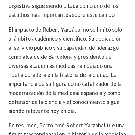
digestiva sigue siendo citada como uno de los
estudios más importantes sobre este campo.
El impacto de Robert Yarzábal no se limitó solo
al ámbito académico y científico. Su dedicación
al servicio público y su capacidad de liderazgo
como alcalde de Barcelona y presidente de
diversas academias médicas han dejado una
huella duradera en la historia de la ciudad. La
importancia de su figura como catalizador de la
modernización de la medicina española y como
defensor de la ciencia y el conocimiento sigue
siendo relevante hoy en día.
En resumen, Bartolomé Robert Yarzábal fue una
figura trascendental en la historia de la medicina