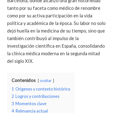
Barcelona, donde alcanzó una gran notoriedad
tanto por su faceta como médico de renombre
como por su activa participación en la vida
política y académica de la época. Su labor no solo
dejó huella en la medicina de su tiempo, sino que
también contribuyó al impulso de la
investigación científica en España, consolidando
la clínica médica moderna en la segunda mitad
del siglo XIX.
Contenidos
ocultar
1
Orígenes y contexto histórico
2
Logros y contribuciones
3
Momentos clave
4
Relevancia actual