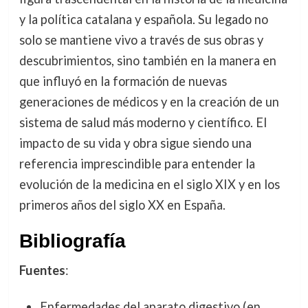
y la política catalana y española. Su legado no
solo se mantiene vivo a través de sus obras y
descubrimientos, sino también en la manera en
que influyó en la formación de nuevas
generaciones de médicos y en la creación de un
sistema de salud más moderno y científico. El
impacto de su vida y obra sigue siendo una
referencia imprescindible para entender la
evolución de la medicina en el siglo XIX y en los
primeros años del siglo XX en España.
Bibliografía
Fuentes
:
Enfermedades del aparato digestivo (en