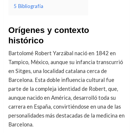
5
Bibliografía
Orígenes y contexto
histórico
Bartolomé Robert Yarzábal nació en 1842 en
Tampico, México, aunque su infancia transcurrió
en Sitges, una localidad catalana cerca de
Barcelona. Esta doble influencia cultural fue
parte de la compleja identidad de Robert, que,
aunque nacido en América, desarrolló toda su
carrera en España, convirtiéndose en una de las
personalidades más destacadas de la medicina en
Barcelona.