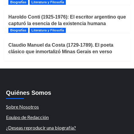
Biografías
Literatura y Filosofía
Haroldo Conti (1925-1976): El escritor argentino que
capturó la esencia de la existencia humana
Biografías
Literatura y Filosofía
Claudio Manuel da Costa (1729-1789). El poeta
clásico que inmortalizó Minas Gerais en verso
Quiénes Somos
Sobre Nosotros
Equipo de Redacción
¿Deseas reproducir una biografía?