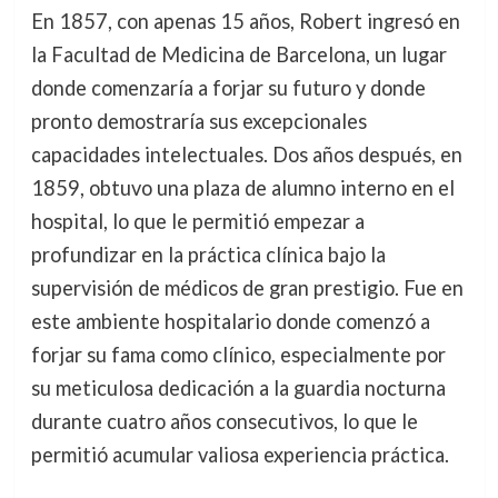
En 1857, con apenas 15 años, Robert ingresó en
la Facultad de Medicina de Barcelona, un lugar
donde comenzaría a forjar su futuro y donde
pronto demostraría sus excepcionales
capacidades intelectuales. Dos años después, en
1859, obtuvo una plaza de alumno interno en el
hospital, lo que le permitió empezar a
profundizar en la práctica clínica bajo la
supervisión de médicos de gran prestigio. Fue en
este ambiente hospitalario donde comenzó a
forjar su fama como clínico, especialmente por
su meticulosa dedicación a la guardia nocturna
durante cuatro años consecutivos, lo que le
permitió acumular valiosa experiencia práctica.