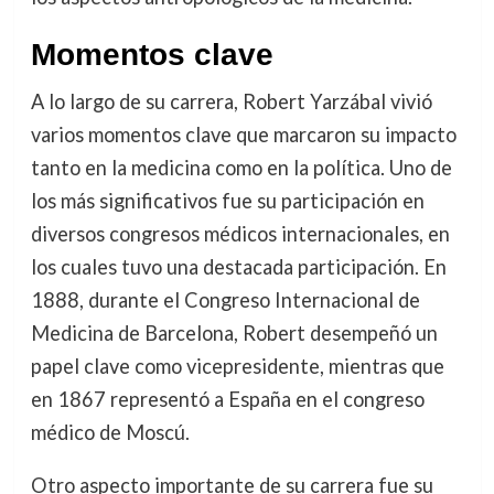
Momentos clave
A lo largo de su carrera, Robert Yarzábal vivió
varios momentos clave que marcaron su impacto
tanto en la medicina como en la política. Uno de
los más significativos fue su participación en
diversos congresos médicos internacionales, en
los cuales tuvo una destacada participación. En
1888, durante el Congreso Internacional de
Medicina de Barcelona, Robert desempeñó un
papel clave como vicepresidente, mientras que
en 1867 representó a España en el congreso
médico de Moscú.
Otro aspecto importante de su carrera fue su