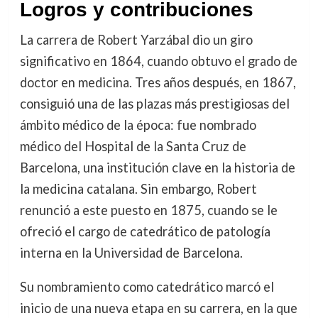
Logros y contribuciones
La carrera de Robert Yarzábal dio un giro
significativo en 1864, cuando obtuvo el grado de
doctor en medicina. Tres años después, en 1867,
consiguió una de las plazas más prestigiosas del
ámbito médico de la época: fue nombrado
médico del Hospital de la Santa Cruz de
Barcelona, una institución clave en la historia de
la medicina catalana. Sin embargo, Robert
renunció a este puesto en 1875, cuando se le
ofreció el cargo de catedrático de patología
interna en la Universidad de Barcelona.
Su nombramiento como catedrático marcó el
inicio de una nueva etapa en su carrera, en la que