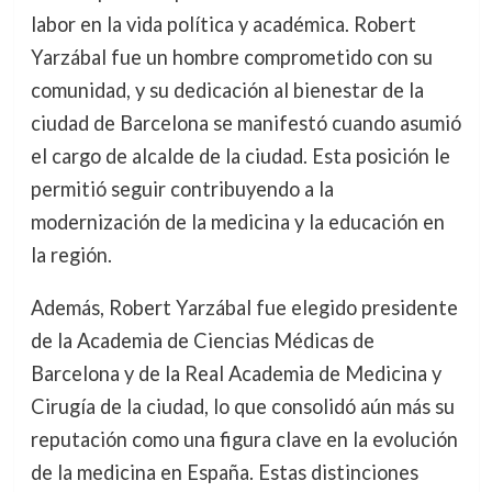
labor en la vida política y académica. Robert
Yarzábal fue un hombre comprometido con su
comunidad, y su dedicación al bienestar de la
ciudad de Barcelona se manifestó cuando asumió
el cargo de alcalde de la ciudad. Esta posición le
permitió seguir contribuyendo a la
modernización de la medicina y la educación en
la región.
Además, Robert Yarzábal fue elegido presidente
de la Academia de Ciencias Médicas de
Barcelona y de la Real Academia de Medicina y
Cirugía de la ciudad, lo que consolidó aún más su
reputación como una figura clave en la evolución
de la medicina en España. Estas distinciones