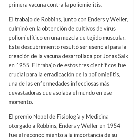
primera vacuna contra la poliomielitis.
El trabajo de Robbins, junto con Enders y Weller,
culminó en la obtención de cultivos de virus
poliomielítico en una mezcla de tejido muscular.
Este descubrimiento resultó ser esencial para la
creación de la vacuna desarrollada por Jonas Salk
en 1955. El trabajo de estos tres científicos fue
crucial para la erradicación de la poliomielitis,
una de las enfermedades infecciosas más
devastadoras que asolaba el mundo en ese
momento.
El premio Nobel de Fisiología y Medicina
otorgado a Robbins, Enders y Weller en 1954
fue el reconocimiento a la importancia de su