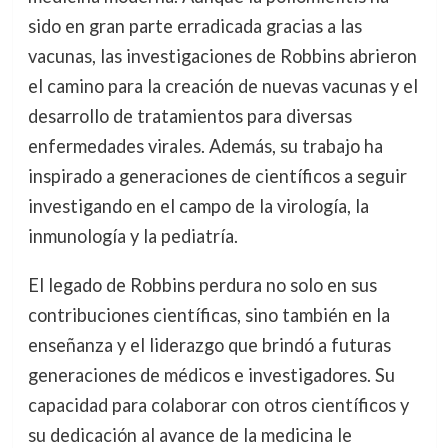
sido en gran parte erradicada gracias a las
vacunas, las investigaciones de Robbins abrieron
el camino para la creación de nuevas vacunas y el
desarrollo de tratamientos para diversas
enfermedades virales. Además, su trabajo ha
inspirado a generaciones de científicos a seguir
investigando en el campo de la virología, la
inmunología y la pediatría.
El legado de Robbins perdura no solo en sus
contribuciones científicas, sino también en la
enseñanza y el liderazgo que brindó a futuras
generaciones de médicos e investigadores. Su
capacidad para colaborar con otros científicos y
su dedicación al avance de la medicina le