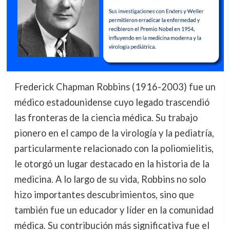
Frederick Chapman Robbins (1916-2003) fue un
médico estadounidense cuyo legado trascendió
las fronteras de la ciencia médica. Su trabajo
pionero en el campo de la virología y la pediatría,
particularmente relacionado con la poliomielitis,
le otorgó un lugar destacado en la historia de la
medicina. A lo largo de su vida, Robbins no solo
hizo importantes descubrimientos, sino que
también fue un educador y líder en la comunidad
médica. Su contribución más significativa fue el