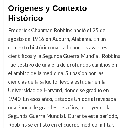
Orígenes y Contexto
Histórico
Frederick Chapman Robbins nació el 25 de
agosto de 1916 en Auburn, Alabama. En un
contexto histórico marcado por los avances
científicos y la Segunda Guerra Mundial, Robbins
fue testigo de una era de profundos cambios en
el ámbito de la medicina. Su pasión por las
ciencias de la salud lo llevó a estudiar en la
Universidad de Harvard, donde se graduó en
1940. En esos años, Estados Unidos atravesaba
una época de grandes desafíos, incluyendo la
Segunda Guerra Mundial. Durante este periodo,
Robbins se enlistó en el cuerpo médico militar,