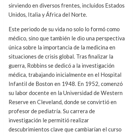
sirviendo en diversos frentes, incluidos Estados
Unidos, Italia y África del Norte.
Este periodo de su vida no solo lo formó como
médico, sino que también le dio una perspectiva
única sobre la importancia de la medicina en
situaciones de crisis global. Tras finalizar la
guerra, Robbins se dedicó a la investigación
médica, trabajando inicialmente en el Hospital
Infantil de Boston en 1948. En 1952, comenzó
su labor docente en la Universidad de Western
Reserve en Cleveland, donde se convirtió en
profesor de pediatría. Su carrera de
investigación le permitió realizar
descubrimientos clave que cambiarían el curso