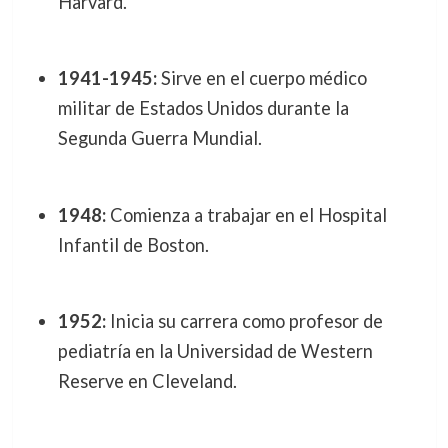
Harvard.
1941-1945:
Sirve en el cuerpo médico
militar de Estados Unidos durante la
Segunda Guerra Mundial.
1948:
Comienza a trabajar en el Hospital
Infantil de Boston.
1952:
Inicia su carrera como profesor de
pediatría en la Universidad de Western
Reserve en Cleveland.