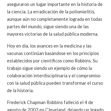
aseguraron un lugar importante en la historia de
la ciencia. La erradicación de la poliomielitis,
aunque aún no completamente lograda en todas
partes del mundo, sigue siendo una de las
mayores victorias de la salud pública moderna.
Hoy en día, los avances en la medicina y las
vacunas continúan basándose en los principios
establecidos por científicos como Robbins. Su
trabajo sigue siendo un ejemplo de cómo la
colaboración interdisciplinaria y el compromiso
con la salud pública pueden transformar el curso
de la historia.
Frederick Chapman Robbins falleció el 4 de
agosto de 2003 en Cleveland, dejando un legado