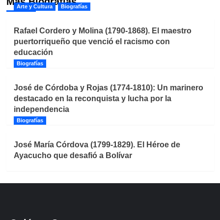
Más Biografías
Arte y Cultura
Biografías
Rafael Cordero y Molina (1790-1868). El maestro
puertorriqueño que venció el racismo con
educación
Biografías
José de Córdoba y Rojas (1774-1810): Un marinero
destacado en la reconquista y lucha por la
independencia
Biografías
José María Córdova (1799-1829). El Héroe de
Ayacucho que desafió a Bolívar