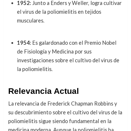
1952:
Junto a Enders y Weller, logra cultivar
el virus de la poliomielitis en tejidos
musculares.
1954:
Es galardonado con el Premio Nobel
de Fisiología y Medicina por sus
investigaciones sobre el cultivo del virus de
la poliomielitis.
Relevancia Actual
La relevancia de Frederick Chapman Robbins y
su descubrimiento sobre el cultivo del virus de la
poliomielitis sigue siendo fundamental en la
medicina moderna. Aunque la poliomielitis ha