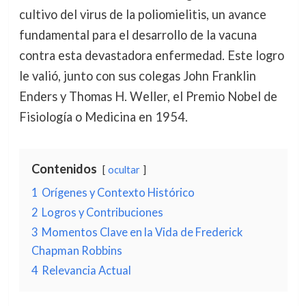
cultivo del virus de la poliomielitis, un avance
fundamental para el desarrollo de la vacuna
contra esta devastadora enfermedad. Este logro
le valió, junto con sus colegas John Franklin
Enders y Thomas H. Weller, el Premio Nobel de
Fisiología o Medicina en 1954.
Contenidos
ocultar
1
Orígenes y Contexto Histórico
2
Logros y Contribuciones
3
Momentos Clave en la Vida de Frederick
Chapman Robbins
4
Relevancia Actual