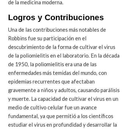
de la medicina moderna.
Logros y Contribuciones
Una de las contribuciones más notables de
Robbins fue su participación en el
descubrimiento de la forma de cultivar el virus
de la poliomielitis en el laboratorio. En la década
de 1950, la poliomielitis era una de las
enfermedades más temidas del mundo, con
epidemias recurrentes que afectaban
gravemente a niños y adultos, causando parálisis
y muerte. La capacidad de cultivar el virus en un
medio de cultivo celular fue un avance
fundamental, ya que permitió a los científicos
estudiar el virus en profundidad y desarrollar la