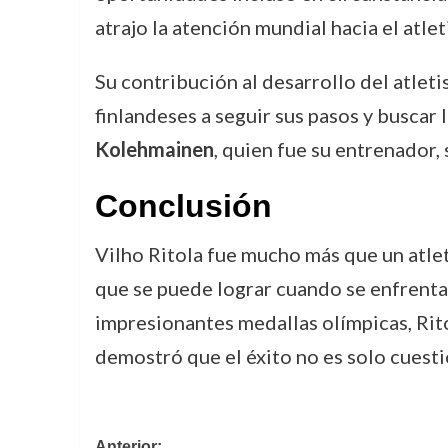
atrajo la atención mundial hacia el atle
Su contribución al desarrollo del atleti
finlandeses a seguir sus pasos y buscar 
Kolehmainen
, quien fue su entrenador,
Conclusión
Vilho Ritola fue mucho más que un atlet
que se puede lograr cuando se enfrenta 
impresionantes medallas olímpicas, Ritol
demostró que el éxito no es solo cuesti
Anterior: