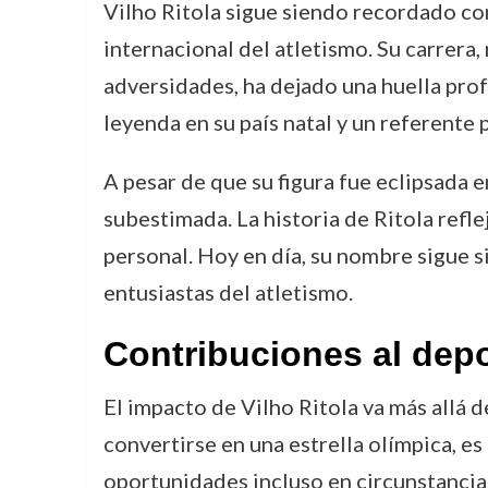
Vilho Ritola sigue siendo recordado com
internacional del atletismo. Su carrera,
adversidades, ha dejado una huella prof
leyenda en su país natal y un referente 
A pesar de que su figura fue eclipsada e
subestimada. La historia de Ritola reflej
personal. Hoy en día, su nombre sigue s
entusiastas del atletismo.
Contribuciones al depo
El impacto de Vilho Ritola va más allá 
convertirse en una estrella olímpica, e
oportunidades incluso en circunstancia