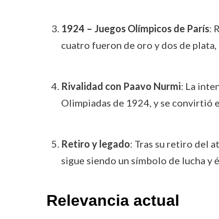
1924 – Juegos Olímpicos de París
: 
cuatro fueron de oro y dos de plata
Rivalidad con Paavo Nurmi
: La int
Olimpiadas de 1924, y se convirtió e
Retiro y legado
: Tras su retiro del
sigue siendo un símbolo de lucha y 
Relevancia actual