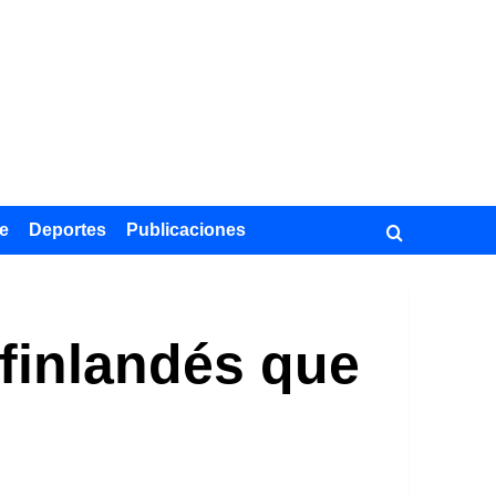
e
Deportes
Publicaciones
a finlandés que