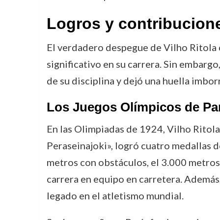
Logros y contribucion
El verdadero despegue de Vilho Ritola 
significativo en su carrera. Sin embarg
de su disciplina y dejó una huella imborr
Los Juegos Olímpicos de Par
En las Olimpiadas de 1924, Vilho Ritola
Peraseinajoki», logró cuatro medallas d
metros con obstáculos, el 3.000 metros
carrera en equipo en carretera. Además,
legado en el atletismo mundial.