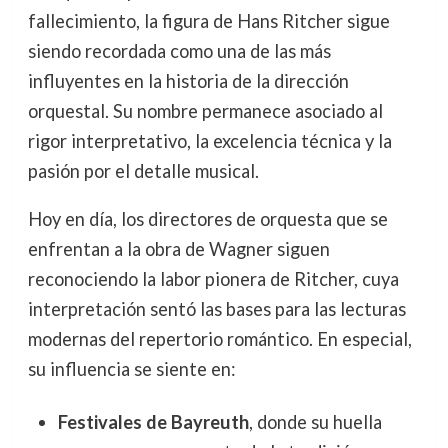
fallecimiento, la figura de Hans Ritcher sigue
siendo recordada como una de las más
influyentes en la historia de la dirección
orquestal. Su nombre permanece asociado al
rigor interpretativo, la excelencia técnica y la
pasión por el detalle musical.
Hoy en día, los directores de orquesta que se
enfrentan a la obra de Wagner siguen
reconociendo la labor pionera de Ritcher, cuya
interpretación sentó las bases para las lecturas
modernas del repertorio romántico. En especial,
su influencia se siente en:
Festivales de Bayreuth
, donde su huella