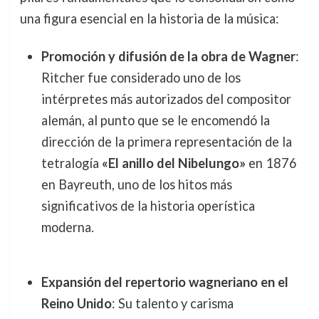
una figura esencial en la historia de la música:
Promoción y difusión de la obra de Wagner
:
Ritcher fue considerado uno de los
intérpretes más autorizados del compositor
alemán, al punto que se le encomendó la
dirección de la primera representación de la
tetralogía
«El anillo del Nibelungo»
en 1876
en Bayreuth, uno de los hitos más
significativos de la historia operística
moderna.
Expansión del repertorio wagneriano en el
Reino Unido
: Su talento y carisma