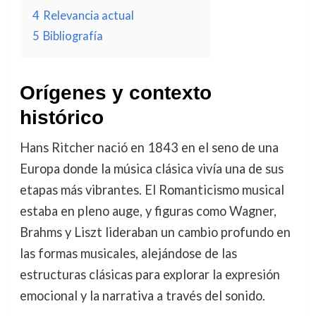
4
Relevancia actual
5
Bibliografía
Orígenes y contexto
histórico
Hans Ritcher nació en 1843 en el seno de una
Europa donde la música clásica vivía una de sus
etapas más vibrantes. El Romanticismo musical
estaba en pleno auge, y figuras como Wagner,
Brahms y Liszt lideraban un cambio profundo en
las formas musicales, alejándose de las
estructuras clásicas para explorar la expresión
emocional y la narrativa a través del sonido.