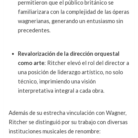
permitieron que el público británico se
familiarizara con la complejidad de las óperas
wagnerianas, generando un entusiasmo sin
precedentes.
Revalorización de la dirección orquestal
como arte
: Ritcher elevó el rol del director a
una posición de liderazgo artístico, no solo
técnico, imprimiendo una visión
interpretativa integral a cada obra.
Además de su estrecha vinculación con Wagner,
Ritcher se distinguió por su trabajo con diversas
instituciones musicales de renombre: