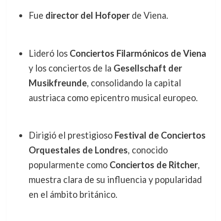
Fue
director del Hofoper
de Viena.
Lideró los
Conciertos Filarmónicos de Viena
y los conciertos de la
Gesellschaft der
Musikfreunde
, consolidando la capital
austriaca como epicentro musical europeo.
Dirigió el prestigioso
Festival de Conciertos
Orquestales de Londres
, conocido
popularmente como
Conciertos de Ritcher
,
muestra clara de su influencia y popularidad
en el ámbito británico.