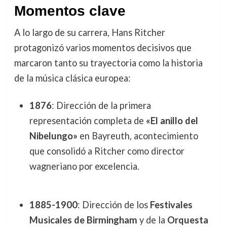
Momentos clave
A lo largo de su carrera, Hans Ritcher
protagonizó varios momentos decisivos que
marcaron tanto su trayectoria como la historia
de la música clásica europea:
1876
: Dirección de la primera
representación completa de
«El anillo del
Nibelungo»
en Bayreuth, acontecimiento
que consolidó a Ritcher como director
wagneriano por excelencia.
1885-1900
: Dirección de los
Festivales
Musicales de Birmingham
y de la
Orquesta