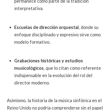
permanece como parte de la tradición
interpretativa.
Escuelas de dirección orquestal
, donde su
enfoque disciplinado y expresivo sirve como
modelo formativo.
Grabaciones históricas y estudios
musicológicos
, que lo citan como referente
indispensable en la evolución del rol del
director moderno.
Asimismo, la historia de la música sinfónica en el
Reino Unido no podría comprenderse sin el papel