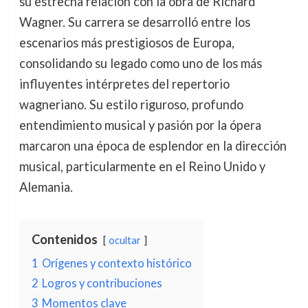
su estrecha relación con la obra de Richard
Wagner. Su carrera se desarrolló entre los
escenarios más prestigiosos de Europa,
consolidando su legado como uno de los más
influyentes intérpretes del repertorio
wagneriano. Su estilo riguroso, profundo
entendimiento musical y pasión por la ópera
marcaron una época de esplendor en la dirección
musical, particularmente en el Reino Unido y
Alemania.
Contenidos
ocultar
1
Orígenes y contexto histórico
2
Logros y contribuciones
3
Momentos clave