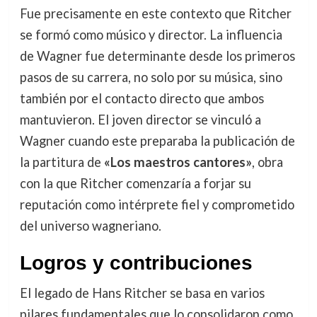
Fue precisamente en este contexto que Ritcher
se formó como músico y director. La influencia
de Wagner fue determinante desde los primeros
pasos de su carrera, no solo por su música, sino
también por el contacto directo que ambos
mantuvieron. El joven director se vinculó a
Wagner cuando este preparaba la publicación de
la partitura de
«Los maestros cantores»
, obra
con la que Ritcher comenzaría a forjar su
reputación como intérprete fiel y comprometido
del universo wagneriano.
Logros y contribuciones
El legado de Hans Ritcher se basa en varios
pilares fundamentales que lo consolidaron como