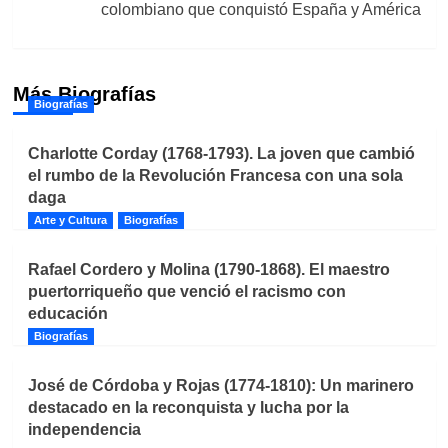
colombiano que conquistó España y América
Más Biografías
Biografías
Charlotte Corday (1768-1793). La joven que cambió
el rumbo de la Revolución Francesa con una sola
daga
Arte y Cultura
Biografías
Rafael Cordero y Molina (1790-1868). El maestro
puertorriqueño que venció el racismo con
educación
Biografías
José de Córdoba y Rojas (1774-1810): Un marinero
destacado en la reconquista y lucha por la
independencia