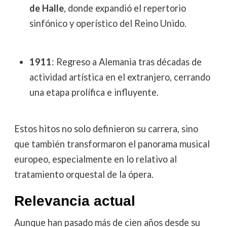
de Halle
, donde expandió el repertorio
sinfónico y operístico del Reino Unido.
1911
: Regreso a Alemania tras décadas de
actividad artística en el extranjero, cerrando
una etapa prolífica e influyente.
Estos hitos no solo definieron su carrera, sino
que también transformaron el panorama musical
europeo, especialmente en lo relativo al
tratamiento orquestal de la ópera.
Relevancia actual
Aunque han pasado más de cien años desde su