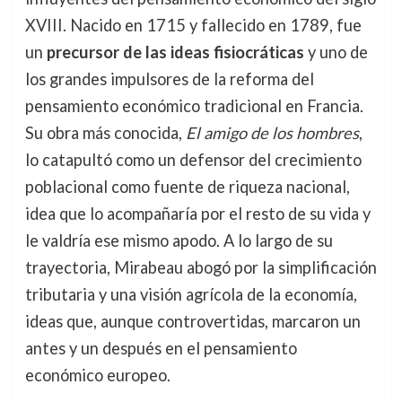
XVIII. Nacido en 1715 y fallecido en 1789, fue
un
precursor de las ideas fisiocráticas
y uno de
los grandes impulsores de la reforma del
pensamiento económico tradicional en Francia.
Su obra más conocida,
El amigo de los hombres
,
lo catapultó como un defensor del crecimiento
poblacional como fuente de riqueza nacional,
idea que lo acompañaría por el resto de su vida y
le valdría ese mismo apodo. A lo largo de su
trayectoria, Mirabeau abogó por la simplificación
tributaria y una visión agrícola de la economía,
ideas que, aunque controvertidas, marcaron un
antes y un después en el pensamiento
económico europeo.