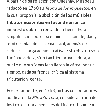
A partir de su relación con Quesnay, Mirabeau
redactó en 1760 su
Teoría de los impuestos
, en
la cual proponía
la abolición de los múltiples
tributos existentes en favor de un único
impuesto sobre la renta de la tierra
. Esta
simplificación buscaba eliminar la complejidad y
arbitrariedad del sistema fiscal, además de
reducir la carga administrativa. Esta obra no solo
fue innovadora, sino también provocadora, al
punto que sus ideas le valieron la cárcel por un
tiempo, dada su frontal crítica al sistema
tributario vigente.
Posteriormente, en 1763, ambos colaboradores
publicaron la
Filosofía rural
, considerada uno de
los textos fundamentales del fisiocratismo. En