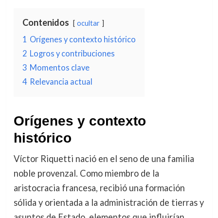
Contenidos
ocultar
1
Orígenes y contexto histórico
2
Logros y contribuciones
3
Momentos clave
4
Relevancia actual
Orígenes y contexto
histórico
Víctor Riquetti nació en el seno de una familia
noble provenzal. Como miembro de la
aristocracia francesa, recibió una formación
sólida y orientada a la administración de tierras y
asuntos de Estado, elementos que influirían