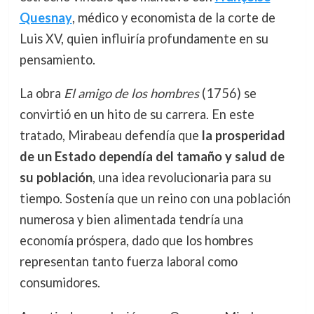
Quesnay
, médico y economista de la corte de
Luis XV, quien influiría profundamente en su
pensamiento.
La obra
El amigo de los hombres
(1756) se
convirtió en un hito de su carrera. En este
tratado, Mirabeau defendía que
la prosperidad
de un Estado dependía del tamaño y salud de
su población
, una idea revolucionaria para su
tiempo. Sostenía que un reino con una población
numerosa y bien alimentada tendría una
economía próspera, dado que los hombres
representan tanto fuerza laboral como
consumidores.