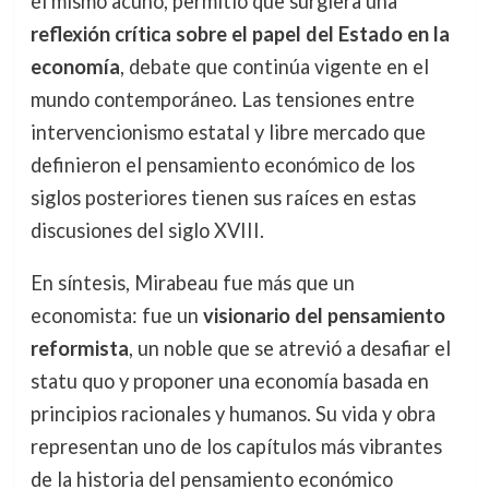
él mismo acuñó, permitió que surgiera una
reflexión crítica sobre el papel del Estado en la
economía
, debate que continúa vigente en el
mundo contemporáneo. Las tensiones entre
intervencionismo estatal y libre mercado que
definieron el pensamiento económico de los
siglos posteriores tienen sus raíces en estas
discusiones del siglo XVIII.
En síntesis, Mirabeau fue más que un
economista: fue un
visionario del pensamiento
reformista
, un noble que se atrevió a desafiar el
statu quo y proponer una economía basada en
principios racionales y humanos. Su vida y obra
representan uno de los capítulos más vibrantes
de la historia del pensamiento económico