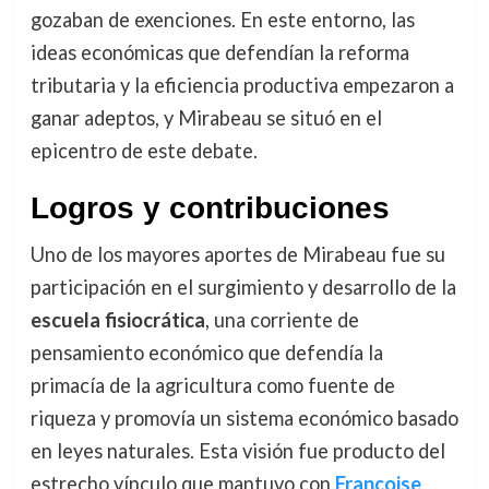
gozaban de exenciones. En este entorno, las
ideas económicas que defendían la reforma
tributaria y la eficiencia productiva empezaron a
ganar adeptos, y Mirabeau se situó en el
epicentro de este debate.
Logros y contribuciones
Uno de los mayores aportes de Mirabeau fue su
participación en el surgimiento y desarrollo de la
escuela fisiocrática
, una corriente de
pensamiento económico que defendía la
primacía de la agricultura como fuente de
riqueza y promovía un sistema económico basado
en leyes naturales. Esta visión fue producto del
estrecho vínculo que mantuvo con
Françoise