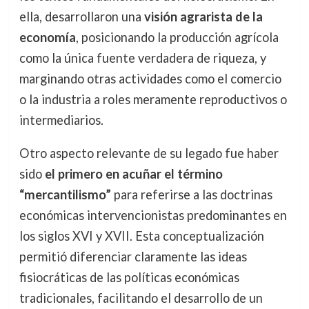
ella, desarrollaron una
visión agrarista de la
economía
, posicionando la producción agrícola
como la única fuente verdadera de riqueza, y
marginando otras actividades como el comercio
o la industria a roles meramente reproductivos o
intermediarios.
Otro aspecto relevante de su legado fue haber
sido
el primero en acuñar el término
“mercantilismo”
para referirse a las doctrinas
económicas intervencionistas predominantes en
los siglos XVI y XVII. Esta conceptualización
permitió diferenciar claramente las ideas
fisiocráticas de las políticas económicas
tradicionales, facilitando el desarrollo de un