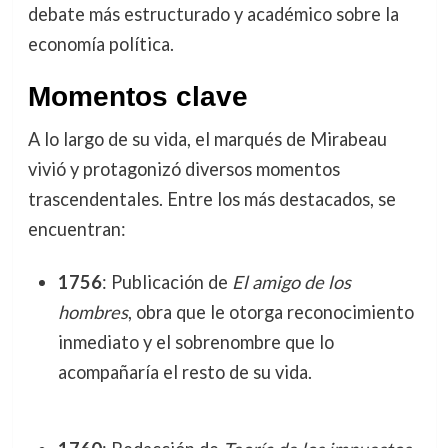
debate más estructurado y académico sobre la
economía política.
Momentos clave
A lo largo de su vida, el marqués de Mirabeau
vivió y protagonizó diversos momentos
trascendentales. Entre los más destacados, se
encuentran:
1756
: Publicación de
El amigo de los
hombres
, obra que le otorga reconocimiento
inmediato y el sobrenombre que lo
acompañaría el resto de su vida.