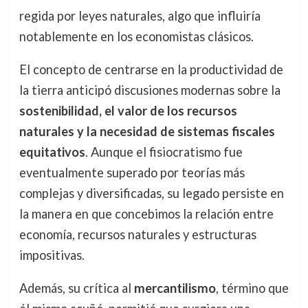
regida por leyes naturales, algo que influiría
notablemente en los economistas clásicos.
El concepto de centrarse en la productividad de
la tierra anticipó discusiones modernas sobre la
sostenibilidad, el valor de los recursos
naturales y la necesidad de sistemas fiscales
equitativos
. Aunque el fisiocratismo fue
eventualmente superado por teorías más
complejas y diversificadas, su legado persiste en
la manera en que concebimos la relación entre
economía, recursos naturales y estructuras
impositivas.
Además, su crítica al
mercantilismo
, término que