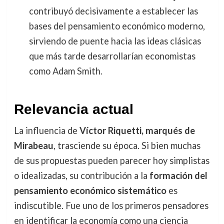
contribuyó decisivamente a establecer las
bases del pensamiento económico moderno,
sirviendo de puente hacia las ideas clásicas
que más tarde desarrollarían economistas
como Adam Smith.
Relevancia actual
La influencia de
Víctor Riquetti, marqués de
Mirabeau
, trasciende su época. Si bien muchas
de sus propuestas pueden parecer hoy simplistas
o idealizadas, su contribución a la
formación del
pensamiento económico sistemático
es
indiscutible. Fue uno de los primeros pensadores
en identificar la economía como una ciencia