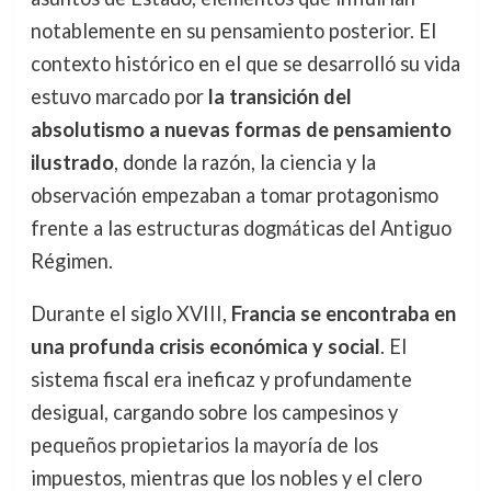
notablemente en su pensamiento posterior. El
contexto histórico en el que se desarrolló su vida
estuvo marcado por
la transición del
absolutismo a nuevas formas de pensamiento
ilustrado
, donde la razón, la ciencia y la
observación empezaban a tomar protagonismo
frente a las estructuras dogmáticas del Antiguo
Régimen.
Durante el siglo XVIII,
Francia se encontraba en
una profunda crisis económica y social
. El
sistema fiscal era ineficaz y profundamente
desigual, cargando sobre los campesinos y
pequeños propietarios la mayoría de los
impuestos, mientras que los nobles y el clero