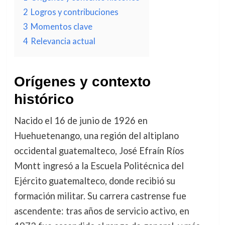
2
Logros y contribuciones
3
Momentos clave
4
Relevancia actual
Orígenes y contexto
histórico
Nacido el 16 de junio de 1926 en
Huehuetenango, una región del altiplano
occidental guatemalteco, José Efraín Ríos
Montt ingresó a la Escuela Politécnica del
Ejército guatemalteco, donde recibió su
formación militar. Su carrera castrense fue
ascendente: tras años de servicio activo, en