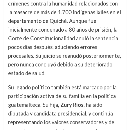
crímenes contra la humanidad relacionados con
la masacre de más de 1.700 indígenas ixiles en el
departamento de Quiché. Aunque fue
inicialmente condenado a 80 años de prisión, la
Corte de Constitucionalidad anuló la sentencia
pocos días después, aduciendo errores
procesales. Su juicio se reanudó posteriormente,
pero nunca concluyó debido a su deteriorado
estado de salud.
Su legado político también está marcado por la
participación activa de su familia en la política
guatemalteca. Su hija,
Zury Ríos
, ha sido
diputada y candidata presidencial, y continúa
representando los valores conservadores y de