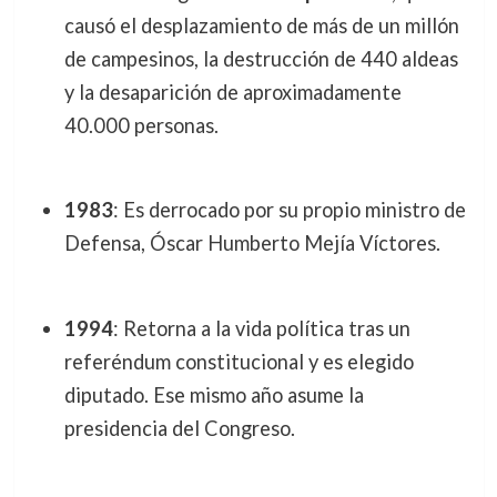
causó el desplazamiento de más de un millón
de campesinos, la destrucción de 440 aldeas
y la desaparición de aproximadamente
40.000 personas.
1983
: Es derrocado por su propio ministro de
Defensa, Óscar Humberto Mejía Víctores.
1994
: Retorna a la vida política tras un
referéndum constitucional y es elegido
diputado. Ese mismo año asume la
presidencia del Congreso.