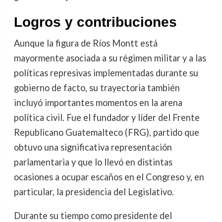
Logros y contribuciones
Aunque la figura de Ríos Montt está
mayormente asociada a su régimen militar y a las
políticas represivas implementadas durante su
gobierno de facto, su trayectoria también
incluyó importantes momentos en la arena
política civil. Fue el fundador y líder del Frente
Republicano Guatemalteco (FRG), partido que
obtuvo una significativa representación
parlamentaria y que lo llevó en distintas
ocasiones a ocupar escaños en el Congreso y, en
particular, la presidencia del Legislativo.
Durante su tiempo como presidente del