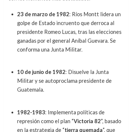
23 de marzo de 1982
: Ríos Montt lidera un
golpe de Estado incruento que derroca al
presidente Romeo Lucas, tras las elecciones
ganadas por el general Aníbal Guevara. Se
conforma una Junta Militar.
10 de junio de 1982
: Disuelve la Junta
Militar y se autoproclama presidente de
Guatemala.
1982-1983
: Implementa políticas de
represión como el plan “
Victoria 82
”, basado
en la estrategia de “
tierra quemada
”, que