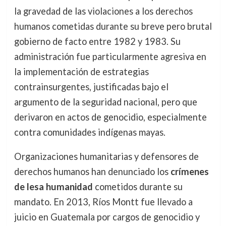
la gravedad de las violaciones a los derechos
humanos cometidas durante su breve pero brutal
gobierno de facto entre 1982 y 1983. Su
administración fue particularmente agresiva en
la implementación de estrategias
contrainsurgentes, justificadas bajo el
argumento de la seguridad nacional, pero que
derivaron en actos de genocidio, especialmente
contra comunidades indígenas mayas.
Organizaciones humanitarias y defensores de
derechos humanos han denunciado los
crímenes
de lesa humanidad
cometidos durante su
mandato. En 2013, Ríos Montt fue llevado a
juicio en Guatemala por cargos de genocidio y