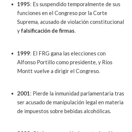
1995
: Es suspendido temporalmente de sus
funciones en el Congreso por la Corte
Suprema, acusado de violación constitucional
y
falsificación de firmas
.
1999
: El FRG gana las elecciones con
Alfonso Portillo como presidente, y Ríos
Montt vuelve a dirigir el Congreso.
2001
: Pierde la inmunidad parlamentaria tras
ser acusado de manipulación legal en materia
de impuestos sobre bebidas alcohólicas.