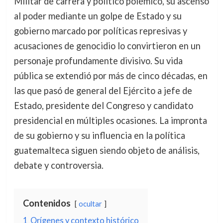
Militar de carrera y político polémico, su ascenso
al poder mediante un golpe de Estado y su
gobierno marcado por políticas represivas y
acusaciones de genocidio lo convirtieron en un
personaje profundamente divisivo. Su vida
pública se extendió por más de cinco décadas, en
las que pasó de general del Ejército a jefe de
Estado, presidente del Congreso y candidato
presidencial en múltiples ocasiones. La impronta
de su gobierno y su influencia en la política
guatemalteca siguen siendo objeto de análisis,
debate y controversia.
Contenidos
ocultar
1
Orígenes y contexto histórico