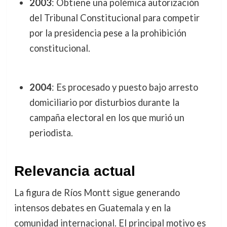
2003
: Obtiene una polémica autorización
del Tribunal Constitucional para competir
por la presidencia pese a la prohibición
constitucional.
2004
: Es procesado y puesto bajo arresto
domiciliario por disturbios durante la
campaña electoral en los que murió un
periodista.
Relevancia actual
La figura de Ríos Montt sigue generando
intensos debates en Guatemala y en la
comunidad internacional. El principal motivo es