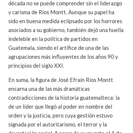
década no se puede comprender sin el liderazgo
y carisma de Ríos Montt. Aunque su papel ha
sido en buena medida eclipsado por los horrores
asociados a su gobierno, también dejó una huella
indeleble en la política de partidos en
Guatemala, siendo el artífice de una de las
agrupaciones más influyentes de los años 90 y
principios del siglo XXI.
En suma, la figura de José Efraín Ríos Montt
encarna una de las más dramáticas
contradicciones de la historia guatemalteca: la
de un líder que llegó al poder en nombre del
orden y la justicia, pero cuya gestión estuvo
signada por el autoritarismo, el terror y la