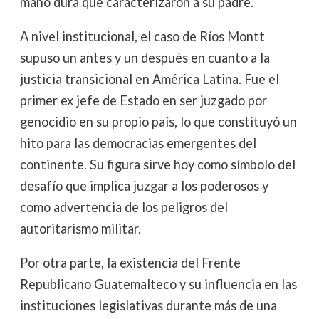
mano dura que caracterizaron a su padre.
A nivel institucional, el caso de Ríos Montt
supuso un antes y un después en cuanto a la
justicia transicional en América Latina. Fue el
primer ex jefe de Estado en ser juzgado por
genocidio en su propio país, lo que constituyó un
hito para las democracias emergentes del
continente. Su figura sirve hoy como símbolo del
desafío que implica juzgar a los poderosos y
como advertencia de los peligros del
autoritarismo militar.
Por otra parte, la existencia del Frente
Republicano Guatemalteco y su influencia en las
instituciones legislativas durante más de una