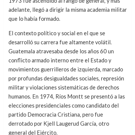
1973 fue ascendido al rango de general, y más
adelante, llegó a dirigir la misma academia militar
que lo había formado.
El contexto político y social en el que se
desarrolló su carrera fue altamente volátil.
Guatemala atravesaba desde los años 60 un
conflicto armado interno entre el Estado y
movimientos guerrilleros de izquierda, marcado
por profundas desigualdades sociales, represión
militar y violaciones sistemáticas de derechos
humanos. En 1974, Ríos Montt se presentó a las
elecciones presidenciales como candidato del
partido Democracia Cristiana, pero fue
derrotado por Kjell Laugerud García, otro
general del Ejército.