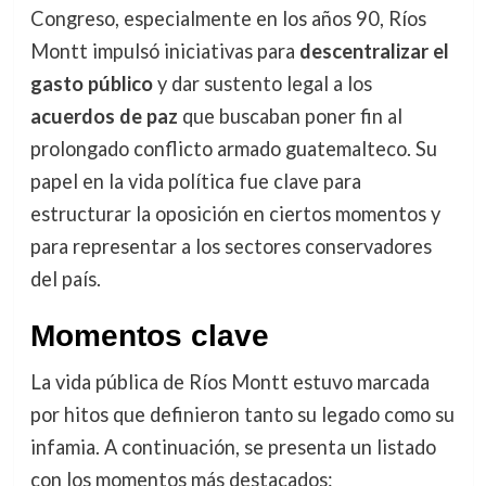
Congreso, especialmente en los años 90, Ríos
Montt impulsó iniciativas para
descentralizar el
gasto público
y dar sustento legal a los
acuerdos de paz
que buscaban poner fin al
prolongado conflicto armado guatemalteco. Su
papel en la vida política fue clave para
estructurar la oposición en ciertos momentos y
para representar a los sectores conservadores
del país.
Momentos clave
La vida pública de Ríos Montt estuvo marcada
por hitos que definieron tanto su legado como su
infamia. A continuación, se presenta un listado
con los momentos más destacados: