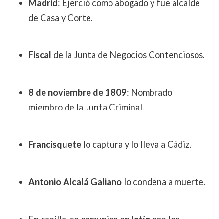
Madrid
: Ejerció como abogado y fue alcalde
de Casa y Corte.
Fiscal
de la Junta de Negocios Contenciosos.
8 de noviembre de 1809
: Nombrado
miembro de la Junta Criminal.
Francisquete
lo captura y lo lleva a Cádiz.
Antonio Alcalá Galiano
lo condena a muerte.