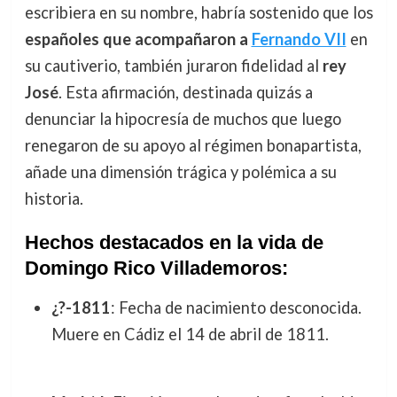
escribiera en su nombre, habría sostenido que los
españoles que acompañaron a
Fernando VII
en
su cautiverio, también juraron fidelidad al
rey
José
. Esta afirmación, destinada quizás a
denunciar la hipocresía de muchos que luego
renegaron de su apoyo al régimen bonapartista,
añade una dimensión trágica y polémica a su
historia.
Hechos destacados en la vida de
Domingo Rico Villademoros:
¿?-1811
: Fecha de nacimiento desconocida.
Muere en Cádiz el 14 de abril de 1811.