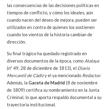
las consecuencias de las decisiones políticas en
tiempos de conflicto, y cómo los ideales, aún
cuando nacen del deseo de mejora, pueden ser
utilizados en contra de quienes los sostienen
cuando los vientos de la historia cambian de
dirección.
Su final trágico ha quedado registrado en
diversos documentos de la época, como
Atalaya
(nº 49, 28 de diciembre de 1813), el
Diario
Mercantil de Cádiz
y el ya mencionado
Redactor
.
Además, la
Gaceta de Madrid
(8 de noviembre
de 1809) certifica su nombramiento en la Junta
Criminal, lo que aporta respaldo documental a su
trayectoria institucional.