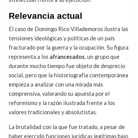
Relevancia actual
El caso de Domingo Rico Villademoros ilustra las
tensiones ideológicas y políticas de un país
fracturado por la guerra y la ocupación. Su figura
representa a los
afrancesados
, un grupo que
durante mucho tiempo fue objeto de desprecio
social, pero que la historiografía contemporánea
empieza a analizar con una mirada más
comprensiva, valorando su apuesta por el
reformismo y la razón ilustrada frente a los
valores tradicionales y absolutistas.
La brutalidad con la que fue tratado, a pesar de
haber ejercido funciones jurídicas legítimas bajo