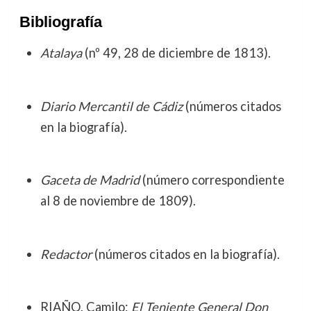
Bibliografía
Atalaya
(nº 49, 28 de diciembre de 1813).
Diario Mercantil de Cádiz
(números citados
en la biografía).
Gaceta de Madrid
(número correspondiente
al 8 de noviembre de 1809).
Redactor
(números citados en la biografía).
RIAÑO, Camilo:
El Teniente General Don