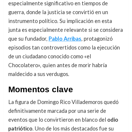
especialmente significativo en tiempos de
guerra, donde la justicia se convirtió en un
instrumento político. Su implicación en esta
junta es especialmente relevante si se considera
que su fundador,
Pablo Arribas
, protagonizó
episodios tan controvertidos como la ejecución
de un ciudadano conocido como «el
Chocolatero», quien antes de morir habría
maldecido a sus verdugos.
Momentos clave
La figura de Domingo Rico Villademoros quedó
definitivamente marcada por una serie de
eventos que lo convirtieron en blanco del
odio
patriótico
. Uno de los más destacados fue su