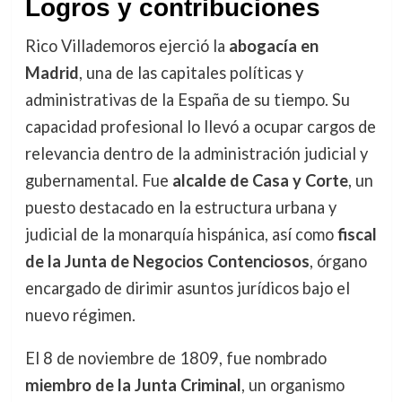
Logros y contribuciones
Rico Villademoros ejerció la
abogacía en
Madrid
, una de las capitales políticas y
administrativas de la España de su tiempo. Su
capacidad profesional lo llevó a ocupar cargos de
relevancia dentro de la administración judicial y
gubernamental. Fue
alcalde de Casa y Corte
, un
puesto destacado en la estructura urbana y
judicial de la monarquía hispánica, así como
fiscal
de la Junta de Negocios Contenciosos
, órgano
encargado de dirimir asuntos jurídicos bajo el
nuevo régimen.
El 8 de noviembre de 1809, fue nombrado
miembro de la Junta Criminal
, un organismo