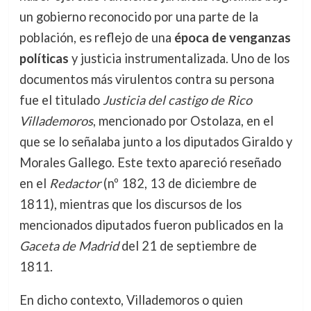
un gobierno reconocido por una parte de la
población, es reflejo de una
época de venganzas
políticas
y justicia instrumentalizada. Uno de los
documentos más virulentos contra su persona
fue el titulado
Justicia del castigo de Rico
Villademoros
, mencionado por Ostolaza, en el
que se lo señalaba junto a los diputados Giraldo y
Morales Gallego. Este texto apareció reseñado
en el
Redactor
(nº 182, 13 de diciembre de
1811), mientras que los discursos de los
mencionados diputados fueron publicados en la
Gaceta de Madrid
del 21 de septiembre de
1811.
En dicho contexto, Villademoros o quien