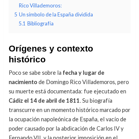
Rico Villademoros:
5
Un símbolo de la España dividida
5.1
Bibliografía
Orígenes y contexto
histórico
Poco se sabe sobre la
fecha y lugar de
nacimiento
de Domingo Rico Villademoros, pero
su muerte está documentada: fue ejecutado en
Cádiz el 14 de abril de 1811
. Su biografía
transcurre en un momento histórico marcado por
la ocupación napoleónica de España, el vacío de
poder causado por la abdicación de Carlos IV y
Fernando VII, y la posterior imposición en el