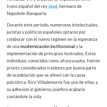
trono español del rey
José
, hermano de
Napoleón Bonaparte.
Durante este período, numerosos intelectuales,
juristas y políticos españoles optaron por
colaborar con el nuevo régimen en la esperanza
de una
modernización institucional
y la
implementación de principios ilustrados. Estos
individuos, conocidos como
afrancesados
, fueron
pronto considerados traidores por buena parte
de la población que se alineó con la causa
patriótica. Rico Villademoros fue uno de ellos, y
su adhesión al gobierno josefino acabaría
costándole la vida.