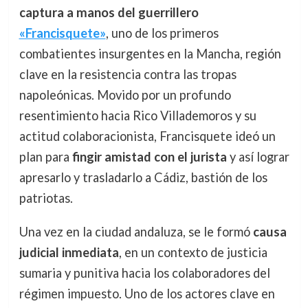
captura a manos del guerrillero
«Francisquete»
, uno de los primeros
combatientes insurgentes en la Mancha, región
clave en la resistencia contra las tropas
napoleónicas. Movido por un profundo
resentimiento hacia Rico Villademoros y su
actitud colaboracionista, Francisquete ideó un
plan para
fingir amistad con el jurista
y así lograr
apresarlo y trasladarlo a Cádiz, bastión de los
patriotas.
Una vez en la ciudad andaluza, se le formó
causa
judicial inmediata
, en un contexto de justicia
sumaria y punitiva hacia los colaboradores del
régimen impuesto. Uno de los actores clave en