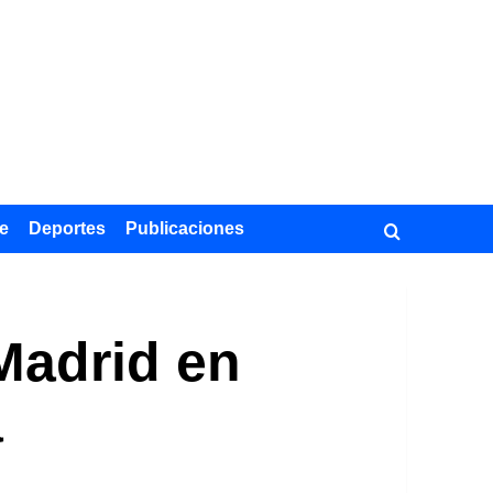
e
Deportes
Publicaciones
 Madrid en
a