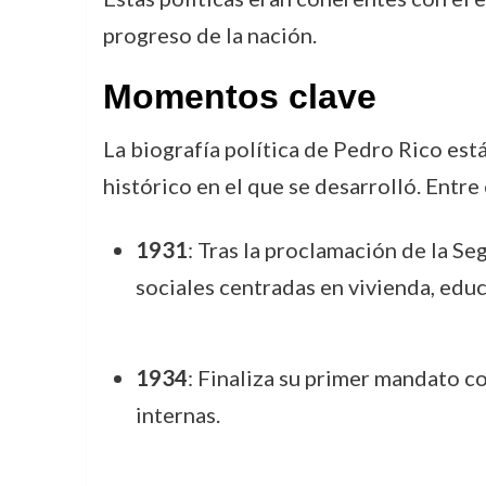
progreso de la nación.
Momentos clave
La biografía política de Pedro Rico est
histórico en el que se desarrolló. Entre
1931
: Tras la proclamación de la S
sociales centradas en vivienda, edu
1934
: Finaliza su primer mandato c
internas.