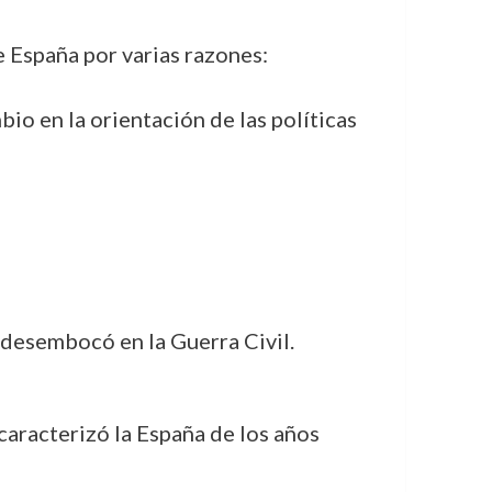
 España por varias razones:
io en la orientación de las políticas
 desembocó en la Guerra Civil.
caracterizó la España de los años