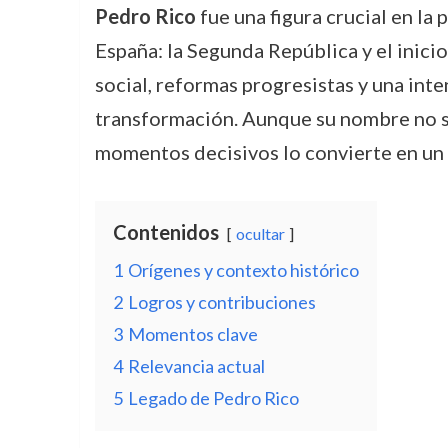
Pedro Rico
fue una figura crucial en la
España: la Segunda República y el inici
social, reformas progresistas y una inte
transformación. Aunque su nombre no si
momentos decisivos lo convierte en un p
Contenidos
ocultar
1
Orígenes y contexto histórico
2
Logros y contribuciones
3
Momentos clave
4
Relevancia actual
5
Legado de Pedro Rico