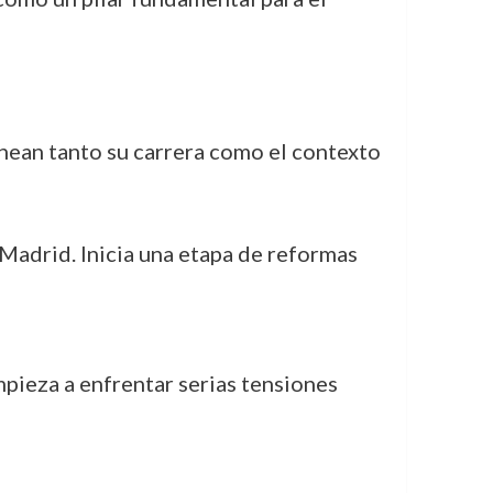
inean tanto su carrera como el contexto
 Madrid. Inicia una etapa de reformas
pieza a enfrentar serias tensiones