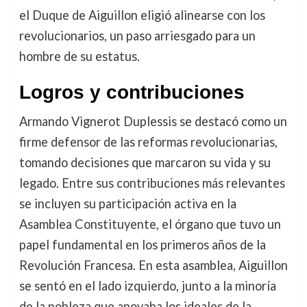
el Duque de Aiguillon eligió alinearse con los
revolucionarios, un paso arriesgado para un
hombre de su estatus.
Logros y contribuciones
Armando Vignerot Duplessis se destacó como un
firme defensor de las reformas revolucionarias,
tomando decisiones que marcaron su vida y su
legado. Entre sus contribuciones más relevantes
se incluyen su participación activa en la
Asamblea Constituyente, el órgano que tuvo un
papel fundamental en los primeros años de la
Revolución Francesa. En esta asamblea, Aiguillon
se sentó en el lado izquierdo, junto a la minoría
de la nobleza que apoyaba los ideales de la