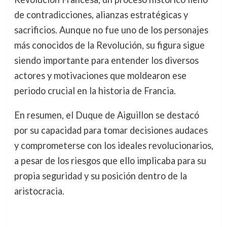
de contradicciones, alianzas estratégicas y
sacrificios. Aunque no fue uno de los personajes
más conocidos de la Revolución, su figura sigue
siendo importante para entender los diversos
actores y motivaciones que moldearon ese
periodo crucial en la historia de Francia.
En resumen, el Duque de Aiguillon se destacó
por su capacidad para tomar decisiones audaces
y comprometerse con los ideales revolucionarios,
a pesar de los riesgos que ello implicaba para su
propia seguridad y su posición dentro de la
aristocracia.