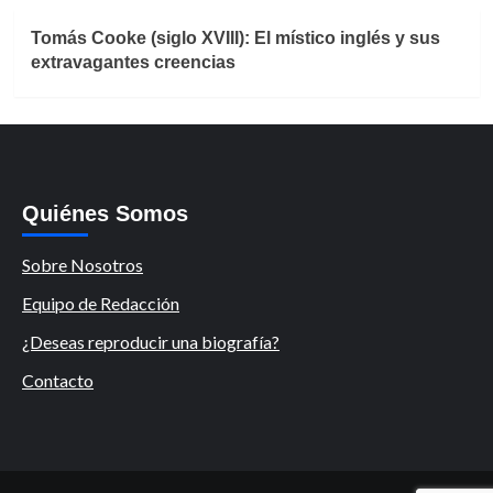
Tomás Cooke (siglo XVIII): El místico inglés y sus
extravagantes creencias
Quiénes Somos
Sobre Nosotros
Equipo de Redacción
¿Deseas reproducir una biografía?
Contacto