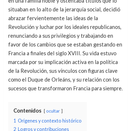
en una familia noble y ostentaba títulos que lo
situaban en lo alto de la jerarquía social, decidió
abrazar fervientemente las ideas de la
Revolución y luchar por los ideales republicanos,
renunciando a sus privilegios y trabajando en
favor de los cambios que se estaban gestando en
Francia a finales del siglo XVIII. Su vida estuvo
marcada por su implicación activa en la política
de la Revolución, sus vínculos con figuras clave
como el Duque de Orleáns, y su relación con los
sucesos que transformaron Francia para siempre.
Contenidos
ocultar
1
Orígenes y contexto histórico
2
Logros y contribuciones