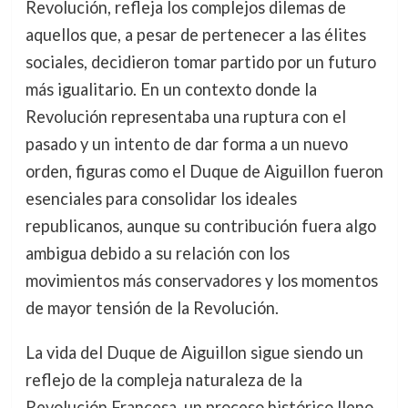
Revolución, refleja los complejos dilemas de
aquellos que, a pesar de pertenecer a las élites
sociales, decidieron tomar partido por un futuro
más igualitario. En un contexto donde la
Revolución representaba una ruptura con el
pasado y un intento de dar forma a un nuevo
orden, figuras como el Duque de Aiguillon fueron
esenciales para consolidar los ideales
republicanos, aunque su contribución fuera algo
ambigua debido a su relación con los
movimientos más conservadores y los momentos
de mayor tensión de la Revolución.
La vida del Duque de Aiguillon sigue siendo un
reflejo de la compleja naturaleza de la
Revolución Francesa, un proceso histórico lleno