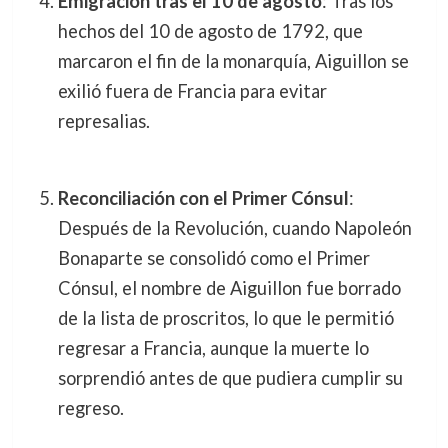
Emigración tras el 10 de agosto
: Tras los
hechos del 10 de agosto de 1792, que
marcaron el fin de la monarquía, Aiguillon se
exilió fuera de Francia para evitar
represalias.
Reconciliación con el Primer Cónsul
:
Después de la Revolución, cuando Napoleón
Bonaparte se consolidó como el Primer
Cónsul, el nombre de Aiguillon fue borrado
de la lista de proscritos, lo que le permitió
regresar a Francia, aunque la muerte lo
sorprendió antes de que pudiera cumplir su
regreso.