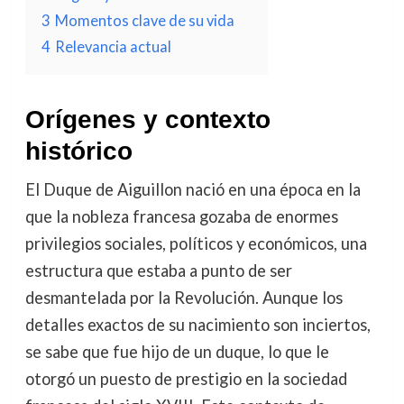
3
Momentos clave de su vida
4
Relevancia actual
Orígenes y contexto
histórico
El Duque de Aiguillon nació en una época en la
que la nobleza francesa gozaba de enormes
privilegios sociales, políticos y económicos, una
estructura que estaba a punto de ser
desmantelada por la Revolución. Aunque los
detalles exactos de su nacimiento son inciertos,
se sabe que fue hijo de un duque, lo que le
otorgó un puesto de prestigio en la sociedad