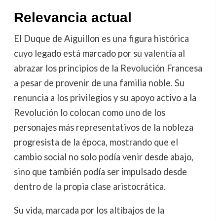
Relevancia actual
El Duque de Aiguillon es una figura histórica
cuyo legado está marcado por su valentía al
abrazar los principios de la Revolución Francesa
a pesar de provenir de una familia noble. Su
renuncia a los privilegios y su apoyo activo a la
Revolución lo colocan como uno de los
personajes más representativos de la nobleza
progresista de la época, mostrando que el
cambio social no solo podía venir desde abajo,
sino que también podía ser impulsado desde
dentro de la propia clase aristocrática.
Su vida, marcada por los altibajos de la