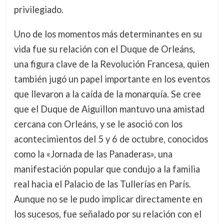
privilegiado.
Uno de los momentos más determinantes en su
vida fue su relación con el Duque de Orleáns,
una figura clave de la Revolución Francesa, quien
también jugó un papel importante en los eventos
que llevaron a la caída de la monarquía. Se cree
que el Duque de Aiguillon mantuvo una amistad
cercana con Orleáns, y se le asoció con los
acontecimientos del 5 y 6 de octubre, conocidos
como la «Jornada de las Panaderas», una
manifestación popular que condujo a la familia
real hacia el Palacio de las Tullerías en París.
Aunque no se le pudo implicar directamente en
los sucesos, fue señalado por su relación con el