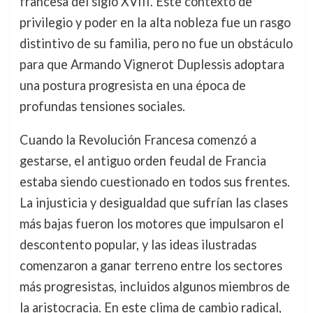
francesa del siglo XVIII. Este contexto de
privilegio y poder en la alta nobleza fue un rasgo
distintivo de su familia, pero no fue un obstáculo
para que Armando Vignerot Duplessis adoptara
una postura progresista en una época de
profundas tensiones sociales.
Cuando la Revolución Francesa comenzó a
gestarse, el antiguo orden feudal de Francia
estaba siendo cuestionado en todos sus frentes.
La injusticia y desigualdad que sufrían las clases
más bajas fueron los motores que impulsaron el
descontento popular, y las ideas ilustradas
comenzaron a ganar terreno entre los sectores
más progresistas, incluidos algunos miembros de
la aristocracia. En este clima de cambio radical,