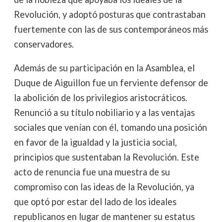
Revolución, y adoptó posturas que contrastaban
fuertemente con las de sus contemporáneos más
conservadores.
Además de su participación en la Asamblea, el
Duque de Aiguillon fue un ferviente defensor de
la abolición de los privilegios aristocráticos.
Renunció a su título nobiliario y a las ventajas
sociales que venían con él, tomando una posición
en favor de la igualdad y la justicia social,
principios que sustentaban la Revolución. Este
acto de renuncia fue una muestra de su
compromiso con las ideas de la Revolución, ya
que optó por estar del lado de los ideales
republicanos en lugar de mantener su estatus