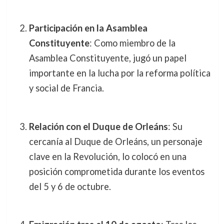
Participación en la Asamblea
Constituyente
: Como miembro de la
Asamblea Constituyente, jugó un papel
importante en la lucha por la reforma política
y social de Francia.
Relación con el Duque de Orleáns
: Su
cercanía al Duque de Orleáns, un personaje
clave en la Revolución, lo colocó en una
posición comprometida durante los eventos
del 5 y 6 de octubre.