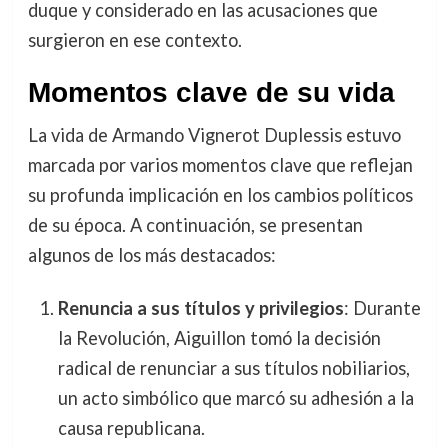
duque y considerado en las acusaciones que
surgieron en ese contexto.
Momentos clave de su vida
La vida de Armando Vignerot Duplessis estuvo
marcada por varios momentos clave que reflejan
su profunda implicación en los cambios políticos
de su época. A continuación, se presentan
algunos de los más destacados:
Renuncia a sus títulos y privilegios
: Durante
la Revolución, Aiguillon tomó la decisión
radical de renunciar a sus títulos nobiliarios,
un acto simbólico que marcó su adhesión a la
causa republicana.