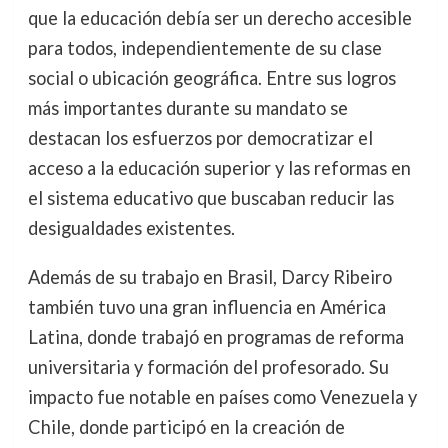
que la educación debía ser un derecho accesible
para todos, independientemente de su clase
social o ubicación geográfica. Entre sus logros
más importantes durante su mandato se
destacan los esfuerzos por democratizar el
acceso a la educación superior y las reformas en
el sistema educativo que buscaban reducir las
desigualdades existentes.
Además de su trabajo en Brasil, Darcy Ribeiro
también tuvo una gran influencia en América
Latina, donde trabajó en programas de reforma
universitaria y formación del profesorado. Su
impacto fue notable en países como Venezuela y
Chile, donde participó en la creación de