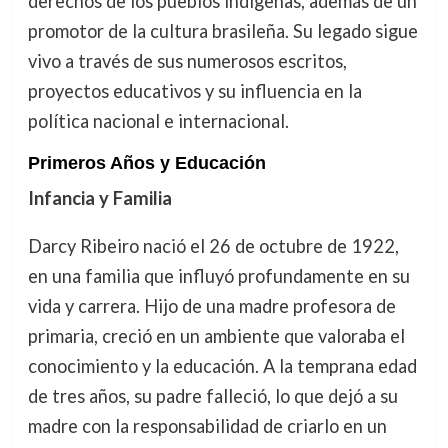
derechos de los pueblos indígenas, además de un
promotor de la cultura brasileña. Su legado sigue
vivo a través de sus numerosos escritos,
proyectos educativos y su influencia en la
política nacional e internacional.
Primeros Años y Educación
Infancia y Familia
Darcy Ribeiro nació el 26 de octubre de 1922,
en una familia que influyó profundamente en su
vida y carrera. Hijo de una madre profesora de
primaria, creció en un ambiente que valoraba el
conocimiento y la educación. A la temprana edad
de tres años, su padre falleció, lo que dejó a su
madre con la responsabilidad de criarlo en un