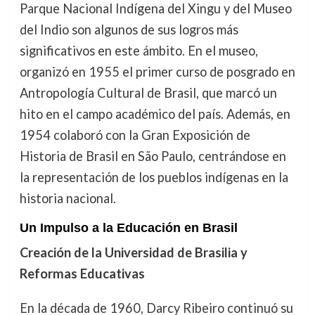
Parque Nacional Indígena del Xingu y del Museo
del Indio son algunos de sus logros más
significativos en este ámbito. En el museo,
organizó en 1955 el primer curso de posgrado en
Antropología Cultural de Brasil, que marcó un
hito en el campo académico del país. Además, en
1954 colaboró con la Gran Exposición de
Historia de Brasil en São Paulo, centrándose en
la representación de los pueblos indígenas en la
historia nacional.
Un Impulso a la Educación en Brasil
Creación de la Universidad de Brasilia y
Reformas Educativas
En la década de 1960, Darcy Ribeiro continuó su