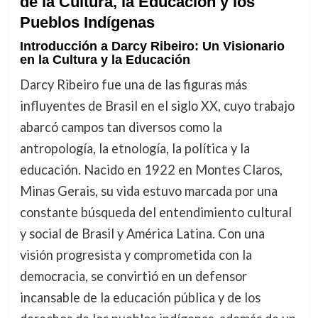
de la Cultura, la Educación y los
Pueblos Indígenas
Introducción a Darcy Ribeiro: Un Visionario
en la Cultura y la Educación
Darcy Ribeiro fue una de las figuras más
influyentes de Brasil en el siglo XX, cuyo trabajo
abarcó campos tan diversos como la
antropología, la etnología, la política y la
educación. Nacido en 1922 en Montes Claros,
Minas Gerais, su vida estuvo marcada por una
constante búsqueda del entendimiento cultural
y social de Brasil y América Latina. Con una
visión progresista y comprometida con la
democracia, se convirtió en un defensor
incansable de la educación pública y de los