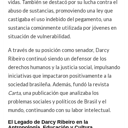
vidas. También se destacó por su lucha contra el
abuso de sustancias, promoviendo una ley que
castigaba el uso indebido del pegamento, una
sustancia comúnmente utilizada por jóvenes en
situación de vulnerabilidad.
A través de su posición como senador, Darcy
Ribeiro continuó siendo un defensor de los
derechos humanos y la justicia social, impulsando
iniciativas que impactaron positivamente a la
sociedad brasileña. Además, fundó la revista
Carta
, una publicación que analizaba los
problemas sociales y políticos de Brasil y el
mundo, continuando con su labor intelectual.
El Legado de Darcy Ribeiro en la
Antropología, Educación y Cultura