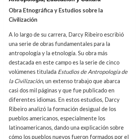
Obra Etnográfica y Estudios sobre la
Civilización
A lo largo de su carrera, Darcy Ribeiro escribió
una serie de obras fundamentales para la
antropología y la etnología. Su obra más
destacada en este campo es la serie de cinco
volúmenes titulada
Estudios de Antropología de
la Civilización
, un extenso trabajo que abarca
casi dos mil páginas y que fue publicado en
diferentes idiomas. En estos estudios, Darcy
Ribeiro analizó la formación desigual de los
pueblos americanos, especialmente los
latinoamericanos, dando una explicación sobre
cómo los pueblos nuevos fueron formados por el