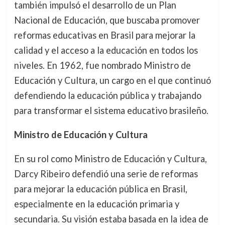
también impulsó el desarrollo de un Plan
Nacional de Educación, que buscaba promover
reformas educativas en Brasil para mejorar la
calidad y el acceso a la educación en todos los
niveles. En 1962, fue nombrado Ministro de
Educación y Cultura, un cargo en el que continuó
defendiendo la educación pública y trabajando
para transformar el sistema educativo brasileño.
Ministro de Educación y Cultura
En su rol como Ministro de Educación y Cultura,
Darcy Ribeiro defendió una serie de reformas
para mejorar la educación pública en Brasil,
especialmente en la educación primaria y
secundaria. Su visión estaba basada en la idea de