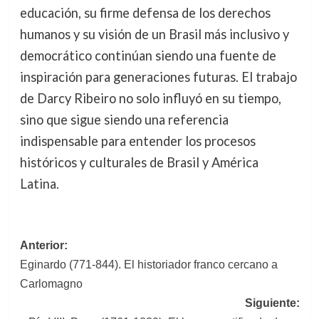
educación, su firme defensa de los derechos
humanos y su visión de un Brasil más inclusivo y
democrático continúan siendo una fuente de
inspiración para generaciones futuras. El trabajo
de Darcy Ribeiro no solo influyó en su tiempo,
sino que sigue siendo una referencia
indispensable para entender los procesos
históricos y culturales de Brasil y América
Latina.
Navegación
Anterior:
Eginardo (771-844). El historiador franco cercano a
de
Carlomagno
entradas
Siguiente: