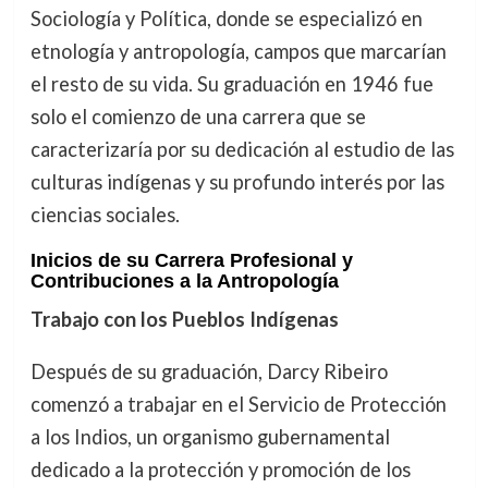
Sociología y Política, donde se especializó en
etnología y antropología, campos que marcarían
el resto de su vida. Su graduación en 1946 fue
solo el comienzo de una carrera que se
caracterizaría por su dedicación al estudio de las
culturas indígenas y su profundo interés por las
ciencias sociales.
Inicios de su Carrera Profesional y
Contribuciones a la Antropología
Trabajo con los Pueblos Indígenas
Después de su graduación, Darcy Ribeiro
comenzó a trabajar en el Servicio de Protección
a los Indios, un organismo gubernamental
dedicado a la protección y promoción de los