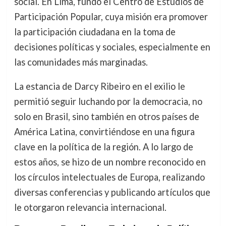
social. En Lima, fundó el Centro de Estudios de
Participación Popular, cuya misión era promover
la participación ciudadana en la toma de
decisiones políticas y sociales, especialmente en
las comunidades más marginadas.
La estancia de Darcy Ribeiro en el exilio le
permitió seguir luchando por la democracia, no
solo en Brasil, sino también en otros países de
América Latina, convirtiéndose en una figura
clave en la política de la región. A lo largo de
estos años, se hizo de un nombre reconocido en
los círculos intelectuales de Europa, realizando
diversas conferencias y publicando artículos que
le otorgaron relevancia internacional.