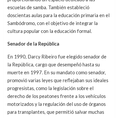
escuelas de samba. También estableció
doscientas aulas para la educación primaria en el
Sambódromo, con el objetivo de integrar la
cultura popular con la educación formal.
Senador de la República
En 1990, Darcy Ribeiro fue elegido senador de
la República, cargo que desempeñó hasta su
muerte en 1997. En su mandato como senador,
promovió varias leyes que reflejaban sus ideales
progresistas, como la legislación sobre el
derecho de los peatones frente a los vehículos
motorizados y la regulación del uso de órganos
para transplantes, que permitió salvar muchas