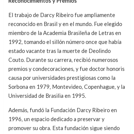
Reconocimientos y Premios
El trabajo de Darcy Ribeiro fue ampliamente
reconocido en Brasil y en el mundo. Fue elegido
miembro de la Academia Brasileña de Letras en
1992, tomando el sillón número once que había
estado vacante tras la muerte de Deolindo
Couto. Durante su carrera, recibió numerosos
premios y condecoraciones, y fue doctor honoris
causa por universidades prestigiosas como la
Sorbona en 1979, Montevideo, Copenhague, y la
Universidad de Brasilia en 1995.
Además, fundó la Fundación Darcy Ribeiro en
1996, un espacio dedicado a preservar y
promover su obra. Esta fundación sigue siendo