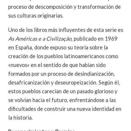
proceso de descomposición y transformación de
sus culturas originarias.
Uno de los libros más influyentes de esta serie es
As Américas e a Civilizaçâo
, publicado en 1969
en España, donde expuso su teoría sobre la
creación de los pueblos latinoamericanos como
«nuevos» en el sentido de que habían sido
formados por un proceso de desindianización,
desafricanización y deseuropeización. Según él,
estos pueblos carecían de un pasado glorioso y
se volvían hacia el futuro, enfrentándose a las
dificultades de construir una nueva identidad en
la historia.