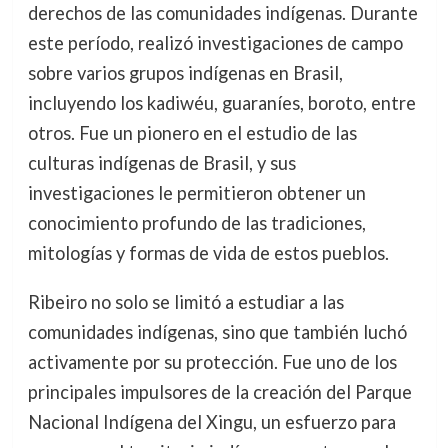
derechos de las comunidades indígenas. Durante
este período, realizó investigaciones de campo
sobre varios grupos indígenas en Brasil,
incluyendo los kadiwéu, guaraníes, boroto, entre
otros. Fue un pionero en el estudio de las
culturas indígenas de Brasil, y sus
investigaciones le permitieron obtener un
conocimiento profundo de las tradiciones,
mitologías y formas de vida de estos pueblos.
Ribeiro no solo se limitó a estudiar a las
comunidades indígenas, sino que también luchó
activamente por su protección. Fue uno de los
principales impulsores de la creación del Parque
Nacional Indígena del Xingu, un esfuerzo para