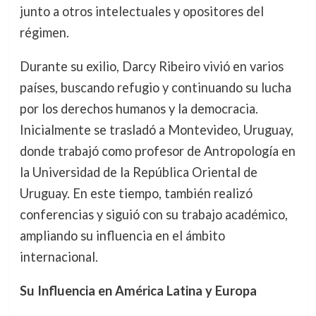
junto a otros intelectuales y opositores del
régimen.
Durante su exilio, Darcy Ribeiro vivió en varios
países, buscando refugio y continuando su lucha
por los derechos humanos y la democracia.
Inicialmente se trasladó a Montevideo, Uruguay,
donde trabajó como profesor de Antropología en
la Universidad de la República Oriental de
Uruguay. En este tiempo, también realizó
conferencias y siguió con su trabajo académico,
ampliando su influencia en el ámbito
internacional.
Su Influencia en América Latina y Europa