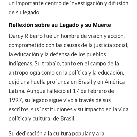
un importante centro de investigación y difusión
de su legado.
Reflexión sobre su Legado y su Muerte
Darcy Ribeiro fue un hombre de visión y acción,
comprometido con las causas de la justicia social,
la educación y la defensa de los pueblos
indígenas. Su trabajo, tanto en el campo de la
antropología como en la política y la educación,
dejó una huella profunda en Brasil y en América
Latina. Aunque falleció el 17 de febrero de
1997, su legado sigue vivo a través de sus
escritos, sus instituciones y su impacto en la vida
política y cultural de Brasil.
Su dedicación a la cultura popular y a la