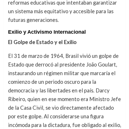
reformas educativas que intentaban garantizar
un sistema más equitativo y accesible para las
futuras generaciones.
Exilio y Activismo Internacional
El Golpe de Estado y el Exilio
El 31 de marzo de 1964, Brasil vivió un golpe de
Estado que derrocó al presidente João Goulart,
instaurando un régimen militar que marcaría el
comienzo de un periodo oscuro para la
democracia y las libertades en el país. Darcy
Ribeiro, quien en ese momento era Ministro Jefe
de la Casa Civil, se vio directamente afectado
por este golpe. Al considerarse una figura
incómoda para la dictadura, fue obligado al exilio,