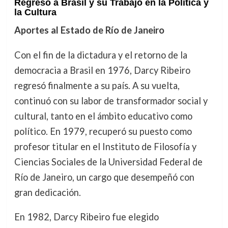
Regreso a Brasil y su Trabajo en la Política y
la Cultura
Aportes al Estado de Río de Janeiro
Con el fin de la dictadura y el retorno de la
democracia a Brasil en 1976, Darcy Ribeiro
regresó finalmente a su país. A su vuelta,
continuó con su labor de transformador social y
cultural, tanto en el ámbito educativo como
político. En 1979, recuperó su puesto como
profesor titular en el Instituto de Filosofía y
Ciencias Sociales de la Universidad Federal de
Río de Janeiro, un cargo que desempeñó con
gran dedicación.
En 1982, Darcy Ribeiro fue elegido