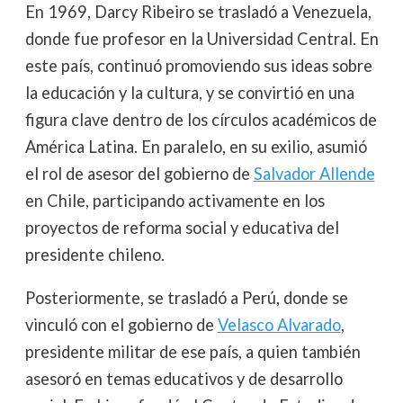
En 1969, Darcy Ribeiro se trasladó a Venezuela,
donde fue profesor en la Universidad Central. En
este país, continuó promoviendo sus ideas sobre
la educación y la cultura, y se convirtió en una
figura clave dentro de los círculos académicos de
América Latina. En paralelo, en su exilio, asumió
el rol de asesor del gobierno de
Salvador Allende
en Chile, participando activamente en los
proyectos de reforma social y educativa del
presidente chileno.
Posteriormente, se trasladó a Perú, donde se
vinculó con el gobierno de
Velasco Alvarado
,
presidente militar de ese país, a quien también
asesoró en temas educativos y de desarrollo