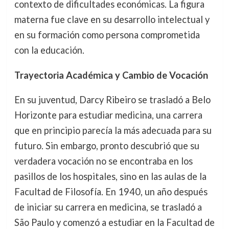
contexto de dificultades económicas. La figura
materna fue clave en su desarrollo intelectual y
en su formación como persona comprometida
con la educación.
Trayectoria Académica y Cambio de Vocación
En su juventud, Darcy Ribeiro se trasladó a Belo
Horizonte para estudiar medicina, una carrera
que en principio parecía la más adecuada para su
futuro. Sin embargo, pronto descubrió que su
verdadera vocación no se encontraba en los
pasillos de los hospitales, sino en las aulas de la
Facultad de Filosofía. En 1940, un año después
de iniciar su carrera en medicina, se trasladó a
São Paulo y comenzó a estudiar en la Facultad de