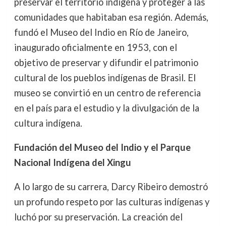
preservar el territorio indígena y proteger a las
comunidades que habitaban esa región. Además,
fundó el Museo del Indio en Río de Janeiro,
inaugurado oficialmente en 1953, con el
objetivo de preservar y difundir el patrimonio
cultural de los pueblos indígenas de Brasil. El
museo se convirtió en un centro de referencia
en el país para el estudio y la divulgación de la
cultura indígena.
Fundación del Museo del Indio y el Parque
Nacional Indígena del Xingu
A lo largo de su carrera, Darcy Ribeiro demostró
un profundo respeto por las culturas indígenas y
luchó por su preservación. La creación del