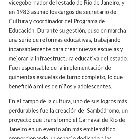
vicegobernador del estado de Río de Janeiro, y
en 1983 asumió los cargos de secretario de
Cultura y coordinador del Programa de
Educación. Durante su gestión, puso en marcha
una serie de reformas educativas, trabajando
incansablemente para crear nuevas escuelas y
mejorar la infraestructura educativa del estado.
Fue responsable de la implementación de
quinientas escuelas de turno completo, lo que
benefició a miles de niños y adolescentes.
En el campo de la cultura, uno de sus logros más
perdurables fue la creación del Sambódromo, un
proyecto que transformó el Carnaval de Río de
Janeiro en un evento aún más emblemático,
proporcionando un espacio dedicado a las