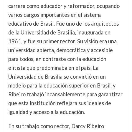
carrera como educador y reformador, ocupando
varios cargos importantes en el sistema
educativo de Brasil. Fue uno de los arquitectos
de la Universidad de Brasilia, inaugurada en
1961, y fue su primer rector. Su visión era una
universidad abierta, democrática y accesible
para todos, en contraste con la educación
elitista que predominaba en el país. La
Universidad de Brasilia se convirtió en un
modelo para la educación superior en Brasil, y
Ribeiro trabajó incansablemente para garantizar
que esta institución reflejara sus ideales de
igualdad y acceso a la educación.
En su trabajo como rector, Darcy Ribeiro