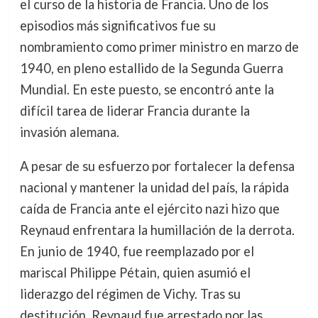
el curso de la historia de Francia. Uno de los
episodios más significativos fue su
nombramiento como primer ministro en marzo de
1940, en pleno estallido de la Segunda Guerra
Mundial. En este puesto, se encontró ante la
difícil tarea de liderar Francia durante la
invasión alemana.
A pesar de su esfuerzo por fortalecer la defensa
nacional y mantener la unidad del país, la rápida
caída de Francia ante el ejército nazi hizo que
Reynaud enfrentara la humillación de la derrota.
En junio de 1940, fue reemplazado por el
mariscal Philippe Pétain, quien asumió el
liderazgo del régimen de Vichy. Tras su
destitución, Reynaud fue arrestado por las