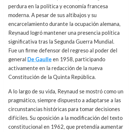
perdura en la política y economía francesa
moderna. A pesar de sus altibajos y su
encarcelamiento durante la ocupación alemana,
Reynaud logró mantener una presencia política
significativa tras la Segunda Guerra Mundial.
Fue un firme defensor del regreso al poder del
general
De Gaulle
en 1958, participando
activamente en la redacción de la nueva
Constitución de la Quinta República.
A lo largo de su vida, Reynaud se mostró como un
pragmático, siempre dispuesto a adaptarse a las
circunstancias históricas para tomar decisiones
difíciles. Su oposición a la modificación del texto
constitucional en 1962, que pretendía aumentar