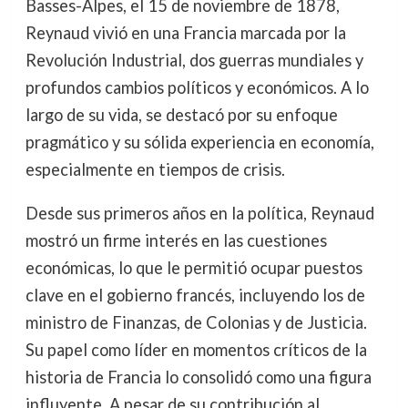
Basses-Alpes, el 15 de noviembre de 1878,
Reynaud vivió en una Francia marcada por la
Revolución Industrial, dos guerras mundiales y
profundos cambios políticos y económicos. A lo
largo de su vida, se destacó por su enfoque
pragmático y su sólida experiencia en economía,
especialmente en tiempos de crisis.
Desde sus primeros años en la política, Reynaud
mostró un firme interés en las cuestiones
económicas, lo que le permitió ocupar puestos
clave en el gobierno francés, incluyendo los de
ministro de Finanzas, de Colonias y de Justicia.
Su papel como líder en momentos críticos de la
historia de Francia lo consolidó como una figura
influyente. A pesar de su contribución al