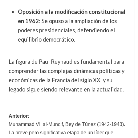
Oposición a la modificación constitucional
en 1962
: Se opuso a la ampliación de los
poderes presidenciales, defendiendo el
equilibrio democrático.
La figura de Paul Reynaud es fundamental para
comprender las complejas dinámicas políticas y
económicas de la Francia del siglo XX, y su
legado sigue siendo relevante en la actualidad.
Navegación
Anterior:
Muhammad VII al-Muncif, Bey de Túnez (1942-1943).
de
La breve pero significativa etapa de un líder que