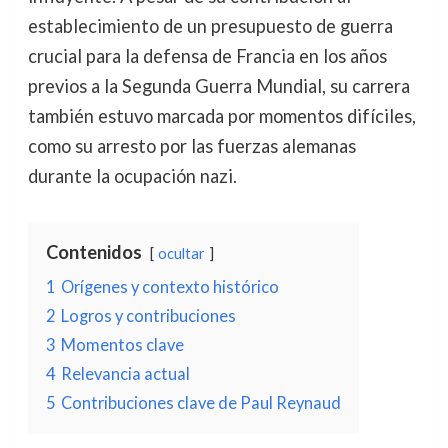
establecimiento de un presupuesto de guerra
crucial para la defensa de Francia en los años
previos a la Segunda Guerra Mundial, su carrera
también estuvo marcada por momentos difíciles,
como su arresto por las fuerzas alemanas
durante la ocupación nazi.
Contenidos
ocultar
1
Orígenes y contexto histórico
2
Logros y contribuciones
3
Momentos clave
4
Relevancia actual
5
Contribuciones clave de Paul Reynaud