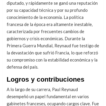
diputado, y rápidamente se ganó una reputación
por su capacidad técnica y por su profundo
conocimiento de la economía. La política
francesa de la época era altamente inestable,
caracterizada por frecuentes cambios de
gobiernos y crisis económicas. Durante la
Primera Guerra Mundial, Reynaud fue testigo de
la devastación que sufrió Francia, lo que reforzó
su compromiso con la estabilidad económica y la
defensa del país.
Logros y contribuciones
A lo largo de su carrera, Paul Reynaud
desempeñó un papel fundamental en varios
gabinetes franceses, ocupando cargos clave. Fue