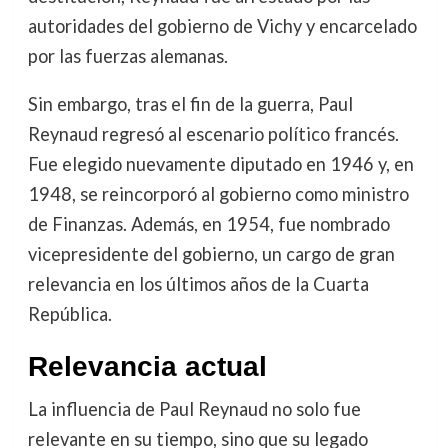
autoridades del gobierno de Vichy y encarcelado
por las fuerzas alemanas.
Sin embargo, tras el fin de la guerra, Paul
Reynaud regresó al escenario político francés.
Fue elegido nuevamente diputado en 1946 y, en
1948, se reincorporó al gobierno como ministro
de Finanzas. Además, en 1954, fue nombrado
vicepresidente del gobierno, un cargo de gran
relevancia en los últimos años de la Cuarta
República.
Relevancia actual
La influencia de Paul Reynaud no solo fue
relevante en su tiempo, sino que su legado