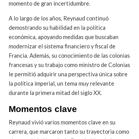
momento de gran incertidumbre.
A lo largo de los años, Reynaud continuó
demostrando su habilidad en la política
económica, apoyando medidas que buscaban
modernizar el sistema financiero y fiscal de
Francia. Además, su conocimiento de las colonias
francesas y su trabajo como ministro de Colonias
le permitió adquirir una perspectiva única sobre
la política imperial, un tema muy relevante
durante la primera mitad del siglo XX.
Momentos clave
Reynaud vivió varios momentos clave en su
carrera, que marcaron tanto su trayectoria como