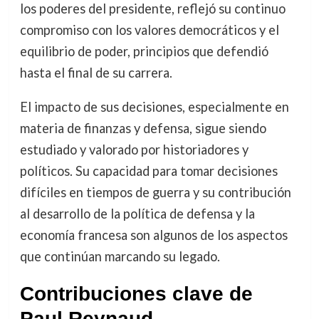
los poderes del presidente, reflejó su continuo
compromiso con los valores democráticos y el
equilibrio de poder, principios que defendió
hasta el final de su carrera.
El impacto de sus decisiones, especialmente en
materia de finanzas y defensa, sigue siendo
estudiado y valorado por historiadores y
políticos. Su capacidad para tomar decisiones
difíciles en tiempos de guerra y su contribución
al desarrollo de la política de defensa y la
economía francesa son algunos de los aspectos
que continúan marcando su legado.
Contribuciones clave de
Paul Reynaud