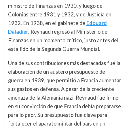
ministro de Finanzas en 1930, y luego de
Colonias entre 1931 y 1932, y de Justicia en
1932. En 1938, en el gabinete de
Edouard
Daladier
, Reynaud regresó al Ministerio de
Finanzas en un momento crítico, justo antes del
estallido de la Segunda Guerra Mundial.
Una de sus contribuciones más destacadas fue la
elaboración de un austero presupuesto de
guerra en 1939, que permitió a Francia aumentar
sus gastos en defensa. A pesar de la creciente
amenaza de la Alemania nazi, Reynaud fue firme
en su convicción de que Francia debía prepararse
para lo peor. Su presupuesto fue clave para
fortalecer el aparato militar del país en un