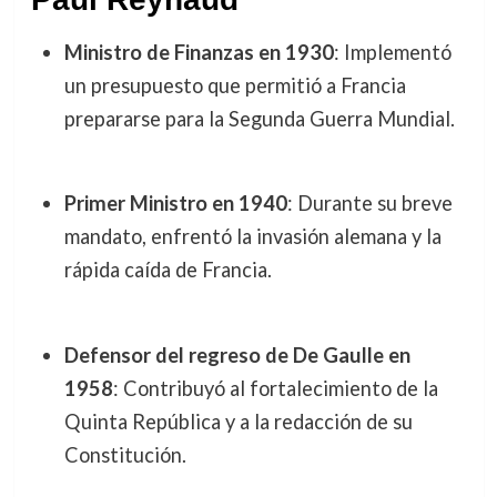
Ministro de Finanzas en 1930
: Implementó
un presupuesto que permitió a Francia
prepararse para la Segunda Guerra Mundial.
Primer Ministro en 1940
: Durante su breve
mandato, enfrentó la invasión alemana y la
rápida caída de Francia.
Defensor del regreso de
De Gaulle
en
1958
: Contribuyó al fortalecimiento de la
Quinta República y a la redacción de su
Constitución.