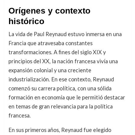
Orígenes y contexto
histórico
La vida de Paul Reynaud estuvo inmersa en una
Francia que atravesaba constantes
transformaciones. A fines del siglo XIX y
principios del XX, la nación francesa vivía una
expansión colonial y una creciente
industrialización. En ese contexto, Reynaud
comenzó su carrera política, con una sólida
formación en economía que le permitió destacar
en temas de gran relevancia para la política
francesa.
En sus primeros años, Reynaud fue elegido