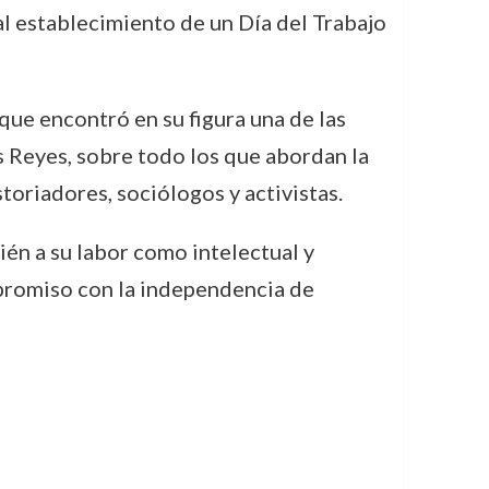
 al establecimiento de un Día del Trabajo
 que encontró en su figura una de las
s Reyes, sobre todo los que abordan la
toriadores, sociólogos y activistas.
bién a su labor como intelectual y
ompromiso con la independencia de