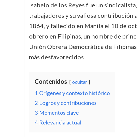
Isabelo de los Reyes fue un sindicalista
trabajadores y su valiosa contribución a
1864, y fallecido en Manila el 10 de oc
obrero en Filipinas, un hombre de princi
Unión Obrera Democrática de Filipinas 
más desfavorecidos.
Contenidos
ocultar
1
Orígenes y contexto histórico
2
Logros y contribuciones
3
Momentos clave
4
Relevancia actual