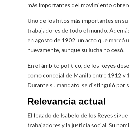
más importantes del movimiento obrero 
Uno de los hitos más importantes en su 
trabajadores de todo el mundo. Además,
en agosto de 1902, un acto que marcó u
nuevamente, aunque su lucha no cesó.
En el ámbito político, de los Reyes des
como concejal de Manila entre 1912 y 1
Durante su mandato, se distinguió por s
Relevancia actual
El legado de Isabelo de los Reyes sigue 
trabajadores y la justicia social. Su no