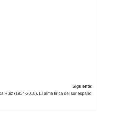
Siguiente:
s Ruiz (1934-2018). El alma lírica del sur español