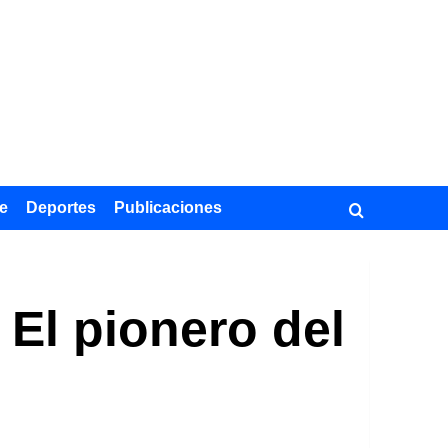
e
Deportes
Publicaciones
 El pionero del