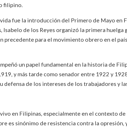
filipino.
vida fue la introducción del Primero de Mayo en Fi
 Isabelo de los Reyes organizó la primera huelga 
n precedente para el movimiento obrero en el país.
empeñó un papel fundamental en la historia de Fili
919, y más tarde como senador entre 1922 y 1928, r
u defensa de los intereses de los trabajadores y la
vivo en Filipinas, especialmente en el contexto de 
mbre es sinónimo de resistencia contra la opresión,