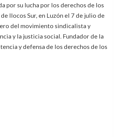
ada por su lucha por los derechos de los
de Ilocos Sur, en Luzón el 7 de julio de
ero del movimiento sindicalista y
ia y la justicia social. Fundador de la
tencia y defensa de los derechos de los