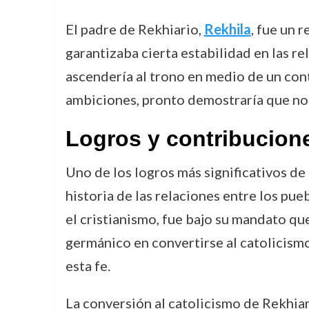
El padre de Rekhiario,
Rekhila
, fue un 
garantizaba cierta estabilidad en las r
ascendería al trono en medio de un con
ambiciones, pronto demostraría que no 
Logros y contribucion
Uno de los logros más significativos de 
historia de las relaciones entre los pue
el cristianismo, fue bajo su mandato que
germánico en convertirse al catolicism
esta fe.
La conversión al catolicismo de Rekhiar