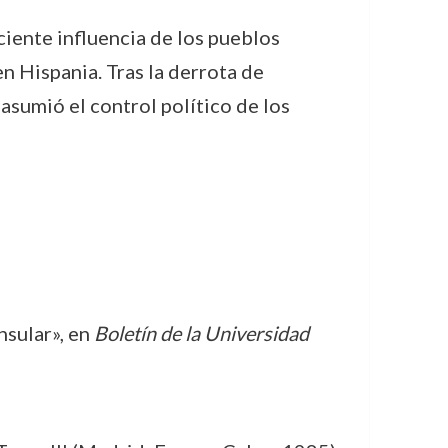
eciente influencia de los pueblos
n Hispania. Tras la derrota de
 asumió el control político de los
sular», en
Boletín de la Universidad