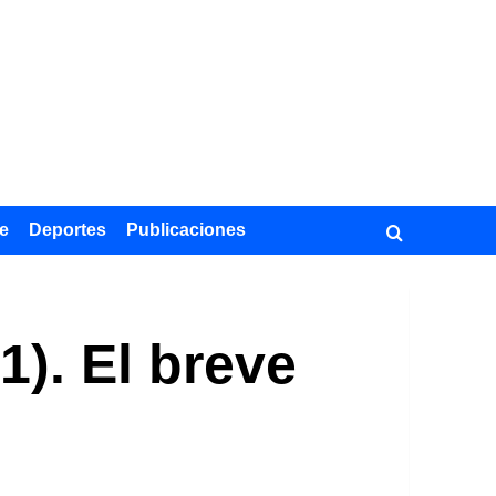
e
Deportes
Publicaciones
1). El breve