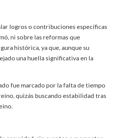
lar logros o contribuciones específicas
mó, ni sobre las reformas que
gura histórica, ya que, aunque su
ado una huella significativa en la
nado fue marcado por la falta de tiempo
reino, quizás buscando estabilidad tras
eino.