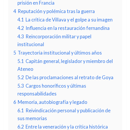
prisión en Francia
4
Reputación y polémica tras la guerra
4.1
La crítica de Villava y el golpe a su imagen
4.2
Influencia en la restauración fernandina
4.3
Reincorporación militar y papel
institucional
5
Trayectoria institucional y últimos años
5.1
Capitán general, legislador y miembro del
Ateneo
5.2
De las proclamaciones al retrato de Goya
5.3
Cargos honoríficos y últimas
responsabilidades
6
Memoria, autobiografía y legado
6.1
Reivindicación personal y publicación de
sus memorias
6.2
Entre la veneración y la crítica histórica