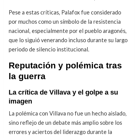
Pese a estas críticas, Palafox fue considerado
por muchos como un símbolo de la resistencia
nacional, especialmente por el pueblo aragonés,
que lo siguió venerando incluso durante su largo
periodo de silencio institucional.
Reputación y polémica tras
la guerra
La crítica de Villava y el golpe a su
imagen
La polémica con Villava no fue un hecho aislado,
sino reflejo de un debate más amplio sobre los
errores y aciertos del liderazgo durante la