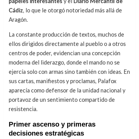
papeles interesantes
y el
Diario Mercantil de
Cádiz
, lo que le otorgó notoriedad más allá de
Aragón.
La constante producción de textos, muchos de
ellos dirigidos directamente al pueblo o a otros
centros de poder, evidencian una concepción
moderna del liderazgo, donde el mando no se
ejercía solo con armas sino también con ideas. En
sus cartas, manifiestos y proclamas, Palafox
aparecía como defensor de la unidad nacional y
portavoz de un sentimiento compartido de
resistencia.
Primer ascenso y primeras
decisiones estratégicas