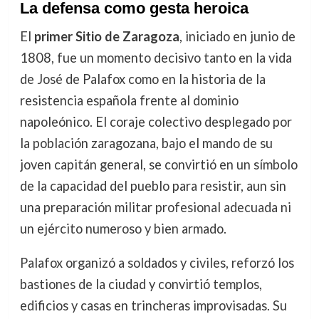
La defensa como gesta heroica
El
primer Sitio de Zaragoza
, iniciado en junio de
1808, fue un momento decisivo tanto en la vida
de José de Palafox como en la historia de la
resistencia española frente al dominio
napoleónico. El coraje colectivo desplegado por
la población zaragozana, bajo el mando de su
joven capitán general, se convirtió en un símbolo
de la capacidad del pueblo para resistir, aun sin
una preparación militar profesional adecuada ni
un ejército numeroso y bien armado.
Palafox organizó a soldados y civiles, reforzó los
bastiones de la ciudad y convirtió templos,
edificios y casas en trincheras improvisadas. Su