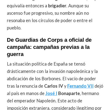
equivalía entonces a
brigadier
. Aunque su
ascenso fue progresivo, su nombre aún no
resonaba en los círculos de poder o entre el
pueblo.
De Guardias de Corps a oficial de
campaña: campañas previas a la
guerra
La situación política de España se tensó
drásticamente con la invasión napoleónica y la
abdicación de los Borbones. El vacío de poder
tras la renuncia de
Carlos IV
y
Fernando VII
dejó
al país en manos de
José I
Bonaparte
, hermano
del emperador Napoleón. Este acto de
imposición extranjera, considerado ilegítimo por