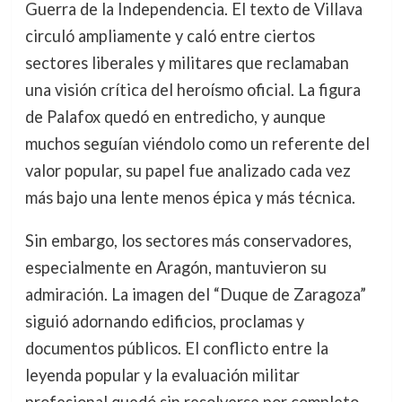
Guerra de la Independencia. El texto de Villava
circuló ampliamente y caló entre ciertos
sectores liberales y militares que reclamaban
una visión crítica del heroísmo oficial. La figura
de Palafox quedó en entredicho, y aunque
muchos seguían viéndolo como un referente del
valor popular, su papel fue analizado cada vez
más bajo una lente menos épica y más técnica.
Sin embargo, los sectores más conservadores,
especialmente en Aragón, mantuvieron su
admiración. La imagen del “Duque de Zaragoza”
siguió adornando edificios, proclamas y
documentos públicos. El conflicto entre la
leyenda popular y la evaluación militar
profesional quedó sin resolverse por completo.