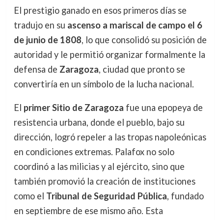
El prestigio ganado en esos primeros días se
tradujo en su
ascenso a mariscal de campo el 6
de junio de 1808
, lo que consolidó su posición de
autoridad y le permitió organizar formalmente la
defensa de
Zaragoza
, ciudad que pronto se
convertiría en un símbolo de la lucha nacional.
El
primer Sitio de Zaragoza
fue una epopeya de
resistencia urbana, donde el pueblo, bajo su
dirección, logró repeler a las tropas napoleónicas
en condiciones extremas. Palafox no solo
coordinó a las milicias y al ejército, sino que
también promovió la creación de instituciones
como el
Tribunal de Seguridad Pública
, fundado
en septiembre de ese mismo año. Esta