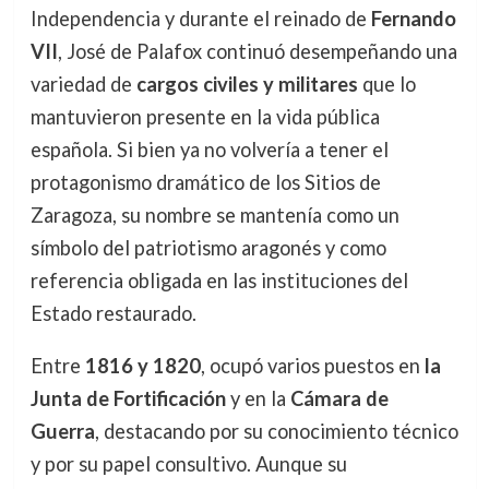
Independencia y durante el reinado de
Fernando
VII
, José de Palafox continuó desempeñando una
variedad de
cargos civiles y militares
que lo
mantuvieron presente en la vida pública
española. Si bien ya no volvería a tener el
protagonismo dramático de los Sitios de
Zaragoza, su nombre se mantenía como un
símbolo del patriotismo aragonés y como
referencia obligada en las instituciones del
Estado restaurado.
Entre
1816 y 1820
, ocupó varios puestos en
la
Junta de Fortificación
y en la
Cámara de
Guerra
, destacando por su conocimiento técnico
y por su papel consultivo. Aunque su