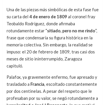
Una de las piezas más simbólicas de esta fase fue
su carta del
4 de enero de 1809
al coronel fray
Teobaldo Rodríguez, donde afirmaba
rotundamente estar “
sitiado, pero no me rindo
”,
frase que condensaría su figura histórica en la
memoria colectiva. Sin embargo, la realidad se
impuso: el 20 de febrero de 1809, tras casi dos
meses de sitio ininterrumpido, Zaragoza
capituló.
Palafox, ya gravemente enfermo, fue apresado y
trasladado a
Francia
, escoltado constantemente
por dos centinelas. A pesar del respeto que le
profesaban por su valor, se negó rotundamente a