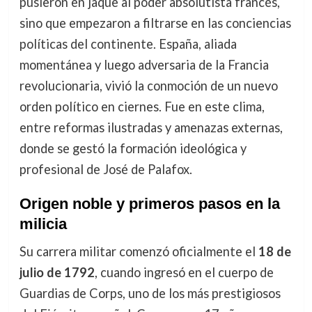
pusieron en jaque al poder absolutista francés,
sino que empezaron a filtrarse en las conciencias
políticas del continente. España, aliada
momentánea y luego adversaria de la Francia
revolucionaria, vivió la conmoción de un nuevo
orden político en ciernes. Fue en este clima,
entre reformas ilustradas y amenazas externas,
donde se gestó la formación ideológica y
profesional de José de Palafox.
Origen noble y primeros pasos en la
milicia
Su carrera militar comenzó oficialmente el
18 de
julio de 1792
, cuando ingresó en el cuerpo de
Guardias de Corps, uno de los más prestigiosos