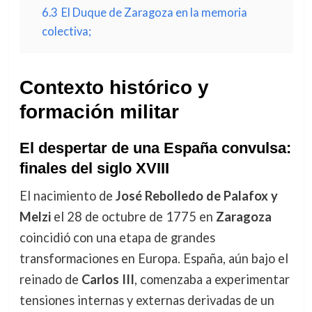
6.3
El Duque de Zaragoza en la memoria
colectiva;
Contexto histórico y
formación militar
El despertar de una España convulsa:
finales del siglo XVIII
El nacimiento de
José Rebolledo de Palafox y
Melzi
el 28 de octubre de 1775 en
Zaragoza
coincidió con una etapa de grandes
transformaciones en Europa. España, aún bajo el
reinado de
Carlos III
, comenzaba a experimentar
tensiones internas y externas derivadas de un