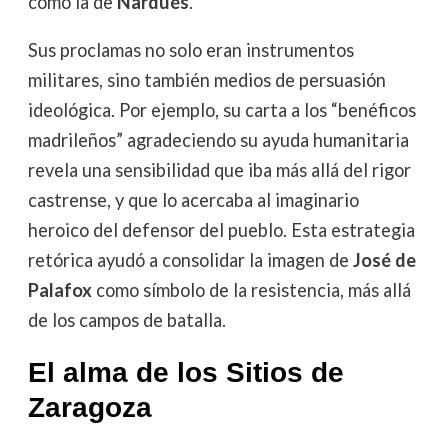
como la de
Nardués
.
Sus proclamas no solo eran instrumentos
militares, sino también medios de persuasión
ideológica. Por ejemplo, su carta a los “benéficos
madrileños” agradeciendo su ayuda humanitaria
revela una sensibilidad que iba más allá del rigor
castrense, y que lo acercaba al imaginario
heroico del defensor del pueblo. Esta estrategia
retórica ayudó a consolidar la imagen de
José de
Palafox
como símbolo de la resistencia, más allá
de los campos de batalla.
El alma de los Sitios de
Zaragoza