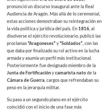
pronunció un discurso inaugural ante la Real
Audiencia de Aragón. Más allá de lo ceremonial,
estas acciones demostraban su reintegración en
la vida política y jurídica del país. En
1816
, al
disolverse el ejército revolucionario, publicó las
proclamas
“Aragoneses”
y
“Soldados”
, con las
que daba por finalizado su rol activo en la lucha
armada y asumía un perfil más institucional.
Posteriormente fue designado miembro de la
Junta de Fortificación
y
camarista nato
de la
Cámara de Guerra
, cargos que refrendaban su
peso en la jerarquía militar.
Su paso a un segundo plano en el ejército
coincidió con el inicio de una fase más