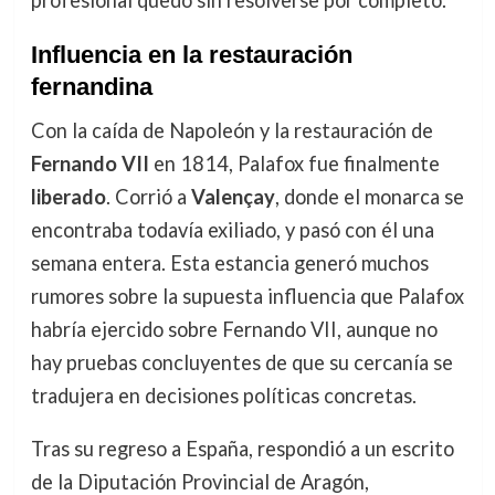
Influencia en la restauración
fernandina
Con la caída de Napoleón y la restauración de
Fernando VII
en 1814, Palafox fue finalmente
liberado
. Corrió a
Valençay
, donde el monarca se
encontraba todavía exiliado, y pasó con él una
semana entera. Esta estancia generó muchos
rumores sobre la supuesta influencia que Palafox
habría ejercido sobre Fernando VII, aunque no
hay pruebas concluyentes de que su cercanía se
tradujera en decisiones políticas concretas.
Tras su regreso a España, respondió a un escrito
de la Diputación Provincial de Aragón,