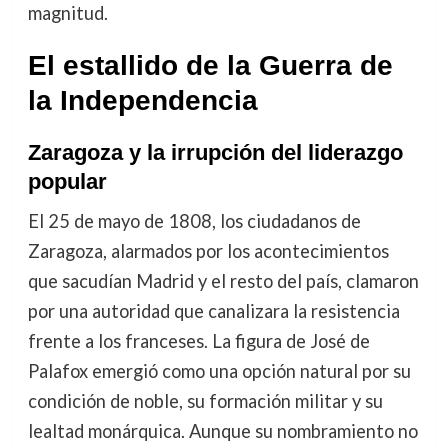
magnitud.
El estallido de la Guerra de
la Independencia
Zaragoza y la irrupción del liderazgo
popular
El 25 de mayo de 1808, los ciudadanos de
Zaragoza, alarmados por los acontecimientos
que sacudían Madrid y el resto del país, clamaron
por una autoridad que canalizara la resistencia
frente a los franceses. La figura de José de
Palafox emergió como una opción natural por su
condición de noble, su formación militar y su
lealtad monárquica. Aunque su nombramiento no