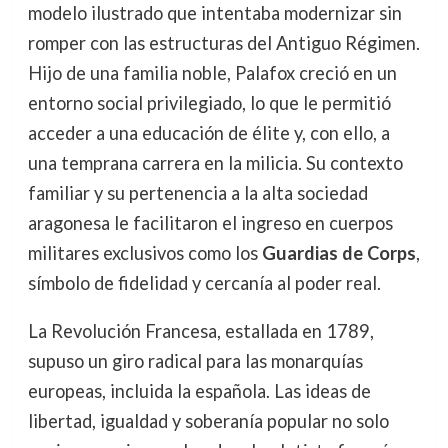
modelo ilustrado que intentaba modernizar sin
romper con las estructuras del Antiguo Régimen.
Hijo de una familia noble, Palafox creció en un
entorno social privilegiado, lo que le permitió
acceder a una educación de élite y, con ello, a
una temprana carrera en la milicia. Su contexto
familiar y su pertenencia a la alta sociedad
aragonesa le facilitaron el ingreso en cuerpos
militares exclusivos como los
Guardias de Corps
,
símbolo de fidelidad y cercanía al poder real.
La Revolución Francesa, estallada en 1789,
supuso un giro radical para las monarquías
europeas, incluida la española. Las ideas de
libertad, igualdad y soberanía popular no solo