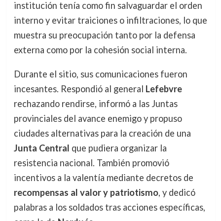
institución tenía como fin salvaguardar el orden
interno y evitar traiciones o infiltraciones, lo que
muestra su preocupación tanto por la defensa
externa como por la cohesión social interna.
Durante el sitio, sus comunicaciones fueron
incesantes. Respondió al general
Lefebvre
rechazando rendirse, informó a las Juntas
provinciales del avance enemigo y propuso
ciudades alternativas para la creación de una
Junta Central
que pudiera organizar la
resistencia nacional. También promovió
incentivos a la valentía mediante decretos de
recompensas al valor y patriotismo
, y dedicó
palabras a los soldados tras acciones específicas,