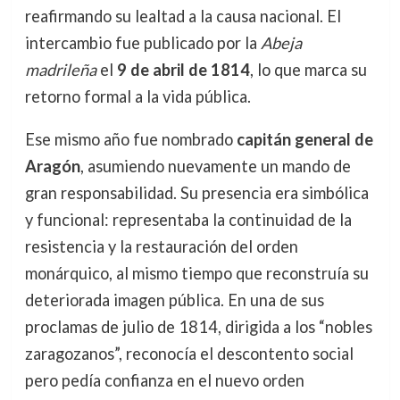
reafirmando su lealtad a la causa nacional. El
intercambio fue publicado por la
Abeja
madrileña
el
9 de abril de 1814
, lo que marca su
retorno formal a la vida pública.
Ese mismo año fue nombrado
capitán general de
Aragón
, asumiendo nuevamente un mando de
gran responsabilidad. Su presencia era simbólica
y funcional: representaba la continuidad de la
resistencia y la restauración del orden
monárquico, al mismo tiempo que reconstruía su
deteriorada imagen pública. En una de sus
proclamas de julio de 1814, dirigida a los “nobles
zaragozanos”, reconocía el descontento social
pero pedía confianza en el nuevo orden