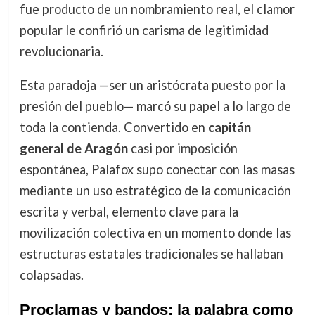
fue producto de un nombramiento real, el clamor
popular le confirió un carisma de legitimidad
revolucionaria.
Esta paradoja —ser un aristócrata puesto por la
presión del pueblo— marcó su papel a lo largo de
toda la contienda. Convertido en
capitán
general de Aragón
casi por imposición
espontánea, Palafox supo conectar con las masas
mediante un uso estratégico de la comunicación
escrita y verbal, elemento clave para la
movilización colectiva en un momento donde las
estructuras estatales tradicionales se hallaban
colapsadas.
Proclamas y bandos: la palabra como