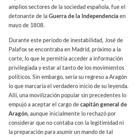
amplios sectores de la sociedad española, fue el
detonante de la
Guerra de la Independencia
en
mayo de 1808.
Durante este periodo de inestabilidad, José de
Palafox se encontraba en Madrid, próximo a la
corte, lo que le permitía acceder a información
privilegiada y estar al tanto de los movimientos
políticos. Sin embargo, sería su regreso a Aragón
lo que marcaría el verdadero inicio de su leyenda.
Allí, una movilización popular sin precedentes lo
empujó a aceptar el cargo de
capitán general de
Aragón
, aunque inicialmente lo rechazó por
considerar que no contaba con la legitimidad ni
la preparación para asumir un mando de tal