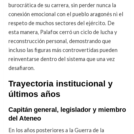
burocrática de su carrera, sin perder nunca la
conexión emocional con el pueblo aragonés ni el
respeto de muchos sectores del ejército. De
esta manera, Palafox cerró un ciclo de lucha y
reconstrucción personal, demostrando que
incluso las figuras más controvertidas pueden
reinventarse dentro del sistema que una vez
desafiaron.
Trayectoria institucional y
últimos años
Capitán general, legislador y miembro
del Ateneo
En los años posteriores a la Guerra de la