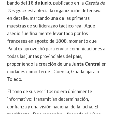
bando del
18 de junio
, publicado en la
Gazeta de
Zaragoza
, establecía la organización defensiva
en detalle, marcando una de las primeras
muestras de su liderazgo táctico real. Aquel
asedio fue finalmente levantado por los
franceses en agosto de 1808, momento que
Palafox aprovechó para enviar comunicaciones a
todas las juntas provinciales del país,
proponiendo la creación de una
Junta Central
en
ciudades como Teruel, Cuenca, Guadalajara o
Toledo.
El tono de sus escritos no era únicamente
informativo: transmitían determinación,
confianza y una visión nacional de la lucha. El