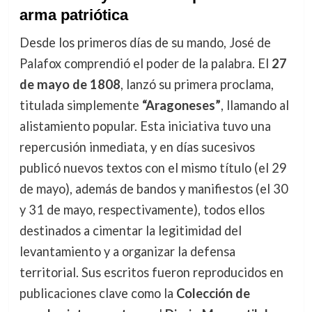
arma patriótica
Desde los primeros días de su mando, José de
Palafox comprendió el poder de la palabra. El
27
de mayo de 1808
, lanzó su primera proclama,
titulada simplemente
“Aragoneses”
, llamando al
alistamiento popular. Esta iniciativa tuvo una
repercusión inmediata, y en días sucesivos
publicó nuevos textos con el mismo título (el 29
de mayo), además de bandos y manifiestos (el 30
y 31 de mayo, respectivamente), todos ellos
destinados a cimentar la legitimidad del
levantamiento y a organizar la defensa
territorial. Sus escritos fueron reproducidos en
publicaciones clave como la
Colección de