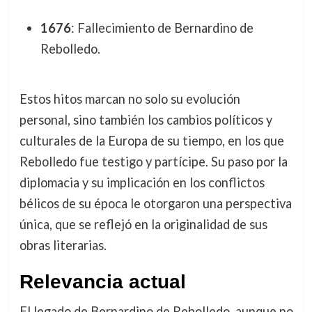
1676
: Fallecimiento de Bernardino de
Rebolledo.
Estos hitos marcan no solo su evolución
personal, sino también los cambios políticos y
culturales de la Europa de su tiempo, en los que
Rebolledo fue testigo y partícipe. Su paso por la
diplomacia y su implicación en los conflictos
bélicos de su época le otorgaron una perspectiva
única, que se reflejó en la originalidad de sus
obras literarias.
Relevancia actual
El legado de Bernardino de Rebolledo, aunque no