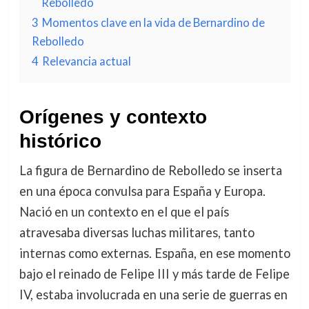
Rebolledo
3
Momentos clave en la vida de Bernardino de
Rebolledo
4
Relevancia actual
Orígenes y contexto
histórico
La figura de Bernardino de Rebolledo se inserta
en una época convulsa para España y Europa.
Nació en un contexto en el que el país
atravesaba diversas luchas militares, tanto
internas como externas. España, en ese momento
bajo el reinado de Felipe III y más tarde de Felipe
IV, estaba involucrada en una serie de guerras en