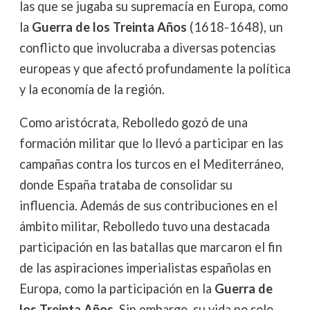
las que se jugaba su supremacía en Europa, como
la
Guerra de los Treinta Años
(1618-1648), un
conflicto que involucraba a diversas potencias
europeas y que afectó profundamente la política
y la economía de la región.
Como aristócrata, Rebolledo gozó de una
formación militar que lo llevó a participar en las
campañas contra los turcos en el Mediterráneo,
donde España trataba de consolidar su
influencia. Además de sus contribuciones en el
ámbito militar, Rebolledo tuvo una destacada
participación en las batallas que marcaron el fin
de las aspiraciones imperialistas españolas en
Europa, como la participación en la
Guerra de
los Treinta Años
. Sin embargo, su vida no solo