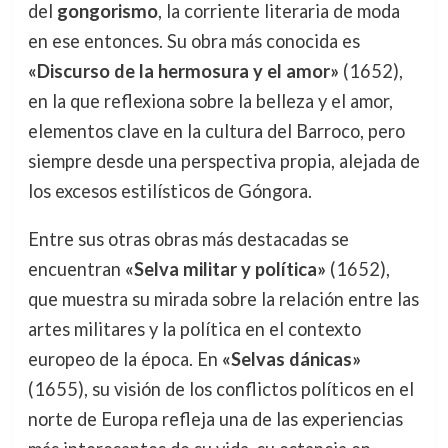
del
gongorismo
, la corriente literaria de moda
en ese entonces. Su obra más conocida es
«Discurso de la hermosura y el amor»
(1652),
en la que reflexiona sobre la belleza y el amor,
elementos clave en la cultura del Barroco, pero
siempre desde una perspectiva propia, alejada de
los excesos estilísticos de Góngora.
Entre sus otras obras más destacadas se
encuentran
«Selva militar y política»
(1652),
que muestra su mirada sobre la relación entre las
artes militares y la política en el contexto
europeo de la época. En
«Selvas dánicas»
(1655), su visión de los conflictos políticos en el
norte de Europa refleja una de las experiencias