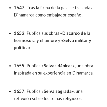
1647
: Tras la firma de la paz, se traslada a
Dinamarca como embajador español.
1652
: Publica sus obras
«Discurso de la
hermosura y el amor»
y
«Selva militar y
política»
.
1655
: Publica
«Selvas dánicas»
, una obra
inspirada en su experiencia en Dinamarca.
1657
: Publica
«Selva sagrada»
, una
reflexión sobre los temas religiosos.