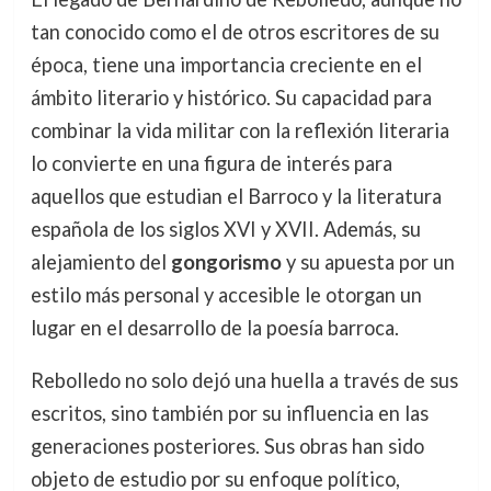
tan conocido como el de otros escritores de su
época, tiene una importancia creciente en el
ámbito literario y histórico. Su capacidad para
combinar la vida militar con la reflexión literaria
lo convierte en una figura de interés para
aquellos que estudian el Barroco y la literatura
española de los siglos XVI y XVII. Además, su
alejamiento del
gongorismo
y su apuesta por un
estilo más personal y accesible le otorgan un
lugar en el desarrollo de la poesía barroca.
Rebolledo no solo dejó una huella a través de sus
escritos, sino también por su influencia en las
generaciones posteriores. Sus obras han sido
objeto de estudio por su enfoque político,