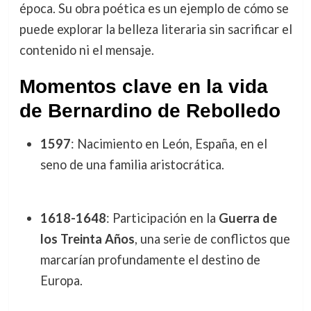
época. Su obra poética es un ejemplo de cómo se
puede explorar la belleza literaria sin sacrificar el
contenido ni el mensaje.
Momentos clave en la vida
de Bernardino de Rebolledo
1597
: Nacimiento en León, España, en el
seno de una familia aristocrática.
1618-1648
: Participación en la
Guerra de
los Treinta Años
, una serie de conflictos que
marcarían profundamente el destino de
Europa.