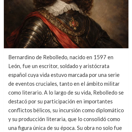
Bernardino de Rebolledo, nacido en 1597 en
León, fue un escritor, soldado y aristócrata
español cuya vida estuvo marcada por una serie
de eventos cruciales, tanto en el ámbito militar
como literario. A lo largo de su vida, Rebolledo se
destacó por su participación en importantes
conflictos bélicos, su incursión como diplomático
y su producción literaria, que lo consolidó como
una figura única de su época. Su obra no solo fue