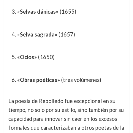
«Selvas dánicas»
(1655)
«Selva sagrada»
(1657)
«Ocios»
(1650)
«Obras poéticas»
(tres volúmenes)
La poesía de Rebolledo fue excepcional en su
tiempo, no solo por su estilo, sino también por su
capacidad para innovar sin caer en los excesos
formales que caracterizaban a otros poetas de la