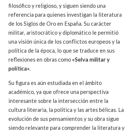
filosófico y religioso, y siguen siendo una
referencia para quienes investigan la literatura
de los Siglos de Oro en España. Su carácter
militar, aristocrático y diplomático le permitió
una visión única de los conflictos europeos y la
política de la época, lo que se traduce en sus
reflexiones en obras como
«Selva militar y
política»
.
Su figura es aún estudiada en el ámbito
académico, ya que ofrece una perspectiva
interesante sobre la intersección entre la
cultura literaria, la política y las artes bélicas. La
evolución de sus pensamientos y su obra sigue
siendo relevante para comprender la literatura y