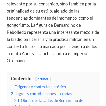
relevante por su contenido, sino también por la
originalidad de su estilo, alejado de las
tendencias dominantes del momento, como el
gongorismo. La figura de Bernardino de
Rebolledo representa una interesante mezcla de
la tradición literaria y la práctica militar, en un
contexto histórico marcado por la Guerra de los
Treinta Años y las luchas contra el Imperio
Otomano.
Contenidos
ocultar
1
Orígenes y contexto histórico
2
Logros y contribuciones literarias
2.1
Obras destacadas de Bernardino de