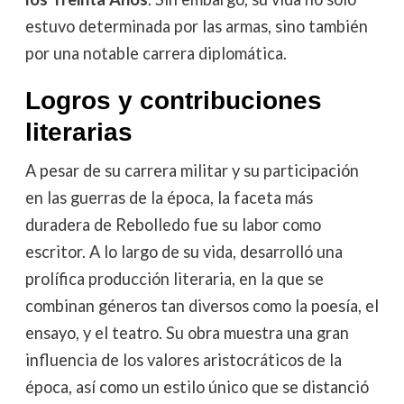
estuvo determinada por las armas, sino también
por una notable carrera diplomática.
Logros y contribuciones
literarias
A pesar de su carrera militar y su participación
en las guerras de la época, la faceta más
duradera de Rebolledo fue su labor como
escritor. A lo largo de su vida, desarrolló una
prolífica producción literaria, en la que se
combinan géneros tan diversos como la poesía, el
ensayo, y el teatro. Su obra muestra una gran
influencia de los valores aristocráticos de la
época, así como un estilo único que se distanció