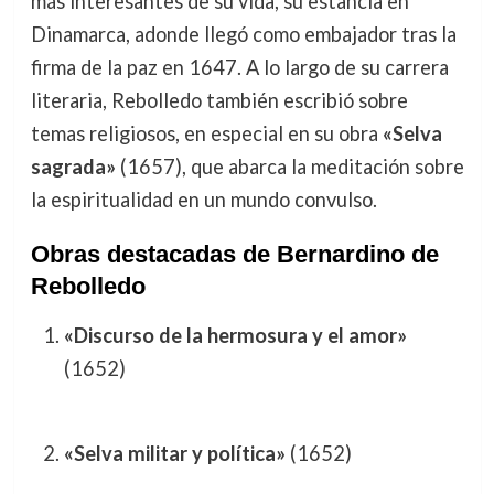
más interesantes de su vida, su estancia en
Dinamarca, adonde llegó como embajador tras la
firma de la paz en 1647. A lo largo de su carrera
literaria, Rebolledo también escribió sobre
temas religiosos, en especial en su obra
«Selva
sagrada»
(1657), que abarca la meditación sobre
la espiritualidad en un mundo convulso.
Obras destacadas de Bernardino de
Rebolledo
«Discurso de la hermosura y el amor»
(1652)
«Selva militar y política»
(1652)