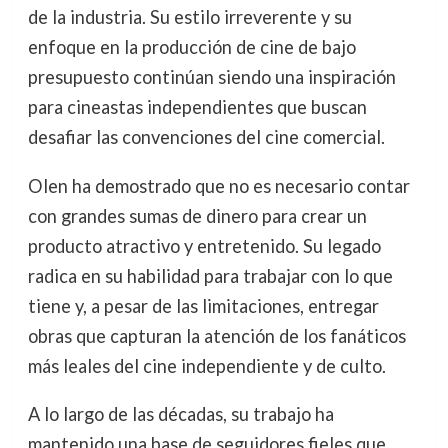
de la industria. Su estilo irreverente y su
enfoque en la producción de cine de bajo
presupuesto continúan siendo una inspiración
para cineastas independientes que buscan
desafiar las convenciones del cine comercial.
Olen ha demostrado que no es necesario contar
con grandes sumas de dinero para crear un
producto atractivo y entretenido. Su legado
radica en su habilidad para trabajar con lo que
tiene y, a pesar de las limitaciones, entregar
obras que capturan la atención de los fanáticos
más leales del cine independiente y de culto.
A lo largo de las décadas, su trabajo ha
mantenido una base de seguidores fieles que