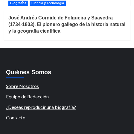
Biografías
Ciencia y Tecnología
José Andrés Cornide de Folgueira y Saavedra
(1734-1803). El pionero gallego de la historia natural
y la geografía científica
Quiénes Somos
Sobre Nosotros
Equipo de Redacción
¿Deseas reproducir una biografía?
Contacto