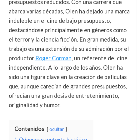
presupuestos reducidos. Con una carrera que
abarca varias décadas, Olen ha dejado una marca
indeleble en el cine de bajo presupuesto,
destacándose principalmente en géneros como
el terror y la ciencia ficción. En gran medida, su
trabajo es una extensión de su admiración por el
productor
Roger Corman
, un referente del cine
independiente. A lo largo de los años, Olen ha
sido una figura clave en la creación de películas
que, aunque carecían de grandes presupuestos,
ofrecían una gran dosis de entretenimiento,
originalidad y humor.
Contenidos
ocultar
1
Orígenes y contexto histórico