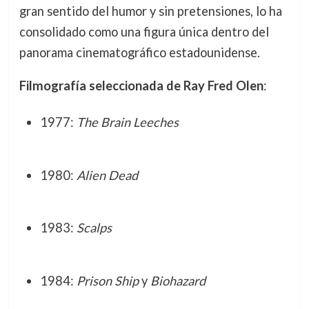
gran sentido del humor y sin pretensiones, lo ha
consolidado como una figura única dentro del
panorama cinematográfico estadounidense.
Filmografía seleccionada de Ray Fred Olen
:
1977:
The Brain Leeches
1980:
Alien Dead
1983:
Scalps
1984:
Prison Ship
y
Biohazard