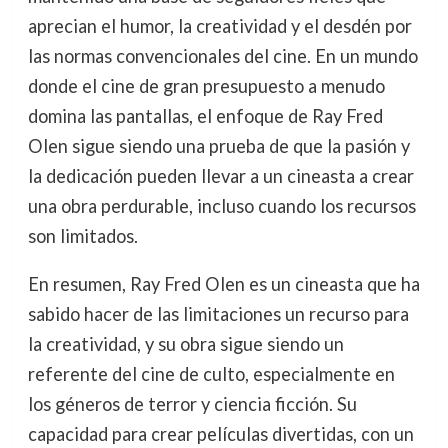
aprecian el humor, la creatividad y el desdén por
las normas convencionales del cine. En un mundo
donde el cine de gran presupuesto a menudo
domina las pantallas, el enfoque de Ray Fred
Olen sigue siendo una prueba de que la pasión y
la dedicación pueden llevar a un cineasta a crear
una obra perdurable, incluso cuando los recursos
son limitados.
En resumen, Ray Fred Olen es un cineasta que ha
sabido hacer de las limitaciones un recurso para
la creatividad, y su obra sigue siendo un
referente del cine de culto, especialmente en
los géneros de terror y ciencia ficción. Su
capacidad para crear películas divertidas, con un