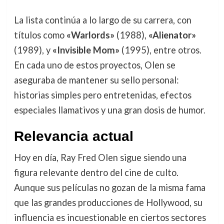
La lista continúa a lo largo de su carrera, con
títulos como
«Warlords»
(1988),
«Alienator»
(1989), y
«Invisible Mom»
(1995), entre otros.
En cada uno de estos proyectos, Olen se
aseguraba de mantener su sello personal:
historias simples pero entretenidas, efectos
especiales llamativos y una gran dosis de humor.
Relevancia actual
Hoy en día, Ray Fred Olen sigue siendo una
figura relevante dentro del cine de culto.
Aunque sus películas no gozan de la misma fama
que las grandes producciones de Hollywood, su
influencia es incuestionable en ciertos sectores