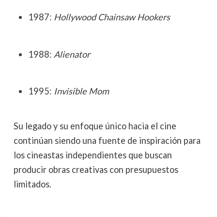
1987:
Hollywood Chainsaw Hookers
1988:
Alienator
1995:
Invisible Mom
Su legado y su enfoque único hacia el cine
continúan siendo una fuente de inspiración para
los cineastas independientes que buscan
producir obras creativas con presupuestos
limitados.