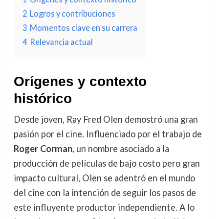
2
Logros y contribuciones
3
Momentos clave en su carrera
4
Relevancia actual
Orígenes y contexto
histórico
Desde joven, Ray Fred Olen demostró una gran
pasión por el cine. Influenciado por el trabajo de
Roger Corman
, un nombre asociado a la
producción de películas de bajo costo pero gran
impacto cultural, Olen se adentró en el mundo
del cine con la intención de seguir los pasos de
este influyente productor independiente. A lo