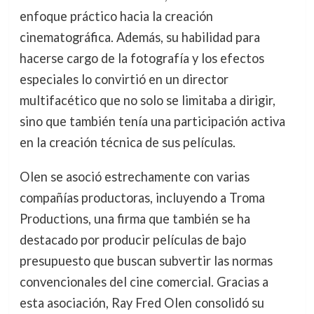
enfoque práctico hacia la creación
cinematográfica. Además, su habilidad para
hacerse cargo de la fotografía y los efectos
especiales lo convirtió en un director
multifacético que no solo se limitaba a dirigir,
sino que también tenía una participación activa
en la creación técnica de sus películas.
Olen se asoció estrechamente con varias
compañías productoras, incluyendo a Troma
Productions, una firma que también se ha
destacado por producir películas de bajo
presupuesto que buscan subvertir las normas
convencionales del cine comercial. Gracias a
esta asociación, Ray Fred Olen consolidó su