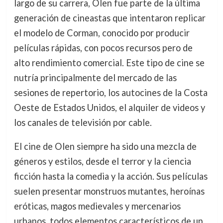
largo de su carrera, Olen fue parte de la última
generación de cineastas que intentaron replicar
el modelo de Corman, conocido por producir
películas rápidas, con pocos recursos pero de
alto rendimiento comercial. Este tipo de cine se
nutría principalmente del mercado de las
sesiones de repertorio, los autocines de la Costa
Oeste de Estados Unidos, el alquiler de videos y
los canales de televisión por cable.
El cine de Olen siempre ha sido una mezcla de
géneros y estilos, desde el terror y la ciencia
ficción hasta la comedia y la acción. Sus películas
suelen presentar monstruos mutantes, heroínas
eróticas, magos medievales y mercenarios
urbanos, todos elementos característicos de un