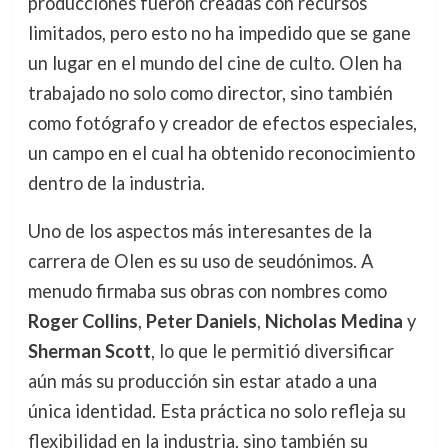
producciones fueron creadas con recursos
limitados, pero esto no ha impedido que se gane
un lugar en el mundo del cine de culto. Olen ha
trabajado no solo como director, sino también
como fotógrafo y creador de efectos especiales,
un campo en el cual ha obtenido reconocimiento
dentro de la industria.
Uno de los aspectos más interesantes de la
carrera de Olen es su uso de seudónimos. A
menudo firmaba sus obras con nombres como
Roger Collins
,
Peter Daniels
,
Nicholas Medina
y
Sherman Scott
, lo que le permitió diversificar
aún más su producción sin estar atado a una
única identidad. Esta práctica no solo refleja su
flexibilidad en la industria, sino también su