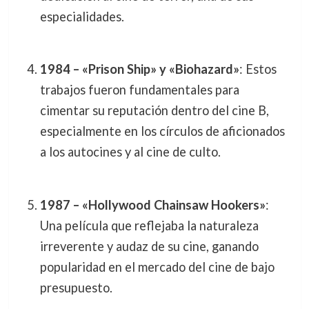
especialidades.
1984 – «Prison Ship» y «Biohazard»
: Estos
trabajos fueron fundamentales para
cimentar su reputación dentro del cine B,
especialmente en los círculos de aficionados
a los autocines y al cine de culto.
1987 – «Hollywood Chainsaw Hookers»
:
Una película que reflejaba la naturaleza
irreverente y audaz de su cine, ganando
popularidad en el mercado del cine de bajo
presupuesto.