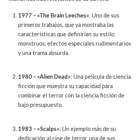
1977 – «The Brain Leeches»
: Uno de sus
primeros trabajos, que ya mostraba las
características que definirían su estilo:
monstruos, efectos especiales rudimentarios
y una trama absurda.
1980 – «Alien Dead»
: Una película de ciencia
ficción que muestra su capacidad para
combinar el terror con la ciencia ficción de
bajo presupuesto.
1983 – «Scalps»
: Un ejemplo más de su
dedicación al cine de terror, una de sus