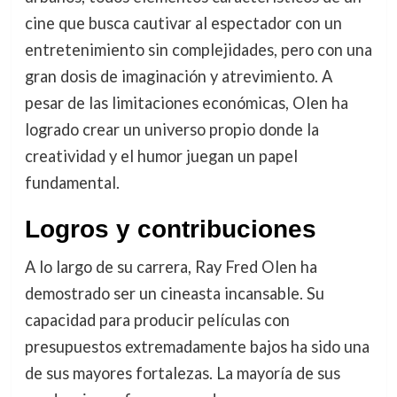
cine que busca cautivar al espectador con un
entretenimiento sin complejidades, pero con una
gran dosis de imaginación y atrevimiento. A
pesar de las limitaciones económicas, Olen ha
logrado crear un universo propio donde la
creatividad y el humor juegan un papel
fundamental.
Logros y contribuciones
A lo largo de su carrera, Ray Fred Olen ha
demostrado ser un cineasta incansable. Su
capacidad para producir películas con
presupuestos extremadamente bajos ha sido una
de sus mayores fortalezas. La mayoría de sus