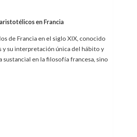
aristotélicos en Francia
s de Francia en el siglo XIX, conocido
 y su interpretación única del hábito y
 sustancial en la filosofía francesa, sino