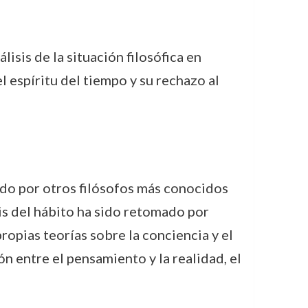
lisis de la situación filosófica en
 espíritu del tiempo y su rechazo al
o por otros filósofos más conocidos
sis del hábito ha sido retomado por
ropias teorías sobre la conciencia y el
n entre el pensamiento y la realidad, el