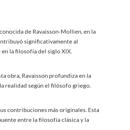
conocida de Ravaisson-Mollien, en la
ontribuyó significativamente al
 la filosofía del siglo XIX.
ta obra, Ravaisson profundiza en la
a realidad según el filósofo griego.
sus contribuciones más originales. Esta
ente entre la filosofía clásica y la