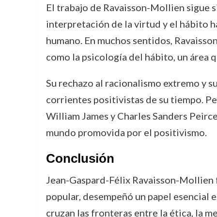
El trabajo de Ravaisson-Mollien sigue s
interpretación de la virtud y el hábito 
humano. En muchos sentidos, Ravaisson
como la psicología del hábito, un área
Su rechazo al racionalismo extremo y su
corrientes positivistas de su tiempo. 
William James y Charles Sanders Peirce,
mundo promovida por el positivismo.
Conclusión
Jean-Gaspard-Félix Ravaisson-Mollien fu
popular, desempeñó un papel esencial en 
cruzan las fronteras entre la ética, la m