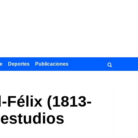
e
Deportes
Publicaciones
Félix (1813-
 estudios