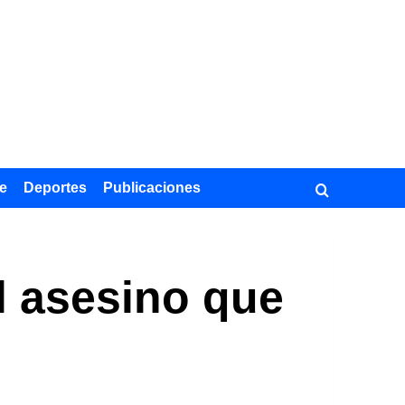
e
Deportes
Publicaciones
l asesino que