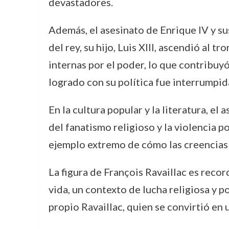
devastadores.
Además, el asesinato de Enrique IV y su
del rey, su hijo, Luis XIII, ascendió al 
internas por el poder, lo que contribuyó
logrado con su política fue interrumpida
En la cultura popular y la literatura, e
del fanatismo religioso y la violencia po
ejemplo extremo de cómo las creencias 
La figura de François Ravaillac es recor
vida, un contexto de lucha religiosa y p
propio Ravaillac, quien se convirtió en 