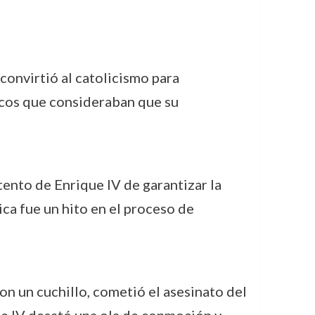
 convirtió al catolicismo para
icos que consideraban que su
tento de Enrique IV de garantizar la
ica fue un hito en el proceso de
on un cuchillo, cometió el asesinato del