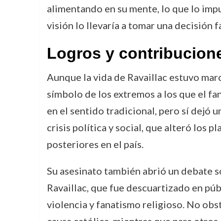
alimentando en su mente, lo que lo impu
visión lo llevaría a tomar una decisión f
Logros y contribucion
Aunque la vida de Ravaillac estuvo mar
símbolo de los extremos a los que el fa
en el sentido tradicional, pero sí dejó 
crisis política y social, que alteró los 
posteriores en el país.
Su asesinato también abrió un debate sob
Ravaillac, que fue descuartizado en púb
violencia y fanatismo religioso. No obst