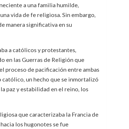
neciente a una familia humilde,
 una vida de fe religiosa. Sin embargo,
de manera significativa en su
aba a católicos y protestantes,
o en las Guerras de Religión que
n el proceso de pacificación entre ambas
 católico, un hecho que se inmortalizó
a paz y estabilidad en el reino, los
igiosa que caracterizaba la Francia de
 hacia los hugonotes se fue