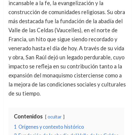
incansable a la fe, la evangelización y la
construcción de comunidades religiosas. Su obra
más destacada fue la fundación de la abadía del
Valle de las Celdas (Vaucelles), en el norte de
Francia, un hito que sigue siendo recordado y
venerado hasta el día de hoy. A través de su vida
y obra, San Raúl dejó un legado perdurable, cuyo
impacto se refleja en su contribución tanto a la
expansión del monaquismo cisterciense como a
la mejora de las condiciones sociales y culturales
de su tiempo.
Contenidos
ocultar
1
Orígenes y contexto histórico