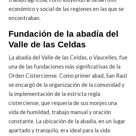
económico y social de las regiones en las que se
encontraban.
Fundación de la abadía del
Valle de las Celdas
La abadía del Valle de las Celdas, o Vaucelles, fue
una de las fundaciones más significativas de la
Orden Cisterciense. Como primer abad, San Raúl
se encargó de la organización de la comunidad y
la implementación de la estricta regla
cisterciense, que requería de sus monjes una
vida de humildad, trabajo manual y oración
constante. La ubicación de la abadía, en un lugar
apartado y tranquilo, era ideal para la vida