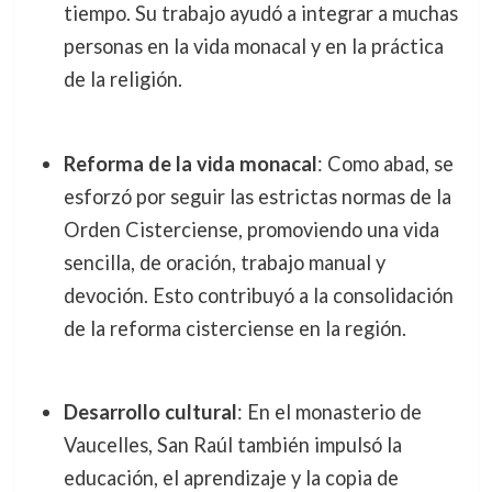
tiempo. Su trabajo ayudó a integrar a muchas
personas en la vida monacal y en la práctica
de la religión.
Reforma de la vida monacal
: Como abad, se
esforzó por seguir las estrictas normas de la
Orden Cisterciense, promoviendo una vida
sencilla, de oración, trabajo manual y
devoción. Esto contribuyó a la consolidación
de la reforma cisterciense en la región.
Desarrollo cultural
: En el monasterio de
Vaucelles, San Raúl también impulsó la
educación, el aprendizaje y la copia de