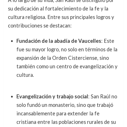
A lo largo de su vida, San Raúl se distinguió por
su dedicación al fortalecimiento de la fe y la
cultura religiosa. Entre sus principales logros y
contribuciones se destacan:
Fundación de la abadía de Vaucelles
: Este
fue su mayor logro, no solo en términos de la
expansión de la Orden Cisterciense, sino
también como un centro de evangelización y
cultura.
Evangelización y trabajo social
: San Raúl no
solo fundó un monasterio, sino que trabajó
incansablemente para extender la fe
cristiana entre las poblaciones rurales de su