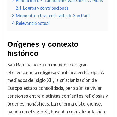
2
Fundación de la abadía del Valle de las Celdas
2.1
Logros y contribuciones
3
Momentos clave en la vida de San Raúl
4
Relevancia actual
Orígenes y contexto
histórico
San Raúl nació en un momento de gran
efervescencia religiosa y política en Europa. A
mediados del siglo XII, la cristianización de
Europa estaba consolidada, pero aún se vivían
tensiones entre distintas corrientes religiosas y
órdenes monásticas. La reforma cisterciense,
nacida en el siglo XI, buscaba revitalizar la vida