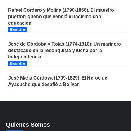
Rafael Cordero y Molina (1790-1868). El maestro
puertorriqueño que venció el racismo con
educación
Biografías
José de Córdoba y Rojas (1774-1810): Un marinero
destacado en la reconquista y lucha por la
independencia
Biografías
José María Córdova (1799-1829). El Héroe de
Ayacucho que desafió a Bolívar
Quiénes Somos