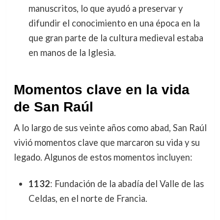
manuscritos, lo que ayudó a preservar y
difundir el conocimiento en una época en la
que gran parte de la cultura medieval estaba
en manos de la Iglesia.
Momentos clave en la vida
de San Raúl
A lo largo de sus veinte años como abad, San Raúl
vivió momentos clave que marcaron su vida y su
legado. Algunos de estos momentos incluyen:
1132
: Fundación de la abadía del Valle de las
Celdas, en el norte de Francia.