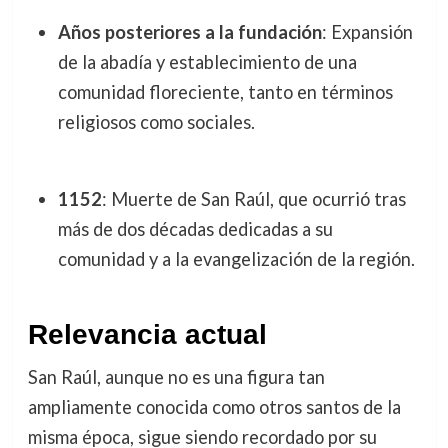
Años posteriores a la fundación
: Expansión
de la abadía y establecimiento de una
comunidad floreciente, tanto en términos
religiosos como sociales.
1152
: Muerte de San Raúl, que ocurrió tras
más de dos décadas dedicadas a su
comunidad y a la evangelización de la región.
Relevancia actual
San Raúl, aunque no es una figura tan
ampliamente conocida como otros santos de la
misma época, sigue siendo recordado por su