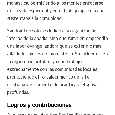
monástica, permitiendo a los monjes enfocarse
en su vida espiritual y en el trabajo agrícola que
sustentaba a la comunidad.
San Raúl no solo se dedicó a la organización
interna de la abadía, sino que también emprendió
una labor evangelizadora que se extendió más
allá de los muros del monasterio. Su influencia en
la región fue notable, ya que trabajó
estrechamente con las comunidades locales,
promoviendo el fortalecimiento de la fe
cristiana y el fomento de prácticas religiosas
profundas.
Logros y contribuciones