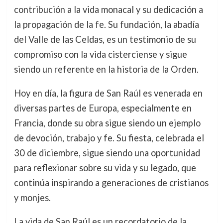
contribución a la vida monacal y su dedicación a
la propagación de la fe. Su fundación, la abadía
del Valle de las Celdas, es un testimonio de su
compromiso con la vida cisterciense y sigue
siendo un referente en la historia de la Orden.
Hoy en día, la figura de San Raúl es venerada en
diversas partes de Europa, especialmente en
Francia, donde su obra sigue siendo un ejemplo
de devoción, trabajo y fe. Su fiesta, celebrada el
30 de diciembre, sigue siendo una oportunidad
para reflexionar sobre su vida y su legado, que
continúa inspirando a generaciones de cristianos
y monjes.
La vida de San Raúl es un recordatorio de la