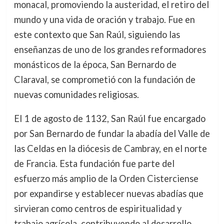
monacal, promoviendo la austeridad, el retiro del
mundo y una vida de oración y trabajo. Fue en
este contexto que San Raúl, siguiendo las
enseñanzas de uno de los grandes reformadores
monásticos de la época, San Bernardo de
Claraval, se comprometió con la fundación de
nuevas comunidades religiosas.
El 1 de agosto de 1132, San Raúl fue encargado
por San Bernardo de fundar la abadía del Valle de
las Celdas en la diócesis de Cambray, en el norte
de Francia. Esta fundación fue parte del
esfuerzo más amplio de la Orden Cisterciense
por expandirse y establecer nuevas abadías que
sirvieran como centros de espiritualidad y
trabajo agrícola, contribuyendo al desarrollo