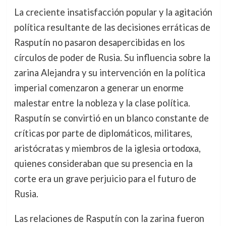
La creciente insatisfacción popular y la agitación
política resultante de las decisiones erráticas de
Rasputín no pasaron desapercibidas en los
círculos de poder de Rusia. Su influencia sobre la
zarina Alejandra y su intervención en la política
imperial comenzaron a generar un enorme
malestar entre la nobleza y la clase política.
Rasputín se convirtió en un blanco constante de
críticas por parte de diplomáticos, militares,
aristócratas y miembros de la iglesia ortodoxa,
quienes consideraban que su presencia en la
corte era un grave perjuicio para el futuro de
Rusia.
Las relaciones de Rasputín con la zarina fueron