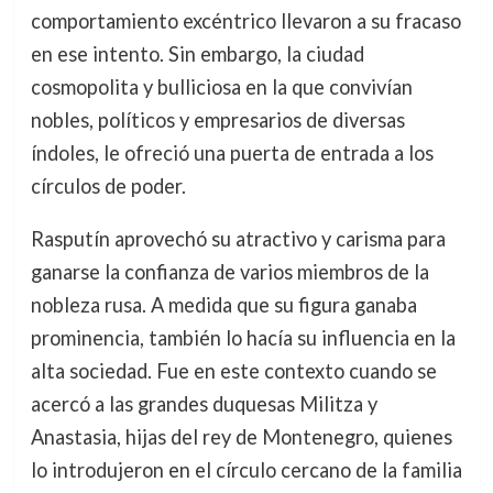
comportamiento excéntrico llevaron a su fracaso
en ese intento. Sin embargo, la ciudad
cosmopolita y bulliciosa en la que convivían
nobles, políticos y empresarios de diversas
índoles, le ofreció una puerta de entrada a los
círculos de poder.
Rasputín aprovechó su atractivo y carisma para
ganarse la confianza de varios miembros de la
nobleza rusa. A medida que su figura ganaba
prominencia, también lo hacía su influencia en la
alta sociedad. Fue en este contexto cuando se
acercó a las grandes duquesas Militza y
Anastasia, hijas del rey de Montenegro, quienes
lo introdujeron en el círculo cercano de la familia