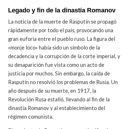
Legado y fin de la dinastía Romanov
La noticia de la muerte de Rasputín se propagó
rápidamente por todo el país, provocando una
gran euforia entre el pueblo ruso. La figura del
«monje loco» había sido un símbolo de la
decadencia y la corrupción de la corte imperial, y
su desaparición fue vista como un acto de
justicia por muchos. Sin embargo, la caída de
Rasputín no resolvió los problemas de Rusia. Un
año después de su muerte, en 1917, la
Revolución Rusa estalló, llevando al fin de la
dinastía Romanov y al establecimiento del
régimen comunista.