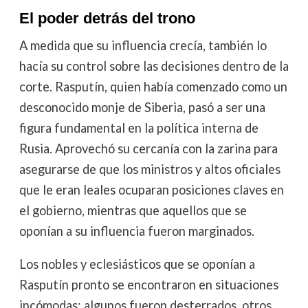
El poder detrás del trono
A medida que su influencia crecía, también lo
hacía su control sobre las decisiones dentro de la
corte. Rasputín, quien había comenzado como un
desconocido monje de Siberia, pasó a ser una
figura fundamental en la política interna de
Rusia. Aprovechó su cercanía con la zarina para
asegurarse de que los ministros y altos oficiales
que le eran leales ocuparan posiciones claves en
el gobierno, mientras que aquellos que se
oponían a su influencia fueron marginados.
Los nobles y eclesiásticos que se oponían a
Rasputín pronto se encontraron en situaciones
incómodas: algunos fueron desterrados, otros