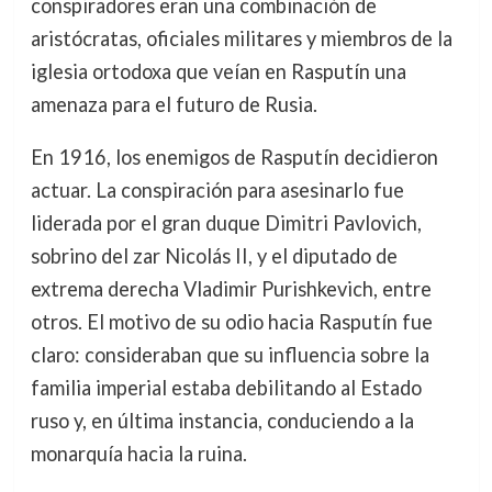
conspiradores eran una combinación de
aristócratas, oficiales militares y miembros de la
iglesia ortodoxa que veían en Rasputín una
amenaza para el futuro de Rusia.
En 1916, los enemigos de Rasputín decidieron
actuar. La conspiración para asesinarlo fue
liderada por el gran duque Dimitri Pavlovich,
sobrino del zar Nicolás II, y el diputado de
extrema derecha Vladimir Purishkevich, entre
otros. El motivo de su odio hacia Rasputín fue
claro: consideraban que su influencia sobre la
familia imperial estaba debilitando al Estado
ruso y, en última instancia, conduciendo a la
monarquía hacia la ruina.