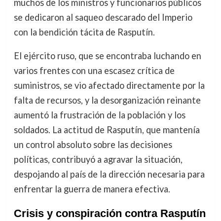
muchos de los ministros y funcionarios públicos
se dedicaron al saqueo descarado del Imperio
con la bendición tácita de Rasputín.
El ejército ruso, que se encontraba luchando en
varios frentes con una escasez crítica de
suministros, se vio afectado directamente por la
falta de recursos, y la desorganización reinante
aumentó la frustración de la población y los
soldados. La actitud de Rasputín, que mantenía
un control absoluto sobre las decisiones
políticas, contribuyó a agravar la situación,
despojando al país de la dirección necesaria para
enfrentar la guerra de manera efectiva.
Crisis y conspiración contra Rasputín