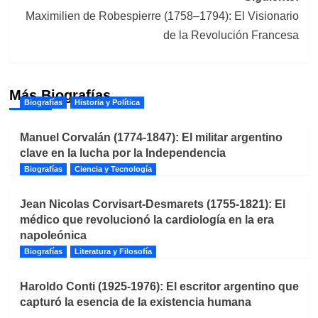
Maximilien de Robespierre (1758–1794): El Visionario
de la Revolución Francesa
Más Biografías
Biografías
Historia y Política
Manuel Corvalán (1774-1847): El militar argentino
clave en la lucha por la Independencia
Biografías
Ciencia y Tecnología
Jean Nicolas Corvisart-Desmarets (1755-1821): El
médico que revolucionó la cardiología en la era
napoleónica
Biografías
Literatura y Filosofía
Haroldo Conti (1925-1976): El escritor argentino que
capturó la esencia de la existencia humana