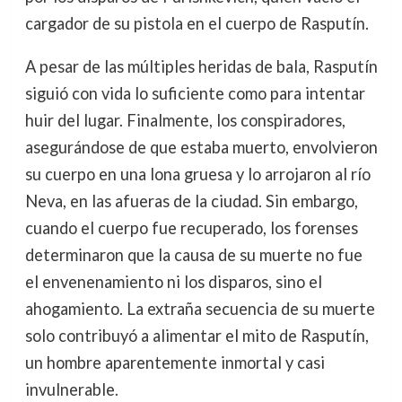
cargador de su pistola en el cuerpo de Rasputín.
A pesar de las múltiples heridas de bala, Rasputín
siguió con vida lo suficiente como para intentar
huir del lugar. Finalmente, los conspiradores,
asegurándose de que estaba muerto, envolvieron
su cuerpo en una lona gruesa y lo arrojaron al río
Neva, en las afueras de la ciudad. Sin embargo,
cuando el cuerpo fue recuperado, los forenses
determinaron que la causa de su muerte no fue
el envenenamiento ni los disparos, sino el
ahogamiento. La extraña secuencia de su muerte
solo contribuyó a alimentar el mito de Rasputín,
un hombre aparentemente inmortal y casi
invulnerable.