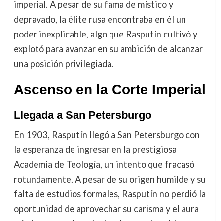
imperial. A pesar de su fama de místico y
depravado, la élite rusa encontraba en él un
poder inexplicable, algo que Rasputín cultivó y
explotó para avanzar en su ambición de alcanzar
una posición privilegiada.
Ascenso en la Corte Imperial
Llegada a San Petersburgo
En 1903, Rasputín llegó a San Petersburgo con
la esperanza de ingresar en la prestigiosa
Academia de Teología, un intento que fracasó
rotundamente. A pesar de su origen humilde y su
falta de estudios formales, Rasputín no perdió la
oportunidad de aprovechar su carisma y el aura