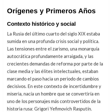
Orígenes y Primeros Años
Contexto histórico y social
La Rusia del último cuarto del siglo XIX estaba
sumida en una profunda crisis social y política.
Las tensiones entre el zarismo, una monarquía
autocrática profundamente arraigada, y las
crecientes demandas de reforma por parte de la
clase media y las élites intelectuales, estaban
marcando el paso hacia un periodo de cambios
decisivos. En este contexto de incertidumbre y
miseria, nacía un hombre que se convertiría en
uno de los personajes más controvertidos de la
historia rusa: Grigori Yefimovich Rasputín.