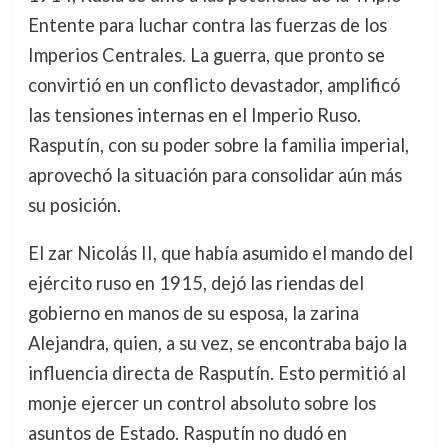
Entente para luchar contra las fuerzas de los
Imperios Centrales. La guerra, que pronto se
convirtió en un conflicto devastador, amplificó
las tensiones internas en el Imperio Ruso.
Rasputín, con su poder sobre la familia imperial,
aprovechó la situación para consolidar aún más
su posición.
El zar Nicolás II, que había asumido el mando del
ejército ruso en 1915, dejó las riendas del
gobierno en manos de su esposa, la zarina
Alejandra, quien, a su vez, se encontraba bajo la
influencia directa de Rasputín. Esto permitió al
monje ejercer un control absoluto sobre los
asuntos de Estado. Rasputín no dudó en