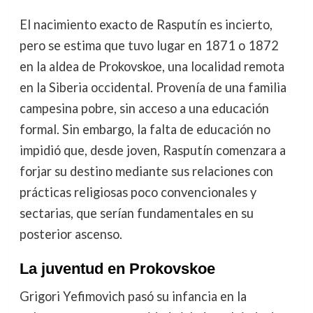
El nacimiento exacto de Rasputín es incierto,
pero se estima que tuvo lugar en 1871 o 1872
en la aldea de Prokovskoe, una localidad remota
en la Siberia occidental. Provenía de una familia
campesina pobre, sin acceso a una educación
formal. Sin embargo, la falta de educación no
impidió que, desde joven, Rasputín comenzara a
forjar su destino mediante sus relaciones con
prácticas religiosas poco convencionales y
sectarias, que serían fundamentales en su
posterior ascenso.
La juventud en Prokovskoe
Grigori Yefimovich pasó su infancia en la