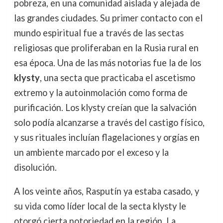
pobreza, en una comunidad aislada y alejada de
las grandes ciudades. Su primer contacto con el
mundo espiritual fue a través de las sectas
religiosas que proliferaban en la Rusia rural en
esa época. Una de las más notorias fue la de los
klysty
, una secta que practicaba el ascetismo
extremo y la autoinmolación como forma de
purificación. Los klysty creían que la salvación
solo podía alcanzarse a través del castigo físico,
y sus rituales incluían flagelaciones y orgías en
un ambiente marcado por el exceso y la
disolución.
A los veinte años, Rasputín ya estaba casado, y
su vida como líder local de la secta klysty le
otorgó cierta notoriedad en la región. La