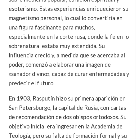
esoterismo. Estas experiencias enriquecieron su
magnetismo personal, lo cual lo convertiría en
una figura fascinante para muchos,
especialmente en la corte rusa, donde la fe en lo
sobrenatural estaba muy extendida. Su
influencia creció y, a medida que se acercaba al
poder, comenzó a elaborar una imagen de
«sanador divino», capaz de curar enfermedades y
predecir el futuro.
En 1903, Rasputín hizo su primera aparición en
San Petersburgo, la capital de Rusia, con cartas
de recomendación de dos obispos ortodoxos. Su
objetivo inicial era ingresar en la Academia de
Teología, pero su falta de formación formal y su