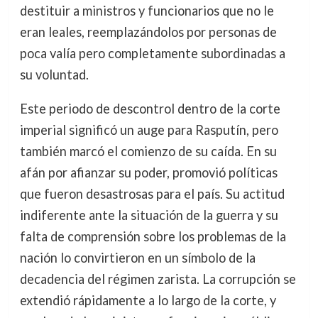
destituir a ministros y funcionarios que no le
eran leales, reemplazándolos por personas de
poca valía pero completamente subordinadas a
su voluntad.
Este periodo de descontrol dentro de la corte
imperial significó un auge para Rasputín, pero
también marcó el comienzo de su caída. En su
afán por afianzar su poder, promovió políticas
que fueron desastrosas para el país. Su actitud
indiferente ante la situación de la guerra y su
falta de comprensión sobre los problemas de la
nación lo convirtieron en un símbolo de la
decadencia del régimen zarista. La corrupción se
extendió rápidamente a lo largo de la corte, y