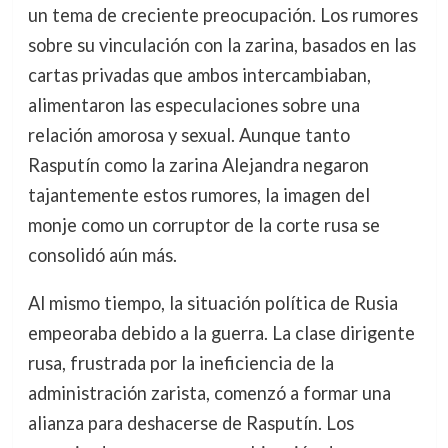
un tema de creciente preocupación. Los rumores
sobre su vinculación con la zarina, basados en las
cartas privadas que ambos intercambiaban,
alimentaron las especulaciones sobre una
relación amorosa y sexual. Aunque tanto
Rasputín como la zarina Alejandra negaron
tajantemente estos rumores, la imagen del
monje como un corruptor de la corte rusa se
consolidó aún más.
Al mismo tiempo, la situación política de Rusia
empeoraba debido a la guerra. La clase dirigente
rusa, frustrada por la ineficiencia de la
administración zarista, comenzó a formar una
alianza para deshacerse de Rasputín. Los