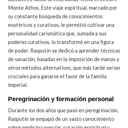
Monte Athos. Este viaje espiritual, marcado por
su constante búsqueda de conocimientos
esotéricos y curativos, le permitió cultivar una
personalidad carismática que, sumada a sus
poderes curativos, lo transformó en una figura
de poder. Rasputín se dedicó a aprender técnicas
de sanación, basadas en la imposición de manos y
otros métodos alternativos, que más tarde serían
cruciales para ganarse el favor de la familia
imperial.
Peregrinación y formación personal
Durante los dos años que pasó en peregrinación,
Rasputín se empapó de un vasto conocimiento
sobre medicina popular, curación espiritual y