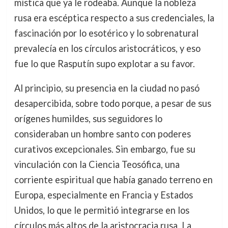
mística que ya le rodeaba. Aunque la nobleza
rusa era escéptica respecto a sus credenciales, la
fascinación por lo esotérico y lo sobrenatural
prevalecía en los círculos aristocráticos, y eso
fue lo que Rasputín supo explotar a su favor.
Al principio, su presencia en la ciudad no pasó
desapercibida, sobre todo porque, a pesar de sus
orígenes humildes, sus seguidores lo
consideraban un hombre santo con poderes
curativos excepcionales. Sin embargo, fue su
vinculación con la Ciencia Teosófica, una
corriente espiritual que había ganado terreno en
Europa, especialmente en Francia y Estados
Unidos, lo que le permitió integrarse en los
círculos más altos de la aristocracia rusa. La