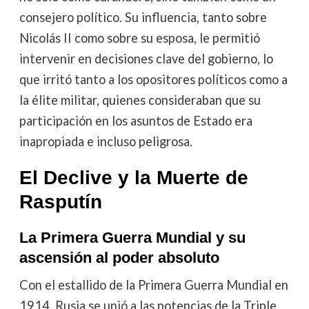
consejero político. Su influencia, tanto sobre
Nicolás II como sobre su esposa, le permitió
intervenir en decisiones clave del gobierno, lo
que irritó tanto a los opositores políticos como a
la élite militar, quienes consideraban que su
participación en los asuntos de Estado era
inapropiada e incluso peligrosa.
El Declive y la Muerte de
Rasputín
La Primera Guerra Mundial y su
ascensión al poder absoluto
Con el estallido de la Primera Guerra Mundial en
1914, Rusia se unió a las potencias de la Triple