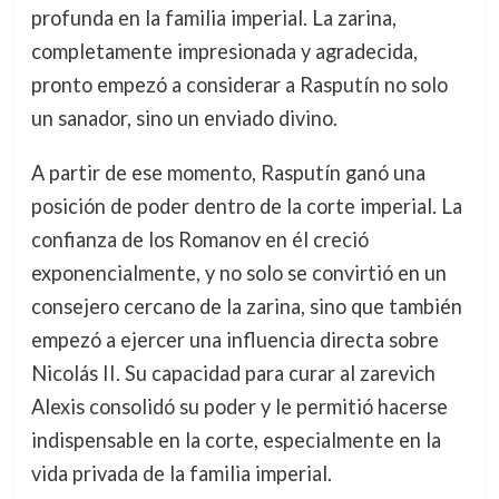
profunda en la familia imperial. La zarina,
completamente impresionada y agradecida,
pronto empezó a considerar a Rasputín no solo
un sanador, sino un enviado divino.
A partir de ese momento, Rasputín ganó una
posición de poder dentro de la corte imperial. La
confianza de los Romanov en él creció
exponencialmente, y no solo se convirtió en un
consejero cercano de la zarina, sino que también
empezó a ejercer una influencia directa sobre
Nicolás II. Su capacidad para curar al zarevich
Alexis consolidó su poder y le permitió hacerse
indispensable en la corte, especialmente en la
vida privada de la familia imperial.