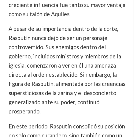
creciente influencia fue tanto su mayor ventaja
como su talón de Aquiles.
A pesar de su importancia dentro de la corte,
Rasputín nunca dejó de ser un personaje
controvertido. Sus enemigos dentro del
gobierno, incluidos ministros y miembros de la
iglesia, comenzaron a ver en él una amenaza
directa al orden establecido. Sin embargo, la
figura de Rasputín, alimentada por las creencias
supersticiosas de la zarina y el desconcierto
generalizado ante su poder, continuó
prosperando.
En este periodo, Rasputín consolidó su posición
no solo como curandero, sino también como un