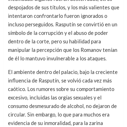
despojados de sus títulos, y los más valientes que
intentaron confrontarlo fueron ignorados o
incluso perseguidos. Rasputín se convirtió en un
símbolo de la corrupción y el abuso de poder
dentro de la corte, pero su habilidad para
manipular la percepción que los Romanov tenían
de él lo mantuvo invulnerable a los ataques.
El ambiente dentro del palacio, bajo la creciente
influencia de Rasputín, se volvió cada vez más
caótico. Los rumores sobre su comportamiento
excesivo, incluidas las orgías sexuales y el
consumo desmesurado de alcohol, no dejaron de
circular. Sin embargo, lo que para muchos era
evidencia de su inmoralidad, para la zarina