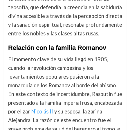
teosofía, que defendía la creencia en la sabiduría
divina accesible a través de la percepción directa
y la sanación espiritual, resonaba profundamente
entre los nobles y las clases altas rusas.
Relación con la familia Romanov
El momento clave de su vida llegó en 1905,
cuando la revolución campesina y los
levantamientos populares pusieron a la
monarquía de los Romanov al borde del abismo.
En este contexto de incertidumbre, Rasputín fue
presentado a la familia imperial rusa, encabezada
por el zar
Nicolás II
y su esposa, la zarina
Alejandra. La razón de este encuentro fue el
grave problema de salud del heredero al trono, el