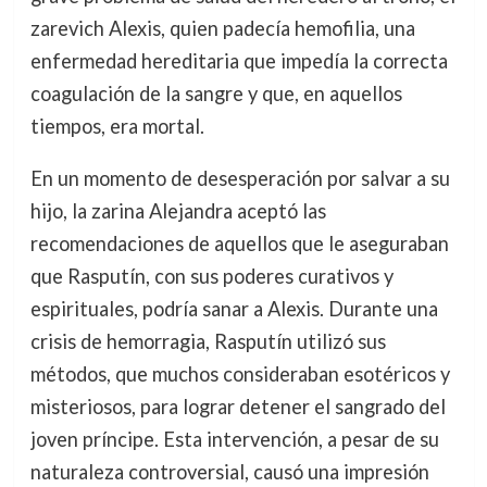
zarevich Alexis, quien padecía hemofilia, una
enfermedad hereditaria que impedía la correcta
coagulación de la sangre y que, en aquellos
tiempos, era mortal.
En un momento de desesperación por salvar a su
hijo, la zarina Alejandra aceptó las
recomendaciones de aquellos que le aseguraban
que Rasputín, con sus poderes curativos y
espirituales, podría sanar a Alexis. Durante una
crisis de hemorragia, Rasputín utilizó sus
métodos, que muchos consideraban esotéricos y
misteriosos, para lograr detener el sangrado del
joven príncipe. Esta intervención, a pesar de su
naturaleza controversial, causó una impresión