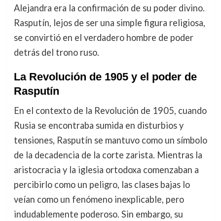
Alejandra era la confirmación de su poder divino.
Rasputín, lejos de ser una simple figura religiosa,
se convirtió en el verdadero hombre de poder
detrás del trono ruso.
La Revolución de 1905 y el poder de
Rasputín
En el contexto de la Revolución de 1905, cuando
Rusia se encontraba sumida en disturbios y
tensiones, Rasputín se mantuvo como un símbolo
de la decadencia de la corte zarista. Mientras la
aristocracia y la iglesia ortodoxa comenzaban a
percibirlo como un peligro, las clases bajas lo
veían como un fenómeno inexplicable, pero
indudablemente poderoso. Sin embargo, su