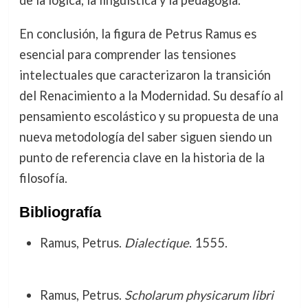
de la lógica, la lingüística y la pedagogía.
En conclusión, la figura de Petrus Ramus es
esencial para comprender las tensiones
intelectuales que caracterizaron la transición
del Renacimiento a la Modernidad. Su desafío al
pensamiento escolástico y su propuesta de una
nueva metodología del saber siguen siendo un
punto de referencia clave en la historia de la
filosofía.
Bibliografía
Ramus, Petrus.
Dialectique
. 1555.
Ramus, Petrus.
Scholarum physicarum libri