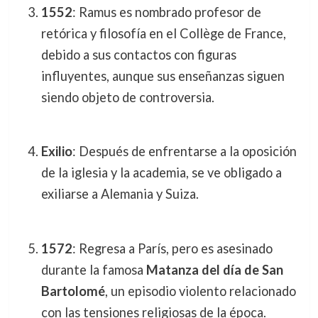
1552
: Ramus es nombrado profesor de
retórica y filosofía en el Collège de France,
debido a sus contactos con figuras
influyentes, aunque sus enseñanzas siguen
siendo objeto de controversia.
Exilio
: Después de enfrentarse a la oposición
de la iglesia y la academia, se ve obligado a
exiliarse a Alemania y Suiza.
1572
: Regresa a París, pero es asesinado
durante la famosa
Matanza del día de San
Bartolomé
, un episodio violento relacionado
con las tensiones religiosas de la época.