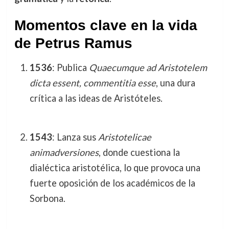
Momentos clave en la vida
de Petrus Ramus
1536
: Publica
Quaecumque ad Aristotelem
dicta essent, commentitia esse
, una dura
crítica a las ideas de Aristóteles.
1543
: Lanza sus
Aristotelicae
animadversiones
, donde cuestiona la
dialéctica aristotélica, lo que provoca una
fuerte oposición de los académicos de la
Sorbona.