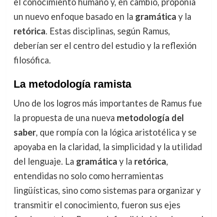
el conocimiento humano y, en cambio, proponía
un nuevo enfoque basado en la
gramática
y la
retórica
. Estas disciplinas, según Ramus,
deberían ser el centro del estudio y la reflexión
filosófica.
La metodología ramista
Uno de los logros más importantes de Ramus fue
la propuesta de una nueva
metodología del
saber
, que rompía con la lógica aristotélica y se
apoyaba en la claridad, la simplicidad y la utilidad
del lenguaje. La
gramática
y la
retórica
,
entendidas no solo como herramientas
lingüísticas, sino como sistemas para organizar y
transmitir el conocimiento, fueron sus ejes