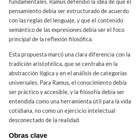
fundamentales. Ramus defendió la idea de que el
pensamiento debía ser estructurado de acuerdo
con las reglas del lenguaje, y que el contenido
semántico de las expresiones debía ser el foco
principal de la reflexión filosófica.
Esta propuesta marcó una clara diferencia con la
tradición aristotélica, que se centraba en la
abstracción lógica y en el análisis de categorías
universales. Para Ramus, el conocimiento debía
ser práctico y accesible, y la filosofía debía ser
entendida como una herramienta útil para la vida
cotidiana, no como un ejercicio intelectual
desconectado de la realidad.
Obras clave