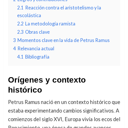
2.1
Reacción contra el aristotelismo y la
escolástica
2.2
La metodología ramista
2.3
Obras clave
3
Momentos clave en la vida de Petrus Ramus
4
Relevancia actual
4.1
Bibliografía
Orígenes y contexto
histórico
Petrus Ramus nació en un contexto histórico que
estaba experimentando cambios significativos. A
comienzos del siglo XVI, Europa vivía los ecos del
Renacimiento, una época de grandes avances