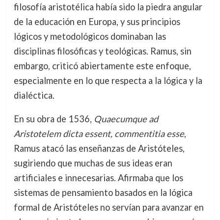
filosofía aristotélica había sido la piedra angular
de la educación en Europa, y sus principios
lógicos y metodológicos dominaban las
disciplinas filosóficas y teológicas. Ramus, sin
embargo, criticó abiertamente este enfoque,
especialmente en lo que respecta a la lógica y la
dialéctica.
En su obra de 1536,
Quaecumque ad
Aristotelem dicta essent, commentitia esse
,
Ramus atacó las enseñanzas de Aristóteles,
sugiriendo que muchas de sus ideas eran
artificiales e innecesarias. Afirmaba que los
sistemas de pensamiento basados en la lógica
formal de Aristóteles no servían para avanzar en