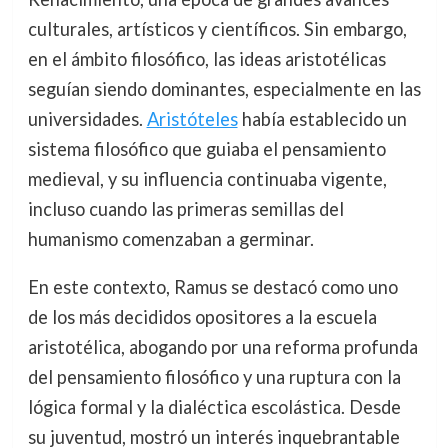
culturales, artísticos y científicos. Sin embargo,
en el ámbito filosófico, las ideas aristotélicas
seguían siendo dominantes, especialmente en las
universidades.
Aristóteles
había establecido un
sistema filosófico que guiaba el pensamiento
medieval, y su influencia continuaba vigente,
incluso cuando las primeras semillas del
humanismo comenzaban a germinar.
En este contexto, Ramus se destacó como uno
de los más decididos opositores a la escuela
aristotélica, abogando por una reforma profunda
del pensamiento filosófico y una ruptura con la
lógica formal y la dialéctica escolástica. Desde
su juventud, mostró un interés inquebrantable