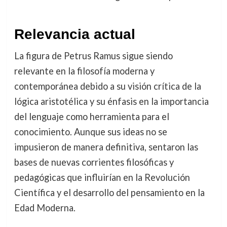
Relevancia actual
La figura de Petrus Ramus sigue siendo
relevante en la filosofía moderna y
contemporánea debido a su visión crítica de la
lógica aristotélica y su énfasis en la importancia
del lenguaje como herramienta para el
conocimiento. Aunque sus ideas no se
impusieron de manera definitiva, sentaron las
bases de nuevas corrientes filosóficas y
pedagógicas que influirían en la Revolución
Científica y el desarrollo del pensamiento en la
Edad Moderna.