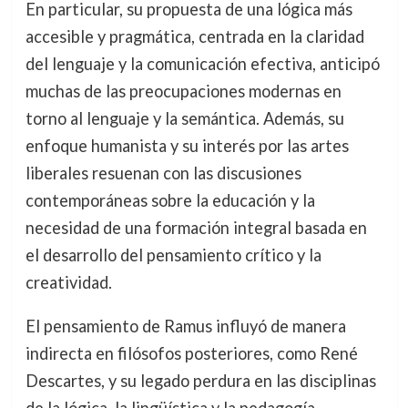
En particular, su propuesta de una lógica más
accesible y pragmática, centrada en la claridad
del lenguaje y la comunicación efectiva, anticipó
muchas de las preocupaciones modernas en
torno al lenguaje y la semántica. Además, su
enfoque humanista y su interés por las artes
liberales resuenan con las discusiones
contemporáneas sobre la educación y la
necesidad de una formación integral basada en
el desarrollo del pensamiento crítico y la
creatividad.
El pensamiento de Ramus influyó de manera
indirecta en filósofos posteriores, como René
Descartes, y su legado perdura en las disciplinas