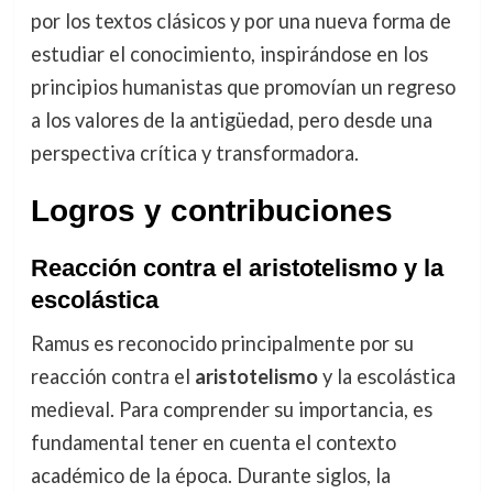
por los textos clásicos y por una nueva forma de
estudiar el conocimiento, inspirándose en los
principios humanistas que promovían un regreso
a los valores de la antigüedad, pero desde una
perspectiva crítica y transformadora.
Logros y contribuciones
Reacción contra el aristotelismo y la
escolástica
Ramus es reconocido principalmente por su
reacción contra el
aristotelismo
y la escolástica
medieval. Para comprender su importancia, es
fundamental tener en cuenta el contexto
académico de la época. Durante siglos, la