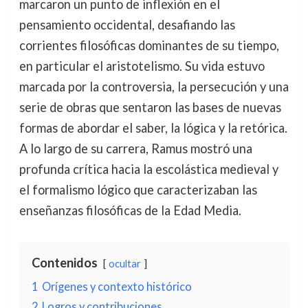
marcaron un punto de inflexión en el
pensamiento occidental, desafiando las
corrientes filosóficas dominantes de su tiempo,
en particular el aristotelismo. Su vida estuvo
marcada por la controversia, la persecución y una
serie de obras que sentaron las bases de nuevas
formas de abordar el saber, la lógica y la retórica.
A lo largo de su carrera, Ramus mostró una
profunda crítica hacia la escolástica medieval y
el formalismo lógico que caracterizaban las
enseñanzas filosóficas de la Edad Media.
Contenidos
ocultar
1
Orígenes y contexto histórico
2
Logros y contribuciones