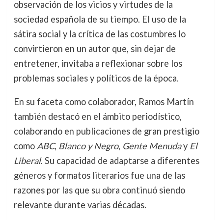
observación de los vicios y virtudes de la
sociedad española de su tiempo. El uso de la
sátira social y la crítica de las costumbres lo
convirtieron en un autor que, sin dejar de
entretener, invitaba a reflexionar sobre los
problemas sociales y políticos de la época.
En su faceta como colaborador, Ramos Martín
también destacó en el ámbito periodístico,
colaborando en publicaciones de gran prestigio
como
ABC
,
Blanco y Negro
,
Gente Menuda
y
El
Liberal
. Su capacidad de adaptarse a diferentes
géneros y formatos literarios fue una de las
razones por las que su obra continuó siendo
relevante durante varias décadas.