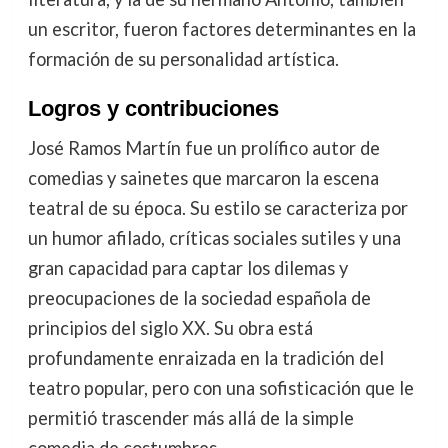
un escritor, fueron factores determinantes en la
formación de su personalidad artística.
Logros y contribuciones
José Ramos Martín fue un prolífico autor de
comedias y sainetes que marcaron la escena
teatral de su época. Su estilo se caracteriza por
un humor afilado, críticas sociales sutiles y una
gran capacidad para captar los dilemas y
preocupaciones de la sociedad española de
principios del siglo XX. Su obra está
profundamente enraizada en la tradición del
teatro popular, pero con una sofisticación que le
permitió trascender más allá de la simple