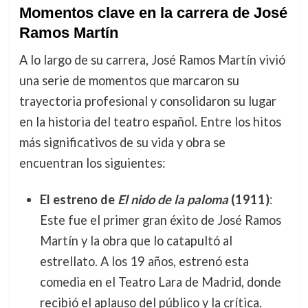
Momentos clave en la carrera de José
Ramos Martín
A lo largo de su carrera, José Ramos Martín vivió
una serie de momentos que marcaron su
trayectoria profesional y consolidaron su lugar
en la historia del teatro español. Entre los hitos
más significativos de su vida y obra se
encuentran los siguientes:
El estreno de
El nido de la paloma
(1911)
:
Este fue el primer gran éxito de José Ramos
Martín y la obra que lo catapultó al
estrellato. A los 19 años, estrenó esta
comedia en el Teatro Lara de Madrid, donde
recibió el aplauso del público y la crítica.