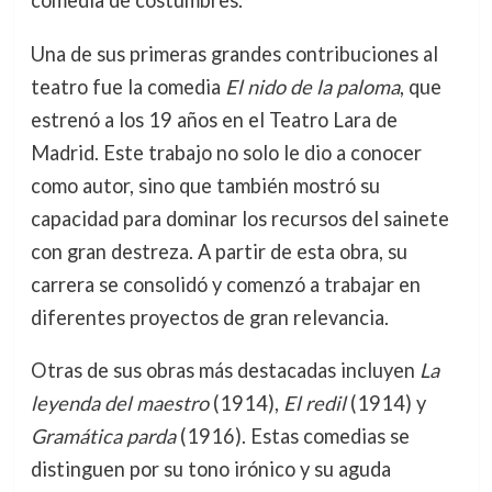
comedia de costumbres.
Una de sus primeras grandes contribuciones al
teatro fue la comedia
El nido de la paloma
, que
estrenó a los 19 años en el Teatro Lara de
Madrid. Este trabajo no solo le dio a conocer
como autor, sino que también mostró su
capacidad para dominar los recursos del sainete
con gran destreza. A partir de esta obra, su
carrera se consolidó y comenzó a trabajar en
diferentes proyectos de gran relevancia.
Otras de sus obras más destacadas incluyen
La
leyenda del maestro
(1914),
El redil
(1914) y
Gramática parda
(1916). Estas comedias se
distinguen por su tono irónico y su aguda