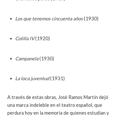
Los que tenemos cincuenta años
(1930)
Colilla IV
(1920)
Campanela
(1930)
La loca juventud
(1931)
A través de estas obras, José Ramos Martín dejó
una marca indeleble en el teatro español, que
perdura hoy en la memoria de quienes estudian y