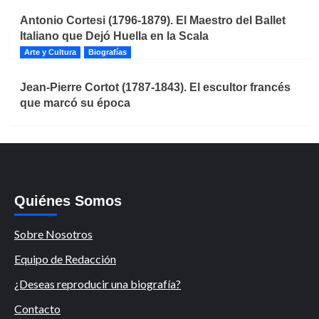
Antonio Cortesi (1796-1879). El Maestro del Ballet
Italiano que Dejó Huella en la Scala
Arte y Cultura
Biografías
Jean-Pierre Cortot (1787-1843). El escultor francés
que marcó su época
Quiénes Somos
Sobre Nosotros
Equipo de Redacción
¿Deseas reproducir una biografía?
Contacto