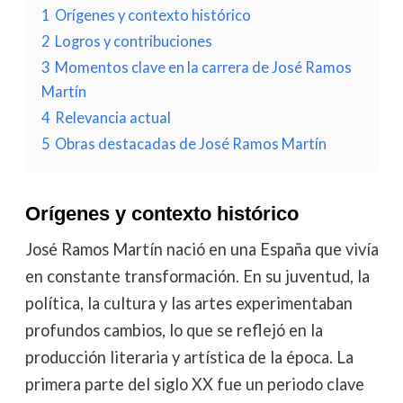
1
Orígenes y contexto histórico
2
Logros y contribuciones
3
Momentos clave en la carrera de José Ramos
Martín
4
Relevancia actual
5
Obras destacadas de José Ramos Martín
Orígenes y contexto histórico
José Ramos Martín nació en una España que vivía
en constante transformación. En su juventud, la
política, la cultura y las artes experimentaban
profundos cambios, lo que se reflejó en la
producción literaria y artística de la época. La
primera parte del siglo XX fue un periodo clave