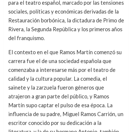
para el teatro español, marcado por las tensiones
sociales, políticas y económicas derivadas de la
Restauración borbónica, la dictadura de Primo de
Rivera, la Segunda República y los primeros años
del franquismo.
El contexto en el que Ramos Martín comenzó su
carrera fue el de una sociedad española que
comenzaba a interesarse más por el teatro de
calidad y la cultura popular. La comedia, el
sainete y la zarzuela fueron géneros que
atrajeron a gran parte del público, y Ramos
Martín supo captar el pulso de esa época. La
influencia de su padre, Miguel Ramos Carrión, un
escritor conocido por su dedicación a la
literatura, y la de su hermano Antonio, también