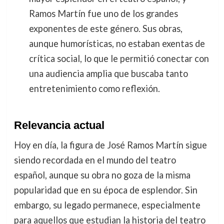
Ramos Martín fue uno de los grandes
exponentes de este género. Sus obras,
aunque humorísticas, no estaban exentas de
crítica social, lo que le permitió conectar con
una audiencia amplia que buscaba tanto
entretenimiento como reflexión.
Relevancia actual
Hoy en día, la figura de José Ramos Martín sigue
siendo recordada en el mundo del teatro
español, aunque su obra no goza de la misma
popularidad que en su época de esplendor. Sin
embargo, su legado permanece, especialmente
para aquellos que estudian la historia del teatro