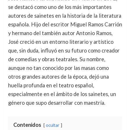
se destacó como uno de los más importantes
autores de sainetes en la historia de la literatura
española. Hijo del escritor Miguel Ramos Carrión
y hermano del también autor Antonio Ramos,
José creció en un entorno literario y artístico
que, sin duda, influyó en su futuro como creador
de comedias y obras teatrales. Su nombre,
aunque no tan conocido por las masas como
otros grandes autores de la época, dejó una
huella profunda en el teatro español,
especialmente en el ámbito de los sainetes, un
género que supo desarrollar con maestría.
Contenidos
ocultar