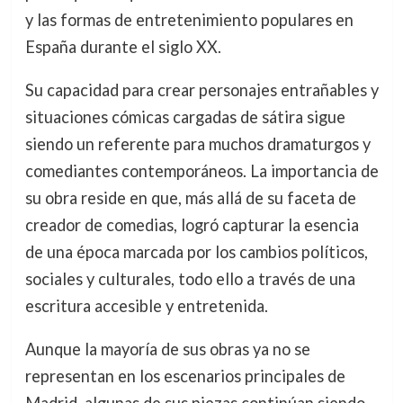
y las formas de entretenimiento populares en
España durante el siglo XX.
Su capacidad para crear personajes entrañables y
situaciones cómicas cargadas de sátira sigue
siendo un referente para muchos dramaturgos y
comediantes contemporáneos. La importancia de
su obra reside en que, más allá de su faceta de
creador de comedias, logró capturar la esencia
de una época marcada por los cambios políticos,
sociales y culturales, todo ello a través de una
escritura accesible y entretenida.
Aunque la mayoría de sus obras ya no se
representan en los escenarios principales de