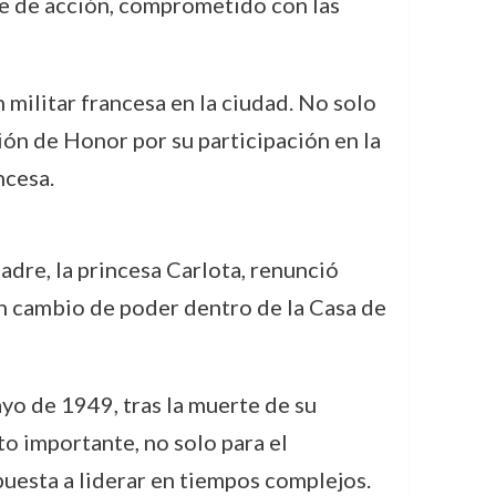
e de acción, comprometido con las
n militar francesa en la ciudad. No solo
ión de Honor por su participación en la
ncesa.
dre, la princesa Carlota, renunció
un cambio de poder dentro de la Casa de
yo de 1949, tras la muerte de su
to importante, no solo para el
puesta a liderar en tiempos complejos.