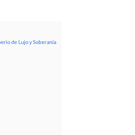
erio de Lujo y Soberanía