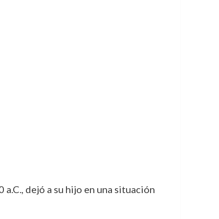
a.C., dejó a su hijo en una situación