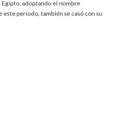
de Egipto, adoptando el nombre
e este periodo, también se casó con su