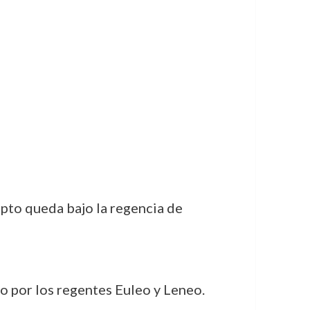
pto queda bajo la regencia de
do por los regentes Euleo y Leneo.