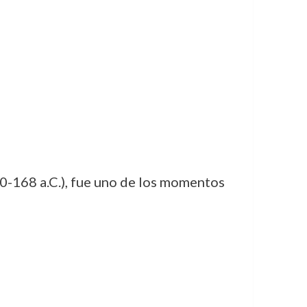
0-168 a.C.), fue uno de los momentos