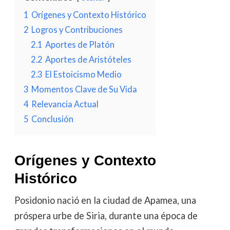
1
Orígenes y Contexto Histórico
2
Logros y Contribuciones
2.1
Aportes de Platón
2.2
Aportes de Aristóteles
2.3
El Estoicismo Medio
3
Momentos Clave de Su Vida
4
Relevancia Actual
5
Conclusión
Orígenes y Contexto
Histórico
Posidonio nació en la ciudad de Apamea, una
próspera urbe de Siria, durante una época de