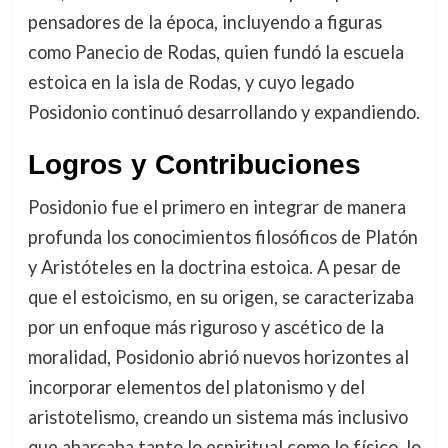
pensadores de la época, incluyendo a figuras
como Panecio de Rodas, quien fundó la escuela
estoica en la isla de Rodas, y cuyo legado
Posidonio continuó desarrollando y expandiendo.
Logros y Contribuciones
Posidonio fue el primero en integrar de manera
profunda los conocimientos filosóficos de Platón
y Aristóteles en la doctrina estoica. A pesar de
que el estoicismo, en su origen, se caracterizaba
por un enfoque más riguroso y ascético de la
moralidad, Posidonio abrió nuevos horizontes al
incorporar elementos del platonismo y del
aristotelismo, creando un sistema más inclusivo
que abarcaba tanto lo espiritual como lo físico, lo