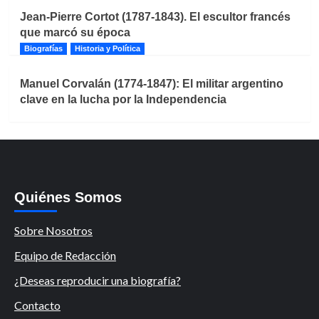
Jean-Pierre Cortot (1787-1843). El escultor francés
que marcó su época
Biografías
Historia y Política
Manuel Corvalán (1774-1847): El militar argentino
clave en la lucha por la Independencia
Quiénes Somos
Sobre Nosotros
Equipo de Redacción
¿Deseas reproducir una biografía?
Contacto