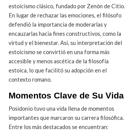
estoicismo clásico, fundado por Zenón de Citio.
En lugar de rechazar las emociones, el filósofo
defendió la importancia de moderarlas y
encauzarlas hacia fines constructivos, como la
virtud y el bienestar. Así, su interpretación del
estoicismo se convirtió en una forma más
accesible y menos ascética de la filosofía
estoica, lo que facilitó su adopción en el
contexto romano.
Momentos Clave de Su Vida
Posidonio tuvo una vida llena de momentos
importantes que marcaron su carrera filosófica.
Entre los más destacados se encuentran: