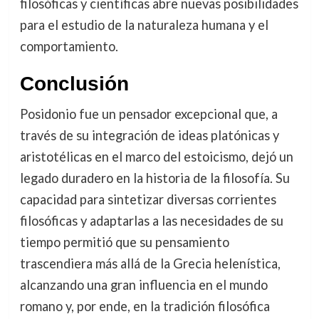
filosóficas y científicas abre nuevas posibilidades
para el estudio de la naturaleza humana y el
comportamiento.
Conclusión
Posidonio fue un pensador excepcional que, a
través de su integración de ideas platónicas y
aristotélicas en el marco del estoicismo, dejó un
legado duradero en la historia de la filosofía. Su
capacidad para sintetizar diversas corrientes
filosóficas y adaptarlas a las necesidades de su
tiempo permitió que su pensamiento
trascendiera más allá de la Grecia helenística,
alcanzando una gran influencia en el mundo
romano y, por ende, en la tradición filosófica