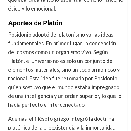
ético y lo emocional.
Aportes de Platón
Posidonio adoptó del platonismo varias ideas
fundamentales. En primer lugar, la concepción
del cosmos como un organismo vivo. Según
Platón, el universo no es solo un conjunto de
elementos materiales, sino un todo armonioso y
racional. Esta idea fue retomada por Posidonio,
quien sostuvo que el mundo estaba impregnado
de una inteligencia y un orden superior, lo que lo
hacía perfecto e interconectado.
Además, el filósofo griego integró la doctrina
platónica de la preexistencia y la inmortalidad