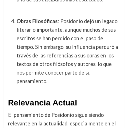
Obras Filosóficas
: Posidonio dejó un legado
literario importante, aunque muchos de sus
escritos se han perdido con el paso del
tiempo. Sin embargo, su influencia perduró a
través de las referencias a sus obras en los
textos de otros filósofos y autores, lo que
nos permite conocer parte de su
pensamiento.
Relevancia Actual
El pensamiento de Posidonio sigue siendo
relevante en la actualidad, especialmente en el