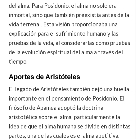
del alma. Para Posidonio, el alma no solo era
inmortal, sino que también preexistía antes de la
vida terrenal. Esta visión proporcionaba una
explicación para el sufrimiento humano y las
pruebas de la vida, al considerarlas como pruebas
de la evolución espiritual del alma a través del
tiempo.
Aportes de Aristóteles
El legado de Aristóteles también dejó una huella
importante en el pensamiento de Posidonio. El
filósofo de Apamea adoptó la doctrina
aristotélica sobre el alma, particularmente la
idea de que el alma humana se divide en distintas
partes, una de las cuales es el alma apetitiva.