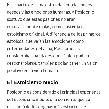
Esta parte del alma está relacionada con los
deseos y las emociones humanas, y Posidonio
sostuvo que estas pasiones no eran
necesariamente malas, como sostenía el
estoicismo original. A diferencia de los primeros
estoicos, que veían las emociones como
enfermedades del alma, Posidonio las
consideraba cualidades que, si bien podían
descontrolarse, también podían tener un valor
positivo en la vida humana.
El Estoicismo Medio
Posidonio es considerado el principal exponente
del estoicismo medio, una corriente que se
distanció de los dogmas más estrictos del