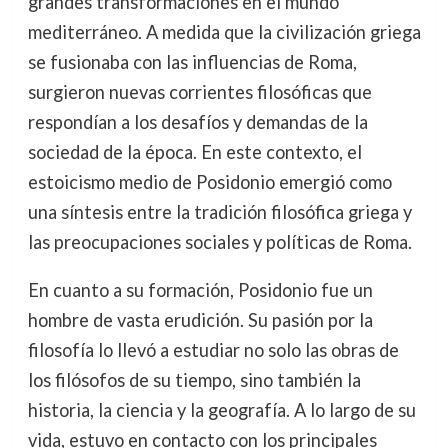
grandes transformaciones en el mundo
mediterráneo. A medida que la civilización griega
se fusionaba con las influencias de Roma,
surgieron nuevas corrientes filosóficas que
respondían a los desafíos y demandas de la
sociedad de la época. En este contexto, el
estoicismo medio de Posidonio emergió como
una síntesis entre la tradición filosófica griega y
las preocupaciones sociales y políticas de Roma.
En cuanto a su formación, Posidonio fue un
hombre de vasta erudición. Su pasión por la
filosofía lo llevó a estudiar no solo las obras de
los filósofos de su tiempo, sino también la
historia, la ciencia y la geografía. A lo largo de su
vida, estuvo en contacto con los principales