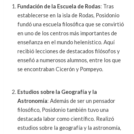
Fundación de la Escuela de Rodas
: Tras
establecerse en la isla de Rodas, Posidonio
fundó una escuela filosófica que se convirtió
en uno de los centros más importantes de
enseñanza en el mundo helenístico. Aquí
recibió lecciones de destacados filósofos y
enseñó a numerosos alumnos, entre los que
se encontraban Cicerón y Pompeyo.
Estudios sobre la Geografía y la
Astronomía
: Además de ser un pensador
filosófico, Posidonio también tuvo una
destacada labor como científico. Realizó
estudios sobre la geografía y la astronomía,