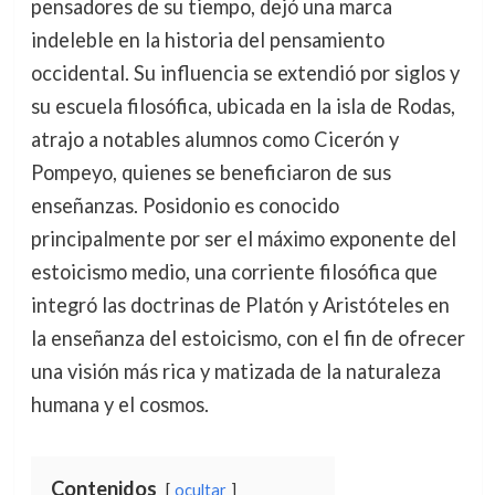
pensadores de su tiempo, dejó una marca
indeleble en la historia del pensamiento
occidental. Su influencia se extendió por siglos y
su escuela filosófica, ubicada en la isla de Rodas,
atrajo a notables alumnos como Cicerón y
Pompeyo, quienes se beneficiaron de sus
enseñanzas. Posidonio es conocido
principalmente por ser el máximo exponente del
estoicismo medio, una corriente filosófica que
integró las doctrinas de Platón y Aristóteles en
la enseñanza del estoicismo, con el fin de ofrecer
una visión más rica y matizada de la naturaleza
humana y el cosmos.
Contenidos
ocultar