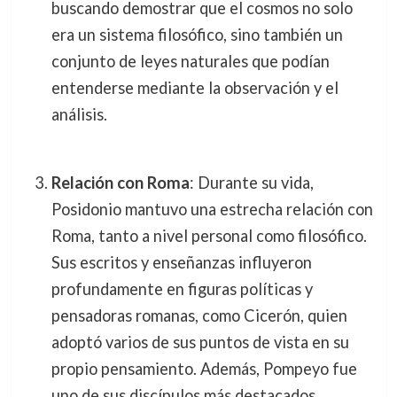
buscando demostrar que el cosmos no solo
era un sistema filosófico, sino también un
conjunto de leyes naturales que podían
entenderse mediante la observación y el
análisis.
Relación con Roma
: Durante su vida,
Posidonio mantuvo una estrecha relación con
Roma, tanto a nivel personal como filosófico.
Sus escritos y enseñanzas influyeron
profundamente en figuras políticas y
pensadoras romanas, como Cicerón, quien
adoptó varios de sus puntos de vista en su
propio pensamiento. Además, Pompeyo fue
uno de sus discípulos más destacados.