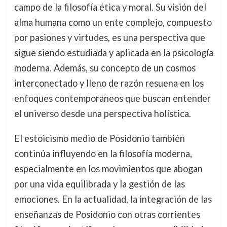
campo de la filosofía ética y moral. Su visión del
alma humana como un ente complejo, compuesto
por pasiones y virtudes, es una perspectiva que
sigue siendo estudiada y aplicada en la psicología
moderna. Además, su concepto de un cosmos
interconectado y lleno de razón resuena en los
enfoques contemporáneos que buscan entender
el universo desde una perspectiva holística.
El estoicismo medio de Posidonio también
continúa influyendo en la filosofía moderna,
especialmente en los movimientos que abogan
por una vida equilibrada y la gestión de las
emociones. En la actualidad, la integración de las
enseñanzas de Posidonio con otras corrientes