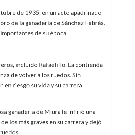
octubre de 1935, en un acto apadrinado
 toro de la ganadería de Sánchez Fabrés.
 importantes de su época.
eros, incluido Rafaelillo. La contienda
za de volver a los ruedos. Sin
 en riesgo su vida y su carrera
sa ganadería de Miura le infirió una
de los más graves en su carrera y dejó
 ruedos.