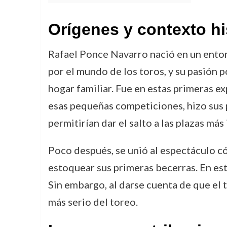
Orígenes y contexto hi
Rafael Ponce Navarro nació en un entorno
por el mundo de los toros, y su pasión p
hogar familiar. Fue en estas primeras ex
esas pequeñas competiciones, hizo sus 
permitirían dar el salto a las plazas más
Poco después, se unió al espectáculo có
estoquear sus primeras becerras. En est
Sin embargo, al darse cuenta de que el
más serio del toreo.