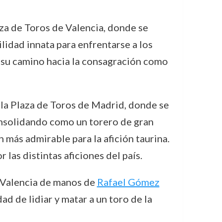
za de Toros de Valencia, donde se
lidad innata para enfrentarse a los
en su camino hacia la consagración como
la Plaza de Toros de Madrid, donde se
consolidando como un torero de gran
más admirable para la afición taurina.
 las distintas aficiones del país.
n Valencia de manos de
Rafael Gómez
d de lidiar y matar a un toro de la