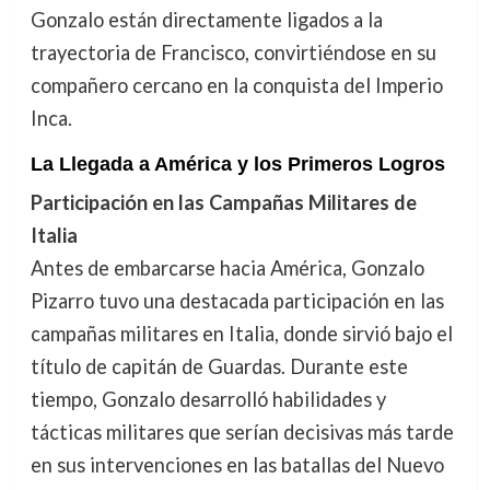
Gonzalo están directamente ligados a la
trayectoria de Francisco, convirtiéndose en su
compañero cercano en la conquista del Imperio
Inca.
La Llegada a América y los Primeros Logros
Participación en las Campañas Militares de
Italia
Antes de embarcarse hacia América, Gonzalo
Pizarro tuvo una destacada participación en las
campañas militares en Italia, donde sirvió bajo el
título de capitán de Guardas. Durante este
tiempo, Gonzalo desarrolló habilidades y
tácticas militares que serían decisivas más tarde
en sus intervenciones en las batallas del Nuevo