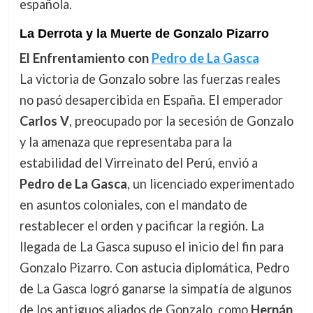
española.
La Derrota y la Muerte de Gonzalo Pizarro
El Enfrentamiento con
Pedro de La Gasca
La victoria de Gonzalo sobre las fuerzas reales
no pasó desapercibida en España. El emperador
Carlos V
, preocupado por la secesión de Gonzalo
y la amenaza que representaba para la
estabilidad del Virreinato del Perú, envió a
Pedro de La Gasca
, un licenciado experimentado
en asuntos coloniales, con el mandato de
restablecer el orden y pacificar la región. La
llegada de La Gasca supuso el inicio del fin para
Gonzalo Pizarro. Con astucia diplomática, Pedro
de La Gasca logró ganarse la simpatía de algunos
de los antiguos aliados de Gonzalo, como
Hernán