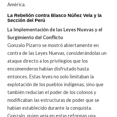
América.
La Rebelión contra Blasco Núñez Vela y la
Sección del Perú
La Implementación de las Leyes Nuevas y el
Surgimiento del Conflicto
Gonzalo Pizarro se mostró abiertamente en
contra de las Leyes Nuevas, considerándolas un
ataque directo a los privilegios que los
encomenderos habían disfrutado hasta
entonces. Estas leyes no solo limitaban la
explotación de los pueblos indígenas, sino que
también reducían el poder de los colonos y
modificaban las estructuras de poder que se
habían establecido durante la conquista.
Gonzalo, quien veía en estas reformas una