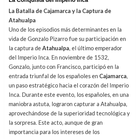
La Conquista del Imperio Inca
La Batalla de Cajamarca y la Captura de
Atahualpa
Uno de los episodios más determinantes en la
vida de Gonzalo Pizarro fue su participación en
la captura de
Atahualpa
, el último emperador
del Imperio Inca. En noviembre de 1532,
Gonzalo, junto con Francisco, participó en la
entrada triunfal de los españoles en
Cajamarca
,
un paso estratégico hacia el corazón del Imperio
Inca. Durante este evento, los españoles, en una
maniobra astuta, lograron capturar a Atahualpa,
aprovechándose de la superioridad tecnológica y
la sorpresa. Este acto, aunque de gran
importancia para los intereses de los