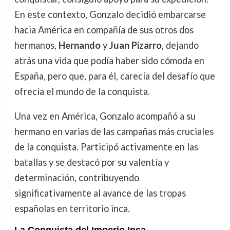
En este contexto, Gonzalo decidió embarcarse
hacia América en compañía de sus otros dos
hermanos,
Hernando
y
Juan Pizarro
, dejando
atrás una vida que podía haber sido cómoda en
España, pero que, para él, carecía del desafío que
ofrecía el mundo de la conquista.
Una vez en América, Gonzalo acompañó a su
hermano en varias de las campañas más cruciales
de la conquista. Participó activamente en las
batallas y se destacó por su valentía y
determinación, contribuyendo
significativamente al avance de las tropas
españolas en territorio inca.