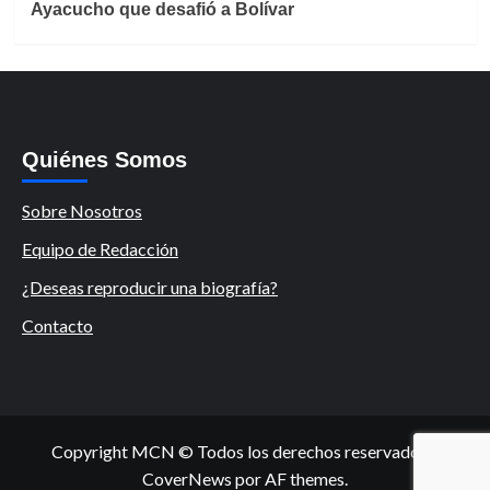
Ayacucho que desafió a Bolívar
Quiénes Somos
Sobre Nosotros
Equipo de Redacción
¿Deseas reproducir una biografía?
Contacto
Copyright MCN © Todos los derechos reservados.
|
CoverNews
por AF themes.