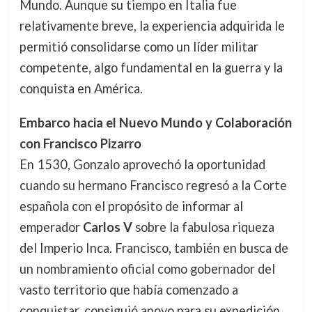
Mundo. Aunque su tiempo en Italia fue
relativamente breve, la experiencia adquirida le
permitió consolidarse como un líder militar
competente, algo fundamental en la guerra y la
conquista en América.
Embarco hacia el Nuevo Mundo y Colaboración
con Francisco Pizarro
En 1530, Gonzalo aprovechó la oportunidad
cuando su hermano Francisco regresó a la Corte
española con el propósito de informar al
emperador
Carlos V
sobre la fabulosa riqueza
del Imperio Inca. Francisco, también en busca de
un nombramiento oficial como gobernador del
vasto territorio que había comenzado a
conquistar, consiguió apoyo para su expedición.