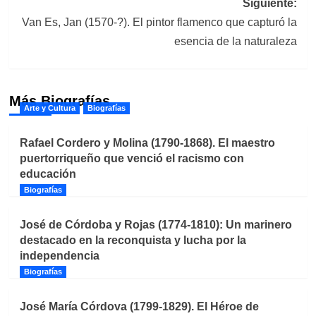
Siguiente:
Van Es, Jan (1570-?). El pintor flamenco que capturó la
esencia de la naturaleza
Más Biografías
Arte y Cultura
Biografías
Rafael Cordero y Molina (1790-1868). El maestro
puertorriqueño que venció el racismo con
educación
Biografías
José de Córdoba y Rojas (1774-1810): Un marinero
destacado en la reconquista y lucha por la
independencia
Biografías
José María Córdova (1799-1829). El Héroe de