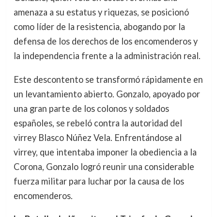
amenaza a su estatus y riquezas, se posicionó
como líder de la resistencia, abogando por la
defensa de los derechos de los encomenderos y
la independencia frente a la administración real.
Este descontento se transformó rápidamente en
un levantamiento abierto. Gonzalo, apoyado por
una gran parte de los colonos y soldados
españoles, se rebeló contra la autoridad del
virrey Blasco Núñez Vela. Enfrentándose al
virrey, que intentaba imponer la obediencia a la
Corona, Gonzalo logró reunir una considerable
fuerza militar para luchar por la causa de los
encomenderos.