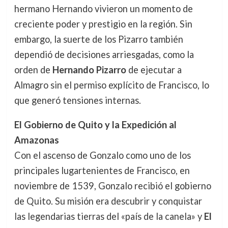
hermano Hernando vivieron un momento de
creciente poder y prestigio en la región. Sin
embargo, la suerte de los Pizarro también
dependió de decisiones arriesgadas, como la
orden de
Hernando Pizarro
de ejecutar a
Almagro sin el permiso explícito de Francisco, lo
que generó tensiones internas.
El Gobierno de Quito y la Expedición al
Amazonas
Con el ascenso de Gonzalo como uno de los
principales lugartenientes de Francisco, en
noviembre de 1539, Gonzalo recibió el gobierno
de Quito. Su misión era descubrir y conquistar
las legendarias tierras del «país de la canela» y
El