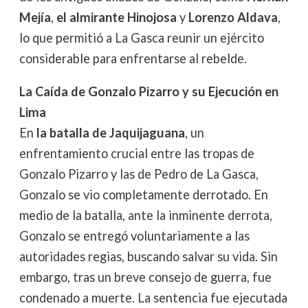
Mejía
,
el almirante Hinojosa
y
Lorenzo Aldava
,
lo que permitió a La Gasca reunir un ejército
considerable para enfrentarse al rebelde.
La Caída de Gonzalo Pizarro y su Ejecución en
Lima
En
la batalla de Jaquijaguana
, un
enfrentamiento crucial entre las tropas de
Gonzalo Pizarro y las de Pedro de La Gasca,
Gonzalo se vio completamente derrotado. En
medio de la batalla, ante la inminente derrota,
Gonzalo se entregó voluntariamente a las
autoridades regias, buscando salvar su vida. Sin
embargo, tras un breve consejo de guerra, fue
condenado a muerte. La sentencia fue ejecutada