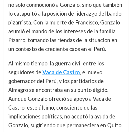
no solo conmocionó a Gonzalo, sino que también
lo catapultó a la posición de liderazgo del bando
pizarrista. Con la muerte de Francisco, Gonzalo
asumió el mando de los intereses de la familia
Pizarro, tomando las riendas de la situación en
un contexto de creciente caos en el Perú.
Al mismo tiempo, la guerra civil entre los
seguidores de
Vaca de Castro
, el nuevo
gobernador del Perú, y los partidarios de
Almagro se encontraba en su punto álgido.
Aunque Gonzalo ofreció su apoyo a Vaca de
Castro, este último, consciente de las
implicaciones políticas, no aceptó la ayuda de
Gonzalo, sugiriendo que permaneciera en Quito