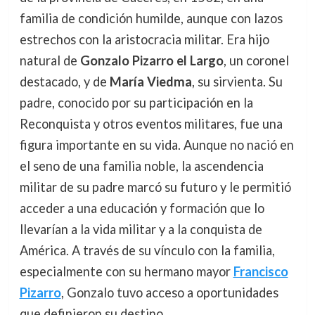
familia de condición humilde, aunque con lazos
estrechos con la aristocracia militar. Era hijo
natural de
Gonzalo Pizarro el Largo
, un coronel
destacado, y de
María Viedma
, su sirvienta. Su
padre, conocido por su participación en la
Reconquista y otros eventos militares, fue una
figura importante en su vida. Aunque no nació en
el seno de una familia noble, la ascendencia
militar de su padre marcó su futuro y le permitió
acceder a una educación y formación que lo
llevarían a la vida militar y a la conquista de
América. A través de su vínculo con la familia,
especialmente con su hermano mayor
Francisco
Pizarro
, Gonzalo tuvo acceso a oportunidades
que definieron su destino.