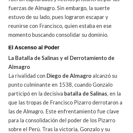
fuerzas de Almagro. Sin embargo, la suerte
estuvo de su lado, pues lograron escapar y
reunirse con Francisco, quien estaba en ese
momento buscando consolidar su dominio.
El Ascenso al Poder
La Batalla de Salinas y el Derrotamiento de
Almagro
La rivalidad con
Diego de Almagro
alcanzó su
punto culminante en 1538, cuando Gonzalo
participó en la decisiva
batalla de Salinas
, en la
que las tropas de Francisco Pizarro derrotaron a
las de Almagro. Este enfrentamiento fue clave
para la consolidación del poder de los Pizarro
sobre el Perú. Tras la victoria, Gonzalo y su