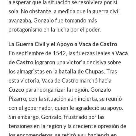
a esperar que la situación se resolviera por sí
sola. No obstante, a medida que la guerra civil
avanzaba, Gonzalo fue tomando más
protagonismo en la lucha por el poder.
La Guerra Civil y el Apoyo a Vaca de Castro
En septiembre de 1542, las fuerzas leales a
Vaca
de Castro
lograron una victoria decisiva sobre
los almagristas en la
batalla de Chupas
. Tras
esta victoria, Vaca de Castro marchó hacia
Cuzco
para reorganizar la región. Gonzalo
Pizarro, con la situación aún incierta, se reunió
con el gobernador, quien le agradeció su apoyo.
Sin embargo, Gonzalo, frustrado por las
tensiones en la región y la creciente opresión de
los encomenderos, se retiró a su hacienda en