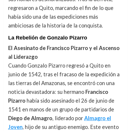
regresaron a Quito, marcando el fin de lo que
había sido una de las expediciones más
ambiciosas de la historia de la conquista.
La Rebelión de Gonzalo Pizarro
El Asesinato de Francisco Pizarro y el Ascenso
al Liderazgo
Cuando Gonzalo Pizarro regresó a Quito en
junio de 1542, tras el fracaso de la expedición a
las tierras del Amazonas, se encontró con una
noticia devastadora: su hermano
Francisco
Pizarro
había sido asesinado el 26 de junio de
1541 en manos de un grupo de partidarios de
Diego de Almagro
, liderado por
Almagro el
Joven
, hijo de su antiguo enemigo. Este evento