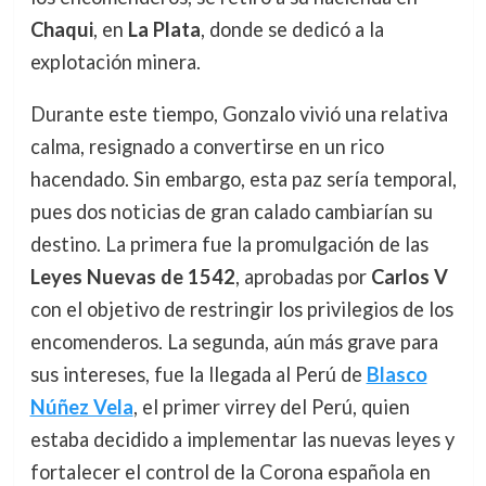
Chaqui
, en
La Plata
, donde se dedicó a la
explotación minera.
Durante este tiempo, Gonzalo vivió una relativa
calma, resignado a convertirse en un rico
hacendado. Sin embargo, esta paz sería temporal,
pues dos noticias de gran calado cambiarían su
destino. La primera fue la promulgación de las
Leyes Nuevas de 1542
, aprobadas por
Carlos V
con el objetivo de restringir los privilegios de los
encomenderos. La segunda, aún más grave para
sus intereses, fue la llegada al Perú de
Blasco
Núñez Vela
, el primer virrey del Perú, quien
estaba decidido a implementar las nuevas leyes y
fortalecer el control de la Corona española en