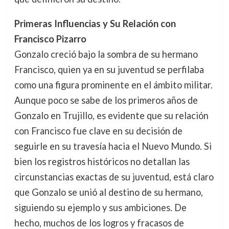
Primeras Influencias y Su Relación con
Francisco Pizarro
Gonzalo creció bajo la sombra de su hermano
Francisco, quien ya en su juventud se perfilaba
como una figura prominente en el ámbito militar.
Aunque poco se sabe de los primeros años de
Gonzalo en Trujillo, es evidente que su relación
con Francisco fue clave en su decisión de
seguirle en su travesía hacia el Nuevo Mundo. Si
bien los registros históricos no detallan las
circunstancias exactas de su juventud, está claro
que Gonzalo se unió al destino de su hermano,
siguiendo su ejemplo y sus ambiciones. De
hecho, muchos de los logros y fracasos de