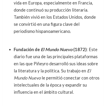
vida en Europa, especialmente en Francia,
donde continuó su producción literaria.
También vivió en los Estados Unidos, donde
se convirtió en una figura clave del
periodismo hispanoamericano.
Fundación de
El Mundo Nuevo
(1872)
: Este
diario fue una de las principales plataformas
en las que Piñeyro desarrolló sus ideas sobre
la literatura y la política. Su trabajo en
El
Mundo Nuevo
le permitió conectar con otros
intelectuales de la época y expandir su
influencia en el ámbito cultural.