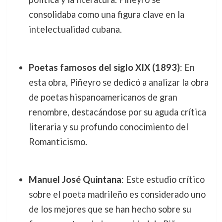
consolidaba como una figura clave en la
intelectualidad cubana.
Poetas famosos del siglo XIX (1893)
: En
esta obra, Piñeyro se dedicó a analizar la obra
de poetas hispanoamericanos de gran
renombre, destacándose por su aguda crítica
literaria y su profundo conocimiento del
Romanticismo.
Manuel José Quintana
: Este estudio crítico
sobre el poeta madrileño es considerado uno
de los mejores que se han hecho sobre su