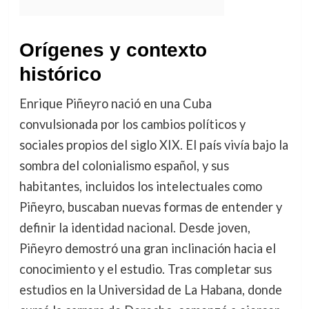
Orígenes y contexto
histórico
Enrique Piñeyro nació en una Cuba
convulsionada por los cambios políticos y
sociales propios del siglo XIX. El país vivía bajo la
sombra del colonialismo español, y sus
habitantes, incluidos los intelectuales como
Piñeyro, buscaban nuevas formas de entender y
definir la identidad nacional. Desde joven,
Piñeyro demostró una gran inclinación hacia el
conocimiento y el estudio. Tras completar sus
estudios en la Universidad de La Habana, donde