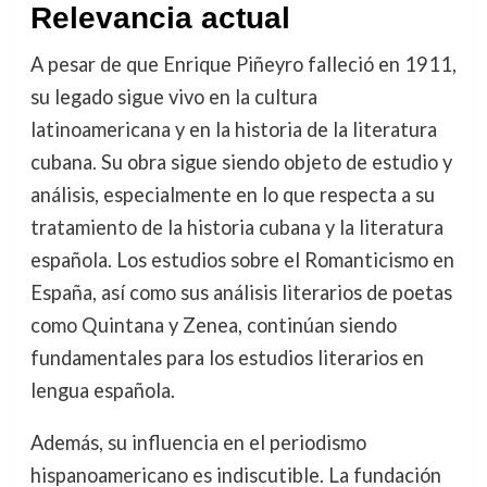
Relevancia actual
A pesar de que Enrique Piñeyro falleció en 1911,
su legado sigue vivo en la cultura
latinoamericana y en la historia de la literatura
cubana. Su obra sigue siendo objeto de estudio y
análisis, especialmente en lo que respecta a su
tratamiento de la historia cubana y la literatura
española. Los estudios sobre el Romanticismo en
España, así como sus análisis literarios de poetas
como Quintana y Zenea, continúan siendo
fundamentales para los estudios literarios en
lengua española.
Además, su influencia en el periodismo
hispanoamericano es indiscutible. La fundación