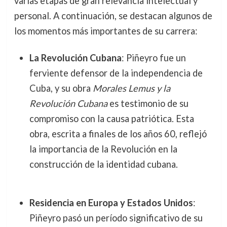
varias etapas de gran relevancia intelectual y
personal. A continuación, se destacan algunos de
los momentos más importantes de su carrera:
La Revolución Cubana
: Piñeyro fue un
ferviente defensor de la independencia de
Cuba, y su obra
Morales Lemus y la
Revolución Cubana
es testimonio de su
compromiso con la causa patriótica. Esta
obra, escrita a finales de los años 60, reflejó
la importancia de la Revolución en la
construcción de la identidad cubana.
Residencia en Europa y Estados Unidos
:
Piñeyro pasó un período significativo de su