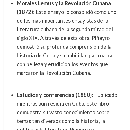
Morales Lemus y la Revolución Cubana
(1872)
: Este ensayo lo consolidó como uno
de los más importantes ensayistas de la
literatura cubana de la segunda mitad del
siglo XIX. A través de esta obra, Piñeyro
demostró su profunda comprensión de la
historia de Cuba y su habilidad para narrar
con belleza y erudición los eventos que
marcaron la Revolución Cubana.
Estudios y conferencias (1880)
: Publicado
mientras aún residía en Cuba, este libro
demuestra su vasto conocimiento sobre
temas tan diversos como la historia, la
política y la literatura. Piñeyro se