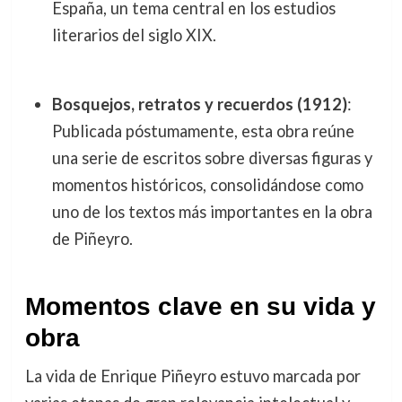
España, un tema central en los estudios
literarios del siglo XIX.
Bosquejos, retratos y recuerdos (1912)
:
Publicada póstumamente, esta obra reúne
una serie de escritos sobre diversas figuras y
momentos históricos, consolidándose como
uno de los textos más importantes en la obra
de Piñeyro.
Momentos clave en su vida y
obra
La vida de Enrique Piñeyro estuvo marcada por