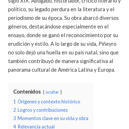
siglo XIX. Abogado, historiador, crítico literario y
político, su legado perdura en la literatura y el
periodismo de su época. Su obra abarcó diversos
géneros, destacándose especialmente en el
ensayo, donde se ganó el reconocimiento por su
erudición y estilo. A lo largo de su vida, Piñeyro
no solo dejó una huella en su país natal, sino que
también contribuyó de manera significativa al
panorama cultural de América Latina y Europa.
Contenidos
ocultar
1
Orígenes y contexto histórico
2
Logros y contribuciones
3
Momentos clave en su vida y obra
4
Relevancia actual