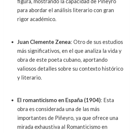
figura, mostrando la capacidad de Piñeyro
para abordar el análisis literario con gran
rigor académico.
Juan Clemente Zenea
: Otro de sus estudios
más significativos, en el que analiza la vida y
obra de este poeta cubano, aportando
valiosos detalles sobre su contexto histórico
y literario.
El romanticismo en España (1904)
: Esta
obra es considerada una de las más
importantes de Piñeyro, ya que ofrece una
mirada exhaustiva al Romanticismo en