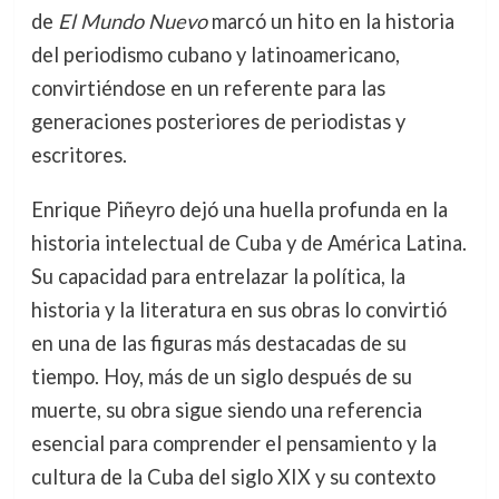
de
El Mundo Nuevo
marcó un hito en la historia
del periodismo cubano y latinoamericano,
convirtiéndose en un referente para las
generaciones posteriores de periodistas y
escritores.
Enrique Piñeyro dejó una huella profunda en la
historia intelectual de Cuba y de América Latina.
Su capacidad para entrelazar la política, la
historia y la literatura en sus obras lo convirtió
en una de las figuras más destacadas de su
tiempo. Hoy, más de un siglo después de su
muerte, su obra sigue siendo una referencia
esencial para comprender el pensamiento y la
cultura de la Cuba del siglo XIX y su contexto