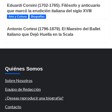
Eduardi Corsini (1702-1765). Filósofo y anticuario
que marcó la erudición italiana del siglo XVIII
Arte y Cultura
Biografías
Antonio Cortesi (1796-1879). El Maestro del Ballet
Italiano que Dejó Huella en la Scala
Quiénes Somos
Sobre Nosotros
Equipo de Redacción
¿Deseas reproducir una biografía?
Contacto