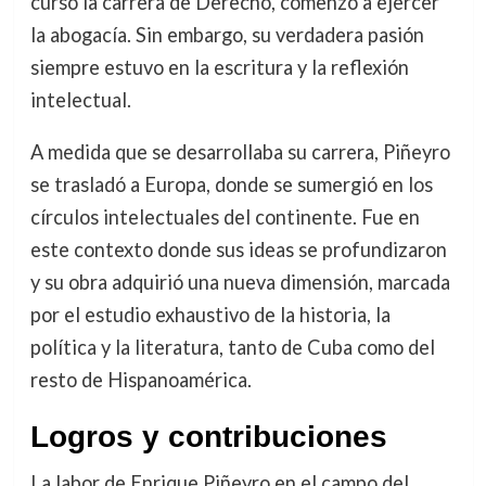
cursó la carrera de Derecho, comenzó a ejercer
la abogacía. Sin embargo, su verdadera pasión
siempre estuvo en la escritura y la reflexión
intelectual.
A medida que se desarrollaba su carrera, Piñeyro
se trasladó a Europa, donde se sumergió en los
círculos intelectuales del continente. Fue en
este contexto donde sus ideas se profundizaron
y su obra adquirió una nueva dimensión, marcada
por el estudio exhaustivo de la historia, la
política y la literatura, tanto de Cuba como del
resto de Hispanoamérica.
Logros y contribuciones
La labor de Enrique Piñeyro en el campo del