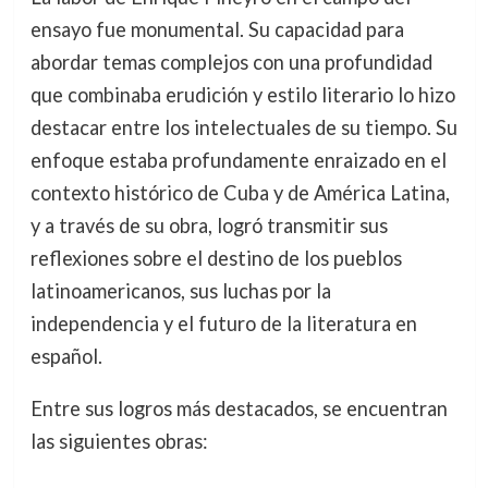
ensayo fue monumental. Su capacidad para
abordar temas complejos con una profundidad
que combinaba erudición y estilo literario lo hizo
destacar entre los intelectuales de su tiempo. Su
enfoque estaba profundamente enraizado en el
contexto histórico de Cuba y de América Latina,
y a través de su obra, logró transmitir sus
reflexiones sobre el destino de los pueblos
latinoamericanos, sus luchas por la
independencia y el futuro de la literatura en
español.
Entre sus logros más destacados, se encuentran
las siguientes obras: