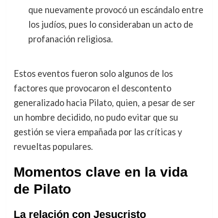
que nuevamente provocó un escándalo entre
los judíos, pues lo consideraban un acto de
profanación religiosa.
Estos eventos fueron solo algunos de los
factores que provocaron el descontento
generalizado hacia Pilato, quien, a pesar de ser
un hombre decidido, no pudo evitar que su
gestión se viera empañada por las críticas y
revueltas populares.
Momentos clave en la vida
de Pilato
La relación con Jesucristo