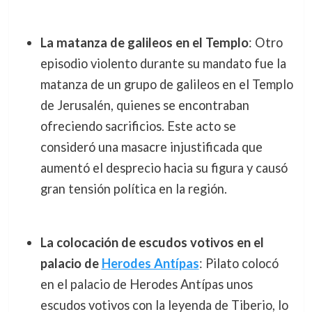
La matanza de galileos en el Templo
: Otro
episodio violento durante su mandato fue la
matanza de un grupo de galileos en el Templo
de Jerusalén, quienes se encontraban
ofreciendo sacrificios. Este acto se
consideró una masacre injustificada que
aumentó el desprecio hacia su figura y causó
gran tensión política en la región.
La colocación de escudos votivos en el
palacio de
Herodes Antípas
: Pilato colocó
en el palacio de Herodes Antípas unos
escudos votivos con la leyenda de Tiberio, lo