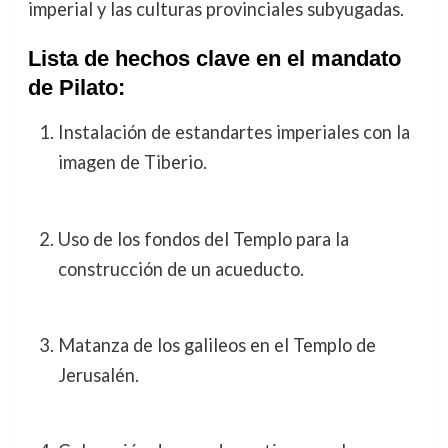
imperial y las culturas provinciales subyugadas.
Lista de hechos clave en el mandato
de Pilato:
Instalación de estandartes imperiales con la
imagen de Tiberio.
Uso de los fondos del Templo para la
construcción de un acueducto.
Matanza de los galileos en el Templo de
Jerusalén.