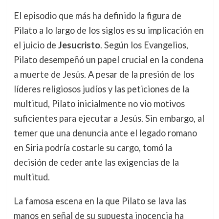
El episodio que más ha definido la figura de
Pilato a lo largo de los siglos es su implicación en
el juicio de
Jesucristo
. Según los Evangelios,
Pilato desempeñó un papel crucial en la condena
a muerte de Jesús. A pesar de la presión de los
líderes religiosos judíos y las peticiones de la
multitud, Pilato inicialmente no vio motivos
suficientes para ejecutar a Jesús. Sin embargo, al
temer que una denuncia ante el legado romano
en Siria podría costarle su cargo, tomó la
decisión de ceder ante las exigencias de la
multitud.
La famosa escena en la que Pilato se lava las
manos en señal de su supuesta inocencia ha