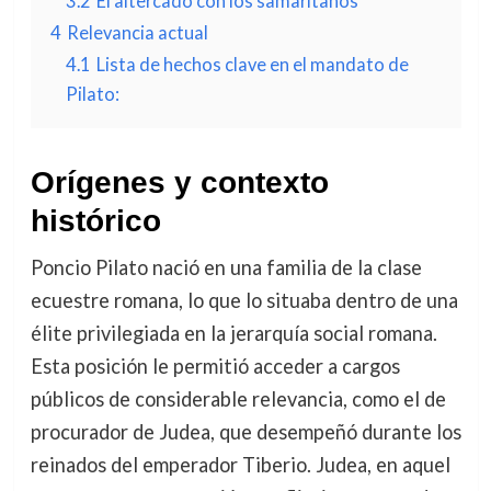
3.2
El altercado con los samaritanos
4
Relevancia actual
4.1
Lista de hechos clave en el mandato de
Pilato:
Orígenes y contexto
histórico
Poncio Pilato nació en una familia de la clase
ecuestre romana, lo que lo situaba dentro de una
élite privilegiada en la jerarquía social romana.
Esta posición le permitió acceder a cargos
públicos de considerable relevancia, como el de
procurador de Judea, que desempeñó durante los
reinados del emperador Tiberio. Judea, en aquel