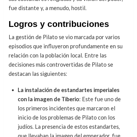
fue distante y, a menudo, hostil.
Logros y contribuciones
La gestión de Pilato se vio marcada por varios
episodios que influyeron profundamente en su
relación con la población local. Entre las
decisiones más controvertidas de Pilato se
destacan las siguientes:
La instalación de estandartes imperiales
con la imagen de Tiberio
: Este fue uno de
los primeros incidentes que marcaron el
inicio de los problemas de Pilato con los
judíos. La presencia de estos estandartes,
que llevaban la imagen del emperador, fue