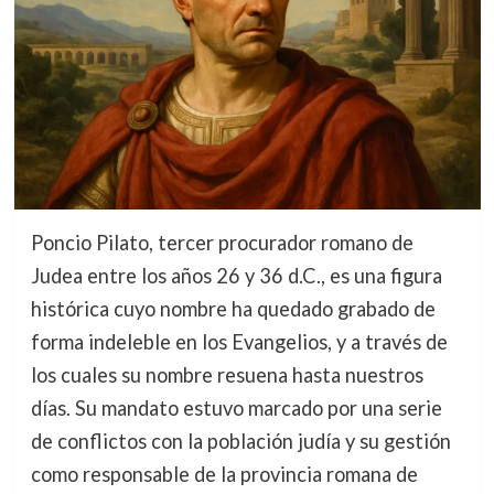
Poncio Pilato, tercer procurador romano de
Judea entre los años 26 y 36 d.C., es una figura
histórica cuyo nombre ha quedado grabado de
forma indeleble en los Evangelios, y a través de
los cuales su nombre resuena hasta nuestros
días. Su mandato estuvo marcado por una serie
de conflictos con la población judía y su gestión
como responsable de la provincia romana de