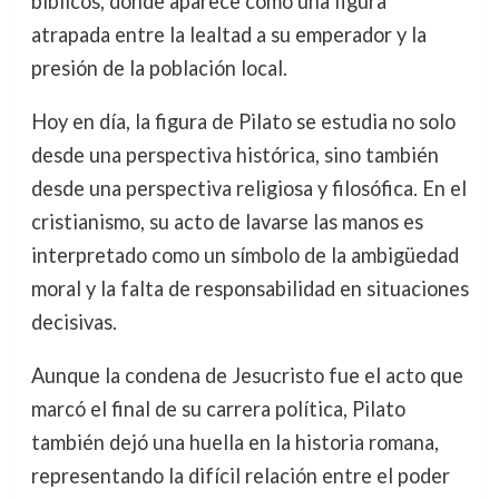
bíblicos, donde aparece como una figura
atrapada entre la lealtad a su emperador y la
presión de la población local.
Hoy en día, la figura de Pilato se estudia no solo
desde una perspectiva histórica, sino también
desde una perspectiva religiosa y filosófica. En el
cristianismo, su acto de lavarse las manos es
interpretado como un símbolo de la ambigüedad
moral y la falta de responsabilidad en situaciones
decisivas.
Aunque la condena de Jesucristo fue el acto que
marcó el final de su carrera política, Pilato
también dejó una huella en la historia romana,
representando la difícil relación entre el poder