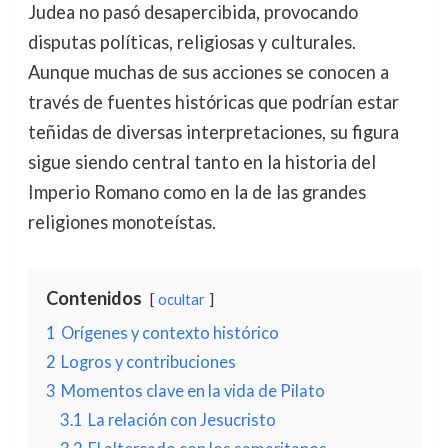
Judea no pasó desapercibida, provocando
disputas políticas, religiosas y culturales.
Aunque muchas de sus acciones se conocen a
través de fuentes históricas que podrían estar
teñidas de diversas interpretaciones, su figura
sigue siendo central tanto en la historia del
Imperio Romano como en la de las grandes
religiones monoteístas.
Contenidos
ocultar
1
Orígenes y contexto histórico
2
Logros y contribuciones
3
Momentos clave en la vida de Pilato
3.1
La relación con Jesucristo