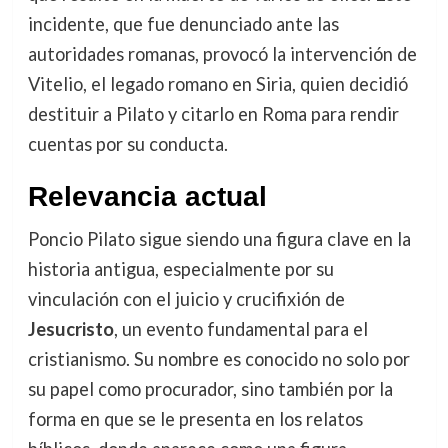
incidente, que fue denunciado ante las
autoridades romanas, provocó la intervención de
Vitelio, el legado romano en Siria, quien decidió
destituir a Pilato y citarlo en Roma para rendir
cuentas por su conducta.
Relevancia actual
Poncio Pilato sigue siendo una figura clave en la
historia antigua, especialmente por su
vinculación con el juicio y crucifixión de
Jesucristo
, un evento fundamental para el
cristianismo. Su nombre es conocido no solo por
su papel como procurador, sino también por la
forma en que se le presenta en los relatos