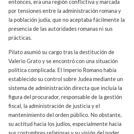
entonces, era una región conflictiva y marcada
por tensiones entre la administración romana y
la población judía, que no aceptaba fácilmente la
presencia de las autoridades romanas ni sus
prácticas.
Pilato asumió su cargo tras la destitución de
Valerio Grato y se encontró con una situación
política complicada. El Imperio Romano había
establecido su control sobre Judea mediante un
sistema de administración directa que incluía la
figura del procurador, responsable de la gestión
fiscal, la administración de justicia y el
mantenimiento del orden público. No obstante,
su actitud hacia los judíos, especialmente hacia
sus costumbres religiosas y su visión del poder,