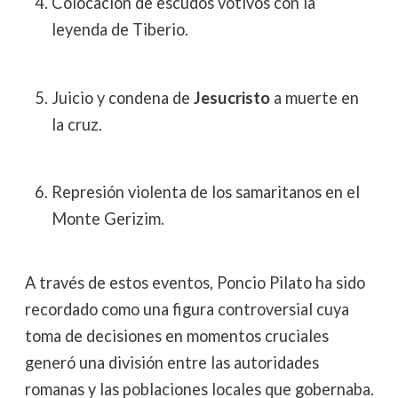
Colocación de escudos votivos con la
leyenda de Tiberio.
Juicio y condena de
Jesucristo
a muerte en
la cruz.
Represión violenta de los samaritanos en el
Monte Gerizim.
A través de estos eventos, Poncio Pilato ha sido
recordado como una figura controversial cuya
toma de decisiones en momentos cruciales
generó una división entre las autoridades
romanas y las poblaciones locales que gobernaba.