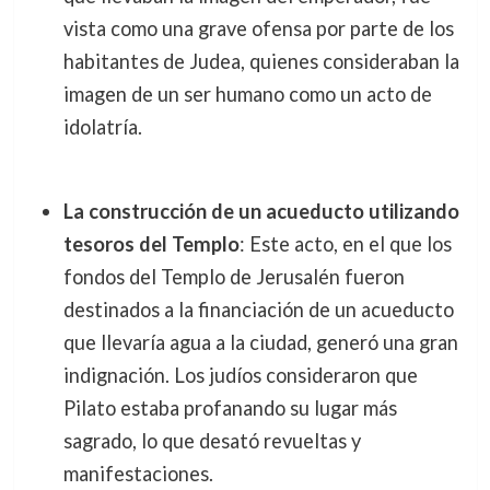
vista como una grave ofensa por parte de los
habitantes de Judea, quienes consideraban la
imagen de un ser humano como un acto de
idolatría.
La construcción de un acueducto utilizando
tesoros del Templo
: Este acto, en el que los
fondos del Templo de Jerusalén fueron
destinados a la financiación de un acueducto
que llevaría agua a la ciudad, generó una gran
indignación. Los judíos consideraron que
Pilato estaba profanando su lugar más
sagrado, lo que desató revueltas y
manifestaciones.