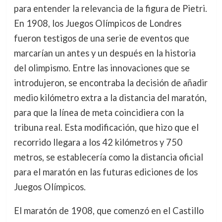
para entender la relevancia de la figura de Pietri.
En 1908, los Juegos Olímpicos de Londres
fueron testigos de una serie de eventos que
marcarían un antes y un después en la historia
del olimpismo. Entre las innovaciones que se
introdujeron, se encontraba la decisión de añadir
medio kilómetro extra a la distancia del maratón,
para que la línea de meta coincidiera con la
tribuna real. Esta modificación, que hizo que el
recorrido llegara a los 42 kilómetros y 750
metros, se establecería como la distancia oficial
para el maratón en las futuras ediciones de los
Juegos Olímpicos.
El maratón de 1908, que comenzó en el Castillo