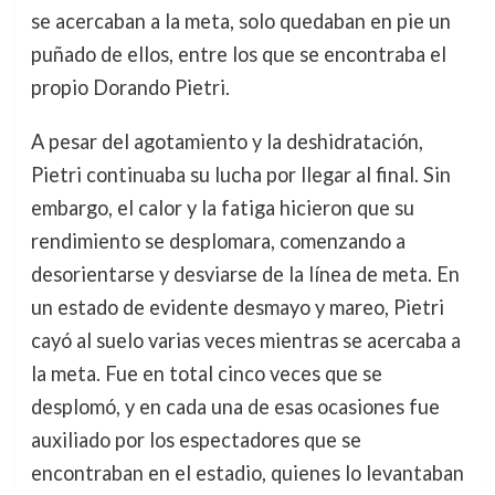
se acercaban a la meta, solo quedaban en pie un
puñado de ellos, entre los que se encontraba el
propio Dorando Pietri.
A pesar del agotamiento y la deshidratación,
Pietri continuaba su lucha por llegar al final. Sin
embargo, el calor y la fatiga hicieron que su
rendimiento se desplomara, comenzando a
desorientarse y desviarse de la línea de meta. En
un estado de evidente desmayo y mareo, Pietri
cayó al suelo varias veces mientras se acercaba a
la meta. Fue en total cinco veces que se
desplomó, y en cada una de esas ocasiones fue
auxiliado por los espectadores que se
encontraban en el estadio, quienes lo levantaban