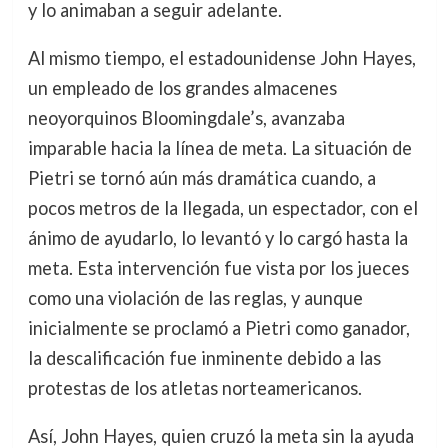
y lo animaban a seguir adelante.
Al mismo tiempo, el estadounidense John Hayes,
un empleado de los grandes almacenes
neoyorquinos Bloomingdale’s, avanzaba
imparable hacia la línea de meta. La situación de
Pietri se tornó aún más dramática cuando, a
pocos metros de la llegada, un espectador, con el
ánimo de ayudarlo, lo levantó y lo cargó hasta la
meta. Esta intervención fue vista por los jueces
como una violación de las reglas, y aunque
inicialmente se proclamó a Pietri como ganador,
la descalificación fue inminente debido a las
protestas de los atletas norteamericanos.
Así, John Hayes, quien cruzó la meta sin la ayuda