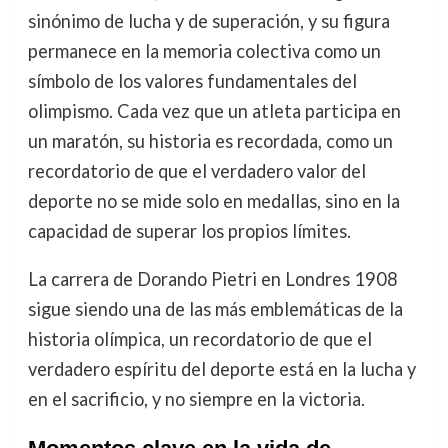
sinónimo de lucha y de superación, y su figura
permanece en la memoria colectiva como un
símbolo de los valores fundamentales del
olimpismo. Cada vez que un atleta participa en
un maratón, su historia es recordada, como un
recordatorio de que el verdadero valor del
deporte no se mide solo en medallas, sino en la
capacidad de superar los propios límites.
La carrera de Dorando Pietri en Londres 1908
sigue siendo una de las más emblemáticas de la
historia olímpica, un recordatorio de que el
verdadero espíritu del deporte está en la lucha y
en el sacrificio, y no siempre en la victoria.