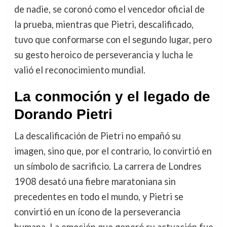
de nadie, se coronó como el vencedor oficial de
la prueba, mientras que Pietri, descalificado,
tuvo que conformarse con el segundo lugar, pero
su gesto heroico de perseverancia y lucha le
valió el reconocimiento mundial.
La conmoción y el legado de
Dorando Pietri
La descalificación de Pietri no empañó su
imagen, sino que, por el contrario, lo convirtió en
un símbolo de sacrificio. La carrera de Londres
1908 desató una fiebre maratoniana sin
precedentes en todo el mundo, y Pietri se
convirtió en un ícono de la perseverancia