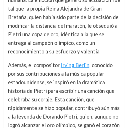
humana. La emoción que generó su actuación fue
tal que la propia Reina Alejandra de Gran
Bretaña, quien había sido parte de la decisión de
modificar la distancia del maratón, le obsequió a
Pietri una copa de oro, idéntica a la que se
entrega al campeón olímpico, como un
reconocimiento a su esfuerzo y valentía.
Además, el compositor
Irving Berlin
, conocido
por sus contribuciones a la música popular
estadounidense, se inspiró en la dramática
historia de Pietri para escribir una canción que
celebraba su coraje. Esta canción, que
rápidamente se hizo popular, contribuyó aún más
a la leyenda de Dorando Pietri, quien, aunque no
logró alcanzar el oro olímpico, se ganó el corazón