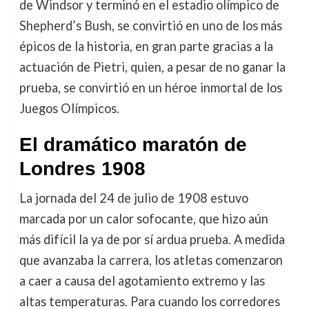
de Windsor y terminó en el estadio olímpico de
Shepherd’s Bush, se convirtió en uno de los más
épicos de la historia, en gran parte gracias a la
actuación de Pietri, quien, a pesar de no ganar la
prueba, se convirtió en un héroe inmortal de los
Juegos Olímpicos.
El dramático maratón de
Londres 1908
La jornada del 24 de julio de 1908 estuvo
marcada por un calor sofocante, que hizo aún
más difícil la ya de por sí ardua prueba. A medida
que avanzaba la carrera, los atletas comenzaron
a caer a causa del agotamiento extremo y las
altas temperaturas. Para cuando los corredores