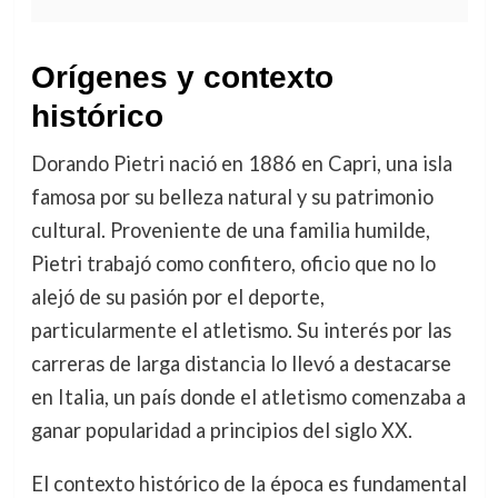
Orígenes y contexto
histórico
Dorando Pietri nació en 1886 en Capri, una isla
famosa por su belleza natural y su patrimonio
cultural. Proveniente de una familia humilde,
Pietri trabajó como confitero, oficio que no lo
alejó de su pasión por el deporte,
particularmente el atletismo. Su interés por las
carreras de larga distancia lo llevó a destacarse
en Italia, un país donde el atletismo comenzaba a
ganar popularidad a principios del siglo XX.
El contexto histórico de la época es fundamental