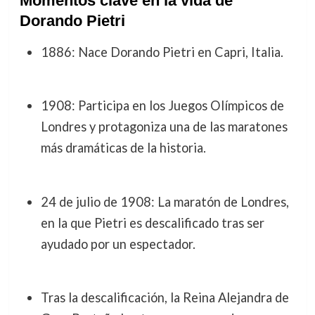
Momentos clave en la vida de
Dorando Pietri
1886: Nace Dorando Pietri en Capri, Italia.
1908: Participa en los Juegos Olímpicos de
Londres y protagoniza una de las maratones
más dramáticas de la historia.
24 de julio de 1908: La maratón de Londres,
en la que Pietri es descalificado tras ser
ayudado por un espectador.
Tras la descalificación, la Reina Alejandra de