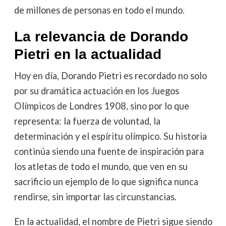
de millones de personas en todo el mundo.
La relevancia de Dorando
Pietri en la actualidad
Hoy en día, Dorando Pietri es recordado no solo
por su dramática actuación en los Juegos
Olímpicos de Londres 1908, sino por lo que
representa: la fuerza de voluntad, la
determinación y el espíritu olímpico. Su historia
continúa siendo una fuente de inspiración para
los atletas de todo el mundo, que ven en su
sacrificio un ejemplo de lo que significa nunca
rendirse, sin importar las circunstancias.
En la actualidad, el nombre de Pietri sigue siendo