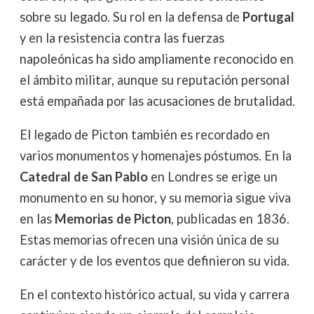
sobre su legado. Su rol en la defensa de
Portugal
y en la resistencia contra las fuerzas
napoleónicas ha sido ampliamente reconocido en
el ámbito militar, aunque su reputación personal
está empañada por las acusaciones de brutalidad.
El legado de Picton también es recordado en
varios monumentos y homenajes póstumos. En la
Catedral de San Pablo
en Londres se erige un
monumento en su honor, y su memoria sigue viva
en las
Memorias de Picton
, publicadas en 1836.
Estas memorias ofrecen una visión única de su
carácter y de los eventos que definieron su vida.
En el contexto histórico actual, su vida y carrera