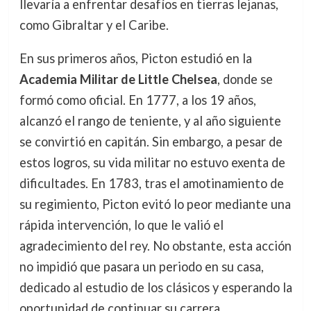
llevaría a enfrentar desafíos en tierras lejanas,
como Gibraltar y el Caribe.
En sus primeros años, Picton estudió en la
Academia Militar de Little Chelsea
, donde se
formó como oficial. En 1777, a los 19 años,
alcanzó el rango de teniente, y al año siguiente
se convirtió en capitán. Sin embargo, a pesar de
estos logros, su vida militar no estuvo exenta de
dificultades. En 1783, tras el amotinamiento de
su regimiento, Picton evitó lo peor mediante una
rápida intervención, lo que le valió el
agradecimiento del rey. No obstante, esta acción
no impidió que pasara un periodo en su casa,
dedicado al estudio de los clásicos y esperando la
oportunidad de continuar su carrera.