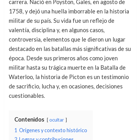
carrera. Nació en Poyston, Gales, en agosto de
1758, y dejó una huella imborrable en la historia
militar de su país. Su vida fue un reflejo de
valentía, disciplina y, en algunos casos,
controversia, elementos que le dieron un lugar
destacado en las batallas más significativas de su
época. Desde sus primeros años como joven
militar hasta su trágica muerte en la Batalla de
Waterloo, la historia de Picton es un testimonio
de sacrificio, lucha y, en ocasiones, decisiones
cuestionables.
Contenidos
ocultar
1
Orígenes y contexto histórico
2
Logros y contribuciones