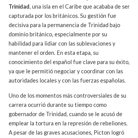
Trinidad
, una isla en el Caribe que acababa de ser
capturada por los británicos. Su gestión fue
decisiva para la permanencia de Trinidad bajo
dominio británico, especialmente por su
habilidad para lidiar con las sublevaciones y
mantener el orden. En esta etapa, su
conocimiento del español fue clave para su éxito,
ya que le permitió negociar y coordinar con las
autoridades locales y con las fuerzas españolas.
Uno de los momentos más controversiales de su
carrera ocurrió durante su tiempo como
gobernador de Trinidad, cuando se le acusó de
emplear la tortura en la represión de rebeliones.
A pesar de las graves acusaciones, Picton logró