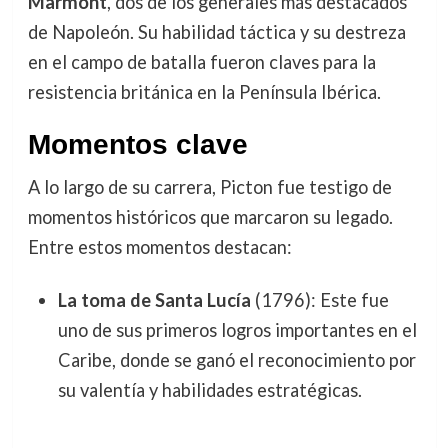
Marmont
, dos de los generales más destacados
de Napoleón. Su habilidad táctica y su destreza
en el campo de batalla fueron claves para la
resistencia británica en la Península Ibérica.
Momentos clave
A lo largo de su carrera, Picton fue testigo de
momentos históricos que marcaron su legado.
Entre estos momentos destacan:
La toma de Santa Lucía
(1796): Este fue
uno de sus primeros logros importantes en el
Caribe, donde se ganó el reconocimiento por
su valentía y habilidades estratégicas.