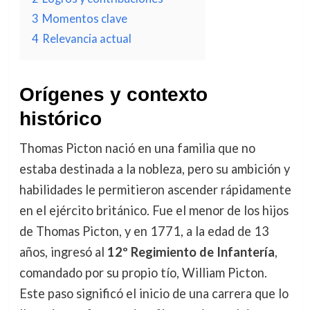
3
Momentos clave
4
Relevancia actual
Orígenes y contexto
histórico
Thomas Picton nació en una familia que no
estaba destinada a la nobleza, pero su ambición y
habilidades le permitieron ascender rápidamente
en el ejército británico. Fue el menor de los hijos
de Thomas Picton, y en 1771, a la edad de 13
años, ingresó al
12º Regimiento de Infantería
,
comandado por su propio tío, William Picton.
Este paso significó el inicio de una carrera que lo