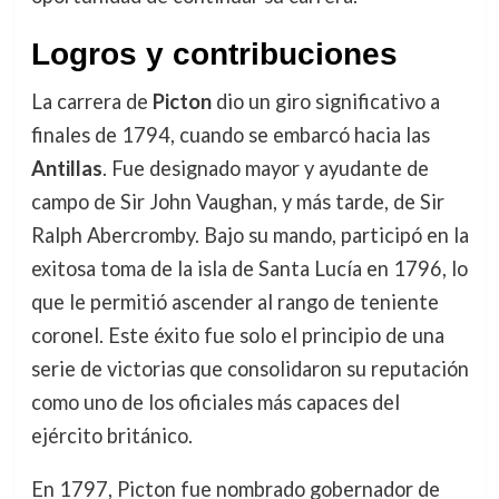
Logros y contribuciones
La carrera de
Picton
dio un giro significativo a
finales de 1794, cuando se embarcó hacia las
Antillas
. Fue designado mayor y ayudante de
campo de Sir John Vaughan, y más tarde, de Sir
Ralph Abercromby. Bajo su mando, participó en la
exitosa toma de la isla de Santa Lucía en 1796, lo
que le permitió ascender al rango de teniente
coronel. Este éxito fue solo el principio de una
serie de victorias que consolidaron su reputación
como uno de los oficiales más capaces del
ejército británico.
En 1797, Picton fue nombrado gobernador de