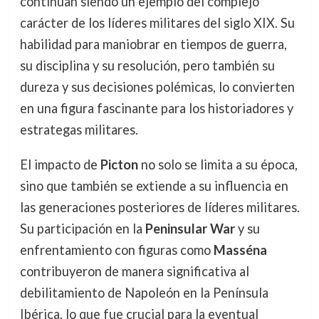
continúan siendo un ejemplo del complejo
carácter de los líderes militares del siglo XIX. Su
habilidad para maniobrar en tiempos de guerra,
su disciplina y su resolución, pero también su
dureza y sus decisiones polémicas, lo convierten
en una figura fascinante para los historiadores y
estrategas militares.
El impacto de
Picton
no solo se limita a su época,
sino que también se extiende a su influencia en
las generaciones posteriores de líderes militares.
Su participación en la
Peninsular War
y su
enfrentamiento con figuras como
Masséna
contribuyeron de manera significativa al
debilitamiento de Napoleón en la Península
Ibérica, lo que fue crucial para la eventual