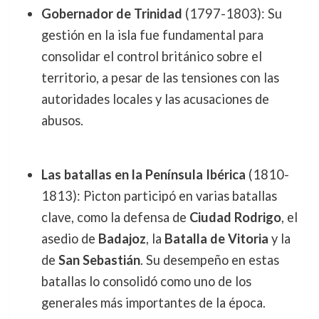
Gobernador de Trinidad
(1797-1803): Su
gestión en la isla fue fundamental para
consolidar el control británico sobre el
territorio, a pesar de las tensiones con las
autoridades locales y las acusaciones de
abusos.
Las batallas en la Península Ibérica
(1810-
1813): Picton participó en varias batallas
clave, como la defensa de
Ciudad Rodrigo
, el
asedio de
Badajoz
, la
Batalla de Vitoria
y la
de
San Sebastián
. Su desempeño en estas
batallas lo consolidó como uno de los
generales más importantes de la época.