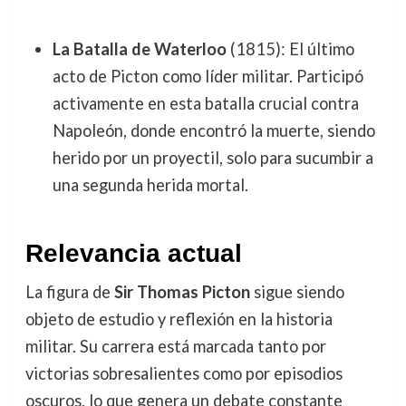
La Batalla de Waterloo
(1815): El último
acto de Picton como líder militar. Participó
activamente en esta batalla crucial contra
Napoleón, donde encontró la muerte, siendo
herido por un proyectil, solo para sucumbir a
una segunda herida mortal.
Relevancia actual
La figura de
Sir Thomas Picton
sigue siendo
objeto de estudio y reflexión en la historia
militar. Su carrera está marcada tanto por
victorias sobresalientes como por episodios
oscuros, lo que genera un debate constante