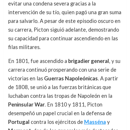
evitar una condena severa gracias a la
intervención de su tío, quien pagó una gran suma
para salvarlo. A pesar de este episodio oscuro en
su carrera, Picton siguió adelante, demostrando
su capacidad para continuar ascendiendo en las
filas militares.
En 1801, fue ascendido a
brigadier general
, y su
carrera continuó prosperando con una serie de
victorias en las
Guerras Napoleónicas
. A partir
de 1808, se unió a las fuerzas británicas que
luchaban contra las tropas de Napoleón en la
Peninsular War
. En 1810 y 1811, Picton
desempeñó un papel crucial en la defensa de
Portugal
contra los ejércitos de
Masséna
y