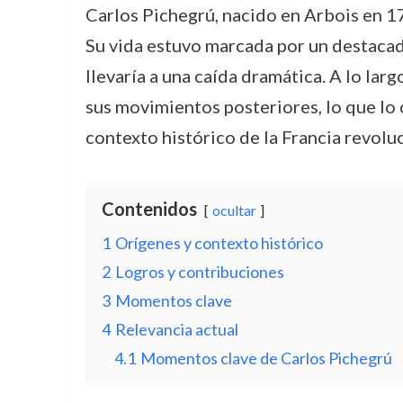
Carlos Pichegrú, nacido en Arbois en 176
Su vida estuvo marcada por un destacado
llevaría a una caída dramática. A lo la
sus movimientos posteriores, lo que lo
contexto histórico de la Francia revoluc
Contenidos
ocultar
1
Orígenes y contexto histórico
2
Logros y contribuciones
3
Momentos clave
4
Relevancia actual
4.1
Momentos clave de Carlos Pichegrú