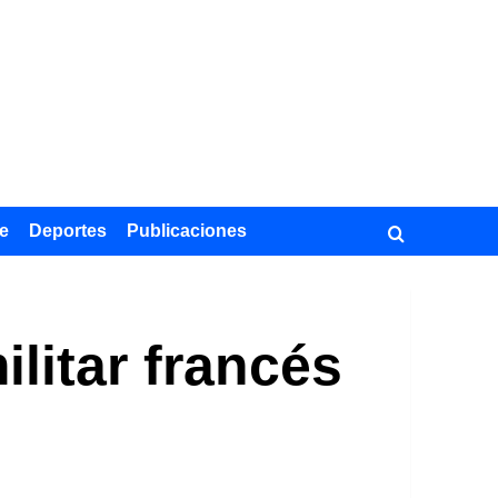
e
Deportes
Publicaciones
ilitar francés