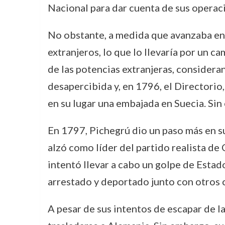
Nacional para dar cuenta de sus operaci
No obstante, a medida que avanzaba en 
extranjeros, lo que lo llevaría por un ca
de las potencias extranjeras, consideran
desapercibida y, en 1796, el Directorio,
en su lugar una embajada en Suecia. Sin
En 1797, Pichegrú dio un paso más en su 
alzó como líder del partido realista de 
intentó llevar a cabo un golpe de Estad
arrestado y deportado junto con otros 
A pesar de sus intentos de escapar de l