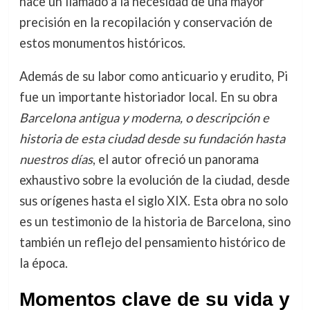
hace un llamado a la necesidad de una mayor
precisión en la recopilación y conservación de
estos monumentos históricos.
Además de su labor como anticuario y erudito, Pi
fue un importante historiador local. En su obra
Barcelona antigua y moderna, o descripción e
historia de esta ciudad desde su fundación hasta
nuestros días
, el autor ofreció un panorama
exhaustivo sobre la evolución de la ciudad, desde
sus orígenes hasta el siglo XIX. Esta obra no solo
es un testimonio de la historia de Barcelona, sino
también un reflejo del pensamiento histórico de
la época.
Momentos clave de su vida y