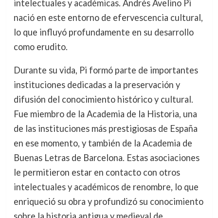
intelectuales y académicas. Andrés Avelino Pi
nació en este entorno de efervescencia cultural,
lo que influyó profundamente en su desarrollo
como erudito.
Durante su vida, Pi formó parte de importantes
instituciones dedicadas a la preservación y
difusión del conocimiento histórico y cultural.
Fue miembro de la Academia de la Historia, una
de las instituciones más prestigiosas de España
en ese momento, y también de la Academia de
Buenas Letras de Barcelona. Estas asociaciones
le permitieron estar en contacto con otros
intelectuales y académicos de renombre, lo que
enriqueció su obra y profundizó su conocimiento
sobre la historia antigua y medieval de