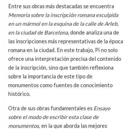
Entre sus obras más destacadas se encuentra
Memoria sobre la inscripción romana esculpida
en un mármol en la esquina de la calle de Arleb,
en la ciudad de Barcelona
, donde analiza una de
las inscripciones más representativas de la época
romana en la ciudad. En este trabajo, Pi no solo
ofrece una interpretación precisa del contenido
de la inscripción, sino que también reflexiona
sobre la importancia de este tipo de
monumentos como fuentes de conocimiento
histórico.
Otra de sus obras fundamentales es
Ensayo
sobre el modo de escribir esta clase de
monumentos
, en la que aborda las mejores