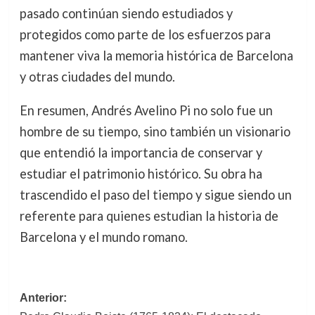
pasado continúan siendo estudiados y
protegidos como parte de los esfuerzos para
mantener viva la memoria histórica de Barcelona
y otras ciudades del mundo.
En resumen, Andrés Avelino Pi no solo fue un
hombre de su tiempo, sino también un visionario
que entendió la importancia de conservar y
estudiar el patrimonio histórico. Su obra ha
trascendido el paso del tiempo y sigue siendo un
referente para quienes estudian la historia de
Barcelona y el mundo romano.
Navegación
Anterior: