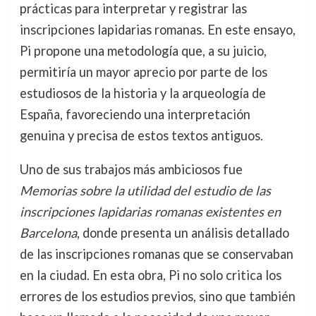
prácticas para interpretar y registrar las
inscripciones lapidarias romanas. En este ensayo,
Pi propone una metodología que, a su juicio,
permitiría un mayor aprecio por parte de los
estudiosos de la historia y la arqueología de
España, favoreciendo una interpretación
genuina y precisa de estos textos antiguos.
Uno de sus trabajos más ambiciosos fue
Memorias sobre la utilidad del estudio de las
inscripciones lapidarias romanas existentes en
Barcelona
, donde presenta un análisis detallado
de las inscripciones romanas que se conservaban
en la ciudad. En esta obra, Pi no solo critica los
errores de los estudios previos, sino que también