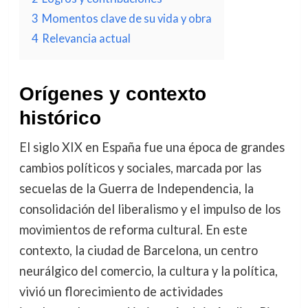
3
Momentos clave de su vida y obra
4
Relevancia actual
Orígenes y contexto
histórico
El siglo XIX en España fue una época de grandes
cambios políticos y sociales, marcada por las
secuelas de la Guerra de Independencia, la
consolidación del liberalismo y el impulso de los
movimientos de reforma cultural. En este
contexto, la ciudad de Barcelona, un centro
neurálgico del comercio, la cultura y la política,
vivió un florecimiento de actividades