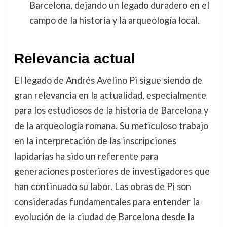
Barcelona, dejando un legado duradero en el
campo de la historia y la arqueología local.
Relevancia actual
El legado de Andrés Avelino Pi sigue siendo de
gran relevancia en la actualidad, especialmente
para los estudiosos de la historia de Barcelona y
de la arqueología romana. Su meticuloso trabajo
en la interpretación de las inscripciones
lapidarias ha sido un referente para
generaciones posteriores de investigadores que
han continuado su labor. Las obras de Pi son
consideradas fundamentales para entender la
evolución de la ciudad de Barcelona desde la