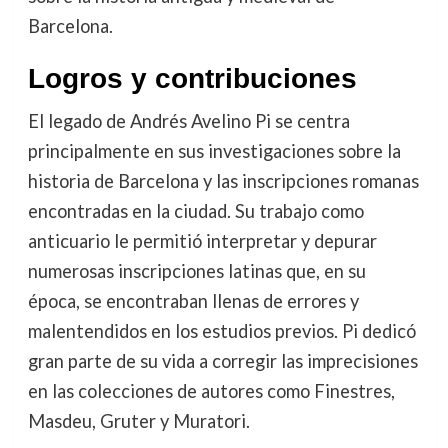
Barcelona.
Logros y contribuciones
El legado de Andrés Avelino Pi se centra
principalmente en sus investigaciones sobre la
historia de Barcelona y las inscripciones romanas
encontradas en la ciudad. Su trabajo como
anticuario le permitió interpretar y depurar
numerosas inscripciones latinas que, en su
época, se encontraban llenas de errores y
malentendidos en los estudios previos. Pi dedicó
gran parte de su vida a corregir las imprecisiones
en las colecciones de autores como Finestres,
Masdeu, Gruter y Muratori.