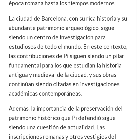
época romana hasta los tiempos modernos.
La ciudad de Barcelona, con su rica historia y su
abundante patrimonio arqueológico, sigue
siendo un centro de investigación para
estudiosos de todo el mundo. En este contexto,
las contribuciones de Pi siguen siendo un pilar
fundamental para los que estudian la historia
antigua y medieval de la ciudad, y sus obras
continúan siendo citadas en investigaciones
académicas contemporáneas.
Además, la importancia de la preservación del
patrimonio histórico que Pi defendió sigue
siendo una cuestión de actualidad. Las
inscripciones romanas y otros vestigios del