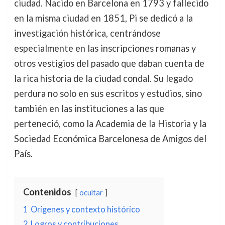
ciudad. Nacido en Barcelona en 1793 y fallecido
en la misma ciudad en 1851, Pi se dedicó a la
investigación histórica, centrándose
especialmente en las inscripciones romanas y
otros vestigios del pasado que daban cuenta de
la rica historia de la ciudad condal. Su legado
perdura no solo en sus escritos y estudios, sino
también en las instituciones a las que
perteneció, como la Academia de la Historia y la
Sociedad Económica Barcelonesa de Amigos del
País.
Contenidos
ocultar
1
Orígenes y contexto histórico
2
Logros y contribuciones