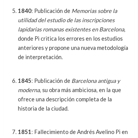
1840
: Publicación de
Memorias sobre la
utilidad del estudio de las inscripciones
lapidarias romanas existentes en Barcelona
,
donde Pi critica los errores en los estudios
anteriores y propone una nueva metodología
de interpretación.
1845
: Publicación de
Barcelona antigua y
moderna
, su obra más ambiciosa, en la que
ofrece una descripción completa de la
historia de la ciudad.
1851
: Fallecimiento de Andrés Avelino Pi en