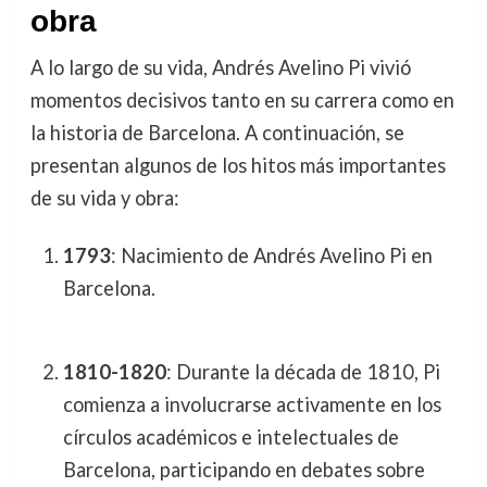
obra
A lo largo de su vida, Andrés Avelino Pi vivió
momentos decisivos tanto en su carrera como en
la historia de Barcelona. A continuación, se
presentan algunos de los hitos más importantes
de su vida y obra:
1793
: Nacimiento de Andrés Avelino Pi en
Barcelona.
1810-1820
: Durante la década de 1810, Pi
comienza a involucrarse activamente en los
círculos académicos e intelectuales de
Barcelona, participando en debates sobre