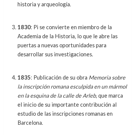
historia y arqueología.
1830
: Pi se convierte en miembro de la
Academia de la Historia, lo que le abre las
puertas a nuevas oportunidades para
desarrollar sus investigaciones.
1835
: Publicación de su obra
Memoria sobre
la inscripción romana esculpida en un mármol
en la esquina de la calle de Arleb
, que marca
el inicio de su importante contribución al
estudio de las inscripciones romanas en
Barcelona.