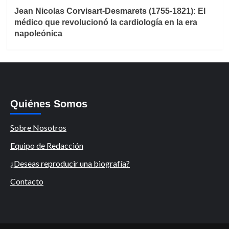
Jean Nicolas Corvisart-Desmarets (1755-1821): El
médico que revolucionó la cardiología en la era
napoleónica
Quiénes Somos
Sobre Nosotros
Equipo de Redacción
¿Deseas reproducir una biografía?
Contacto