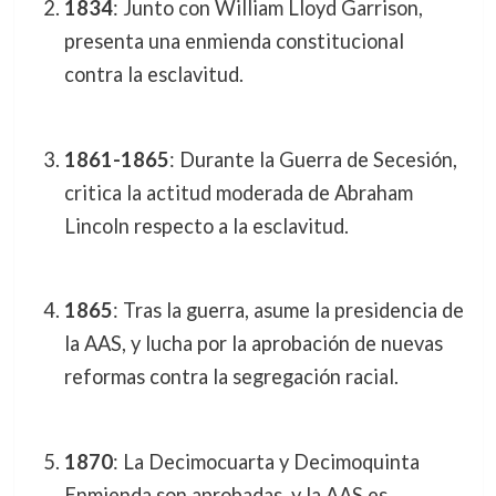
1834
: Junto con William Lloyd Garrison,
presenta una enmienda constitucional
contra la esclavitud.
1861-1865
: Durante la Guerra de Secesión,
critica la actitud moderada de Abraham
Lincoln respecto a la esclavitud.
1865
: Tras la guerra, asume la presidencia de
la AAS, y lucha por la aprobación de nuevas
reformas contra la segregación racial.
1870
: La Decimocuarta y Decimoquinta
Enmienda son aprobadas, y la AAS es