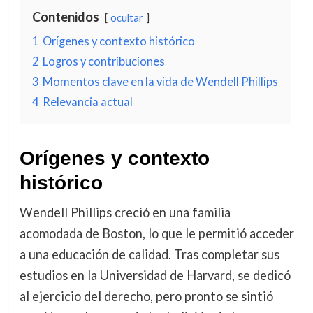
Contenidos
ocultar
1
Orígenes y contexto histórico
2
Logros y contribuciones
3
Momentos clave en la vida de Wendell Phillips
4
Relevancia actual
Orígenes y contexto
histórico
Wendell Phillips creció en una familia
acomodada de Boston, lo que le permitió acceder
a una educación de calidad. Tras completar sus
estudios en la Universidad de Harvard, se dedicó
al ejercicio del derecho, pero pronto se sintió