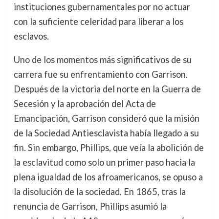
instituciones gubernamentales por no actuar
con la suficiente celeridad para liberar a los
esclavos.
Uno de los momentos más significativos de su
carrera fue su enfrentamiento con Garrison.
Después de la victoria del norte en la Guerra de
Secesión y la aprobación del Acta de
Emancipación, Garrison consideró que la misión
de la Sociedad Antiesclavista había llegado a su
fin. Sin embargo, Phillips, que veía la abolición de
la esclavitud como solo un primer paso hacia la
plena igualdad de los afroamericanos, se opuso a
la disolución de la sociedad. En 1865, tras la
renuncia de Garrison, Phillips asumió la