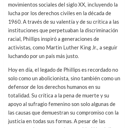
movimientos sociales del siglo XX, incluyendo la
lucha por los derechos civiles en la década de
1960. A través de su valentía y de su crítica a las
instituciones que perpetuaban la discriminación
racial, Phillips inspiró a generaciones de
activistas, como Martin Luther King Jr., a seguir
luchando por un país más justo.
Hoy en día, el legado de Phillips es recordado no
solo como un abolicionista, sino también como un
defensor de los derechos humanos en su
totalidad. Su crítica a la pena de muerte y su
apoyo al sufragio femenino son solo algunas de
las causas que demuestran su compromiso con la
justicia en todas sus formas. A pesar de las