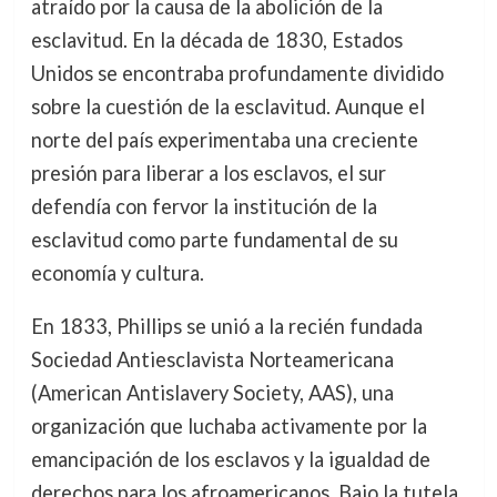
atraído por la causa de la abolición de la
esclavitud. En la década de 1830, Estados
Unidos se encontraba profundamente dividido
sobre la cuestión de la esclavitud. Aunque el
norte del país experimentaba una creciente
presión para liberar a los esclavos, el sur
defendía con fervor la institución de la
esclavitud como parte fundamental de su
economía y cultura.
En 1833, Phillips se unió a la recién fundada
Sociedad Antiesclavista Norteamericana
(American Antislavery Society, AAS), una
organización que luchaba activamente por la
emancipación de los esclavos y la igualdad de
derechos para los afroamericanos. Bajo la tutela