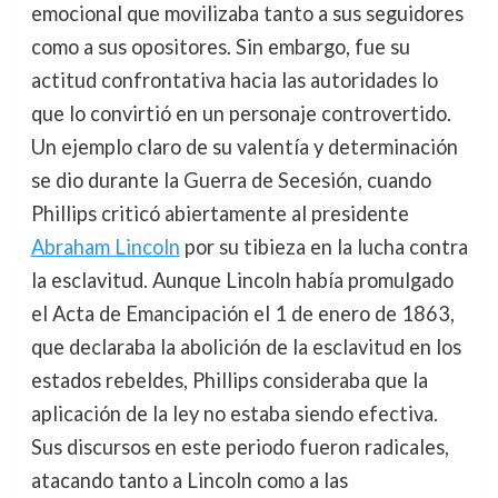
emocional que movilizaba tanto a sus seguidores
como a sus opositores. Sin embargo, fue su
actitud confrontativa hacia las autoridades lo
que lo convirtió en un personaje controvertido.
Un ejemplo claro de su valentía y determinación
se dio durante la Guerra de Secesión, cuando
Phillips criticó abiertamente al presidente
Abraham Lincoln
por su tibieza en la lucha contra
la esclavitud. Aunque Lincoln había promulgado
el Acta de Emancipación el 1 de enero de 1863,
que declaraba la abolición de la esclavitud en los
estados rebeldes, Phillips consideraba que la
aplicación de la ley no estaba siendo efectiva.
Sus discursos en este periodo fueron radicales,
atacando tanto a Lincoln como a las