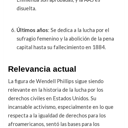
disuelta.
Últimos años
: Se dedica a la lucha por el
sufragio femenino y la abolición de la pena
capital hasta su fallecimiento en 1884.
Relevancia actual
La figura de Wendell Phillips sigue siendo
relevante en la historia de la lucha por los
derechos civiles en Estados Unidos. Su
incansable activismo, especialmente en lo que
respecta a la igualdad de derechos para los
afroamericanos, sentó las bases para los