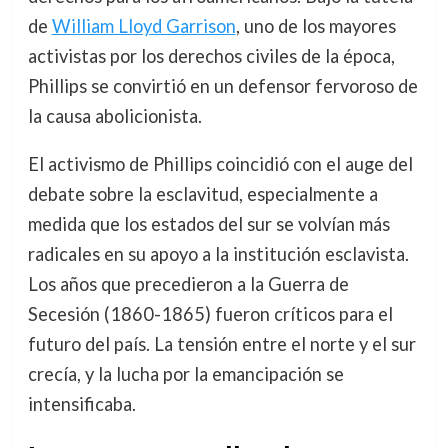
de
William Lloyd Garrison
, uno de los mayores
activistas por los derechos civiles de la época,
Phillips se convirtió en un defensor fervoroso de
la causa abolicionista.
El activismo de Phillips coincidió con el auge del
debate sobre la esclavitud, especialmente a
medida que los estados del sur se volvían más
radicales en su apoyo a la institución esclavista.
Los años que precedieron a la Guerra de
Secesión (1860-1865) fueron críticos para el
futuro del país. La tensión entre el norte y el sur
crecía, y la lucha por la emancipación se
intensificaba.