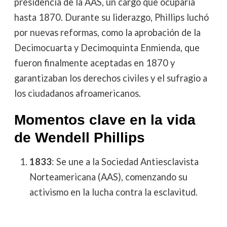
presidencia de la AAS, un cargo que ocuparía
hasta 1870. Durante su liderazgo, Phillips luchó
por nuevas reformas, como la aprobación de la
Decimocuarta y Decimoquinta Enmienda, que
fueron finalmente aceptadas en 1870 y
garantizaban los derechos civiles y el sufragio a
los ciudadanos afroamericanos.
Momentos clave en la vida
de Wendell Phillips
1833
: Se une a la Sociedad Antiesclavista
Norteamericana (AAS), comenzando su
activismo en la lucha contra la esclavitud.