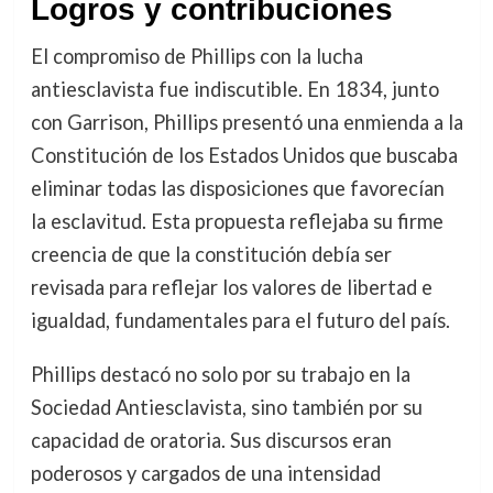
Logros y contribuciones
El compromiso de Phillips con la lucha
antiesclavista fue indiscutible. En 1834, junto
con Garrison, Phillips presentó una enmienda a la
Constitución de los Estados Unidos que buscaba
eliminar todas las disposiciones que favorecían
la esclavitud. Esta propuesta reflejaba su firme
creencia de que la constitución debía ser
revisada para reflejar los valores de libertad e
igualdad, fundamentales para el futuro del país.
Phillips destacó no solo por su trabajo en la
Sociedad Antiesclavista, sino también por su
capacidad de oratoria. Sus discursos eran
poderosos y cargados de una intensidad