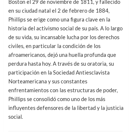
Boston el 29 de noviembre de 1811, y fallecido
en su ciudad natal el 2 de febrero de 1884,
Phillips se erige como una figura clave en la
historia del activismo social de su país. A lo largo
de su vida, su incansable lucha por los derechos
civiles, en particular la condición de los
afroamericanos, dejó una huella profunda que
perdura hasta hoy. A través de su oratoria, su
participación en la Sociedad Antiesclavista
Norteamericana y sus constantes
enfrentamientos con las estructuras de poder,
Phillips se consolidó como uno de los más
influyentes defensores de la libertad y la justicia
social.