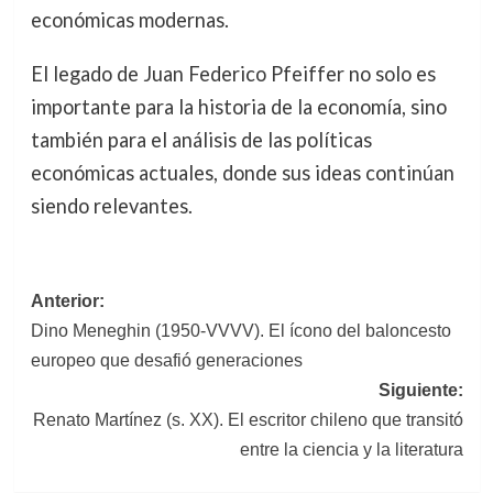
económicas modernas.
El legado de Juan Federico Pfeiffer no solo es
importante para la historia de la economía, sino
también para el análisis de las políticas
económicas actuales, donde sus ideas continúan
siendo relevantes.
Navegación
Anterior:
Dino Meneghin (1950-VVVV). El ícono del baloncesto
de
europeo que desafió generaciones
entradas
Siguiente:
Renato Martínez (s. XX). El escritor chileno que transitó
entre la ciencia y la literatura