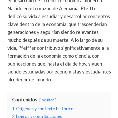
el desarrollo de la teoría económica moderna.
Nacido en el corazón de Alemania, Pfeiffer
dedicó su vida a estudiar y desarrollar conceptos
clave dentro de la economía, que trascenderían
generaciones y seguirían siendo relevantes
mucho después de su muerte. A lo largo de su
vida, Pfeiffer contribuyó significativamente a la
formación de la economía como ciencia, con
publicaciones que, hasta el día de hoy, siguen
siendo estudiadas por economistas y estudiantes
alrededor del mundo.
Contenidos
ocultar
1
Orígenes y contexto histórico
2
Logros y contribuciones