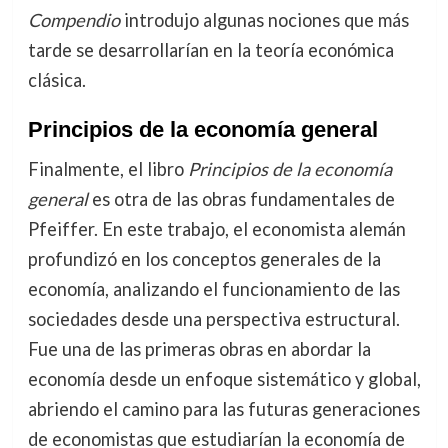
Compendio
introdujo algunas nociones que más
tarde se desarrollarían en la teoría económica
clásica.
Principios de la economía general
Finalmente, el libro
Principios de la economía
general
es otra de las obras fundamentales de
Pfeiffer. En este trabajo, el economista alemán
profundizó en los conceptos generales de la
economía, analizando el funcionamiento de las
sociedades desde una perspectiva estructural.
Fue una de las primeras obras en abordar la
economía desde un enfoque sistemático y global,
abriendo el camino para las futuras generaciones
de economistas que estudiarían la economía de