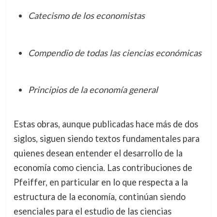
Catecismo de los economistas
Compendio de todas las ciencias económicas
Principios de la economía general
Estas obras, aunque publicadas hace más de dos
siglos, siguen siendo textos fundamentales para
quienes desean entender el desarrollo de la
economía como ciencia. Las contribuciones de
Pfeiffer, en particular en lo que respecta a la
estructura de la economía, continúan siendo
esenciales para el estudio de las ciencias