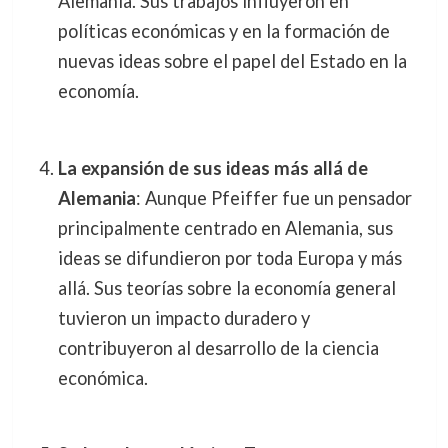
Alemania. Sus trabajos influyeron en
políticas económicas y en la formación de
nuevas ideas sobre el papel del Estado en la
economía.
La expansión de sus ideas más allá de
Alemania
: Aunque Pfeiffer fue un pensador
principalmente centrado en Alemania, sus
ideas se difundieron por toda Europa y más
allá. Sus teorías sobre la economía general
tuvieron un impacto duradero y
contribuyeron al desarrollo de la ciencia
económica.