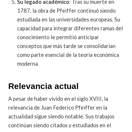
Su legado académico
: Tras su muerte en
1787, la obra de Pfeiffer continuó siendo
estudiada en las universidades europeas. Su
capacidad para integrar diferentes ramas del
conocimiento le permitió anticipar
conceptos que más tarde se consolidarían
como parte esencial de la teoría económica
moderna.
Relevancia actual
A pesar de haber vivido en el siglo XVIII, la
relevancia de Juan Federico Pfeiffer en la
actualidad sigue siendo notable. Sus trabajos
continúan siendo citados y estudiados en el