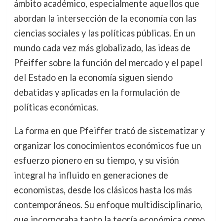
ámbito académico, especialmente aquellos que
abordan la intersección de la economía con las
ciencias sociales y las políticas públicas. En un
mundo cada vez más globalizado, las ideas de
Pfeiffer sobre la función del mercado y el papel
del Estado en la economía siguen siendo
debatidas y aplicadas en la formulación de
políticas económicas.
La forma en que Pfeiffer trató de sistematizar y
organizar los conocimientos económicos fue un
esfuerzo pionero en su tiempo, y su visión
integral ha influido en generaciones de
economistas, desde los clásicos hasta los más
contemporáneos. Su enfoque multidisciplinario,
que incorporaba tanto la teoría económica como