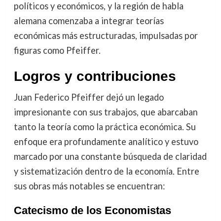
políticos y económicos, y la región de habla
alemana comenzaba a integrar teorías
económicas más estructuradas, impulsadas por
figuras como Pfeiffer.
Logros y contribuciones
Juan Federico Pfeiffer dejó un legado
impresionante con sus trabajos, que abarcaban
tanto la teoría como la práctica económica. Su
enfoque era profundamente analítico y estuvo
marcado por una constante búsqueda de claridad
y sistematización dentro de la economía. Entre
sus obras más notables se encuentran:
Catecismo de los Economistas