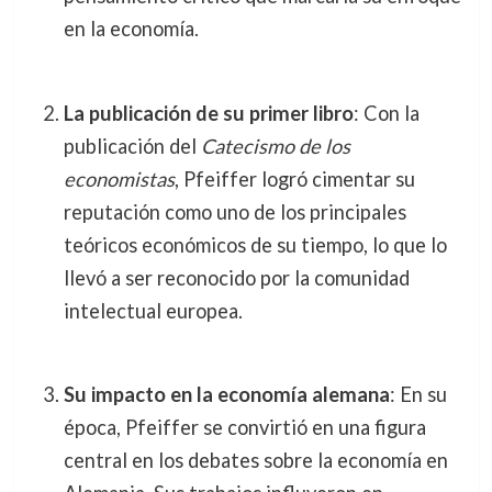
en la economía.
La publicación de su primer libro
: Con la
publicación del
Catecismo de los
economistas
, Pfeiffer logró cimentar su
reputación como uno de los principales
teóricos económicos de su tiempo, lo que lo
llevó a ser reconocido por la comunidad
intelectual europea.
Su impacto en la economía alemana
: En su
época, Pfeiffer se convirtió en una figura
central en los debates sobre la economía en