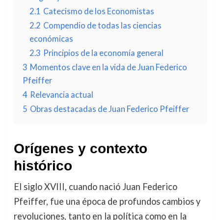
2.1
Catecismo de los Economistas
2.2
Compendio de todas las ciencias
económicas
2.3
Principios de la economía general
3
Momentos clave en la vida de Juan Federico
Pfeiffer
4
Relevancia actual
5
Obras destacadas de Juan Federico Pfeiffer
Orígenes y contexto
histórico
El siglo XVIII, cuando nació Juan Federico
Pfeiffer, fue una época de profundos cambios y
revoluciones, tanto en la política como en la