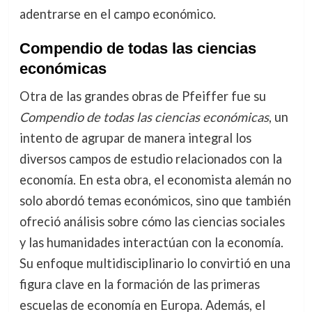
adentrarse en el campo económico.
Compendio de todas las ciencias
económicas
Otra de las grandes obras de Pfeiffer fue su
Compendio de todas las ciencias económicas
, un
intento de agrupar de manera integral los
diversos campos de estudio relacionados con la
economía. En esta obra, el economista alemán no
solo abordó temas económicos, sino que también
ofreció análisis sobre cómo las ciencias sociales
y las humanidades interactúan con la economía.
Su enfoque multidisciplinario lo convirtió en una
figura clave en la formación de las primeras
escuelas de economía en Europa. Además, el