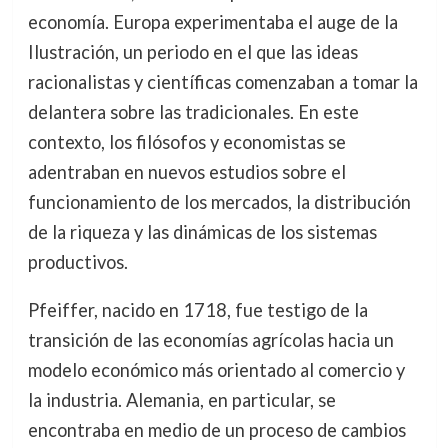
economía. Europa experimentaba el auge de la
Ilustración, un periodo en el que las ideas
racionalistas y científicas comenzaban a tomar la
delantera sobre las tradicionales. En este
contexto, los filósofos y economistas se
adentraban en nuevos estudios sobre el
funcionamiento de los mercados, la distribución
de la riqueza y las dinámicas de los sistemas
productivos.
Pfeiffer, nacido en 1718, fue testigo de la
transición de las economías agrícolas hacia un
modelo económico más orientado al comercio y
la industria. Alemania, en particular, se
encontraba en medio de un proceso de cambios