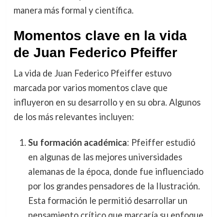
manera más formal y científica.
Momentos clave en la vida
de Juan Federico Pfeiffer
La vida de Juan Federico Pfeiffer estuvo
marcada por varios momentos clave que
influyeron en su desarrollo y en su obra. Algunos
de los más relevantes incluyen:
Su formación académica
: Pfeiffer estudió
en algunas de las mejores universidades
alemanas de la época, donde fue influenciado
por los grandes pensadores de la Ilustración.
Esta formación le permitió desarrollar un
pensamiento crítico que marcaría su enfoque