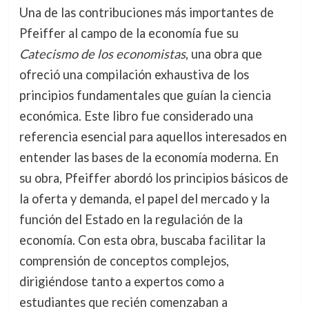
Una de las contribuciones más importantes de
Pfeiffer al campo de la economía fue su
Catecismo de los economistas
, una obra que
ofreció una compilación exhaustiva de los
principios fundamentales que guían la ciencia
económica. Este libro fue considerado una
referencia esencial para aquellos interesados en
entender las bases de la economía moderna. En
su obra, Pfeiffer abordó los principios básicos de
la oferta y demanda, el papel del mercado y la
función del Estado en la regulación de la
economía. Con esta obra, buscaba facilitar la
comprensión de conceptos complejos,
dirigiéndose tanto a expertos como a
estudiantes que recién comenzaban a