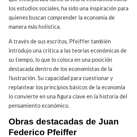
los estudios sociales, ha sido una inspiración para
quienes buscan comprender la economía de
manera más holística.
A través de sus escritos, Pfeiffer también
introdujo una crítica a las teorías económicas de
su tiempo, lo que lo coloca en una posición
destacada dentro de los economistas de la
Ilustración. Su capacidad para cuestionar y
replantear los principios básicos de la economía
lo convierte en una figura clave en la historia del
pensamiento económico.
Obras destacadas de Juan
Federico Pfeiffer