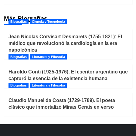
Más Biografías
Biografías
Ciencia y Tecnología
Jean Nicolas Corvisart-Desmarets (1755-1821): El
médico que revolucionó la cardiología en la era
napoleónica
Biografías
Literatura y Filosofía
Haroldo Conti (1925-1976): El escritor argentino que
capturó la esencia de la existencia humana
Biografías
Literatura y Filosofía
Claudio Manuel da Costa (1729-1789). El poeta
clásico que inmortalizó Minas Gerais en verso