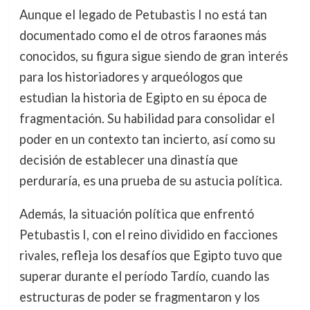
Aunque el legado de Petubastis I no está tan
documentado como el de otros faraones más
conocidos, su figura sigue siendo de gran interés
para los historiadores y arqueólogos que
estudian la historia de Egipto en su época de
fragmentación. Su habilidad para consolidar el
poder en un contexto tan incierto, así como su
decisión de establecer una dinastía que
perduraría, es una prueba de su astucia política.
Además, la situación política que enfrentó
Petubastis I, con el reino dividido en facciones
rivales, refleja los desafíos que Egipto tuvo que
superar durante el período Tardío, cuando las
estructuras de poder se fragmentaron y los