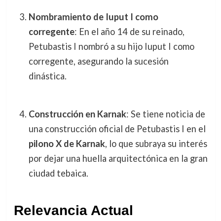
Nombramiento de Iuput I como
corregente
: En el año 14 de su reinado,
Petubastis I nombró a su hijo Iuput I como
corregente, asegurando la sucesión
dinástica.
Construcción en Karnak
: Se tiene noticia de
una construcción oficial de Petubastis I en el
pilono X de Karnak
, lo que subraya su interés
por dejar una huella arquitectónica en la gran
ciudad tebaica.
Relevancia Actual