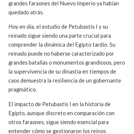
grandes faraones del Nuevo Imperio ya habían
quedado atrás.
Hoy en día, el estudio de Petubastis I y su
reinado sigue siendo una parte crucial para
comprender la dinámica del Egipto tardío. Su
reinado puede no haberse caracterizado por
grandes batallas o monumentos grandiosos, pero
la supervivencia de su dinastía en tiempos de
caos demuestra la resiliencia de un gobernante
pragmático.
El impacto de Petubastis I en la historia de
Egipto, aunque discreto en comparación con
otros faraones, sigue siendo esencial para
entender cómo se gestionaron los reinos