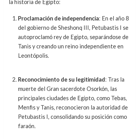
la historia de Egipto:
Proclamación de independencia
: En el año 8
del gobierno de Sheshonq III, Petubastis I se
autoproclamó rey de Egipto, separándose de
Tanis y creando un reino independiente en
Leontópolis.
Reconocimiento de su legitimidad
: Tras la
muerte del Gran sacerdote Osorkón, las
principales ciudades de Egipto, como Tebas,
Menfis y Tanis, reconocieron la autoridad de
Petubastis I, consolidando su posición como
faraón.