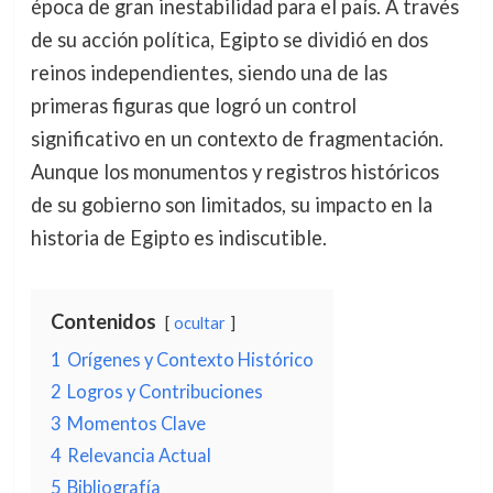
época de gran inestabilidad para el país. A través
de su acción política, Egipto se dividió en dos
reinos independientes, siendo una de las
primeras figuras que logró un control
significativo en un contexto de fragmentación.
Aunque los monumentos y registros históricos
de su gobierno son limitados, su impacto en la
historia de Egipto es indiscutible.
Contenidos
ocultar
1
Orígenes y Contexto Histórico
2
Logros y Contribuciones
3
Momentos Clave
4
Relevancia Actual
5
Bibliografía