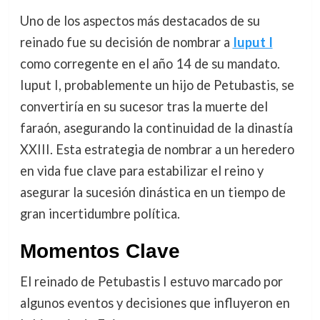
Uno de los aspectos más destacados de su
reinado fue su decisión de nombrar a
Iuput I
como corregente en el año 14 de su mandato.
Iuput I, probablemente un hijo de Petubastis, se
convertiría en su sucesor tras la muerte del
faraón, asegurando la continuidad de la dinastía
XXIII. Esta estrategia de nombrar a un heredero
en vida fue clave para estabilizar el reino y
asegurar la sucesión dinástica en un tiempo de
gran incertidumbre política.
Momentos Clave
El reinado de Petubastis I estuvo marcado por
algunos eventos y decisiones que influyeron en