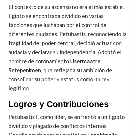
El contexto de su ascenso no era el más estable.
Egipto se encontraba dividido en varias
facciones que luchaban por el control de
diferentes ciudades. Petubastis, reconociendo la
fragilidad del poder central, decidió actuar con
audacia y declarar su independencia. Adoptó el
nombre de coronamiento
Usermaatre
Setepenimen
, que reflejaba su ambición de
consolidar su poder y estatus como un rey
legítimo.
Logros y Contribuciones
Petubastis I, como líder, se enfrentó a un Egipto
dividido y plagado de conflictos internos.