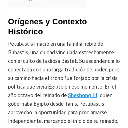
Orígenes y Contexto
Histórico
Petubastis I nació en una familia noble de
Bubastis, una ciudad vinculada estrechamente
con el culto de la diosa Bastet. Su ascendencia lo
conectaba con una larga tradición de poder, pero
su camino hacia el trono fue forjado por la crisis
política que vivía Egipto en ese momento. En el
año octavo del reinado de
Sheshonq III
, quien
gobernaba Egipto desde Tanis, Petubastis I
aprovechó la oportunidad para proclamarse
independiente, marcando el inicio de su reinado.