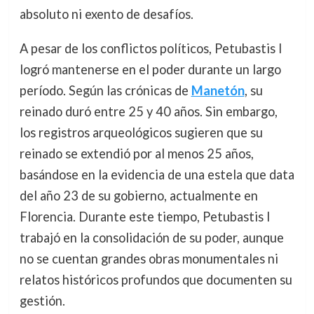
absoluto ni exento de desafíos.
A pesar de los conflictos políticos, Petubastis I
logró mantenerse en el poder durante un largo
período. Según las crónicas de
Manetón
, su
reinado duró entre 25 y 40 años. Sin embargo,
los registros arqueológicos sugieren que su
reinado se extendió por al menos 25 años,
basándose en la evidencia de una estela que data
del año 23 de su gobierno, actualmente en
Florencia. Durante este tiempo, Petubastis I
trabajó en la consolidación de su poder, aunque
no se cuentan grandes obras monumentales ni
relatos históricos profundos que documenten su
gestión.