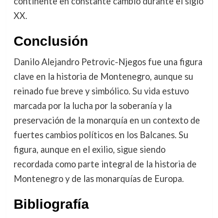
continente en constante cambio durante el siglo
XX.
Conclusión
Danilo Alejandro Petrovic-Njegos fue una figura
clave en la historia de Montenegro, aunque su
reinado fue breve y simbólico. Su vida estuvo
marcada por la lucha por la soberanía y la
preservación de la monarquía en un contexto de
fuertes cambios políticos en los Balcanes. Su
figura, aunque en el exilio, sigue siendo
recordada como parte integral de la historia de
Montenegro y de las monarquías de Europa.
Bibliografía