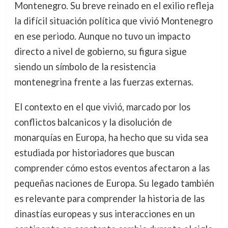
Montenegro. Su breve reinado en el exilio refleja
la difícil situación política que vivió Montenegro
en ese periodo. Aunque no tuvo un impacto
directo a nivel de gobierno, su figura sigue
siendo un símbolo de la resistencia
montenegrina frente a las fuerzas externas.
El contexto en el que vivió, marcado por los
conflictos balcanicos y la disolución de
monarquías en Europa, ha hecho que su vida sea
estudiada por historiadores que buscan
comprender cómo estos eventos afectaron a las
pequeñas naciones de Europa. Su legado también
es relevante para comprender la historia de las
dinastías europeas y sus interacciones en un