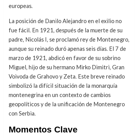
europeas.
La posición de Danilo Alejandro en el exilio no
fue fácil. En 1921, después de la muerte de su
padre, Nicolás I, se proclamó rey de Montenegro,
aunque su reinado duró apenas seis días. El 7 de
marzo de 1921, abdicó en favor de su sobrino
Miguel, hijo de su hermano Mirko Dimitri, Gran
Voivoda de Grahovo y Zeta. Este breve reinado
simbolizó la difícil situación de la monarquía
montenegrina en un contexto de cambios
geopolíticos y de la unificación de Montenegro
con Serbia.
Momentos Clave