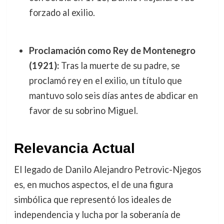
forzado al exilio.
Proclamación como Rey de Montenegro
(1921):
Tras la muerte de su padre, se
proclamó rey en el exilio, un título que
mantuvo solo seis días antes de abdicar en
favor de su sobrino Miguel.
Relevancia Actual
El legado de Danilo Alejandro Petrovic-Njegos
es, en muchos aspectos, el de una figura
simbólica que representó los ideales de
independencia y lucha por la soberanía de