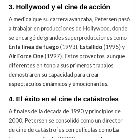
3. Hollywood y el cine de acción
A medida que su carrera avanzaba, Petersen pasó
a trabajar en producciones de Hollywood, donde
se encargó de grandes superproducciones como
En la línea de fuego
(1993),
Estallido
(1995) y
Air Force One
(1997). Estos proyectos, aunque
diferentes en tono a sus primeros trabajos,
demostraron su capacidad para crear
espectáculos dinámicos y emocionantes.
4. El éxito en el cine de catástrofes
A finales de la década de 1990 y principios de
2000, Petersen se consolidó como un director
de cine de catástrofes con películas como
La