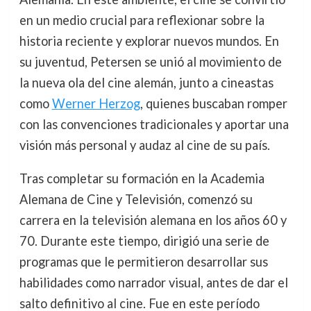
en un medio crucial para reflexionar sobre la
historia reciente y explorar nuevos mundos. En
su juventud, Petersen se unió al movimiento de
la nueva ola del cine alemán, junto a cineastas
como
Werner Herzog
, quienes buscaban romper
con las convenciones tradicionales y aportar una
visión más personal y audaz al cine de su país.
Tras completar su formación en la Academia
Alemana de Cine y Televisión, comenzó su
carrera en la televisión alemana en los años 60 y
70. Durante este tiempo, dirigió una serie de
programas que le permitieron desarrollar sus
habilidades como narrador visual, antes de dar el
salto definitivo al cine. Fue en este período