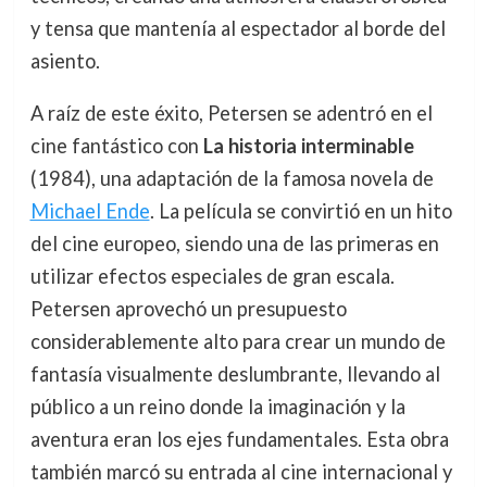
y tensa que mantenía al espectador al borde del
asiento.
A raíz de este éxito, Petersen se adentró en el
cine fantástico con
La historia interminable
(1984), una adaptación de la famosa novela de
Michael Ende
. La película se convirtió en un hito
del cine europeo, siendo una de las primeras en
utilizar efectos especiales de gran escala.
Petersen aprovechó un presupuesto
considerablemente alto para crear un mundo de
fantasía visualmente deslumbrante, llevando al
público a un reino donde la imaginación y la
aventura eran los ejes fundamentales. Esta obra
también marcó su entrada al cine internacional y