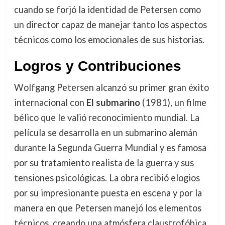
cuando se forjó la identidad de Petersen como
un director capaz de manejar tanto los aspectos
técnicos como los emocionales de sus historias.
Logros y Contribuciones
Wolfgang Petersen alcanzó su primer gran éxito
internacional con
El submarino
(1981), un filme
bélico que le valió reconocimiento mundial. La
película se desarrolla en un submarino alemán
durante la Segunda Guerra Mundial y es famosa
por su tratamiento realista de la guerra y sus
tensiones psicológicas. La obra recibió elogios
por su impresionante puesta en escena y por la
manera en que Petersen manejó los elementos
técnicos, creando una atmósfera claustrofóbica