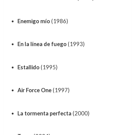
Enemigo mío
(1986)
En la línea de fuego
(1993)
Estallido
(1995)
Air Force One
(1997)
La tormenta perfecta
(2000)