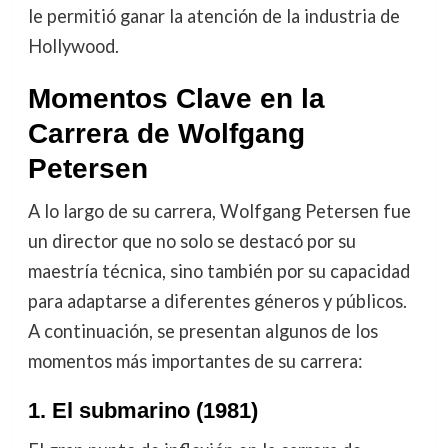
le permitió ganar la atención de la industria de
Hollywood.
Momentos Clave en la
Carrera de Wolfgang
Petersen
A lo largo de su carrera, Wolfgang Petersen fue
un director que no solo se destacó por su
maestría técnica, sino también por su capacidad
para adaptarse a diferentes géneros y públicos.
A continuación, se presentan algunos de los
momentos más importantes de su carrera:
1. El submarino (1981)