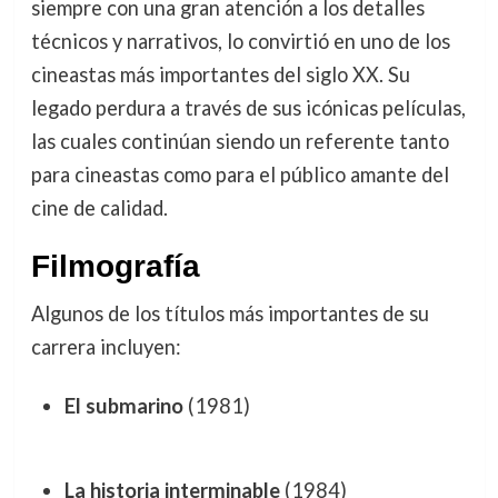
siempre con una gran atención a los detalles
técnicos y narrativos, lo convirtió en uno de los
cineastas más importantes del siglo XX. Su
legado perdura a través de sus icónicas películas,
las cuales continúan siendo un referente tanto
para cineastas como para el público amante del
cine de calidad.
Filmografía
Algunos de los títulos más importantes de su
carrera incluyen:
El submarino
(1981)
La historia interminable
(1984)