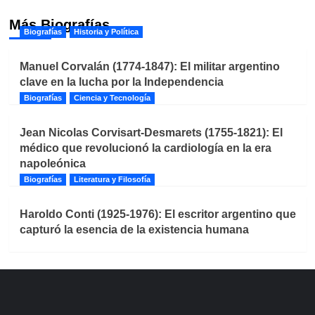
Más Biografías
Biografías
Historia y Política
Manuel Corvalán (1774-1847): El militar argentino
clave en la lucha por la Independencia
Biografías
Ciencia y Tecnología
Jean Nicolas Corvisart-Desmarets (1755-1821): El
médico que revolucionó la cardiología en la era
napoleónica
Biografías
Literatura y Filosofía
Haroldo Conti (1925-1976): El escritor argentino que
capturó la esencia de la existencia humana