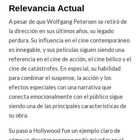
Relevancia Actual
A pesar de que Wolfgang Petersen se retiró de
la dirección en sus últimos años, su legado
perdura. Su influencia en el cine contemporáneo
es innegable, y sus películas siguen siendo una
referencia en el cine de acción, el cine bélico y el
cine de catástrofes. En especial, su habilidad
para combinar el suspense, la acción y los
efectos especiales con una narrativa que
conecta emocionalmente con el público sigue
siendo una de las principales características de
su obra.
Su paso a Hollywood fue un ejemplo claro de
cómo un director europeo podía triunfar en el