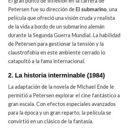
El gran punto de inflexión en la carrera de
Petersen fue su dirección de
El submarino
, una
película que ofreció una visión cruda y realista
de la vida a bordo de un submarino alemán
durante la Segunda Guerra Mundial. La habilidad
de Petersen para gestionar la tensión y la
claustrofobia en este ambiente cerrado lo
catapultó a la fama internacional.
2. La historia interminable (1984)
La adaptación de la novela de Michael Ende le
permitió a Petersen explorar el cine fantástico a
gran escala. Con efectos especiales avanzados
para la época y un gran reparto, la película se
convirtió en un clásico de la fantasía.