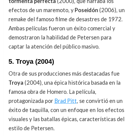
tormenta perfecta
(2000), que narraba los
efectos de un maremoto, y
Poseidón
(2006), un
remake del famoso filme de desastres de 1972.
Ambas películas fueron un éxito comercial y
demostraron la habilidad de Petersen para
captar la atención del público masivo.
5. Troya (2004)
Otra de sus producciones más destacadas fue
Troya
(2004), una épica histórica basada en la
famosa obra de Homero. La película,
protagonizada por
Brad Pitt
, se convirtió en un
éxito de taquilla, con un enfoque en los efectos
visuales y las batallas épicas, características del
estilo de Petersen.