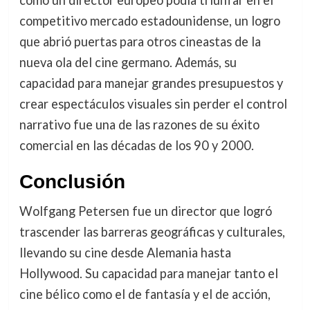
competitivo mercado estadounidense, un logro
que abrió puertas para otros cineastas de la
nueva ola del cine germano. Además, su
capacidad para manejar grandes presupuestos y
crear espectáculos visuales sin perder el control
narrativo fue una de las razones de su éxito
comercial en las décadas de los 90 y 2000.
Conclusión
Wolfgang Petersen fue un director que logró
trascender las barreras geográficas y culturales,
llevando su cine desde Alemania hasta
Hollywood. Su capacidad para manejar tanto el
cine bélico como el de fantasía y el de acción,