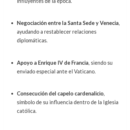
influyentes de la época.
Negociación entre la Santa Sede y Venecia
,
ayudando a restablecer relaciones
diplomáticas.
Apoyo a Enrique IV de Francia
, siendo su
enviado especial ante el Vaticano.
Consecución del capelo cardenalicio
,
símbolo de su influencia dentro de la Iglesia
católica.