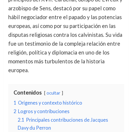
arzobispo de Sens, destacó por su papel como
hábil negociador entre el papado y las potencias
europeas, así como por su participación en las
disputas religiosas contra los calvinistas. Su vida
fue un testimonio de la compleja relación entre
religión, política y diplomacia en uno de los
momentos más turbulentos de la historia
europea.
Contenidos
ocultar
1
Orígenes y contexto histórico
2
Logros y contribuciones
2.1
Principales contribuciones de Jacques
Davy du Perron