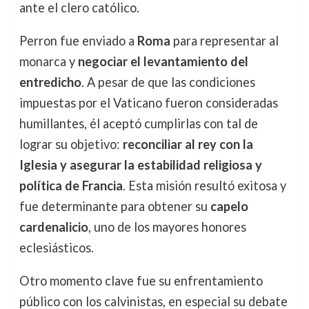
ante el clero católico.
Perron fue enviado a
Roma
para representar al
monarca y
negociar el levantamiento del
entredicho
. A pesar de que las condiciones
impuestas por el Vaticano fueron consideradas
humillantes, él aceptó cumplirlas con tal de
lograr su objetivo:
reconciliar al rey con la
Iglesia y asegurar la estabilidad religiosa y
política de Francia
. Esta misión resultó exitosa y
fue determinante para obtener su
capelo
cardenalicio
, uno de los mayores honores
eclesiásticos.
Otro momento clave fue su enfrentamiento
público con los calvinistas, en especial su debate