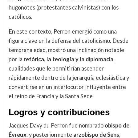
hugonotes (protestantes calvinistas) con los
católicos.
En este contexto, Perron emergió como una
figura clave en la defensa del catolicismo. Desde
temprana edad, mostró una inclinación notable
por la
retórica, la teología y la diplomacia
,
cualidades que le permitirían ascender
rápidamente dentro de la jerarquía eclesiástica y
convertirse en un interlocutor influyente entre
el reino de Francia y la Santa Sede.
Logros y contribuciones
Jacques Davy du Perron fue nombrado
obispo de
Évreux
, y posteriormente
arzobispo de Sens
,