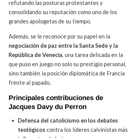
refutando las posturas protestantes y
consolidando su reputación como uno de los
grandes apologetas de su tiempo.
Además, se le reconoce por su papel en la
negociación de paz entre la Santa Sede y la
República de Venecia
, una tarea delicada en la
que puso en juego no solo su prestigio personal,
sino también la posición diplomática de Francia
frente al papado.
Principales contribuciones de
Jacques Davy du Perron
Defensa del catolicismo en los debates
teológicos
contra los líderes calvinistas más