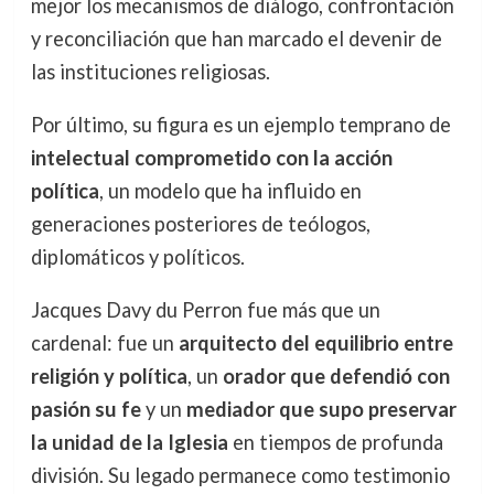
mejor los mecanismos de diálogo, confrontación
y reconciliación que han marcado el devenir de
las instituciones religiosas.
Por último, su figura es un ejemplo temprano de
intelectual comprometido con la acción
política
, un modelo que ha influido en
generaciones posteriores de teólogos,
diplomáticos y políticos.
Jacques Davy du Perron fue más que un
cardenal: fue un
arquitecto del equilibrio entre
religión y política
, un
orador que defendió con
pasión su fe
y un
mediador que supo preservar
la unidad de la Iglesia
en tiempos de profunda
división. Su legado permanece como testimonio