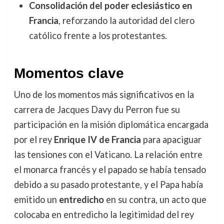
Consolidación del poder eclesiástico en
Francia
, reforzando la autoridad del clero
católico frente a los protestantes.
Momentos clave
Uno de los momentos más significativos en la
carrera de Jacques Davy du Perron fue su
participación en la misión diplomática encargada
por el rey
Enrique IV de Francia
para apaciguar
las tensiones con el Vaticano. La relación entre
el monarca francés y el papado se había tensado
debido a su pasado protestante, y el Papa había
emitido un
entredicho
en su contra, un acto que
colocaba en entredicho la legitimidad del rey