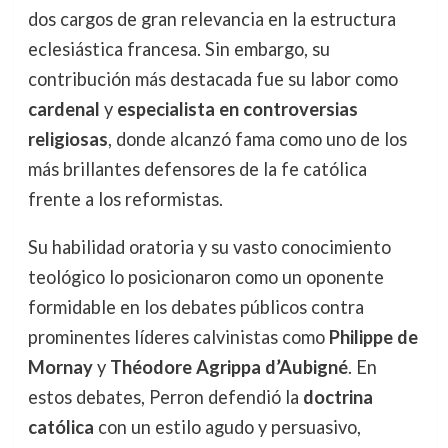
dos cargos de gran relevancia en la estructura
eclesiástica francesa. Sin embargo, su
contribución más destacada fue su labor como
cardenal
y
especialista en controversias
religiosas
, donde alcanzó fama como uno de los
más brillantes defensores de la fe católica
frente a los reformistas.
Su habilidad oratoria y su vasto conocimiento
teológico lo posicionaron como un oponente
formidable en los debates públicos contra
prominentes líderes calvinistas como
Philippe de
Mornay
y
Théodore Agrippa d’Aubigné
. En
estos debates, Perron defendió la
doctrina
católica
con un estilo agudo y persuasivo,