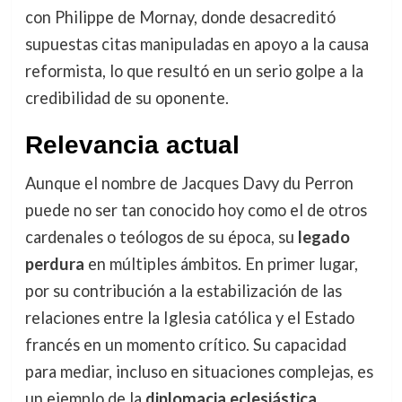
con Philippe de Mornay, donde desacreditó
supuestas citas manipuladas en apoyo a la causa
reformista, lo que resultó en un serio golpe a la
credibilidad de su oponente.
Relevancia actual
Aunque el nombre de Jacques Davy du Perron
puede no ser tan conocido hoy como el de otros
cardenales o teólogos de su época, su
legado
perdura
en múltiples ámbitos. En primer lugar,
por su contribución a la estabilización de las
relaciones entre la Iglesia católica y el Estado
francés en un momento crítico. Su capacidad
para mediar, incluso en situaciones complejas, es
un ejemplo de la
diplomacia eclesiástica